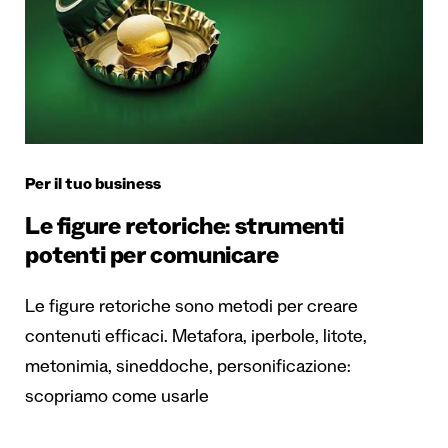
Per il tuo business
Le figure retoriche: strumenti
potenti per comunicare
Le figure retoriche sono metodi per creare
contenuti efficaci. Metafora, iperbole, litote,
metonimia, sineddoche, personificazione:
scopriamo come usarle