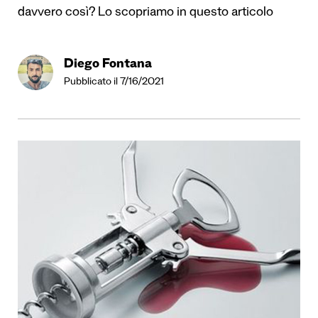
davvero così? Lo scopriamo in questo articolo
Diego Fontana
Pubblicato il 7/16/2021