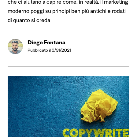
che ci aiutano a capire come, in realtà, il marketing
moderno poggi su principi ben più antichi e rodati
di quanto si creda
Diego Fontana
Pubblicato il 5/31/2021