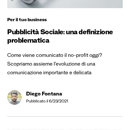
Per il tuo business
Pubblicità Sociale: una definizione
problematica
Come viene comunicato il no-profit oggi?
Scopriamo assieme l'evoluzione di una
comunicazione importante e delicata
Diego Fontana
Pubblicato il 6/23/2021