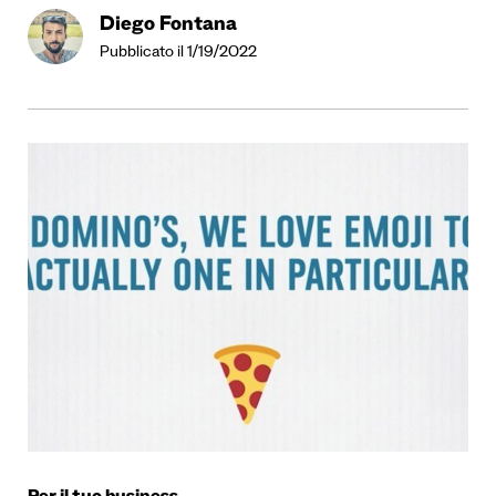
Diego Fontana
Pubblicato il 1/19/2022