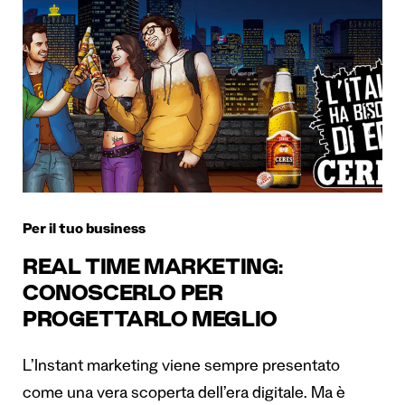
Per il tuo business
REAL TIME MARKETING:
CONOSCERLO PER
PROGETTARLO MEGLIO
L’Instant marketing viene sempre presentato
come una vera scoperta dell’era digitale. Ma è