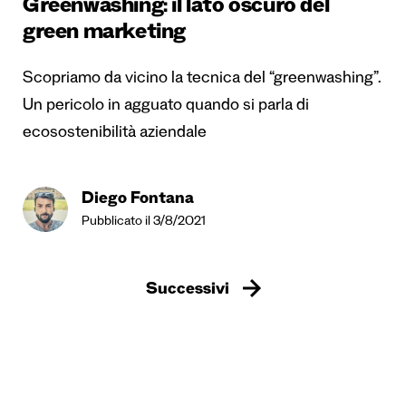
Greenwashing: il lato oscuro del
green marketing
Scopriamo da vicino la tecnica del “greenwashing”.
Un pericolo in agguato quando si parla di
ecosostenibilità aziendale
Diego Fontana
Pubblicato il 3/8/2021
Successivi