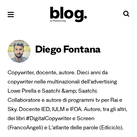
Diego Fontana
Copywriter, docente, autore. Dieci anni da
copywriter nelle multinazionali dell'advertising
Lowe Pirella e Saatchi &amp; Saatchi.
Collaboratore e autore di programmi tv per Rai e
Sky. Docente IED, IULM e IFOA. Autore, tra gli altri,
dei libri #DigitalCopywriter e Screen
(FrancoAngeli) e L'atlante delle parole (Ediciclo).