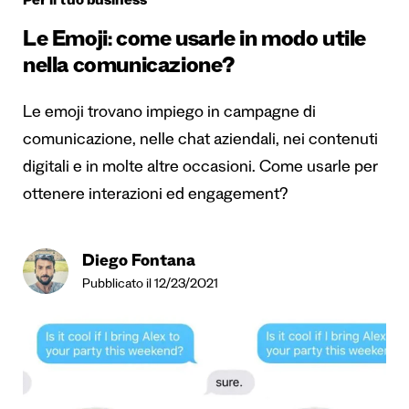
Per il tuo business
Le Emoji: come usarle in modo utile
nella comunicazione?
Le emoji trovano impiego in campagne di
comunicazione, nelle chat aziendali, nei contenuti
digitali e in molte altre occasioni. Come usarle per
ottenere interazioni ed engagement?
Diego Fontana
Pubblicato il 12/23/2021