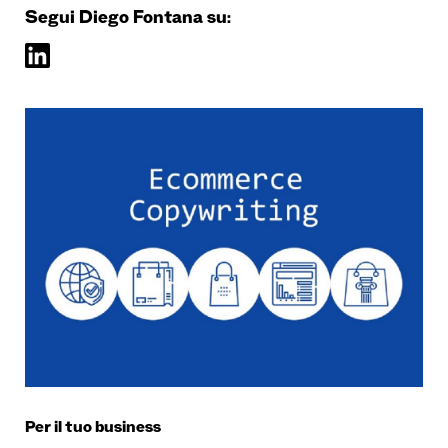
Segui Diego Fontana su:
Per il tuo business