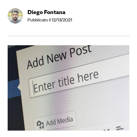
Diego Fontana
Pubblicato il 12/13/2021