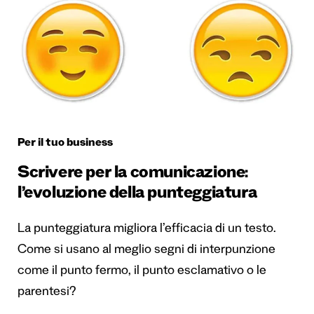
Per il tuo business
Scrivere per la comunicazione:
l’evoluzione della punteggiatura
La punteggiatura migliora l’efficacia di un testo.
Come si usano al meglio segni di interpunzione
come il punto fermo, il punto esclamativo o le
parentesi?