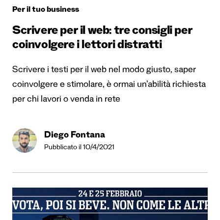
Per il tuo business
Scrivere per il web: tre consigli per
coinvolgere i lettori distratti
Scrivere i testi per il web nel modo giusto, saper
coinvolgere e stimolare, è ormai un’abilità richiesta
per chi lavori o venda in rete
Diego Fontana
Pubblicato il 10/4/2021