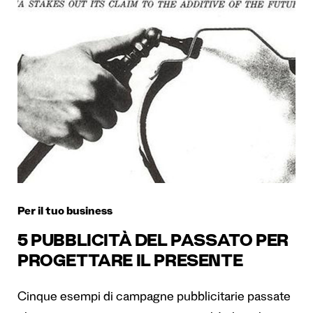
Per il tuo business
5 PUBBLICITÀ DEL PASSATO PER
PROGETTARE IL PRESENTE
Cinque esempi di campagne pubblicitarie passate