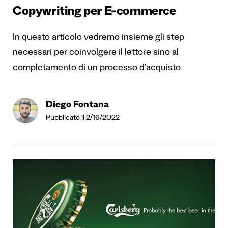
Copywriting per E-commerce
In questo articolo vedremo insieme gli step
necessari per coinvolgere il lettore sino al
completamento di un processo d’acquisto
Diego Fontana
Pubblicato il 2/16/2022