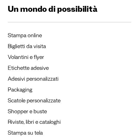
Un mondo di possibilità
Stampa online
Biglietti da visita
Volantini e flyer
Etichette adesive
Adesivi personalizzati
Packaging
Scatole personalizzate
Shopper e buste
Riviste, libri e cataloghi
Stampa su tela