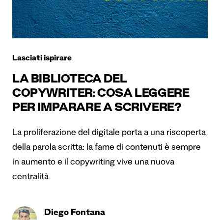
Lasciati ispirare
LA BIBLIOTECA DEL
COPYWRITER: COSA LEGGERE
PER IMPARARE A SCRIVERE?
La proliferazione del digitale porta a una riscoperta
della parola scritta: la fame di contenuti è sempre
in aumento e il copywriting vive una nuova
centralità
Diego Fontana