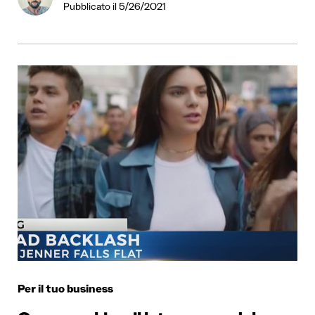
Pubblicato il 5/26/2021
Per il tuo business