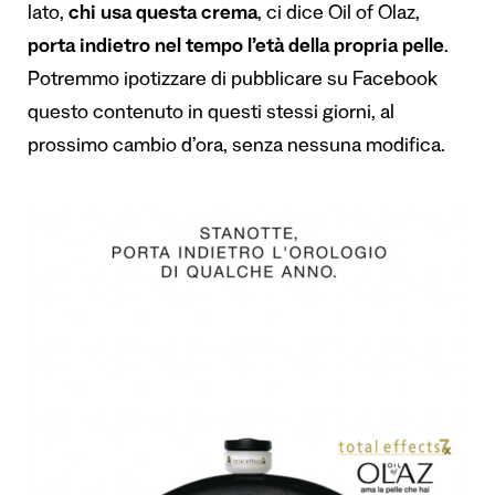
lato,
chi usa questa crema
, ci dice Oil of Olaz,
porta indietro nel tempo l
’
età della propria pelle
.
Potremmo ipotizzare di pubblicare su Facebook
questo contenuto in questi stessi giorni, al
prossimo cambio d’ora, senza nessuna modifica.