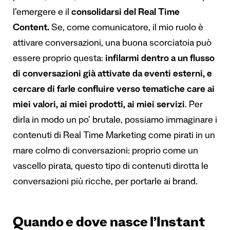
l’emergere e il
consolidarsi del Real Time
Content.
Se, come comunicatore, il mio ruolo è
attivare conversazioni, una buona scorciatoia può
essere proprio questa:
infilarmi dentro a un flusso
di conversazioni già attivate da eventi esterni, e
cercare di farle confluire verso tematiche care ai
miei valori, ai miei prodotti, ai miei servizi
. Per
dirla in modo un po’ brutale, possiamo immaginare i
contenuti di Real Time Marketing come pirati in un
mare colmo di conversazioni: proprio come un
vascello pirata, questo tipo di contenuti dirotta le
conversazioni più ricche, per portarle ai brand.
Quando e dove nasce l’Instant