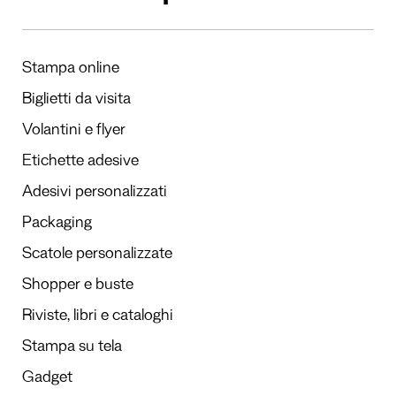
Stampa online
Biglietti da visita
Volantini e flyer
Etichette adesive
Adesivi personalizzati
Packaging
Scatole personalizzate
Shopper e buste
Riviste, libri e cataloghi
Stampa su tela
Gadget