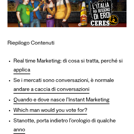
Riepilogo Contenuti
Real time Marketing: di cosa si tratta, perché si
applica
Se i mercati sono conversazioni, è normale
andare a caccia di conversazioni
Quando e dove nasce l’Instant Marketing
Which man would you vote for?
Stanotte, porta indietro l’orologio di qualche
anno