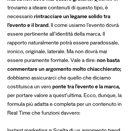
troviamo a ideare contenuti di questo tipo, è
necessario
rintracciare
un legame solido tra
l
’
evento e il brand
. Il come usiamo l’evento dovrà
essere pertinente all’identità della marca. Il
rapporto naturalmente potrà essere paradossale,
ironico, originale, laterale. Ma non dovrà mai
essere puramente formale. Vale a dire:
non basta
commentare un argomento molto chiacchierato;
dobbiamo assicurarci che quello che diciamo
costituisca un vero
ponte tra l’evento e la marca,
per portare valore a quest’ultima. Ecco, dunque, la
formula più adatta e completa per un contenuto in
Real Time che funzioni davvero: