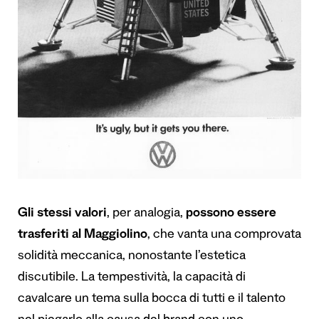
Gli stessi valori
, per analogia,
possono essere
trasferiti al Maggiolino
, che vanta una comprovata
solidità meccanica, nonostante l’estetica
discutibile. La tempestività, la capacità di
cavalcare un tema sulla bocca di tutti e il talento