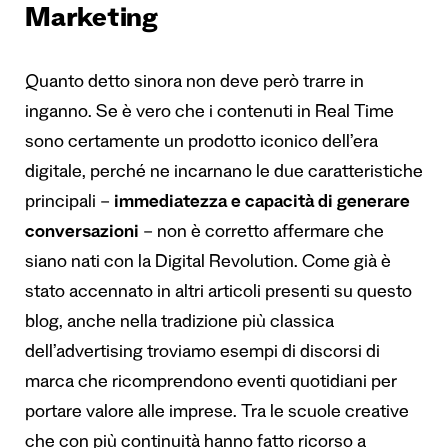
Marketing
Quanto detto sinora non deve però trarre in
inganno. Se è vero che i contenuti in Real Time
sono certamente un prodotto iconico dell’era
digitale, perché ne incarnano le due caratteristiche
principali –
immediatezza e capacità di generare
conversazioni
– non è corretto affermare che
siano nati con la Digital Revolution. Come già è
stato accennato in altri articoli presenti su questo
blog, anche nella tradizione più classica
dell’advertising troviamo esempi di discorsi di
marca che ricomprendono eventi quotidiani per
portare valore alle imprese. Tra le scuole creative
che con più continuità hanno fatto ricorso a