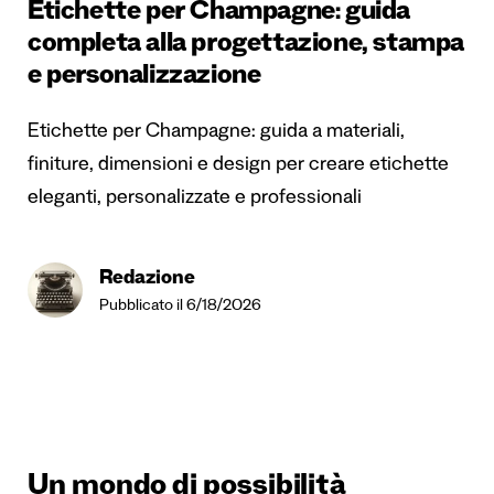
Etichette per Champagne: guida
completa alla progettazione, stampa
e personalizzazione
Etichette per Champagne: guida a materiali,
finiture, dimensioni e design per creare etichette
eleganti, personalizzate e professionali
Redazione
Pubblicato il 6/18/2026
Un mondo di possibilità