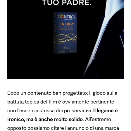
Ecco un contenuto ben progettato: il gioco sulla
battuta topica del film è ovviamente pertinente
con l’essenza stessa dei preservativi.
Il legame è
ironico, ma è anche molto solido
.
All’estremo
opposto possiamo citare l’annuncio di una marca