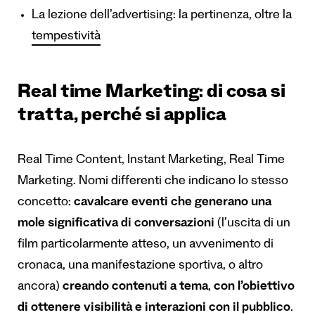
La lezione dell’advertising: la pertinenza, oltre la
tempestività
Real time Marketing: di cosa si
tratta, perché si applica
Real Time Content, Instant Marketing, Real Time
Marketing. Nomi differenti che indicano lo stesso
concetto:
cavalcare eventi che generano una
mole significativa di conversazioni
(l’uscita di un
film particolarmente atteso, un avvenimento di
cronaca, una manifestazione sportiva, o altro
ancora)
creando contenuti a tema
,
con l’obiettivo
di ottenere visibilità e interazioni con il pubblico
.