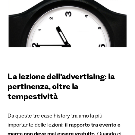
La lezione dell’advertising: la
pertinenza, oltre la
tempestività
Da queste tre case history traiamo la più
importante delle lezioni:
il rapporto tra evento e
marca non deve mai essere gratuito
. Quando ci