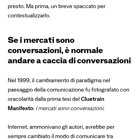
presto. Ma prima, un breve spaccato per
contestualizzarlo.
Se i mercati sono
conversazioni, è normale
andare a caccia di conversazioni
Nel 1999, il cambiamento di paradigma nel
paesaggio della comunicazione fu fotografato con
oracolarità dalla prima tesi del
Cluetrain
Manifesto
:
I mercati sono conversazioni
.
Internet, ammonivano gli autori, avrebbe per
sempre cambiato il modo di comunicare tra