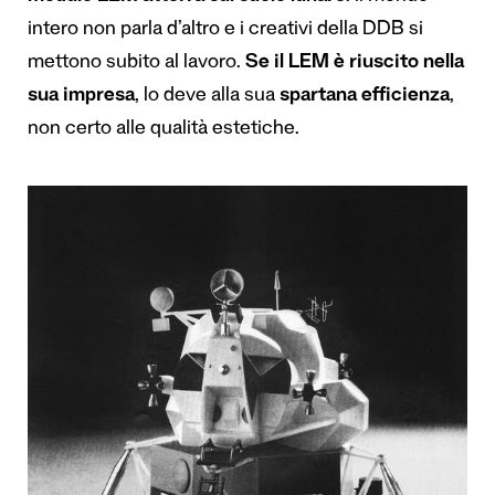
intero non parla d’altro e i creativi della DDB si
mettono subito al lavoro.
Se il LEM è riuscito nella
sua impresa
, lo deve alla sua
spartana efficienza
,
non certo alle qualità estetiche.