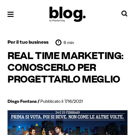
Per il tuo business
6 min
REAL TIME MARKETING:
CONOSCERLO PER
PROGETTARLO MEGLIO
Diego Fontana
Pubblicato il 7/16/2021