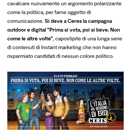
cavalcare nuovamente un argomento polarizzante
come la politica, per farne oggetto di
comunicazione.
Si deve a Ceres la campagna
outdoor
e
digital
“Prima si vota, poi si beve. Non
come le altre volte”
, capostipite di una lunga serie
di contenuti di Instant marketing che non hanno
risparmiato candidati di nessun colore politico.