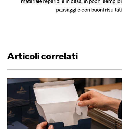
materiale reperibile in casa, in pochi semplici
passaggi e con buoni risultati
Articoli correlati