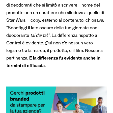
di deodoranti che si limitò a scrivere il nome del
prodotto con un carattere che alludeva a quello di
Star Wars. Il copy, esterno al contenuto, chiosava:
“Sconfiggi il lato oscuro delle tue giornate con il
deodorante
tal dei tali”
. La differenza rispetto a
Control è evidente. Qui non c’è nessun vero
legame tra la marca, il prodotto, e il film. Nessuna
pertinenza.
E la differenza fu evidente anche in
termini di efficacia.