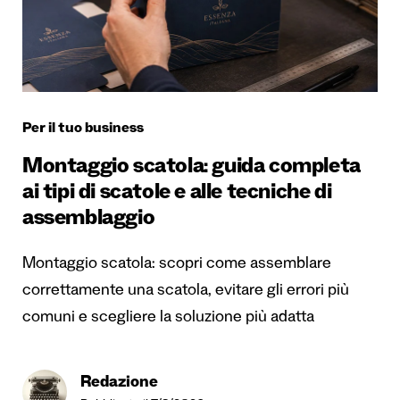
Per il tuo business
Montaggio scatola: guida completa
ai tipi di scatole e alle tecniche di
assemblaggio
Montaggio scatola: scopri come assemblare
correttamente una scatola, evitare gli errori più
comuni e scegliere la soluzione più adatta
Redazione