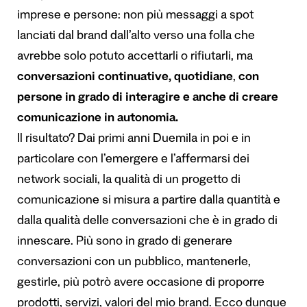
imprese e persone: non più messaggi a spot
lanciati dal brand dall’alto verso una folla che
avrebbe solo potuto accettarli o rifiutarli, ma
conversazioni continuative, quotidiane
,
con
persone in grado di interagire e anche di creare
comunicazione in autonomia.
Il risultato? Dai primi anni Duemila in poi e in
particolare con l’emergere e l’affermarsi dei
network sociali, la qualità di un progetto di
comunicazione si misura a partire dalla quantità e
dalla qualità delle conversazioni che è in grado di
innescare. Più sono in grado di generare
conversazioni con un pubblico, mantenerle,
gestirle, più potrò avere occasione di proporre
prodotti, servizi, valori del mio brand. Ecco dunque