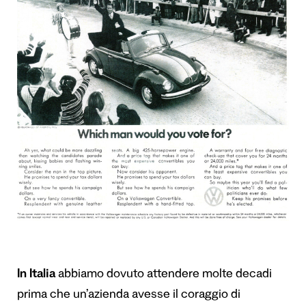
In Italia
abbiamo dovuto attendere molte decadi
prima che un’azienda avesse il coraggio di