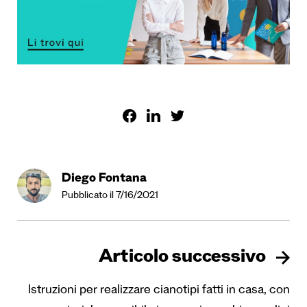
Diego Fontana
Pubblicato il 7/16/2021
Articolo successivo
Istruzioni per realizzare cianotipi fatti in casa, con