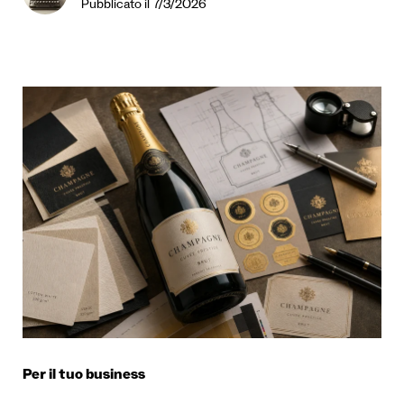
Pubblicato il 7/3/2026
Per il tuo business