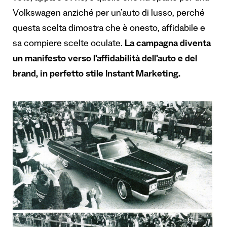
Volkswagen anziché per un’auto di lusso, perché
questa scelta dimostra che è onesto, affidabile e
sa compiere scelte oculate.
La campagna diventa
un manifesto verso l’affidabilità dell’auto e del
brand, in perfetto stile Instant Marketing.