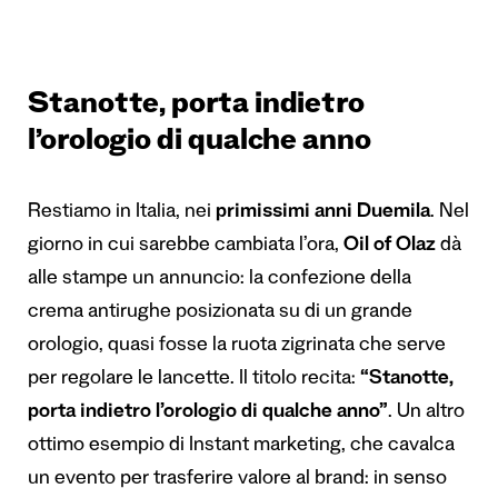
Stanotte, porta indietro
l’orologio di qualche anno
Restiamo in Italia, nei
primissimi anni Duemila
. Nel
giorno in cui sarebbe cambiata l’ora,
Oil of Olaz
dà
alle stampe un annuncio: la confezione della
crema antirughe posizionata su di un grande
orologio, quasi fosse la ruota zigrinata che serve
per regolare le lancette. Il titolo recita:
“Stanotte,
porta indietro l
’
orologio di qualche anno”
. Un altro
ottimo esempio di Instant marketing, che cavalca
un evento per trasferire valore al brand: in senso