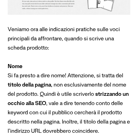
Veniamo ora alle indicazioni pratiche sulle voci
principali da affrontare, quando si scrive una
scheda prodotto:
Nome
Si fa presto a dire nome! Attenzione, si tratta del
titolo della pagina
, non esclusivamente del nome
del prodotto. Quindi è utile scriverlo
strizzando un
occhio alla SEO
, vale a dire tenendo conto delle
keyword con cui il pubblico cercherà il prodotto
descritto nella pagina. Inoltre, il titolo della pagina e
l’indirizzo URL dovrebbero coincidere.