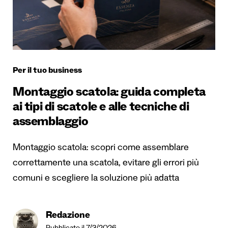
Per il tuo business
Montaggio scatola: guida completa
ai tipi di scatole e alle tecniche di
assemblaggio
Montaggio scatola: scopri come assemblare
correttamente una scatola, evitare gli errori più
comuni e scegliere la soluzione più adatta
Redazione