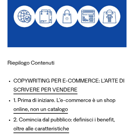
Riepilogo Contenuti
COPYWRITING PER E-COMMERCE: L’ARTE DI
SCRIVERE PER VENDERE
1. Prima di iniziare. L’e-commerce è un shop
online, non un catalogo
2. Comincia dal pubblico: definisci i benefit,
oltre alle caratteristiche