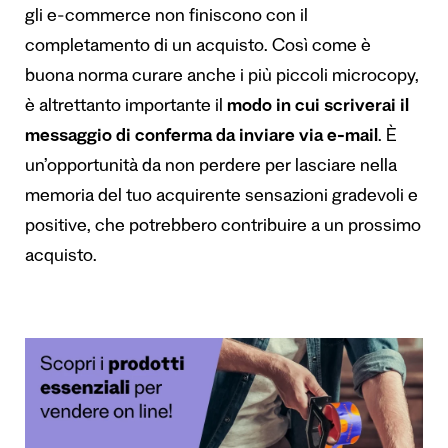
gli e-commerce non finiscono con il
completamento di un acquisto. Così come è
buona norma curare anche i più piccoli microcopy,
è altrettanto importante il
modo in cui scriverai il
messaggio di conferma da inviare via e-mail
. È
un’opportunità da non perdere per lasciare nella
memoria del tuo acquirente sensazioni gradevoli e
positive, che potrebbero contribuire a un prossimo
acquisto.