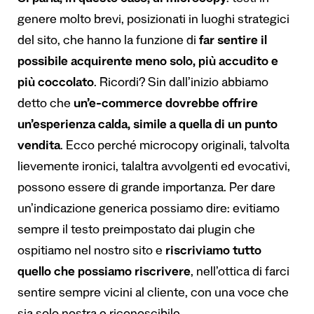
genere molto brevi, posizionati in luoghi strategici
del sito, che hanno la funzione di
far sentire il
possibile acquirente meno solo, più accudito e
più coccolato
. Ricordi? Sin dall’inizio abbiamo
detto che
un’e-commerce dovrebbe offrire
un’esperienza calda, simile a quella di un punto
vendita
. Ecco perché microcopy originali, talvolta
lievemente ironici, talaltra avvolgenti ed evocativi,
possono essere di grande importanza. Per dare
un’indicazione generica possiamo dire: evitiamo
sempre il testo preimpostato dai plugin che
ospitiamo nel nostro sito e
riscriviamo tutto
quello che possiamo riscrivere
, nell’ottica di farci
sentire sempre vicini al cliente, con una voce che