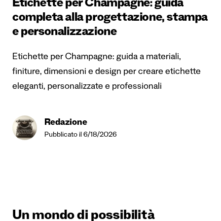
Etichette per Champagne: guida
completa alla progettazione, stampa
e personalizzazione
Etichette per Champagne: guida a materiali,
finiture, dimensioni e design per creare etichette
eleganti, personalizzate e professionali
Redazione
Pubblicato il 6/18/2026
Un mondo di possibilità