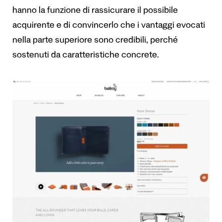
hanno la funzione di rassicurare il possibile
acquirente e di convincerlo che i vantaggi evocati
nella parte superiore sono credibili, perché
sostenuti da caratteristiche concrete.