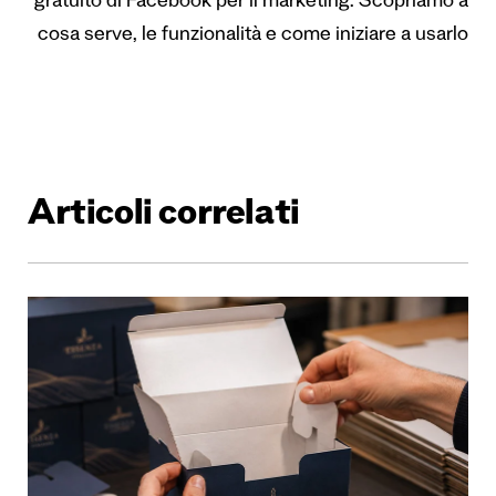
gratuito di Facebook per il marketing. Scopriamo a
cosa serve, le funzionalità e come iniziare a usarlo
Articoli correlati