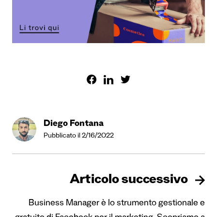
Diego Fontana
Pubblicato il 2/16/2022
Articolo successivo
Business Manager è lo strumento gestionale e