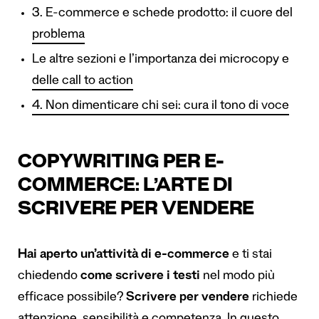
3. E-commerce e schede prodotto: il cuore del
problema
Le altre sezioni e l’importanza dei microcopy e
delle call to action
4. Non dimenticare chi sei: cura il tono di voce
COPYWRITING PER E-
COMMERCE: L’ARTE DI
SCRIVERE PER VENDERE
Hai aperto un’attività di e-commerce
e ti stai
chiedendo
come scrivere i testi
nel modo più
efficace possibile?
Scrivere per vendere
richiede