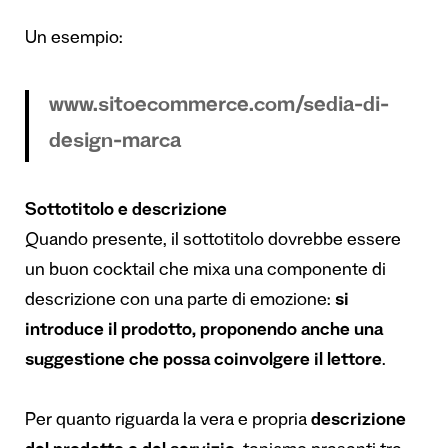
Un esempio:
www.sitoecommerce.com/sedia-di-
design-marca
Sottotitolo e descrizione
Quando presente, il sottotitolo dovrebbe essere
un buon cocktail che mixa una componente di
descrizione con una parte di emozione:
si
introduce il prodotto, proponendo anche una
suggestione che possa coinvolgere il lettore
.
Per quanto riguarda la vera e propria
descrizione