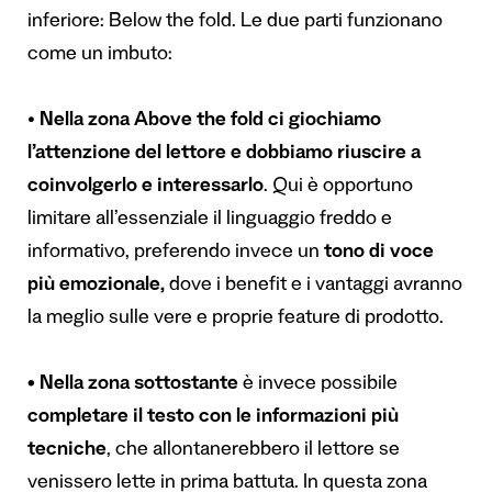
inferiore: Below the fold. Le due parti funzionano
come un imbuto:
•
Nella zona Above the fold ci giochiamo
l’attenzione del lettore
e dobbiamo riuscire a
coinvolgerlo e interessarlo
. Qui è opportuno
limitare all’essenziale il linguaggio freddo e
informativo, preferendo invece un
tono di voce
più emozionale,
dove i benefit e i vantaggi avranno
la meglio sulle vere e proprie feature di prodotto.
•
Nella zona sottostante
è invece possibile
completare il testo con le informazioni più
tecniche
, che allontanerebbero il lettore se
venissero lette in prima battuta. In questa zona