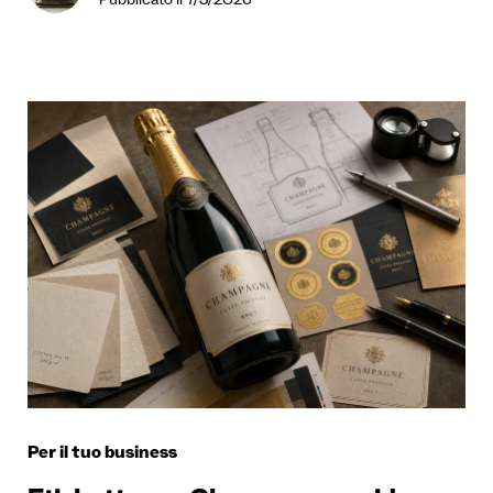
Pubblicato il 7/3/2026
Per il tuo business