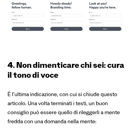
4. Non dimenticare chi sei: cura
il tono di voce
È l’ultima indicazione, con cui si chiude questo
articolo. Una volta terminati i testi, un buon
consiglio può essere quello di rileggerli a mente
fredda con una domanda nella mente: