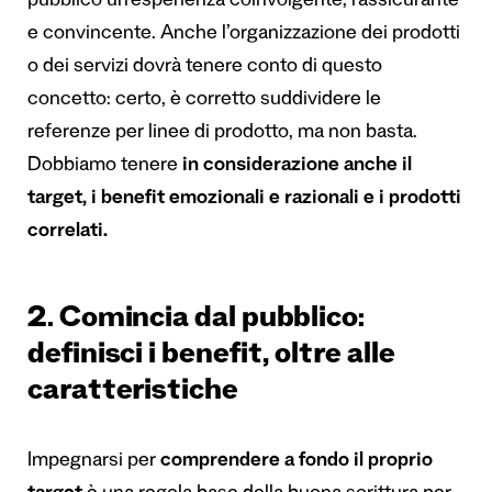
pubblico un’esperienza coinvolgente, rassicurante
e convincente. Anche l’organizzazione dei prodotti
o dei servizi dovrà tenere conto di questo
concetto: certo, è corretto suddividere le
referenze per linee di prodotto, ma non basta.
Dobbiamo tenere
in considerazione anche
il
target, i benefit emozionali e razionali e i prodotti
correlati
.
2. Comincia dal pubblico:
definisci i benefit, oltre alle
caratteristiche
Impegnarsi per
comprendere a fondo il proprio