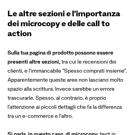
Le altre sezioni e l’importanza
dei microcopy e delle call to
action
Sulla tua pagina di prodotto possono essere
presenti altre sezioni,
tra cui le recensioni dei
clienti, e l’immancabile “Spesso comprati insieme”.
Apparentemente queste aree non lasciano molto
spazio alla scrittura. Invece sarebbe un errore
trascurarle. Spesso, al contrario, è proprio
l’attenzione ai piccoli dettagli che fa la differenza
tra un e-commerce e l’altro.
Si parla, in questo caso, di
microcopy
: testi in