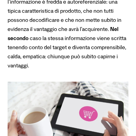
l’informazione è fredda e autoreferenziale: una
tipica caratteristica di prodotto, che non tutti
possono decodificare e che non mette subito in
evidenza il vantaggio che avrà l’acquirente.
Nel
secondo
caso la stessa informazione viene scritta
tenendo conto del target e diventa comprensibile,
calda, empatica: chiunque può subito capirne i
vantaggi.