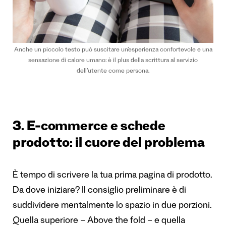
Anche un piccolo testo può suscitare un’esperienza confortevole e una
sensazione di calore umano: è il plus della scrittura al servizio
dell’utente come persona.
3. E-commerce e schede
prodotto: il cuore del problema
È tempo di scrivere la tua prima pagina di prodotto.
Da dove iniziare? Il consiglio preliminare è di
suddividere mentalmente lo spazio in due porzioni.
Quella superiore – Above the fold – e quella