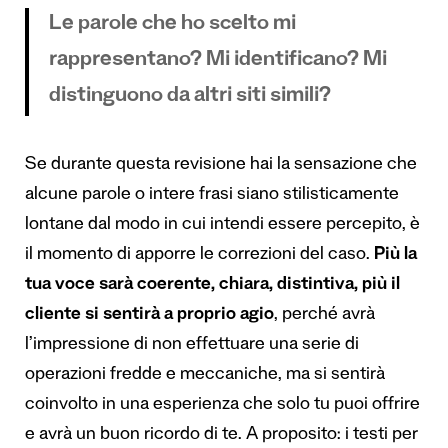
Le parole che ho scelto mi
rappresentano? Mi identificano? Mi
distinguono da altri siti simili?
Se durante questa revisione hai la sensazione che
alcune parole o intere frasi siano stilisticamente
lontane dal modo in cui intendi essere percepito, è
il momento di apporre le correzioni del caso.
Più la
tua voce sarà coerente, chiara, distintiva, più il
cliente si sentirà a proprio agio
, perché avrà
l’impressione di non effettuare una serie di
operazioni fredde e meccaniche, ma si sentirà
coinvolto in una esperienza che solo tu puoi offrire
e avrà un buon ricordo di te. A proposito: i testi per