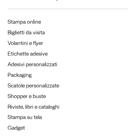
Stampa online
Biglietti da visita
Volantini e flyer
Etichette adesive
Adesivi personalizzati
Packaging
Scatole personalizzate
Shopper e buste
Riviste, libri e cataloghi
Stampa su tela
Gadget