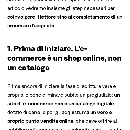
attenzione, sensibilità e competenza. In questo
articolo vedremo insieme gli step necessari per
coinvolgere il lettore sino al completamento di un
processo d’acquisto
.
1. Prima di iniziare. L’e-
commerce è un shop online, non
un catalogo
Prima ancora di iniziare la fase di scrittura vera e
propria, è bene eliminare subito un pregiudizio:
un
sito di e-commerce non è un catalogo digitale
dotato di carrello per gli acquisti,
ma un vero e
proprio punto vendita online
, che deve offrire al