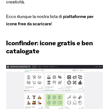
creatività.
Ecco dunque la nostra lista di
piattaforme per
icone free da scaricare
!
Iconfinder: icone gratis e ben
catalogate