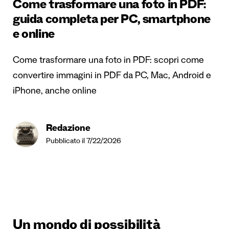
Come trasformare una foto in PDF:
guida completa per PC, smartphone
e online
Come trasformare una foto in PDF: scopri come
convertire immagini in PDF da PC, Mac, Android e
iPhone, anche online
Redazione
Pubblicato il 7/22/2026
Un mondo di possibilità