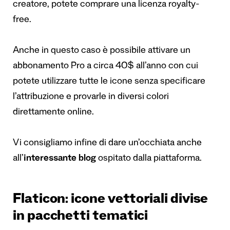
creatore, potete comprare una licenza royalty-
free.
Anche in questo caso è possibile attivare un
abbonamento Pro a circa 40$ all’anno con cui
potete utilizzare tutte le icone senza specificare
l’attribuzione e provarle in diversi colori
direttamente online.
Vi consigliamo infine di dare un’occhiata anche
all’
interessante blog
ospitato dalla piattaforma.
Flaticon: icone vettoriali divise
in pacchetti tematici