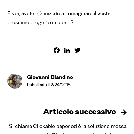
E voi, avete già iniziato a immaginare il vostro
prossimo progetto in icone?
Giovanni Blandino
Pubblicato il 2/24/2018
Articolo successivo
Si chiama Clickable paper ed è la soluzione messa