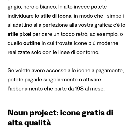
grigio, nero o bianco. In alto invece potete
individuare lo
stile di icona
, in modo che i simboli
si adattino alla perfezione alla vostra grafica: c’è lo
stile pixel
per dare un tocco retrò, ad esempio, o
quello
outline
in cui trovate icone più moderne
realizzate solo con le linee di contorno.
Se volete avere accesso alle icone a pagamento,
potete pagarle singolarmente o attivare
l’abbonamento che parte da 19$ al mese.
Noun project: icone gratis di
alta qualità