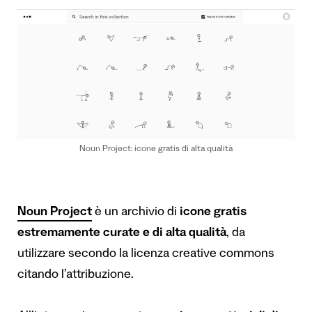
Noun Project: icone gratis di alta qualità
Noun Project
è un archivio di
icone gratis
estremamente curate e di alta qualità
, da
utilizzare secondo la licenza creative commons
citando l’attribuzione.