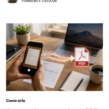
Pubblicato il 7/31/2026
Come si fa