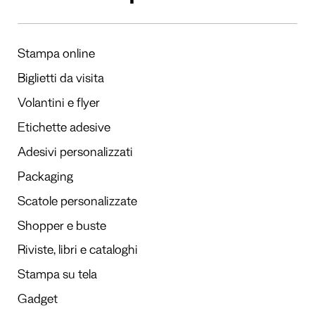
Stampa online
Biglietti da visita
Volantini e flyer
Etichette adesive
Adesivi personalizzati
Packaging
Scatole personalizzate
Shopper e buste
Riviste, libri e cataloghi
Stampa su tela
Gadget