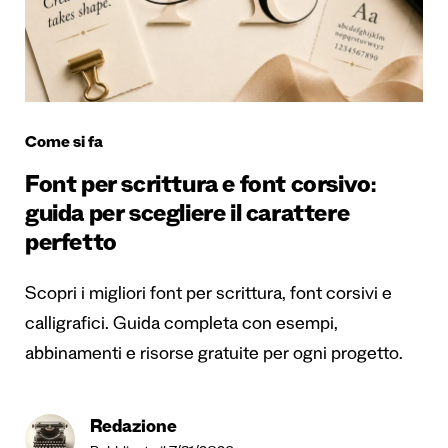
Come si fa
Font per scrittura e font corsivo:
guida per scegliere il carattere
perfetto
Scopri i migliori font per scrittura, font corsivi e
calligrafici. Guida completa con esempi,
abbinamenti e risorse gratuite per ogni progetto.
Redazione