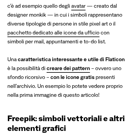
c’è ad esempio quello degli
avatar
— creato dal
designer monkik — in cui i simboli rappresentano
diverse tipologie di persone in stile pixel art o il
pacchetto dedicato alle icone da ufficio
con
simboli per mail, appuntamenti e to-do list.
Una
caratteristica interessante
e utile di Flaticon
è la possibilità di
creare dei pattern
– ovvero uno
sfondo ricorsivo –
con le icone gratis
presenti
nell’archivio. Un esempio lo potete vedere proprio
nella prima immagine di questo articolo!
Freepik: simboli vettoriali e altri
elementi grafici