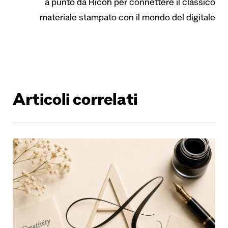
a punto da Ricoh per connettere il classico
materiale stampato con il mondo del digitale
Articoli correlati