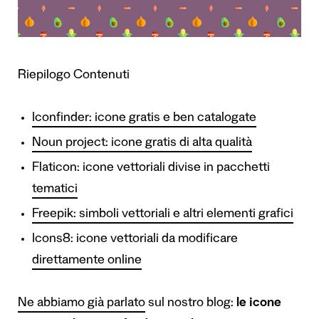
Riepilogo Contenuti
Iconfinder: icone gratis e ben catalogate
Noun project: icone gratis di alta qualità
Flaticon: icone vettoriali divise in pacchetti
tematici
Freepik: simboli vettoriali e altri elementi grafici
Icons8: icone vettoriali da modificare
direttamente online
Ne abbiamo già parlato
sul nostro blog:
le icone