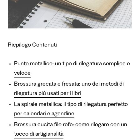
Riepilogo Contenuti
Punto metallico: un tipo di rilegatura semplice e
veloce
Brossura grecata e fresata: uno dei metodi di
rilegatura più usati per i libri
La spirale metallica: il tipo di rilegatura perfetto
per calendari e agendine
Brossura cucita filo refe: come rilegare con un
tocco di artigianalità