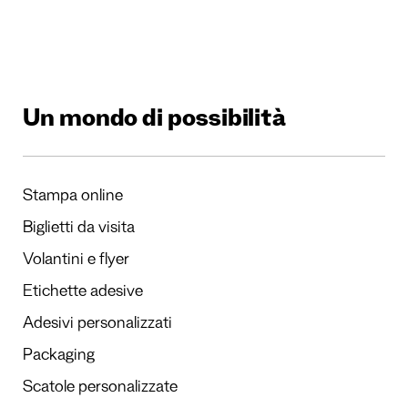
Un mondo di possibilità
Stampa online
Biglietti da visita
Volantini e flyer
Etichette adesive
Adesivi personalizzati
Packaging
Scatole personalizzate