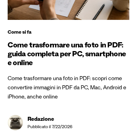
Come si fa
Come trasformare una foto in PDF:
guida completa per PC, smartphone
e online
Come trasformare una foto in PDF: scopri come
convertire immagini in PDF da PC, Mac, Android e
iPhone, anche online
Redazione
Pubblicato il 7/22/2026