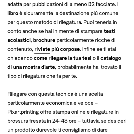
adatta per pubblicazioni di almeno 32 facciate. Il
libro
è sicuramente la destinazione più comune
per questo metodo di rilegatura. Puoi tenerla in
conto anche se hai in mente di stampare
testi
scolastici
,
brochure
particolarmente ricche di
contenuto,
riviste
più corpose
. Infine se ti stai
chiedendo
come rilegare
la tua tesi
o il
catalogo
di una mostra d’arte
, probabilmente hai trovato il
tipo di rilegatura che fa per te.
Rilegare con questa tecnica è una scelta
particolarmente economica e veloce –
Pixartprinting offre
stampa online
e rilegature in
brossura fresata
in 24-48 ore – tuttavia se desideri
un prodotto durevole ti consigliamo di dare