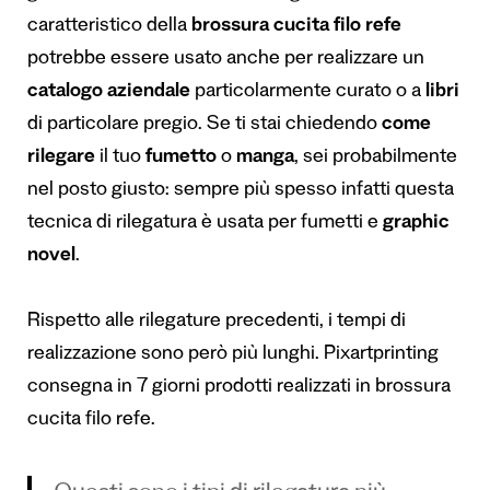
caratteristico della
brossura cucita filo refe
potrebbe essere usato anche per realizzare un
catalogo aziendale
particolarmente curato o a
libri
di particolare pregio. Se ti stai chiedendo
come
rilegare
il tuo
fumetto
o
manga
, sei probabilmente
nel posto giusto: sempre più spesso infatti questa
tecnica di rilegatura è usata per fumetti e
graphic
novel
.
Rispetto alle rilegature precedenti, i tempi di
realizzazione sono però più lunghi. Pixartprinting
consegna in 7 giorni prodotti realizzati in brossura
cucita filo refe.