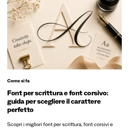
Come si fa
Font per scrittura e font corsivo:
guida per scegliere il carattere
perfetto
Scopri i migliori font per scrittura, font corsivi e