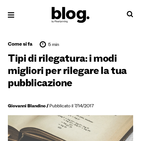
Come si fa
5 min
Tipi di rilegatura: i modi
migliori per rilegare la tua
pubblicazione
Giovanni Blandino
Pubblicato il 7/14/2017