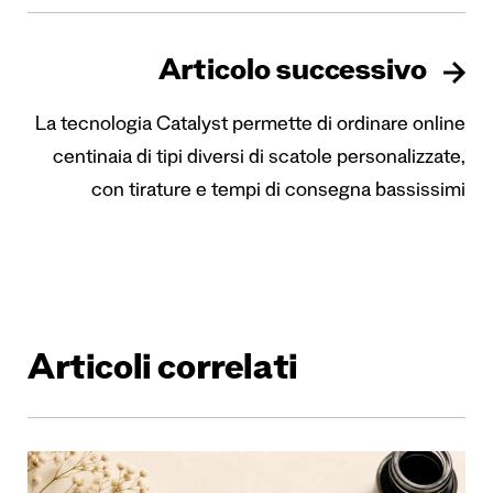
Articolo successivo
La tecnologia Catalyst permette di ordinare online
centinaia di tipi diversi di scatole personalizzate,
con tirature e tempi di consegna bassissimi
Articoli correlati