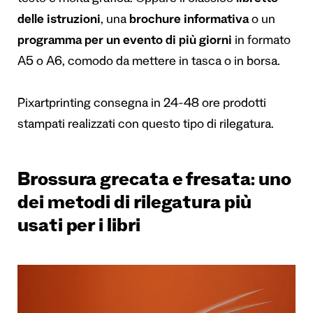
delle istruzioni
, una
brochure informativa
o un
programma per un evento di più giorni
in formato
A5 o A6, comodo da mettere in tasca o in borsa.
Pixartprinting consegna in 24-48 ore prodotti
stampati realizzati con questo tipo di rilegatura.
Brossura grecata e fresata: uno
dei metodi di rilegatura più
usati per i libri