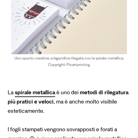
Uno spunto creativa: un’agendina rilegata con la spirale metallica.
Copyright: Pixartprinting
La
spirale metallica
è uno dei
metodi di rilegatura
più pratici e veloci
, ma è anche molto visibile
esteticamente.
I fogli stampati vengono sovrapposti e forati a