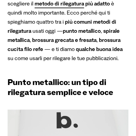
scegliere il
metodo di rilegatura
più adatto
è
quindi molto importante. Ecco perché qui ti
spieghiamo quattro tra i
più comuni metodi di
rilegatura
usati oggi —
punto metallico
,
spirale
metallica
,
brossura grecata e fresata
,
brossura
cucita filo refe
— e ti diamo
qualche buona idea
su come usarli per rilegare le tue pubblicazioni.
Punto metallico: un tipo di
rilegatura semplice e veloce