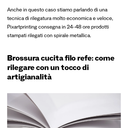
Anche in questo caso stiamo parlando di una
tecnica di rilegatura molto economica e veloce,
Pixartprinting consegna in 24-48 ore prodotti
stampati rilegati con spirale metallica.
Brossura cucita filo refe: come
rilegare con un tocco di
artigianalità