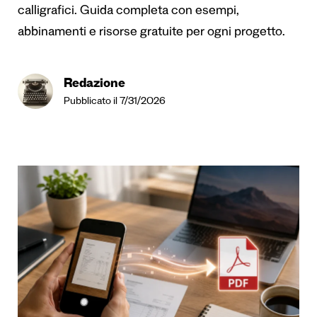
calligrafici. Guida completa con esempi,
abbinamenti e risorse gratuite per ogni progetto.
Redazione
Pubblicato il 7/31/2026