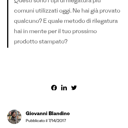
Questi sono i tipi di rilegatura più
comuni utilizzati oggi. Ne hai già provato
qualcuno? E quale metodo di rilegatura
hai in mente per il tuo prossimo
prodotto stampato?
Giovanni Blandino
Pubblicato il 7/14/2017