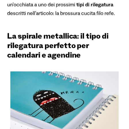
un’occhiata a uno dei prossimi
tipi di rilegatura
descritti nell’articolo: la brossura cucita filo refe.
La spirale metallica: il tipo di
rilegatura perfetto per
calendari e agendine