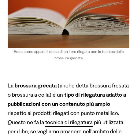
Ecco come appare il dorso di un libro rilegato con la tecnica della
brossura grecata
La
brossura grecata
(anche detta brossura fresata
o brossura a colla) è un
tipo di rilegatura adatto a
pubblicazioni con un contenuto più ampio
rispetto ai prodotti rilegati con punto metallico.
Questo ne fa la
tecnica di rilegatura
più utilizzata
per i libri, se vogliamo rimanere nell’ambito delle