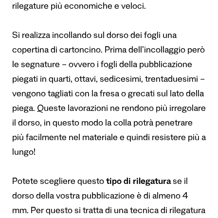
rilegature più economiche e veloci.
Si realizza incollando sul dorso dei fogli una
copertina di cartoncino. Prima dell’incollaggio però
le segnature – ovvero i fogli della pubblicazione
piegati in quarti, ottavi, sedicesimi, trentaduesimi –
vengono tagliati con la fresa o grecati sul lato della
piega. Queste lavorazioni ne rendono più irregolare
il dorso, in questo modo la colla potrà penetrare
più facilmente nel materiale e quindi resistere più a
lungo!
Potete scegliere questo
tipo di rilegatura
se il
dorso della vostra pubblicazione è di almeno 4
mm. Per questo si tratta di una tecnica di rilegatura