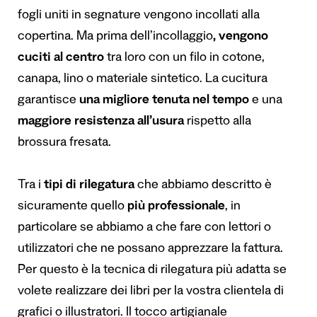
fogli uniti in segnature vengono incollati alla
copertina. Ma prima dell’incollaggio
, vengono
cuciti al centro
tra loro con un filo in cotone,
canapa, lino o materiale sintetico. La cucitura
garantisce
una migliore tenuta nel tempo
e una
maggiore resistenza all’usura
rispetto alla
brossura fresata.
Tra i
tipi di rilegatura
che abbiamo descritto è
sicuramente quello
più professionale
, in
particolare se abbiamo a che fare con lettori o
utilizzatori che ne possano apprezzare la fattura.
Per questo è la tecnica di rilegatura più adatta se
volete realizzare dei libri per la vostra clientela di
grafici o illustratori. Il tocco artigianale