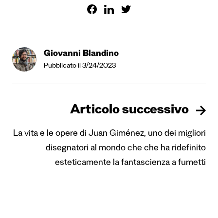
Giovanni Blandino
Pubblicato il 3/24/2023
Articolo successivo
La vita e le opere di Juan Giménez, uno dei migliori
disegnatori al mondo che che ha ridefinito
esteticamente la fantascienza a fumetti