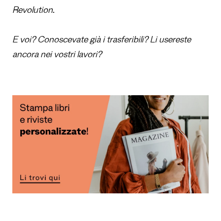
Revolution
.
E voi? Conoscevate già i trasferibili? Li usereste
ancora nei vostri lavori?