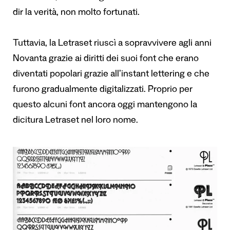
dir la verità, non molto fortunati.
Tuttavia, la Letraset riuscì a sopravvivere agli anni
Novanta grazie ai diritti dei suoi font che erano
diventati popolari grazie all’instant lettering e che
furono gradualmente digitalizzati. Proprio per
questo alcuni font ancora oggi
mantengono la
dicitura Letraset
nel loro nome.