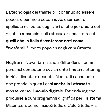
La tecnologia dei trasferibili continuò ad essere
popolare per molti decenni. Ad esempio fu
applicata nel corso degli anni anche per creare dei
giochi per bambini dalla stessa azienda Letraset –
quelli che in Italia diventarono noti come
“trasferelli”
, molto popolari negli anni Ottanta.
Negli anni Novanta iniziano a diffondersi i primi
personal computer e ovviamente l’instant lettering
iniziò a diventare desueto. Non tutti sanno però
che proprio in quegli anni
anche la Letraset si
mosse verso il mondo digitale
: l’azienda inglese
produsse alcuni programmi di grafica per il sistema
Macintosh, come ImageStudio e ColorStudio – a