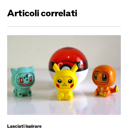
Articoli correlati
Lasciati ispirare