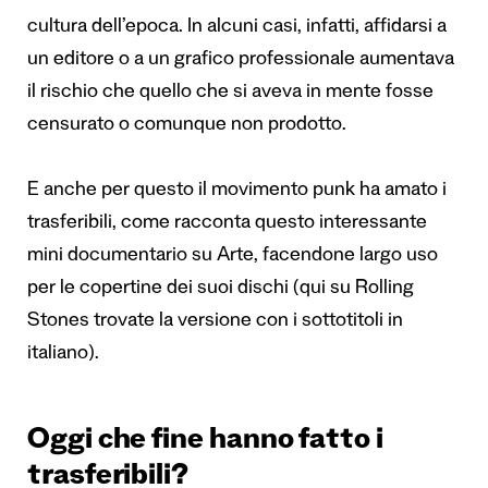
cultura dell’epoca. In alcuni casi, infatti, affidarsi a
un editore o a un grafico professionale aumentava
il rischio che quello che si aveva in mente fosse
censurato o comunque non prodotto.
E anche per questo il movimento punk ha amato i
trasferibili, come racconta questo interessante
mini documentario su Arte, facendone largo uso
per le copertine dei suoi dischi (
qui su Rolling
Stones
trovate la versione con i sottotitoli in
italiano).
Oggi che fine hanno fatto i
trasferibili?