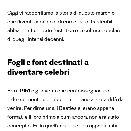
Oggi vi raccontiamo la storia di questo marchio
che diventò iconico e di come i suoi trasferibili
abbiano influenzato l’estetica e la cultura popolare
di quegli intensi decenni.
Fogli e font destinati a
diventare celebri
Era il
1961
e gli eventi che contrassegnarono
indelebilmente quel decennio erano ancora di là da
venire. Per dirne una: i Beatles si erano appena
formati e il loro primo album ancora non era stato
concepito. Fu in quell’anno che una appena nata