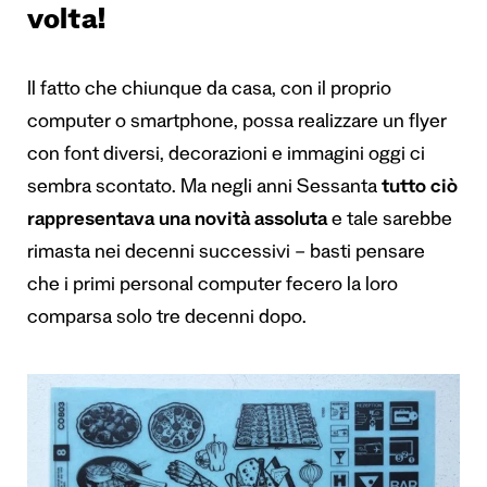
volta!
Il fatto che chiunque da casa,
con il proprio
computer o smartphone
, possa realizzare un flyer
con font diversi, decorazioni e immagini oggi ci
sembra scontato. Ma negli anni Sessanta
tutto ciò
rappresentava una novità assoluta
e tale sarebbe
rimasta nei decenni successivi – basti pensare
che i primi personal computer fecero la loro
comparsa solo tre decenni dopo.