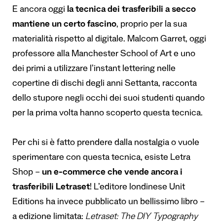
E ancora oggi
la tecnica dei trasferibili a secco
mantiene un certo fascino
, proprio per la sua
materialità rispetto al digitale. Malcom Garret, oggi
professore alla Manchester School of Art e uno
dei primi a utilizzare l’instant lettering nelle
copertine di dischi degli anni Settanta, racconta
dello stupore negli occhi dei suoi studenti quando
per la prima volta hanno scoperto questa tecnica.
Per chi si è fatto prendere dalla nostalgia o vuole
sperimentare con questa tecnica, esiste
Letra
Shop
–
un e-commerce che vende ancora i
trasferibili Letraset
! L’editore londinese Unit
Editions ha invece pubblicato un bellissimo libro –
a edizione limitata:
Letraset: The DIY Typography