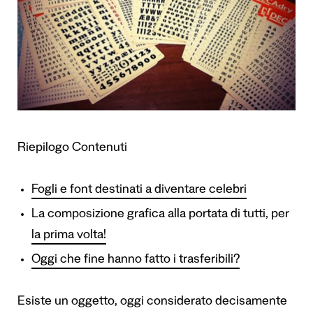
Riepilogo Contenuti
Fogli e font destinati a diventare celebri
La composizione grafica alla portata di tutti, per
la prima volta!
Oggi che fine hanno fatto i trasferibili?
Esiste un oggetto, oggi considerato decisamente