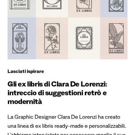
Lasciati ispirare
Gli ex libris di Clara De Lorenzi:
intreccio di suggestioni retrò e
modernità
La Graphic Designer Clara De Lorenzi ha creato
una linea di ex libris ready-made e personalizzabili.