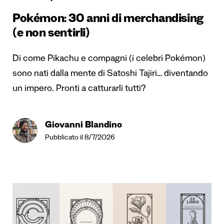
Pokémon: 30 anni di merchandising
(e non sentirli)
Di come Pikachu e compagni (i celebri Pokémon)
sono nati dalla mente di Satoshi Tajiri… diventando
un impero. Pronti a catturarli tutti?
Giovanni Blandino
Pubblicato il 8/7/2026