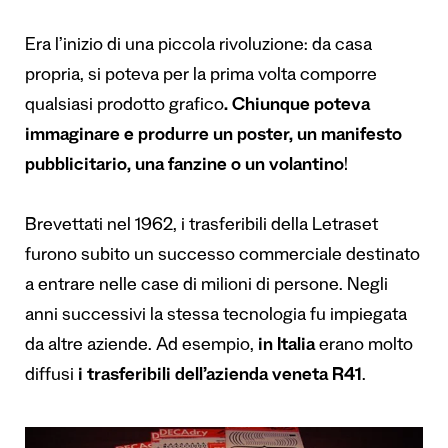
Era l’inizio di una piccola rivoluzione: da casa
propria, si poteva per la prima volta comporre
qualsiasi prodotto grafico
. Chiunque poteva
immaginare e produrre un poster, un manifesto
pubblicitario, una fanzine o un volantino
!
Brevettati nel 1962, i trasferibili della Letraset
furono subito un successo commerciale destinato
a entrare nelle case di milioni di persone. Negli
anni successivi la stessa tecnologia fu impiegata
da altre aziende. Ad esempio,
in Italia
erano molto
diffusi
i trasferibili dell’azienda veneta R41
.