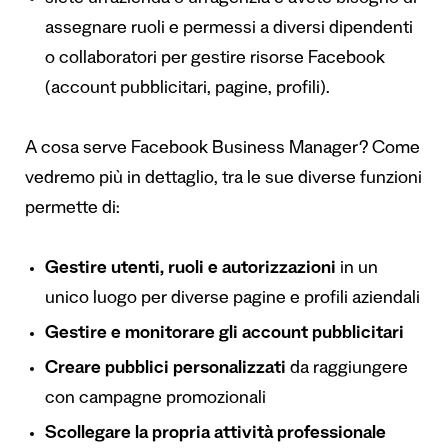
assegnare ruoli e permessi a diversi dipendenti
o collaboratori per gestire risorse Facebook
(account pubblicitari, pagine, profili).
A cosa serve Facebook Business Manager? Come
vedremo più in dettaglio, tra le sue diverse funzioni
permette di:
Gestire utenti, ruoli e autorizzazioni
in un
unico luogo per diverse pagine e profili aziendali
Gestire e monitorare gli account pubblicitari
Creare pubblici personalizzati
da raggiungere
con campagne promozionali
Scollegare la propria attività professionale