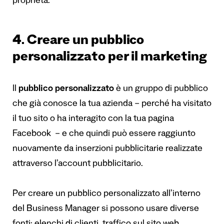
proprietà.
4. Creare un pubblico
personalizzato per il marketing
Il
pubblico personalizzato
è un gruppo di pubblico
che già conosce la tua azienda – perché ha visitato
il tuo sito o ha interagito con la tua pagina
Facebook – e che quindi può essere raggiunto
nuovamente da inserzioni pubblicitarie realizzate
attraverso l’account pubblicitario.
Per creare un pubblico personalizzato all’interno
del Business Manager si possono usare diverse