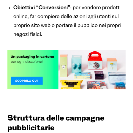
Obiettivi “Conversioni”
: per vendere prodotti
online, far compiere delle azioni agli utenti sul
proprio sito web o portare il pubblico nei propri
negozi fisici.
Struttura delle campagne
pubblicitarie