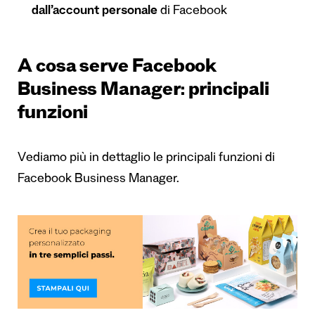
dall’account personale
di Facebook
A cosa serve Facebook
Business Manager: principali
funzioni
Vediamo più in dettaglio le principali funzioni di
Facebook Business Manager.