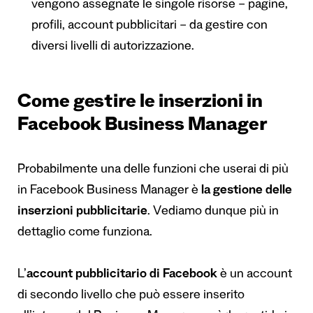
vengono assegnate le singole risorse – pagine,
profili, account pubblicitari – da gestire con
diversi livelli di autorizzazione.
Come gestire le inserzioni in
Facebook Business Manager
Probabilmente una delle funzioni che userai di più
in Facebook Business Manager è
la gestione delle
inserzioni pubblicitarie
. Vediamo dunque più in
dettaglio come funziona.
L’
account pubblicitario di Facebook
è un account
di secondo livello che può essere inserito