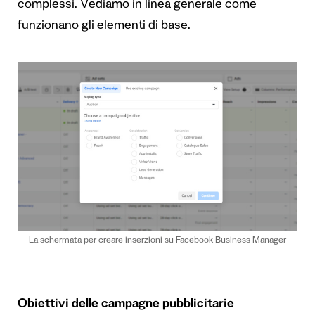
complessi. Vediamo in linea generale come
funzionano gli elementi di base.
La schermata per creare inserzioni su Facebook Business Manager
Obiettivi delle campagne pubblicitarie