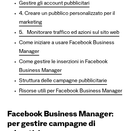
Gestire gli account pubblicitari
4. Creare un pubblico personalizzato per il
marketing
5. Monitorare traffico ed azioni sul sito web
Come iniziare a usare Facebook Business
Manager
Come gestire le inserzioni in Facebook
Business Manager
Struttura delle campagne pubblicitarie
Risorse utili per Facebook Business Manager
Facebook Business Manager:
per gestire campagne di