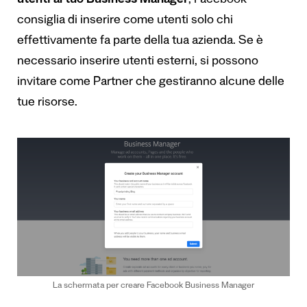
utenti
al tuo Business Manager
, Facebook
consiglia di inserire come utenti solo chi
effettivamente fa parte della tua azienda. Se è
necessario inserire utenti esterni, si possono
invitare come Partner che gestiranno alcune delle
tue risorse.
La schermata per creare Facebook Business Manager