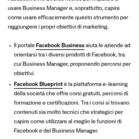
usare Business Manager e, soprattutto, capire
come usare efficacemente questo strumento per
raggiungere i propri obiettivi di marketing.
Il portale
Facebook Business
aiuta le aziende ad
orientarsi tra i diversi prodotti di Facebook, tra
cui Business Manager, proponendo percorsi per
obiettivi.
Facebook Blueprint
è la piattaforma e-learning
della società che offre corsi gratuiti, percorsi di
formazione e certificazioni. Tra i corsi si trovano
contenuti sia molto tecnici che strategici per
capire come utilizzare al meglio le funzioni di
Facebook e del Business Manager.