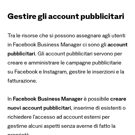
Gestire gli account pubblicitari
Tra le risorse che si possono assegnare agli utenti
in Facebook Business Manager ci sono gli
account
pubblicitari
. Gli account pubblicitari servono per
creare e amministrare le campagne pubblicitarie
su Facebook e Instagram, gestire le inserzioni e la
fatturazione.
In
Facebook Business Manager
è possibile
creare
nuovi account pubblicitari
, inserirne di esistenti o
richiedere l’accesso ad account esterni per
gestirne alcuni aspetti senza averne di fatto la