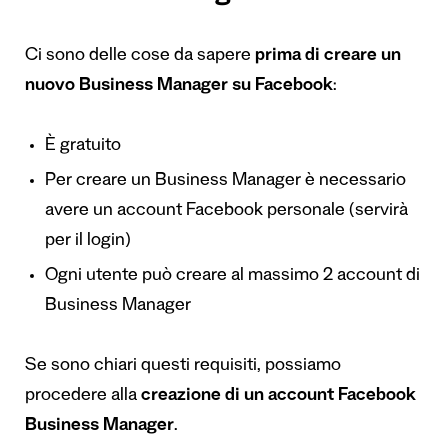
Ci sono delle cose da sapere
prima di creare un
nuovo Business Manager su Facebook
:
È gratuito
Per creare un Business Manager è necessario
avere un account Facebook personale (servirà
per il login)
Ogni utente può creare al massimo 2 account di
Business Manager
Se sono chiari questi requisiti, possiamo
procedere alla
creazione di un account Facebook
Business Manager
.