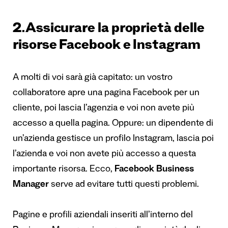
2.Assicurare la proprietà delle
risorse Facebook e Instagram
A molti di voi sarà già capitato: un vostro
collaboratore apre una pagina Facebook per un
cliente, poi lascia l’agenzia e voi non avete più
accesso a quella pagina. Oppure: un dipendente di
un’azienda gestisce un profilo Instagram, lascia poi
l’azienda e voi non avete più accesso a questa
importante risorsa. Ecco,
Facebook Business
Manager
serve ad evitare tutti questi problemi.
Pagine e profili aziendali inseriti all’interno del