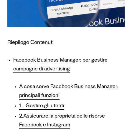
Riepilogo Contenuti
Facebook Business Manager: per gestire
campagne di advertising
A cosa serve Facebook Business Manager:
principali funzioni
1. Gestire gli utenti
2.Assicurare la proprietà delle risorse
Facebook e Instagram