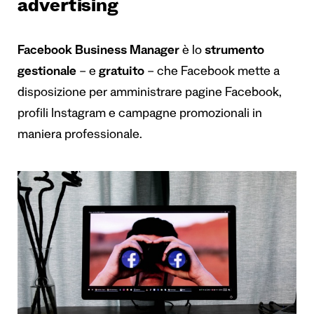
advertising
Facebook Business Manager
è lo
strumento
gestionale
– e
gratuito
– che Facebook mette a
disposizione per amministrare pagine Facebook,
profili Instagram e campagne promozionali in
maniera professionale.