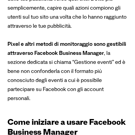
semplicemente, capire quali azioni compiono gli
utenti sul tuo sito una volta che lo hanno raggiunto
attraverso le tue pubblicità.
Pixel e altri metodi di monitoraggio sono gestibili
attraverso Facebook Business Manager
, la
sezione dedicata si chiama “Gestione eventi” ed è
bene non confonderla con il formato più
conosciuto degli eventi a cui è possibile
partecipare su Facebook con gli account
personali.
Come iniziare a usare Facebook
Business Manager