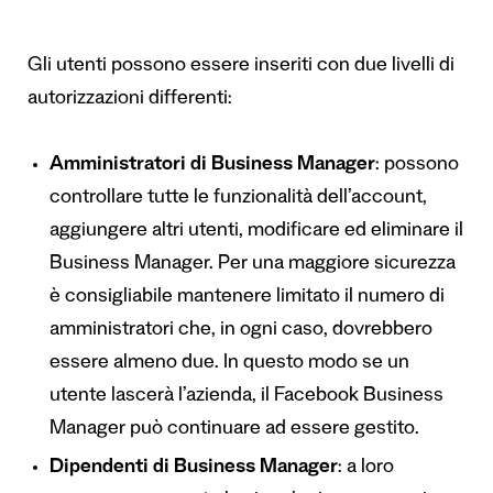
Gli utenti possono essere inseriti con due livelli di
autorizzazioni differenti:
Amministratori di Business Manager
: possono
controllare tutte le funzionalità dell’account,
aggiungere altri utenti, modificare ed eliminare il
Business Manager. Per una maggiore sicurezza
è consigliabile mantenere limitato il numero di
amministratori che, in ogni caso, dovrebbero
essere almeno due. In questo modo se un
utente lascerà l’azienda, il Facebook Business
Manager può continuare ad essere gestito.
Dipendenti di Business Manager
: a loro