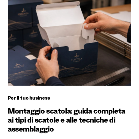
Per il tuo business
Montaggio scatola: guida completa
ai tipi di scatole e alle tecniche di
assemblaggio