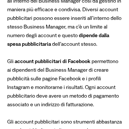
all’interno del Business Manager così da gestirlo in
maniera più efficace e condivisa. Diversi account
pubblicitari possono essere inseriti all’interno dello
stesso Business Manager, ma c’è un limite al
numero degli account e questo
dipende dalla
spesa pubblicitaria
dell’account stesso.
Gli
account pubblicitari di Facebook
permettono
ai dipendenti del Business Manager di creare
pubblicità sulle pagine Facebook e i profili
Instagram e monitorarne i risultati. Ogni account
pubblicitario deve avere un metodo di pagamento
associato e un indirizzo di fatturazione.
Gli account pubblicitari sono strumenti abbastanza