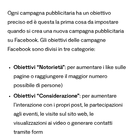
Ogni campagna pubblicitaria ha un obiettivo
preciso ed è questa la prima cosa da impostare
quando si crea una nuova campagna pubblicitaria
su Facebook. Gli obiettivi delle campagne
Facebook sono divisi in tre categorie:
Obiettivi “Notorietà”
: per aumentare i like sulle
pagine o raggiungere il maggior numero
possibile di persone)
Obiettivi “Considerazione”
: per aumentare
l’interazione con i propri post, le partecipazioni
agli eventi, le visite sul sito web, le
visualizzazioni ai video o generare contatti
tramite form