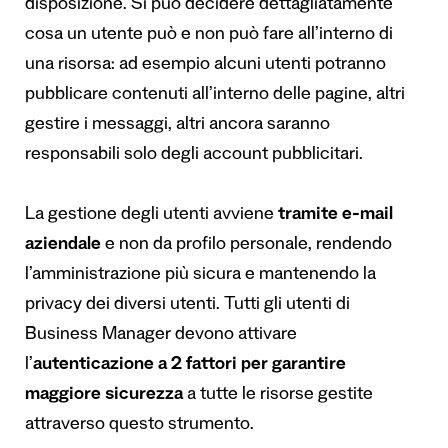
disposizione. Si può decidere dettagliatamente
cosa un utente può e non può fare all’interno di
una risorsa: ad esempio alcuni utenti potranno
pubblicare contenuti all’interno delle pagine, altri
gestire i messaggi, altri ancora saranno
responsabili solo degli account pubblicitari.
La gestione degli utenti avviene
tramite e-mail
aziendale
e non da profilo personale, rendendo
l’amministrazione più sicura e mantenendo la
privacy dei diversi utenti. Tutti gli utenti di
Business Manager devono attivare
l’
autenticazione a 2 fattori per garantire
maggiore sicurezza
a tutte le risorse gestite
attraverso questo strumento.