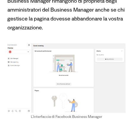
Business Manager rimangono di proprietà degli
amministratori del Business Manager anche se chi
gestisce la pagina dovesse abbandonare la vostra
organizzazione.
L’interfaccia di Facebook Business Manager