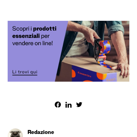
Redazione