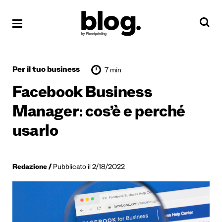
Per il tuo business
7 min
Facebook Business
Manager: cos’è e perché
usarlo
Redazione
Pubblicato il 2/18/2022