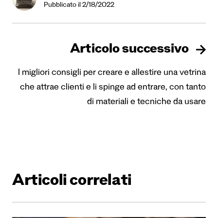
Pubblicato il 2/18/2022
Articolo successivo
I migliori consigli per creare e allestire una vetrina
che attrae clienti e li spinge ad entrare, con tanto
di materiali e tecniche da usare
Articoli correlati