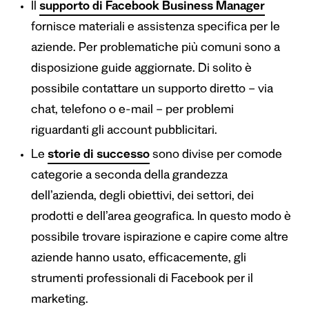
Il
supporto di Facebook Business Manager
fornisce materiali e assistenza specifica per le
aziende. Per problematiche più comuni sono a
disposizione guide aggiornate. Di solito è
possibile contattare un supporto diretto – via
chat, telefono o e-mail – per problemi
riguardanti gli account pubblicitari.
Le
storie di successo
sono divise per comode
categorie a seconda della grandezza
dell’azienda, degli obiettivi, dei settori, dei
prodotti e dell’area geografica. In questo modo è
possibile trovare ispirazione e capire come altre
aziende hanno usato, efficacemente, gli
strumenti professionali di Facebook per il
marketing.