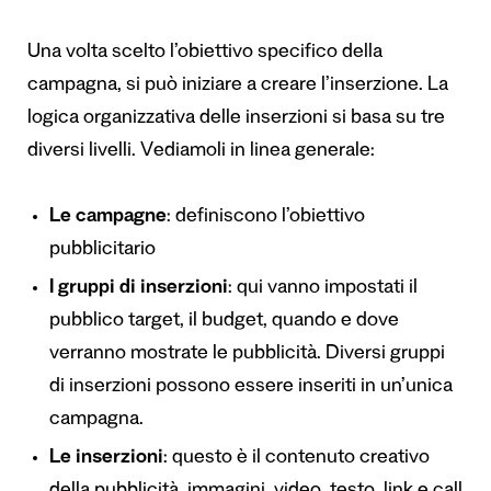
Una volta scelto l’obiettivo specifico della
campagna, si può iniziare a creare l’inserzione. La
logica organizzativa delle inserzioni si basa su tre
diversi livelli. Vediamoli in linea generale:
Le campagne
: definiscono l’obiettivo
pubblicitario
I gruppi di inserzioni
: qui vanno impostati il
pubblico target, il budget, quando e dove
verranno mostrate le pubblicità. Diversi gruppi
di inserzioni possono essere inseriti in un’unica
campagna.
Le inserzioni
: questo è il contenuto creativo