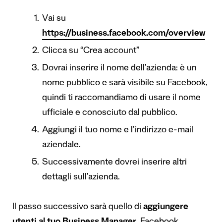
Vai su
https://business.facebook.com/overview
Clicca su “Crea account”
Dovrai inserire il nome dell’azienda: è un
nome pubblico e sarà visibile su Facebook,
quindi ti raccomandiamo di usare il nome
ufficiale e conosciuto dal pubblico.
Aggiungi il tuo nome e l’indirizzo e-mail
aziendale.
Successivamente dovrei inserire altri
dettagli sull’azienda.
Il passo successivo sarà quello di
aggiungere