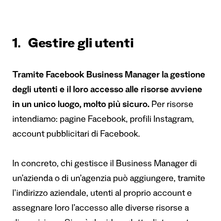
1. Gestire gli utenti
Tramite Facebook Business Manager
la
gestione
degli utenti e il loro accesso alle risorse avviene
in un unico luogo, molto più sicuro.
Per risorse
intendiamo: pagine Facebook, profili Instagram,
account pubblicitari di Facebook.
In concreto, chi gestisce il Business Manager di
un’azienda o di un’agenzia può aggiungere, tramite
l’indirizzo aziendale, utenti al proprio account e
assegnare loro l’accesso alle diverse risorse a