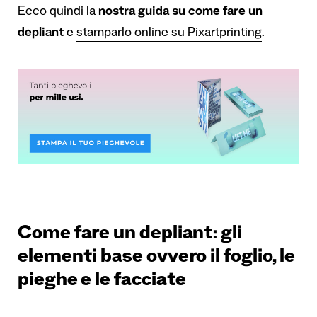
Ecco quindi la
nostra guida su come fare un
depliant
e
stamparlo online su Pixartprinting
.
Come fare un depliant: gli
elementi base ovvero il foglio, le
pieghe e le facciate