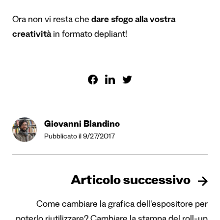
Ora non vi resta che
dare sfogo alla vostra
creatività
in formato depliant!
Giovanni Blandino
Pubblicato il 9/27/2017
Articolo successivo
Come cambiare la grafica dell'espositore per