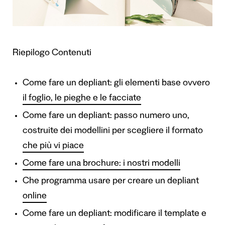
Riepilogo Contenuti
Come fare un depliant: gli elementi base ovvero
il foglio, le pieghe e le facciate
Come fare un depliant: passo numero uno,
costruite dei modellini per scegliere il formato
che più vi piace
Come fare una brochure: i nostri modelli
Che programma usare per creare un depliant
online
Come fare un depliant: modificare il template e