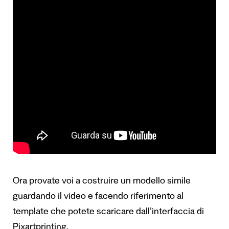
Ora provate voi a costruire un modello simile
guardando il video e facendo riferimento al
template che potete scaricare dall’interfaccia di
Pixartprinting.