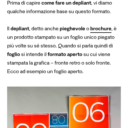
Prima di capire
come fare un depliant
, vi diamo
qualche informazione base su questo formato.
Il
depliant
, detto anche
pieghevole
o
brochure
, è
un prodotto stampato su un foglio unico piegato
più volte su sé stesso. Quando si parla quindi di
foglio
si intende il
formato aperto
su cui viene
stampata la grafica – fronte retro o solo fronte.
Ecco ad esempio un foglio aperto.