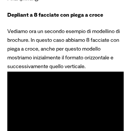
Depliant a 8 facciate con piega a croce
Vediamo ora un secondo esempio di modellino di
brochure. In questo caso abbiamo 8 facciate con
piega a croce, anche per questo modello
mostriamo inizialmente il formato orizzontale e
successivamente quello verticale.