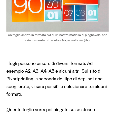
Un foglio aperto in formato A3 di un nostro modello di pieghevole, con
orientamento orizzontale (sx) e verticale (dx)
I fogli possono essere di diversi formati. Ad
esempio A2, A3, A4, A5 e alcuni altri. Sul
sito di
Pixartprinting
, a seconda del tipo di depliant che
sceglierete, vi sarà possibile selezionare tra alcuni
formati.
Questo foglio verrà poi piegato su sé stesso