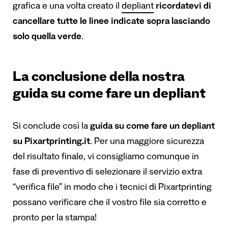
grafica e una volta creato il
depliant
ricordatevi di
cancellare tutte le linee indicate sopra lasciando
solo quella verde
.
La conclusione della nostra
guida su come fare un depliant
Si conclude così la
guida su come fare un depliant
su Pixartprinting.it
. Per una maggiore sicurezza
del risultato finale, vi consigliamo comunque in
fase di preventivo di selezionare il servizio extra
“verifica file” in modo che i tecnici di Pixartprinting
possano verificare che il vostro file sia corretto e
pronto per la stampa!