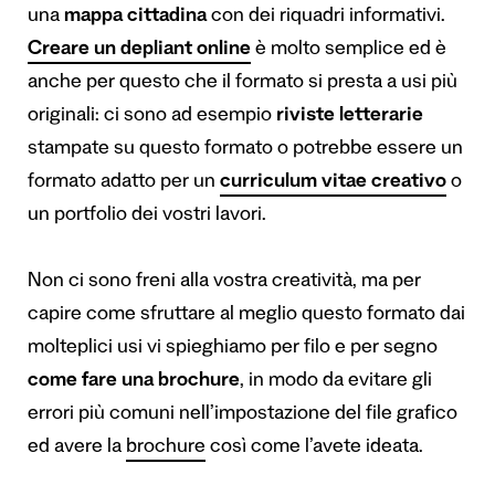
una
mappa cittadina
con dei riquadri informativi.
Creare un depliant online
è molto semplice ed è
anche per questo che il formato si presta a usi più
originali: ci sono ad esempio
riviste letterarie
stampate
s
u questo formato o potrebbe essere un
formato adatto per un
curriculum vitae creativo
o
un portfolio dei vostri lavori.
Non ci sono freni alla vostra creatività, ma per
capire come sfruttare al meglio questo formato dai
molteplici usi vi spieghiamo per filo e per segno
come fare una brochure
, in modo da evitare gli
errori più comuni nell’impostazione del file grafico
ed avere la
brochure
così come l’avete ideata.