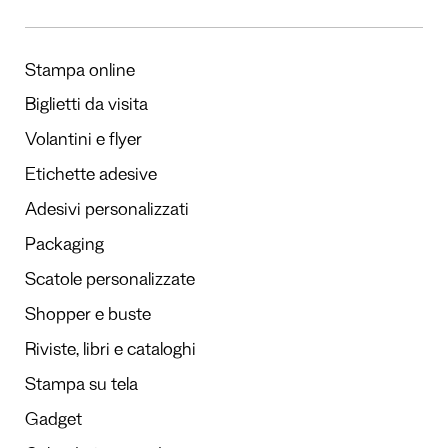
Stampa online
Biglietti da visita
Volantini e flyer
Etichette adesive
Adesivi personalizzati
Packaging
Scatole personalizzate
Shopper e buste
Riviste, libri e cataloghi
Stampa su tela
Gadget