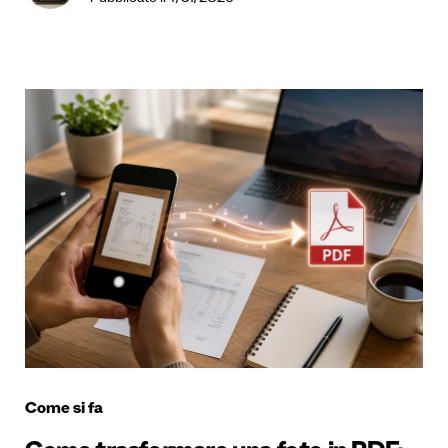
Come si fa