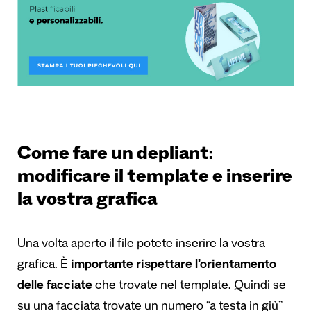
Come fare un depliant:
modificare il template e inserire
la vostra grafica
Una volta aperto il file potete inserire la vostra
grafica. È
importante rispettare l’orientamento
delle facciate
che trovate nel template. Quindi se
su una facciata trovate un numero “a testa in giù”