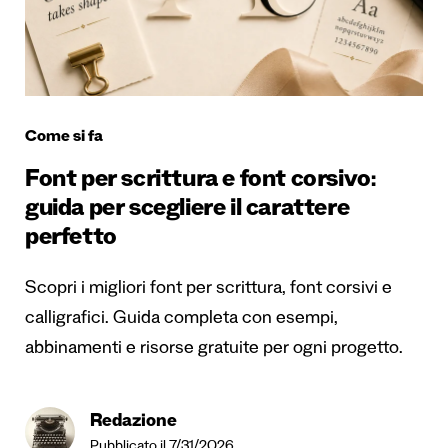
Come si fa
Font per scrittura e font corsivo:
guida per scegliere il carattere
perfetto
Scopri i migliori font per scrittura, font corsivi e
calligrafici. Guida completa con esempi,
abbinamenti e risorse gratuite per ogni progetto.
Redazione
Pubblicato il 7/31/2026