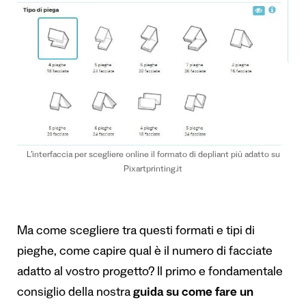
L’interfaccia per scegliere online il formato di depliant più adatto su
Pixartprinting.it
Ma come scegliere tra questi formati e tipi di
pieghe, come capire qual è il numero di facciate
adatto al vostro progetto? Il primo e fondamentale
consiglio della nostra
guida su come fare un