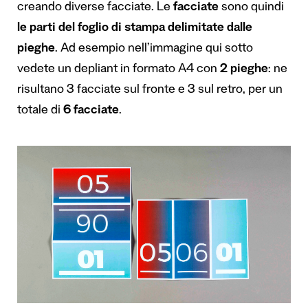
creando diverse facciate. Le
facciate
sono quindi
le parti del foglio di stampa delimitate dalle
pieghe
. Ad esempio nell’immagine qui sotto
vedete un depliant in formato A4 con
2 pieghe
: ne
risultano 3 facciate sul fronte e 3 sul retro, per un
totale di
6 facciate
.