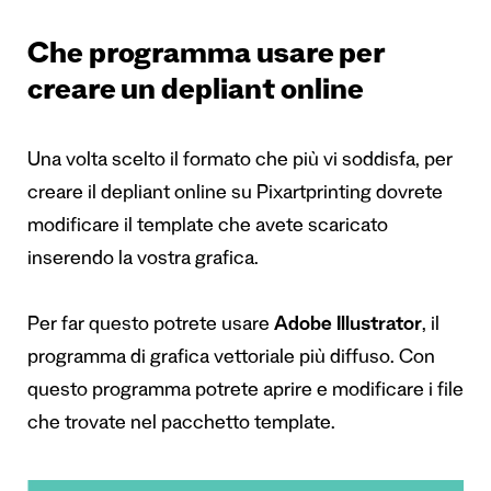
Che programma usare per
creare un depliant online
Una volta scelto il formato che più vi soddisfa, per
creare il depliant online su Pixartprinting dovrete
modificare il template che avete scaricato
inserendo la vostra grafica.
Per far questo potrete usare
Adobe Illustrator
, il
programma di grafica vettoriale più diffuso. Con
questo programma potrete aprire e modificare i file
che trovate nel pacchetto template.