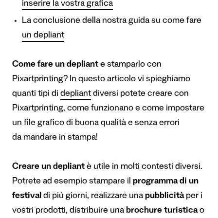
inserire la vostra grafica
La conclusione della nostra guida su come fare
un depliant
Come fare un depliant
e stamparlo con
Pixartprinting? In questo articolo vi spieghiamo
quanti tipi di
depliant
diversi potete creare con
Pixartprinting, come funzionano e come impostare
un file grafico di buona qualità e senza errori
da mandare in stampa!
Creare un depliant
è utile in molti contesti diversi.
Potrete ad esempio stampare il
programma di un
festival
di più giorni, realizzare una
pubblicità
per i
vostri prodotti, distribuire una
brochure turistica
o