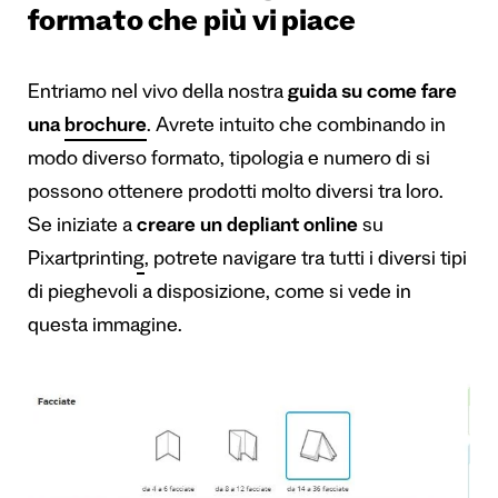
formato che più vi piace
Entriamo nel vivo della nostra
guida su come fare
una
brochure
. Avrete intuito che combinando in
modo diverso formato, tipologia e numero di si
possono ottenere prodotti molto diversi tra loro.
Se iniziate a
creare un depliant online
su
Pixartprinting
, potrete navigare tra tutti i diversi tipi
di pieghevoli a disposizione, come si vede in
questa immagine.