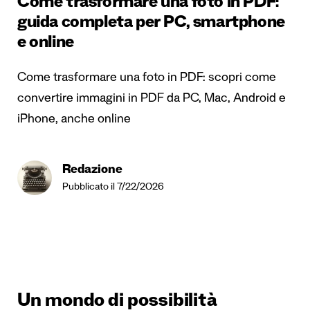
Come trasformare una foto in PDF:
guida completa per PC, smartphone
e online
Come trasformare una foto in PDF: scopri come
convertire immagini in PDF da PC, Mac, Android e
iPhone, anche online
Redazione
Pubblicato il 7/22/2026
Un mondo di possibilità