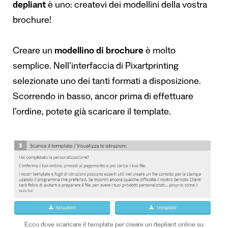
depliant
è uno: createvi dei modellini della vostra
brochure!
Creare un
modellino di brochure
è molto
semplice. Nell’interfaccia di Pixartprinting
selezionate uno dei tanti formati a disposizione.
Scorrendo in basso, ancor prima di effettuare
l’ordine, potete già scaricare il template.
Ecco dove scaricare il template per creare un depliant online su