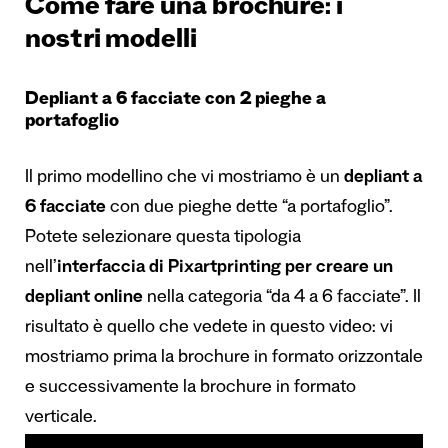
Come fare una brochure: i
nostri modelli
Depliant a 6 facciate con 2 pieghe a
portafoglio
Il primo modellino che vi mostriamo è un
depliant a
6 facciate
con due pieghe dette “a portafoglio”.
Potete selezionare questa tipologia
nell’
interfaccia di Pixartprinting per creare un
depliant online
nella categoria “da 4 a 6 facciate”. Il
risultato è quello che vedete in questo video: vi
mostriamo prima la brochure in formato orizzontale
e successivamente la brochure in formato
verticale.