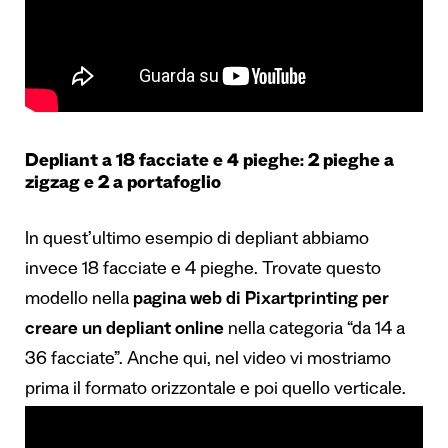
Depliant a 18 facciate e 4 pieghe: 2 pieghe a
zigzag e 2 a portafoglio
In quest’ultimo esempio di depliant abbiamo
invece 18 facciate e 4 pieghe. Trovate questo
modello nella
pagina web di Pixartprinting per
creare un depliant online
nella categoria “da 14 a
36 facciate”. Anche qui, nel video vi mostriamo
prima il formato orizzontale e poi quello verticale.