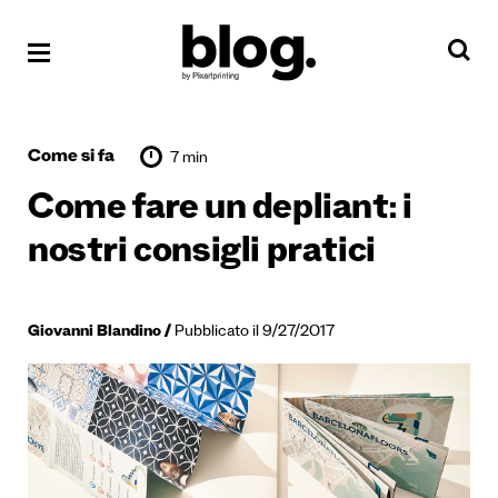
Come si fa
7 min
Come fare un depliant: i
nostri consigli pratici
Giovanni Blandino
Pubblicato il 9/27/2017