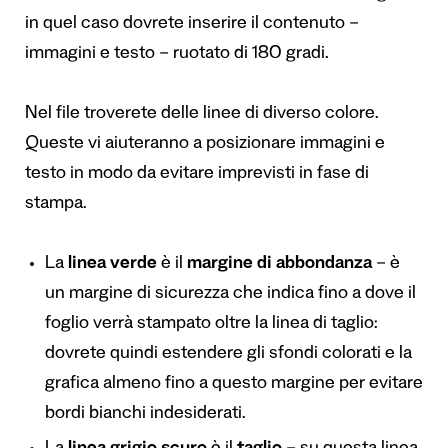
in quel caso dovrete inserire il contenuto –
immagini e testo – ruotato di 180 gradi.
Nel file troverete delle linee di diverso colore.
Queste vi aiuteranno a posizionare immagini e
testo in modo da evitare imprevisti in fase di
stampa.
La
linea verde
è il
margine di abbondanza
– è
un margine di sicurezza che indica fino a dove il
foglio verrà stampato oltre la linea di taglio:
dovrete quindi estendere gli sfondi colorati e la
grafica almeno fino a questo margine per evitare
bordi bianchi indesiderati.