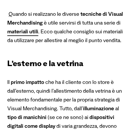
Quando si realizzano le diverse
tecniche di Visual
Merchandising
è utile servirsi di tutta una serie di
materiali utili
. Ecco qualche consiglio sui materiali
da utilizzare per allestire al meglio il punto vendita.
L’esterno e la vetrina
Il
primo impatto
che ha il cliente con lo store è
dall’esterno, quindi l’allestimento della vetrina è un
elemento fondamentale per la propria strategia di
Visual Merchandising. Tutto, dall’
illuminazione
al
tipo di manichini
(se ce ne sono) ai
dispositivi
digitali come display
di varia grandezza, devono