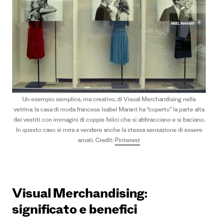
Un esempio semplice, ma creativo, di Visual Merchandising nella
vetrina: la casa di moda francese Isabel Marant ha “coperto” la parte alta
dei vestiti con immagini di coppie felici che si abbracciano e si baciano.
In questo caso si mira a vendere anche la stessa sensazione di essere
amati.
Credit:
Pinterest
Visual Merchandising:
significato e benefici