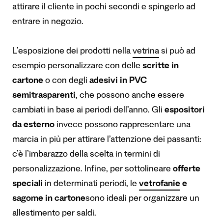
attirare il cliente in pochi secondi e spingerlo ad
entrare in negozio.
L’esposizione dei prodotti nella
vetrina
si può ad
esempio personalizzare con delle
scritte in
cartone
o con degli
adesivi in PVC
semitrasparenti
, che possono anche essere
cambiati in base ai periodi dell’anno. Gli
espositori
da esterno
invece possono rappresentare una
marcia in più per attirare l’attenzione dei passanti:
c’è l’imbarazzo della scelta in termini di
personalizzazione. Infine, per sottolineare
offerte
speciali
in determinati periodi, le
vetrofanie
e
sagome in cartone
sono ideali per organizzare un
allestimento per saldi.