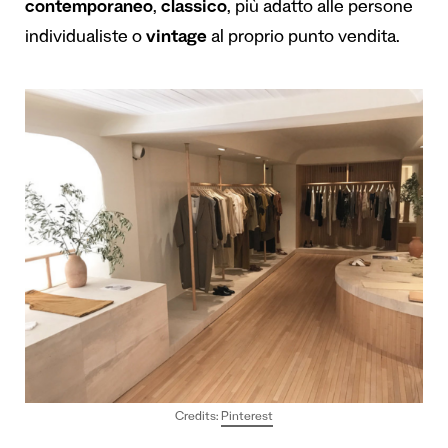
contemporaneo
,
classico
, più adatto alle persone
individualiste o
vintage
al proprio punto vendita.
Credits:
Pinterest