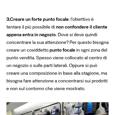
3.Creare un forte punto focale
: l’obiettivo è
tentare il più possibile di
non confondere il cliente
appena entra in negozio
. Dove si deve quindi
concentrare la sua attenzione? Per questo bisogna
creare un cosiddetto
punto focale
in ogni zona del
punto vendita. Spesso viene collocato al centro di
un negozio o sulle parti laterali. Oppure si può
creare una composizione in base alla stagione, ma
bisogna fare attenzione a concentrarsi sui prodotti
e non sul contorno che viene mostrato.