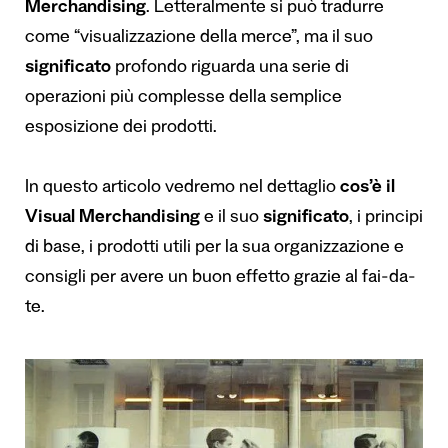
Merchandising
. Letteralmente si può tradurre
come “visualizzazione della merce”, ma il suo
significato
profondo riguarda una serie di
operazioni più complesse della semplice
esposizione dei prodotti.
In questo articolo vedremo nel dettaglio
cos
’è
il
Visual Merchandising
e il suo
significato
, i principi
di base, i prodotti utili per la sua organizzazione e
consigli per avere un buon effetto grazie al fai-da-
te.