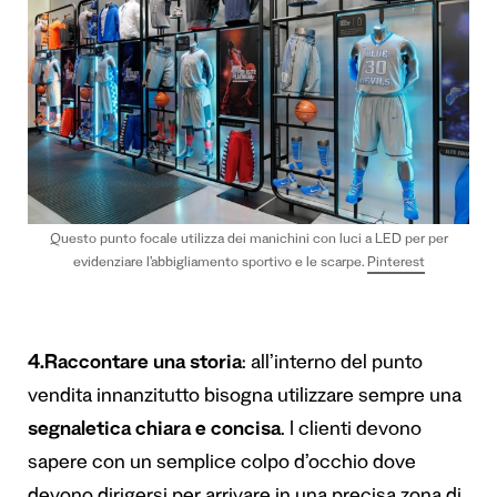
Questo punto focale utilizza dei manichini con luci a LED per per
evidenziare l’abbigliamento sportivo e le scarpe.
Pinterest
4.Raccontare una storia
: all’interno del punto
vendita innanzitutto bisogna utilizzare sempre una
segnaletica chiara e concisa
. I clienti devono
sapere con un semplice colpo d’occhio dove