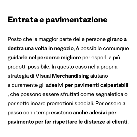
Entrata e pavimentazione
Posto che la maggior parte delle persone
girano a
destra una volta in negozio
, è possibile comunque
guidarle nel percorso migliore
per esporli a più
prodotti possibile. In questo caso nella propria
strategia di
Visual Merchandising
aiutano
sicuramente gli
adesivi per pavimenti calpestabili
, che possono essere sfruttati come segnaletica o
per sottolineare promozioni speciali. Per essere al
passo con i tempi esistono
anche
adesivi per
pavimento per far rispettare le distanze ai clienti
.