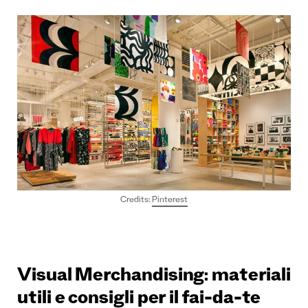
Credits:
Pinterest
Visual Merchandising: materiali
utili e consigli per il fai-da-te