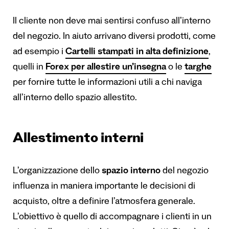
Il cliente non deve mai sentirsi confuso all’interno
del negozio. In aiuto arrivano diversi prodotti, come
ad esempio i
Cartelli stampati in alta definizione
,
quelli in
Forex per allestire un’insegna
o le
targhe
per fornire tutte le informazioni utili a chi naviga
all’interno dello spazio allestito.
Allestimento interni
L’organizzazione dello
spazio interno
del negozio
influenza in maniera importante le decisioni di
acquisto, oltre a definire l’atmosfera generale.
L’obiettivo è quello di accompagnare i clienti in un