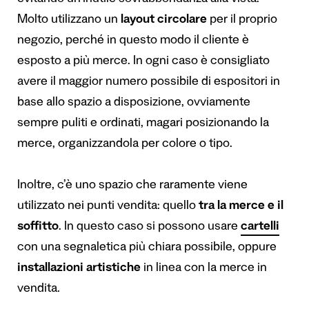
Molto utilizzano un
layout circolare
per il proprio
negozio, perché in questo modo il cliente è
esposto a più merce. In ogni caso è consigliato
avere il maggior numero possibile di espositori in
base allo spazio a disposizione, ovviamente
sempre puliti e ordinati, magari posizionando la
merce, organizzandola per colore o tipo.
Inoltre, c’è uno spazio che raramente viene
utilizzato nei punti vendita: quello
tra la merce e il
soffitto
. In questo caso si possono usare
cartelli
con una segnaletica più chiara possibile, oppure
installazioni artistiche
in linea con la merce in
vendita.