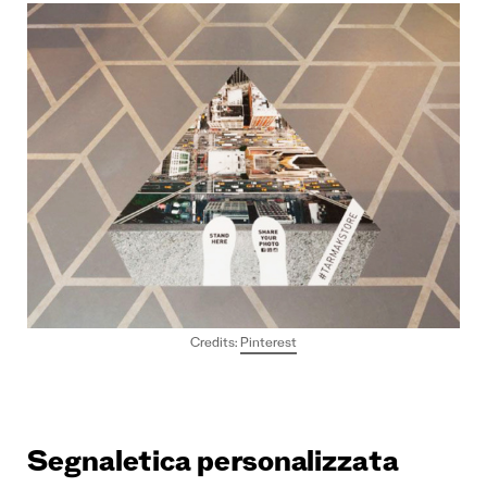
Credits:
Pinterest
Segnaletica personalizzata