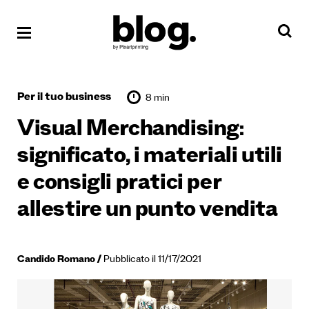
Per il tuo business
8 min
Visual Merchandising:
significato, i materiali utili
e consigli pratici per
allestire un punto vendita
Candido Romano
Pubblicato il 11/17/2021