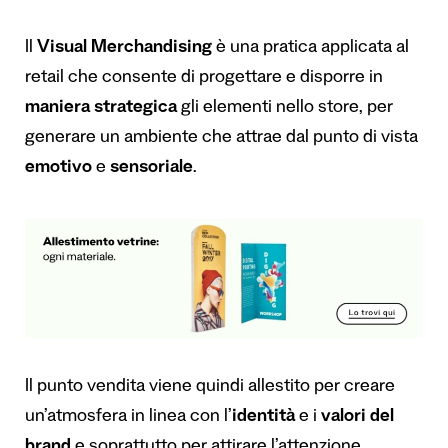
Il
Visual Merchandising
è una pratica applicata al
retail che consente di progettare e disporre in
maniera strategica
gli elementi nello store, per
generare un ambiente che attrae dal punto di vista
emotivo
e
sensoriale
.
Il punto vendita viene quindi allestito per creare
un’atmosfera in linea con l’
identit
à
e i
valori del