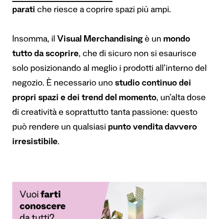
parati
che riesce a coprire spazi più ampi.
Insomma, il
Visual Merchandising
è un
mondo
tutto da scoprire
, che di sicuro non si esaurisce
solo posizionando al meglio i prodotti all’interno del
negozio. È necessario uno
studio continuo dei
propri spazi e dei trend del momento
, un’alta dose
di creatività e soprattutto tanta passione: questo
può rendere un qualsiasi
punto vendita davvero
irresistibile
.