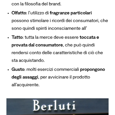
con la filosofia del brand.
Olfatto
: l’utilizzo di
fragranze particolari
possono stimolare i ricordi dei consumatori, che
sono quindi spinti inconsciamente all’
Tatto
: tutta la merce deve essere
toccata e
provata dal consumatore
, che può quindi
rendersi conto delle caratteristiche di ciò che
sta acquistando.
Gusto
: molti esercizi commerciali
propongono
degli assaggi
, per avvicinare il prodotto
all’acquirente.