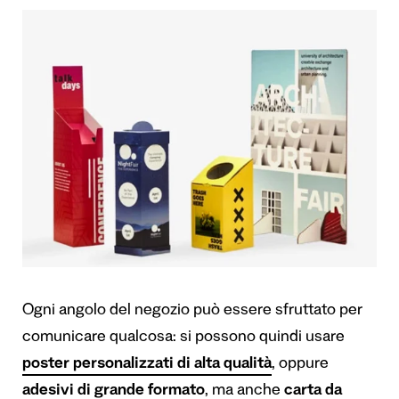
Ogni angolo del negozio può essere sfruttato per
comunicare qualcosa: si possono quindi usare
poster personalizzati di alta qualità
, oppure
adesivi di grande formato
, ma anche
carta da