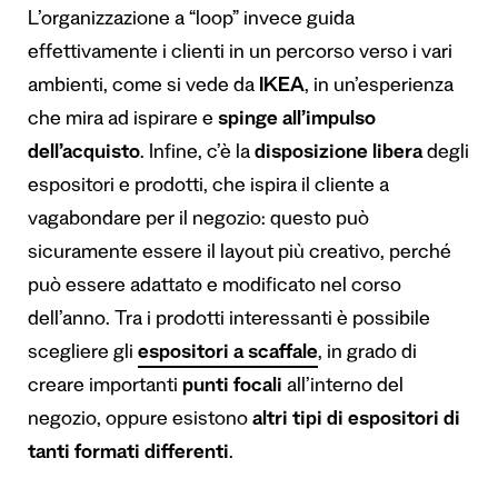
L’organizzazione a “loop” invece guida
effettivamente i clienti in un percorso verso i vari
ambienti, come si vede da
IKEA
, in un’esperienza
che mira ad ispirare e
spinge all
’
impulso
dell
’
acquisto
. Infine, c’è la
disposizione libera
degli
espositori e prodotti, che ispira il cliente a
vagabondare per il negozio: questo può
sicuramente essere il layout più creativo, perché
può essere adattato e modificato nel corso
dell’anno. Tra i prodotti interessanti è possibile
scegliere gli
espositori a scaffale
, in grado di
creare importanti
punti focali
all’interno del
negozio, oppure esistono
altri tipi di espositori di
tanti formati differenti
.