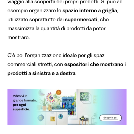
viaggio alla scoperta dei propri prodotti. Si può ad
esempio organizzare lo
spazio interno a griglia
,
utilizzato soprattutto dai
supermercati
, che
massimizza la quantità di prodotti da poter
mostrare.
C’è poi l’organizzazione ideale per gli spazi
commerciali stretti, con
espositori che mostrano i
prodotti a sinistra e a destra
.