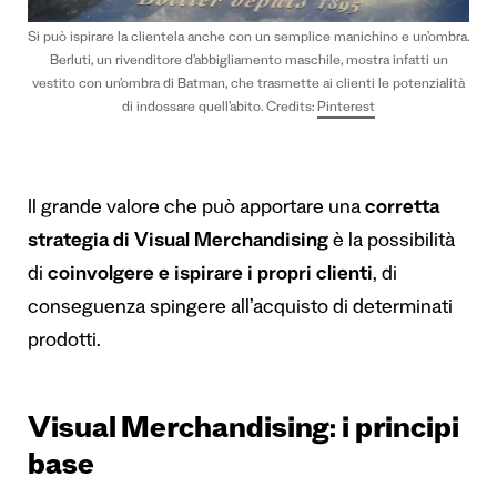
Si può ispirare la clientela anche con un semplice manichino e un’ombra.
Berluti, un rivenditore d’abbigliamento maschile, mostra infatti un
vestito con un’ombra di Batman, che trasmette ai clienti le potenzialità
di indossare quell’abito. Credits:
Pinterest
Il grande valore che può apportare una
corretta
strategia di Visual Merchandising
è la possibilità
di
coinvolgere e ispirare i propri clienti
, di
conseguenza spingere all’acquisto di determinati
prodotti.
Visual Merchandising: i principi
base