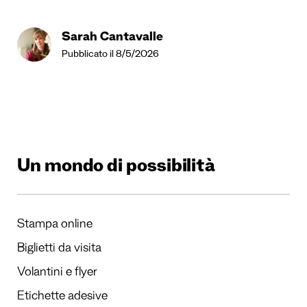
Sarah Cantavalle
Pubblicato il 8/5/2026
Un mondo di possibilità
Stampa online
Biglietti da visita
Volantini e flyer
Etichette adesive