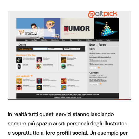
In realtà tutti questi servizi stanno lasciando
sempre più spazio ai siti personali degli illustratori
e soprattutto ai loro
profili social
. Un esempio per