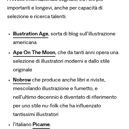
importanti e longevi, anche per capacità di
selezione e ricerca talenti:
Illustration Age
, sorta di blog sull’illustrazione
americana
Ape On The Moon
, che da tanti anni opera una
selezione di illustratori moderni e dallo stile
originale
Nobrow
che produce anche libri e riviste,
mescolando illustrazione e fumetto, e
nell’ultimo decennio è diventato di riferimento
per uno stile nu-folk che ha influenzato
tantissimi illustratori
l’italiano
Picame
.