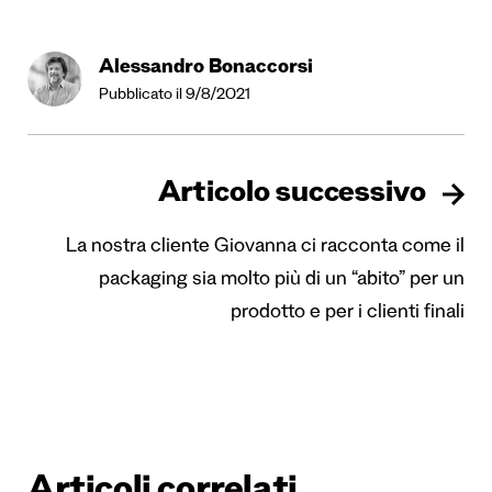
Alessandro Bonaccorsi
Pubblicato il 9/8/2021
Articolo successivo
La nostra cliente Giovanna ci racconta come il
packaging sia molto più di un “abito” per un
prodotto e per i clienti finali