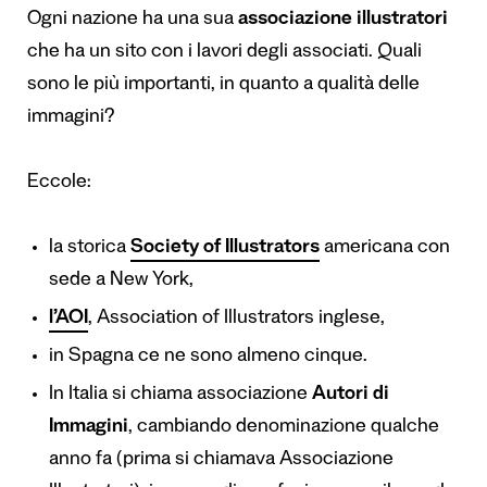
Ogni nazione ha una sua
associazione illustratori
che ha un sito con i lavori degli associati. Quali
sono le più importanti, in quanto a qualità delle
immagini?
Eccole:
la storica
Society of Illustrators
americana con
sede a New York,
l’AOI
, Association of Illustrators inglese,
in Spagna ce ne sono almeno cinque.
In Italia si chiama associazione
Autori di
Immagini
, cambiando denominazione qualche
anno fa (prima si chiamava Associazione