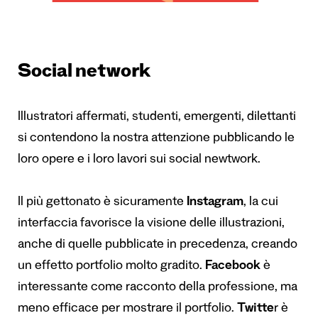
Social network
Illustratori affermati, studenti, emergenti, dilettanti
si contendono la nostra attenzione pubblicando le
loro opere e i loro lavori sui social newtwork.
Il più gettonato è sicuramente
Instagram
, la cui
interfaccia favorisce la visione delle illustrazioni,
anche di quelle pubblicate in precedenza, creando
un effetto portfolio molto gradito.
Facebook
è
interessante come racconto della professione, ma
meno efficace per mostrare il portfolio.
Twitte
r è