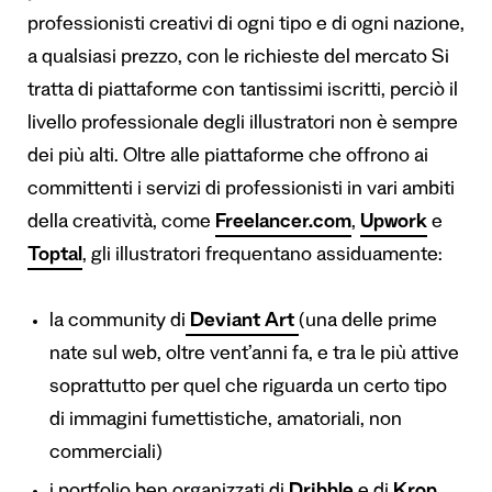
professionisti creativi di ogni tipo e di ogni nazione,
a qualsiasi prezzo, con le richieste del mercato Si
tratta di piattaforme con tantissimi iscritti, perciò il
livello professionale degli illustratori non è sempre
dei più alti. Oltre alle piattaforme che offrono ai
committenti i servizi di professionisti in vari ambiti
della creatività, come
Freelancer.com
,
Upwork
e
Toptal
, gli illustratori frequentano assiduamente:
la community di
Deviant Art
(una delle prime
nate sul web, oltre vent’anni fa, e tra le più attive
soprattutto per quel che riguarda un certo tipo
di immagini fumettistiche, amatoriali, non
commerciali)