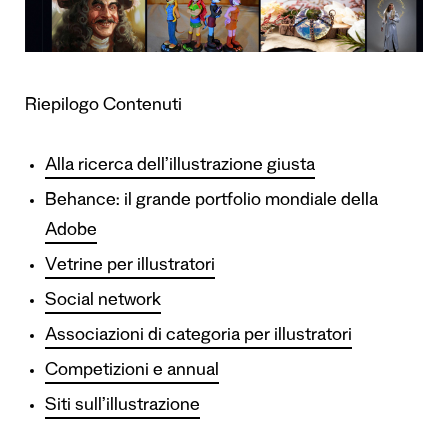
Riepilogo Contenuti
Alla ricerca dell’illustrazione giusta
Behance: il grande portfolio mondiale della
Adobe
Vetrine per illustratori
Social network
Associazioni di categoria per illustratori
Competizioni e annual
Siti sull’illustrazione