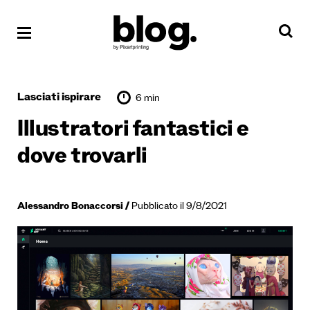
Lasciati ispirare
6 min
Illustratori fantastici e
dove trovarli
Alessandro Bonaccorsi
Pubblicato il 9/8/2021