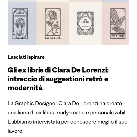
Lasciati ispirare
Gli ex libris di Clara De Lorenzi:
intreccio di suggestioni retrò e
modernità
La Graphic Designer Clara De Lorenzi ha creato
una linea di ex libris ready-made e personalizzabili.
L’abbiamo intervistata per conoscere meglio il suo
lavoro.