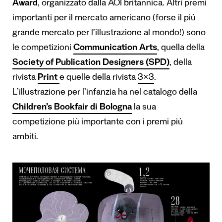
Award
, organizzato dalla AOI britannica. Altri premi
importanti per il mercato americano (forse il più
grande mercato per l’illustrazione al mondo!) sono
le competizioni
Communication Arts
, quella della
Society of Publication Designers (SPD)
, della
rivista
Print
e quelle della rivista
3×3
.
L’illustrazione per l’infanzia ha nel catalogo della
Children’s Bookfair di Bologna
la sua
competizione più importante con i premi più
ambiti.