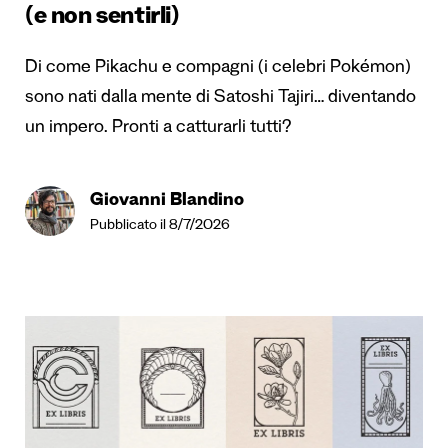
(e non sentirli)
Di come Pikachu e compagni (i celebri Pokémon)
sono nati dalla mente di Satoshi Tajiri… diventando
un impero. Pronti a catturarli tutti?
Giovanni Blandino
Pubblicato il 8/7/2026