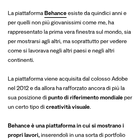
La piattaforma
Behance
esiste da quindici anni e
per quelli non più giovanissimi come me, ha
rappresentato la prima vera finestra sul mondo, sia
per mostrarsi agli altri, ma soprattutto per vedere
come si lavorava negli altri paesi e negli altri
continenti.
La piattaforma viene acquisita dal colosso Adobe
nel 2012 e da allora ha rafforzato ancora di più la
sua posizione di
punto di riferimento mondiale
per
un certo tipo di
creativit
à
visuale
.
Behance
è una piattaforma in cui si mostrano i
propri lavori,
inserendoli in una sorta di portfolio