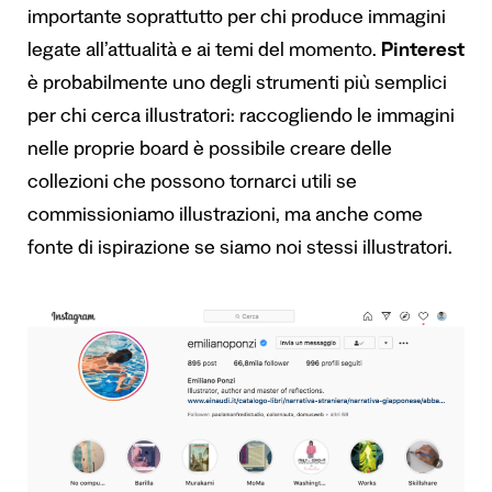
importante soprattutto per chi produce immagini
legate all’attualità e ai temi del momento.
Pinterest
è probabilmente uno degli strumenti più semplici
per chi cerca illustratori: raccogliendo le immagini
nelle proprie board è possibile creare delle
collezioni che possono tornarci utili se
commissioniamo illustrazioni, ma anche come
fonte di ispirazione se siamo noi stessi illustratori.