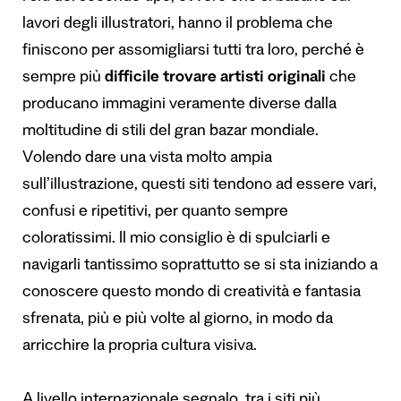
lavori degli illustratori, hanno il problema che
finiscono per assomigliarsi tutti tra loro, perché è
sempre più
difficile trovare artisti originali
che
producano immagini veramente diverse dalla
moltitudine di stili del gran bazar mondiale.
Volendo dare una vista molto ampia
sull’illustrazione, questi siti tendono ad essere vari,
confusi e ripetitivi, per quanto sempre
coloratissimi. Il mio consiglio è di spulciarli e
navigarli tantissimo soprattutto se si sta iniziando a
conoscere questo mondo di creatività e fantasia
sfrenata, più e più volte al giorno, in modo da
arricchire la propria cultura visiva.
A livello internazionale segnalo, tra i siti più