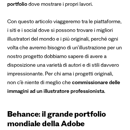
portfolio
dove mostrare i propri lavori.
Con questo articolo viaggeremo tra le piattaforme,
i siti e i social dove si possono trovare i migliori
illustratori del mondo e i più originali, perché ogni
volta che avremo bisogno di un’illustrazione per un
nostro progetto dobbiamo sapere di avere a
disposizione una varietà di autori e di stili davvero
impressionante. Per chi ama i progetti originali,
non c’è niente di meglio che
commissionare delle
immagini ad un illustratore professionista
.
Behance: il grande portfolio
mondiale della Adobe