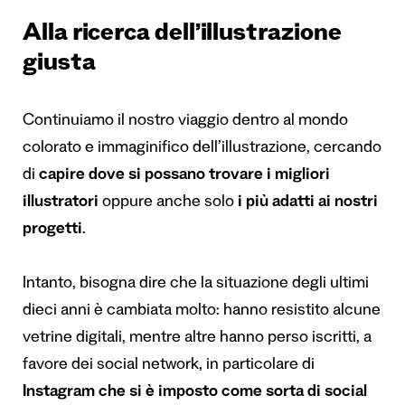
Alla ricerca dell’illustrazione
giusta
Continuiamo il nostro viaggio dentro al mondo
colorato e immaginifico dell’illustrazione, cercando
di
capire dove si possano trovare i migliori
illustratori
oppure anche solo
i più adatti ai nostri
progetti
.
Intanto, bisogna dire che la situazione degli ultimi
dieci anni è cambiata molto: hanno resistito alcune
vetrine digitali, mentre altre hanno perso iscritti, a
favore dei social network, in particolare di
Instagram che si è imposto come sorta di social