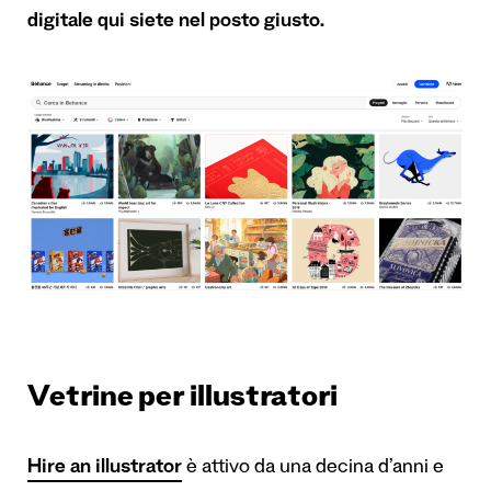
digitale qui siete nel posto giusto.
Vetrine per illustratori
Hire an illustrator
è attivo da una decina d’anni e