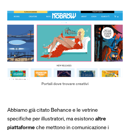
Portali dove trovare creativi
Abbiamo già citato Behance e le vetrine
specifiche per illustratori, ma esistono
altre
piattaforme
che mettono in comunicazione i