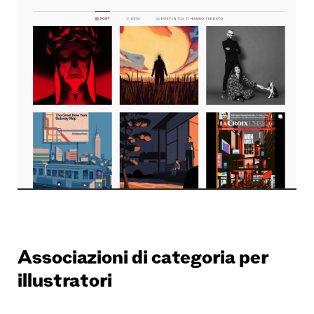
Associazioni di categoria per
illustratori