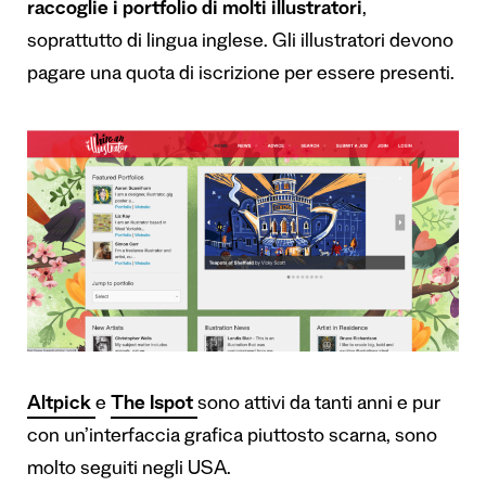
raccoglie i portfolio di molti illustratori
,
soprattutto di lingua inglese. Gli illustratori devono
pagare una quota di iscrizione per essere presenti.
Altpick
e
The Ispot
sono attivi da tanti anni e pur
con un’interfaccia grafica piuttosto scarna, sono
molto seguiti negli USA.