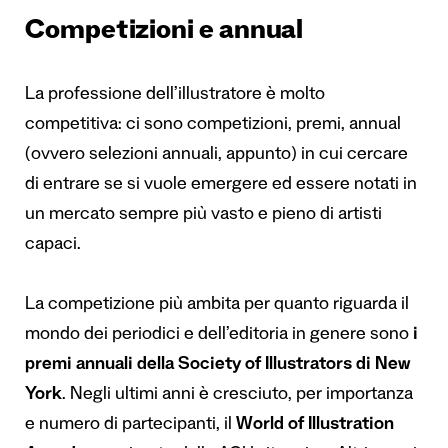
Competizioni e annual
La professione dell’illustratore è molto
competitiva: ci sono competizioni, premi, annual
(ovvero selezioni annuali, appunto) in cui cercare
di entrare se si vuole emergere ed essere notati in
un mercato sempre più vasto e pieno di artisti
capaci.
La competizione più ambita per quanto riguarda il
mondo dei periodici e dell’editoria in genere sono
i
premi annuali della Society of Illustrators di New
York
. Negli ultimi anni è cresciuto, per importanza
e numero di partecipanti, il
World of Illustration