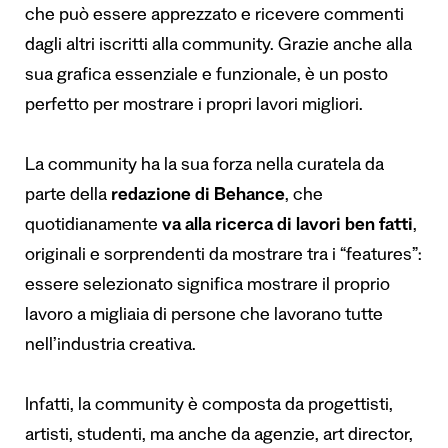
che può essere apprezzato e ricevere commenti
dagli altri iscritti alla community. Grazie anche alla
sua grafica essenziale e funzionale, è un posto
perfetto per mostrare i propri lavori migliori.
La community ha la sua forza nella curatela da
parte della
redazione di Behance
, che
quotidianamente
va alla ricerca di lavori ben fatti
,
originali e sorprendenti da mostrare tra i “features”:
essere selezionato significa mostrare il proprio
lavoro a migliaia di persone che lavorano tutte
nell’industria creativa.
Infatti, la community è composta da progettisti,
artisti, studenti, ma anche da agenzie, art director,