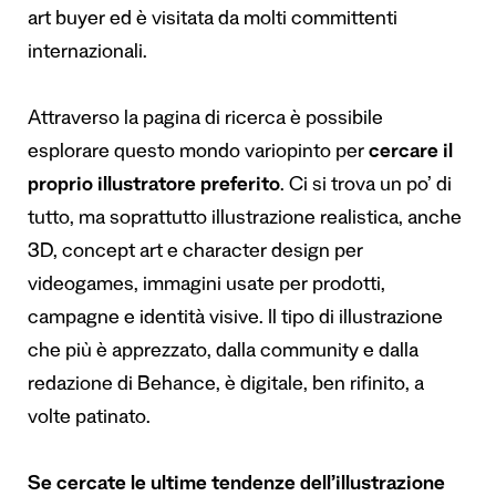
art buyer ed è visitata da molti committenti
internazionali.
Attraverso la pagina di ricerca è possibile
esplorare questo mondo variopinto per
cercare il
proprio illustratore preferito
. Ci si trova un po’ di
tutto, ma soprattutto illustrazione realistica, anche
3D, concept art e character design per
videogames, immagini usate per prodotti,
campagne e identità visive. Il tipo di illustrazione
che più è apprezzato, dalla community e dalla
redazione di Behance, è digitale, ben rifinito, a
volte patinato.
Se cercate le ultime tendenze dell’illustrazione