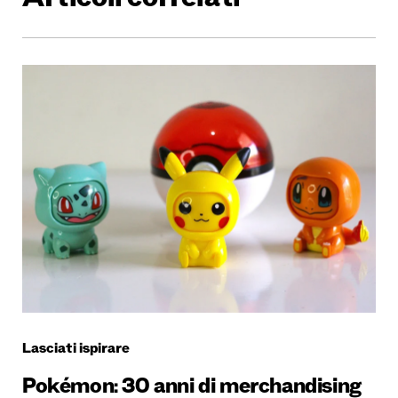
Articoli correlati
Lasciati ispirare
Pokémon: 30 anni di merchandising