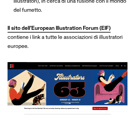
Illustratori), in cerca di una fusione con il mondo
del fumetto.
Il sito dell’European Illustration Forum (EIF)
contiene i link a tutte le associazioni di illustratori
europee.