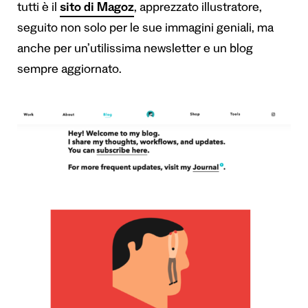
tutti è il
sito di Magoz
, apprezzato illustratore,
seguito non solo per le sue immagini geniali, ma
anche per un’utilissima newsletter e un blog
sempre aggiornato.