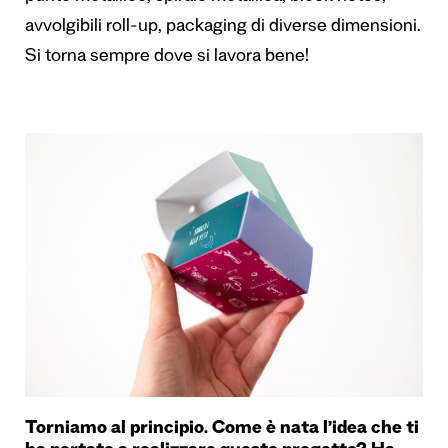
avvolgibili roll-up, packaging di diverse dimensioni.
Si torna sempre dove si lavora bene!
Torniamo al principio. Come è nata l’idea che ti