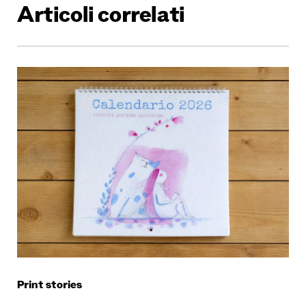
Articoli correlati
Print stories