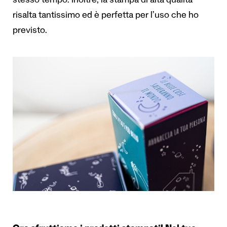
stesso tempo. Inoltre, la stampa di alta qualità
risalta tantissimo ed è perfetta per l’uso che ho
previsto.