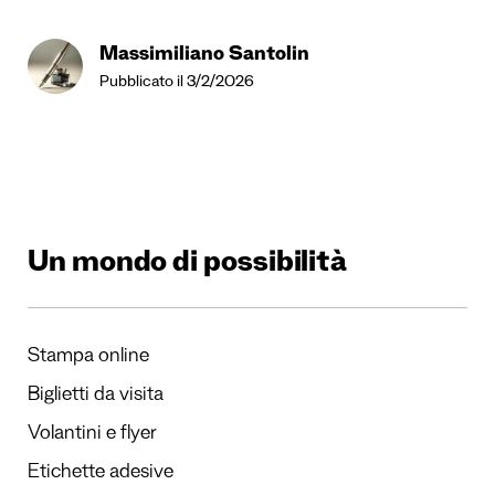
Massimiliano Santolin
Pubblicato il 3/2/2026
Un mondo di possibilità
Stampa online
Biglietti da visita
Volantini e flyer
Etichette adesive