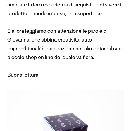
ampliare la loro esperienza di acquisto e di vivere il
prodotto in modo intenso, non superficiale.
E allora leggiamo con attenzione le parole di
Giovanna, che abbina creatività, auto
imprenditorialità e ispirazione per alimentare il suo
piccolo shop on line del quale va fiera.
Buona lettura!