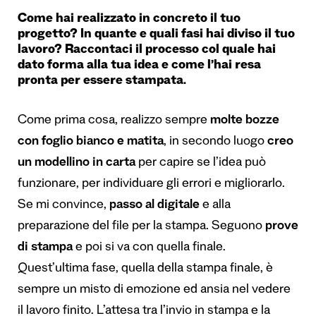
Come hai realizzato in concreto il tuo
progetto? In quante e quali fasi hai diviso il tuo
lavoro? Raccontaci il processo col quale hai
dato forma alla tua idea e come l’hai resa
pronta per essere stampata.
Come prima cosa, realizzo sempre
molte bozze
con foglio bianco e matita
, in secondo luogo
creo
un modellino in carta
per capire se l’idea può
funzionare, per individuare gli errori e migliorarlo.
Se mi convince,
passo al digitale
e alla
preparazione del file per la stampa. Seguono
prove
di stampa
e poi si va con quella finale.
Quest’ultima fase, quella della stampa finale, è
sempre un misto di emozione ed ansia nel vedere
il lavoro finito. L’attesa tra l’invio in stampa e la