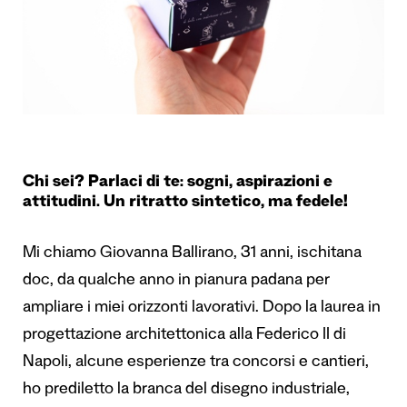
Chi sei? Parlaci di te: sogni, aspirazioni e
attitudini. Un ritratto sintetico, ma fedele!
Mi chiamo Giovanna Ballirano, 31 anni, ischitana
doc, da qualche anno in pianura padana per
ampliare i miei orizzonti lavorativi. Dopo la laurea in
progettazione architettonica alla Federico II di
Napoli, alcune esperienze tra concorsi e cantieri,
ho prediletto la branca del disegno industriale,