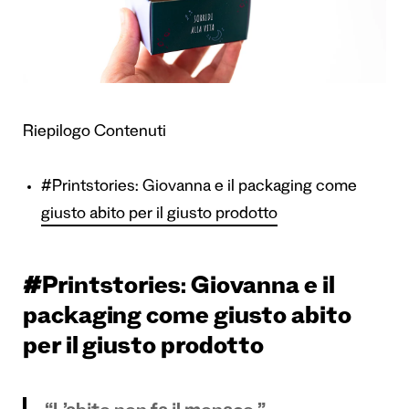
Riepilogo Contenuti
#Printstories: Giovanna e il packaging come
giusto abito per il giusto prodotto
#Printstories: Giovanna e il
packaging come giusto abito
per il giusto prodotto