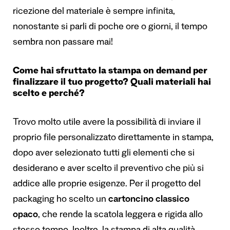
ricezione del materiale è sempre infinita,
nonostante si parli di poche ore o giorni, il tempo
sembra non passare mai!
Come hai sfruttato la stampa on demand per
finalizzare il tuo progetto? Quali materiali hai
scelto e perché?
Trovo molto utile avere la possibilità di inviare il
proprio file personalizzato direttamente in stampa,
dopo aver selezionato tutti gli elementi che si
desiderano e aver scelto il preventivo che più si
addice alle proprie esigenze. Per il progetto del
packaging ho scelto un
cartoncino classico
opaco
, che rende la scatola leggera e rigida allo