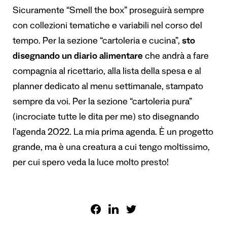
Sicuramente “Smell the box” proseguirà sempre
con collezioni tematiche e variabili nel corso del
tempo. Per la sezione “cartoleria e cucina”,
sto
disegnando un diario alimentare
che andrà a fare
compagnia al ricettario, alla lista della spesa e al
planner dedicato al menu settimanale, stampato
sempre da voi. Per la sezione “cartoleria pura”
(incrociate tutte le dita per me) sto disegnando
l’agenda 2022. La mia prima agenda. È un progetto
grande, ma è una creatura a cui tengo moltissimo,
per cui spero veda la luce molto presto!