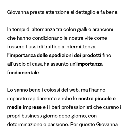
Giovanna presta attenzione al dettaglio e fa bene.
In tempi di alternanza tra colori gialli e arancioni
che hanno condizionano le nostre vite come
fossero flussi di traffico a intermittenza,
l
’importanza delle spedizioni dei prodotti
fino
all’uscio di casa ha assunto
un’importanza
fondamentale
.
Lo sanno bene i colossi del web, ma l’hanno
imparato rapidamente anche le
nostre piccole e
medie imprese
e i liberi professionisti che curano i
propri business giorno dopo giorno, con
determinazione e passione. Per questo Giovanna