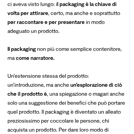
ci aveva visto lungo: i
l packaging è la chiave di
volta per attirare
, certo, ma anche e soprattutto
per raccontare e per presentare
in modo
adeguato un prodotto.
Il packaging
non più come semplice contenitore,
ma
come narratore.
Un’estensione stessa del prodotto:
un’introduzione, ma anche
un’esplorazione di ciò
che il prodotto è
, una spiegazione o magari anche
solo una suggestione dei benefici che può portare
quel prodotto. Il packaging è diventato un alleato
preziosissimo per coccolare le persone, chi
acquista un prodotto. Per dare loro modo di