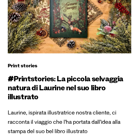
Print stories
#Printstories: La piccola selvaggia
natura di Laurine nel suo libro
illustrato
Laurine, ispirata illustratrice nostra cliente, ci
racconta il viaggio che l'ha portata dall'idea alla
stampa del suo bel libro illustrato