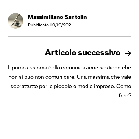
Massimiliano Santolin
Pubblicato il 9/10/2021
Articolo successivo
Il primo assioma della comunicazione sostiene che
non si può non comunicare. Una massima che vale
soprattutto per le piccole e medie imprese. Come
fare?