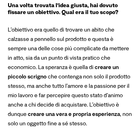
Una volta trovata l’idea giusta, hai dovuto
fissare un obiettivo. Qual era il tuo scopo?
L’obiettivo era quello di trovare un abito che
calzasse a pennello sul prodotto e questa è
sempre una delle cose più complicate da mettere
in atto, sia da un punto di vista pratico che
economico. La speranza è quella di
creare un
piccolo scrigno
che contenga non solo il prodotto
stesso, ma anche tutto l’amore e la passione per il
mio lavoro e far percepire questo stato d’animo
anche a chi decide di acquistare. L’obiettivo è
dunque
creare una vera e propria esperienza
, non
solo un oggetto fine a sé stesso.