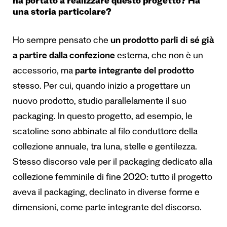
ha portato a realizzare questo progetto? Ha
una storia particolare?
Ho sempre pensato che
un prodotto parli di sé già
a partire dalla confezione
esterna, che non è un
accessorio, ma
parte integrante del prodotto
stesso. Per cui, quando inizio a progettare un
nuovo prodotto, studio parallelamente il suo
packaging. In questo progetto, ad esempio, le
scatoline sono abbinate al filo conduttore della
collezione annuale, tra luna, stelle e gentilezza.
Stesso discorso vale per il packaging dedicato alla
collezione femminile di fine 2020: tutto il progetto
aveva il packaging, declinato in diverse forme e
dimensioni, come parte integrante del discorso.