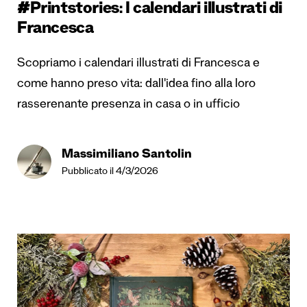
#Printstories: I calendari illustrati di
Francesca
Scopriamo i calendari illustrati di Francesca e
come hanno preso vita: dall'idea fino alla loro
rasserenante presenza in casa o in ufficio
Massimiliano Santolin
Pubblicato il 4/3/2026