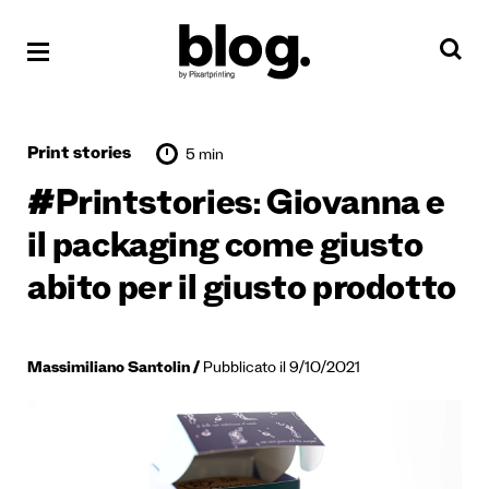
Print stories
5 min
#Printstories: Giovanna e
il packaging come giusto
abito per il giusto prodotto
Massimiliano Santolin
Pubblicato il 9/10/2021