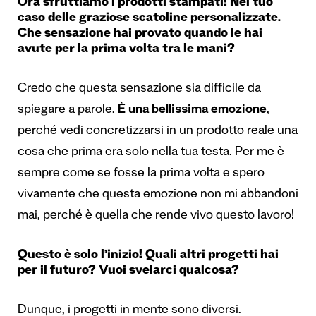
Ora sfruttiamo i prodotti stampati! Nel tuo
caso delle graziose scatoline personalizzate.
Che sensazione hai provato quando le hai
avute per la prima volta tra le mani?
Credo che questa sensazione sia difficile da
spiegare a parole.
È una bellissima emozione
,
perché vedi concretizzarsi in un prodotto reale una
cosa che prima era solo nella tua testa. Per me è
sempre come se fosse la prima volta e spero
vivamente che questa emozione non mi abbandoni
mai, perché è quella che rende vivo questo lavoro!
Questo è solo l’inizio! Quali altri progetti hai
per il futuro? Vuoi svelarci qualcosa?
Dunque, i progetti in mente sono diversi.