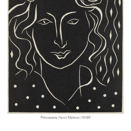
Primavera,
Henri Matisse (1938)