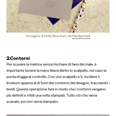
Immagine di Holly Newnham, da
Handprinted
2.Contorni
Per scavare la matrice senza rischiare di farsi del male, è
importante tenere la mano libera dietro lo scalpello, nel caso la
punta sfugga al controllo. Con uno scalpello a V, incidere il
linoleum appena al di fuori del contorno del disegno, tracciando i
bordi. Questa operazione farà in modo che i contorni vengano
più definiti e nitidi una volta stampati. Tutto ciò che viene
scavato, poi non verrà stampato.