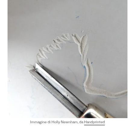
Immagine di Holly Newnham, da
Handprinted