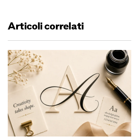
Articoli correlati