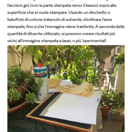
faccia in giù (con la parte stampata verso il basso) sopra alla
superficie che si vuole stampare. Usando un dischetto o
batuffolo di cotone imbevuto di solvente, strofinare l’area
stampata, fino a che l’immagine viene trasferita. A seconda della
quantità di diluente utilizzato, si possono creare risultati più
vicini all’immagine stampata a laser, o più ‘sperimentali’.