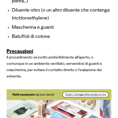
pietra…)
Diluente nitro (o un altro diluente che contenga
trichloroethylene)
Mascherina e guanti
Batuffoli di cotone
Precauzioni
Il procedimento va svolto preferibilmente all’aperto, o
comunque in un ambiente ventilato, servendosi di guanti e
mascherina, per evitare il contatto diretto o l’inalazione del
solvente.