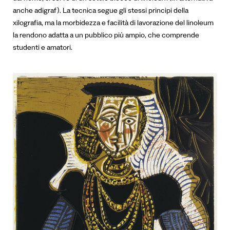
anche adigraf). La tecnica segue gli stessi principi della
xilografia, ma la morbidezza e facilità di lavorazione del linoleum
la rendono adatta a un pubblico più ampio, che comprende
studenti e amatori.