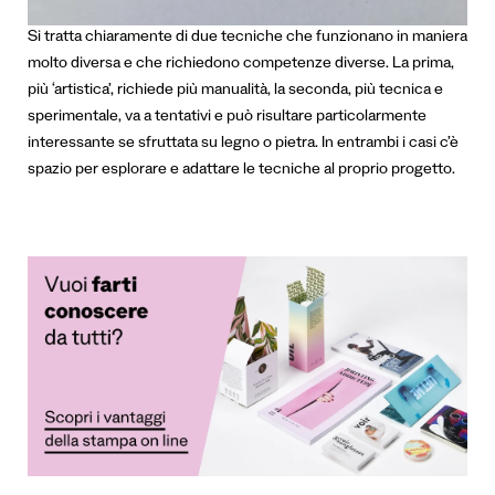
Si tratta chiaramente di due tecniche che funzionano in maniera
molto diversa e che richiedono competenze diverse. La prima,
più ‘artistica’, richiede più manualità, la seconda, più tecnica e
sperimentale, va a tentativi e può risultare particolarmente
interessante se sfruttata su legno o pietra. In entrambi i casi c’è
spazio per esplorare e adattare le tecniche al proprio progetto.