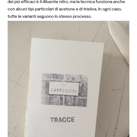
dei più efficaci è il diluente nitro, ma la tecnica funziona anche
con alcuni tipi particolari di acetone e di trielina. In ogni caso,
tutte le varianti seguono lo stesso processo.