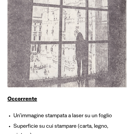
Occorrente
Un’immagine stampata a laser su un foglio
Superficie su cui stampare (carta, legno,