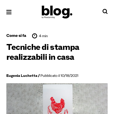
Come si fa
4 min
Tecniche di stampa
realizzabili in casa
Eugenia Luchetta
Pubblicato il 10/18/2021