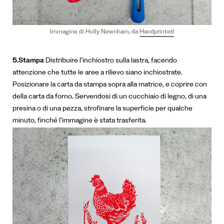
Immagine di Holly Newnham, da
Handprinted
5.Stampa
Distribuire l’inchiostro sulla lastra, facendo
attenzione che tutte le aree a rilievo siano inchiostrate.
Posizionare la carta da stampa sopra alla matrice, e coprire con
della carta da forno. Servendosi di un cucchiaio di legno, di una
presina o di una pezza, strofinare la superficie per qualche
minuto, finché l’immagine è stata trasferita.