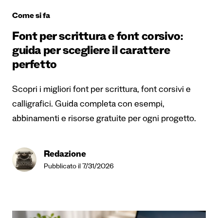
Come si fa
Font per scrittura e font corsivo:
guida per scegliere il carattere
perfetto
Scopri i migliori font per scrittura, font corsivi e
calligrafici. Guida completa con esempi,
abbinamenti e risorse gratuite per ogni progetto.
Redazione
Pubblicato il 7/31/2026