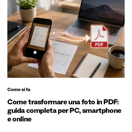
Come si fa
Come trasformare una foto in PDF:
guida completa per PC, smartphone
e online