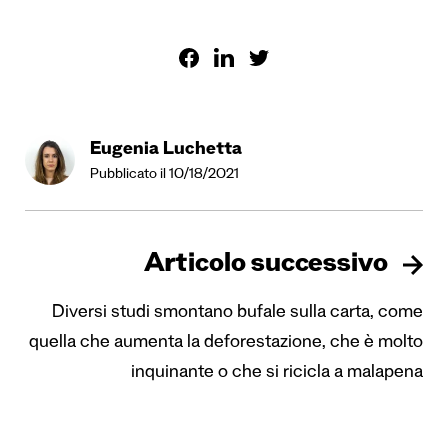
Eugenia Luchetta
Pubblicato il 10/18/2021
Articolo successivo
Diversi studi smontano bufale sulla carta, come
quella che aumenta la deforestazione, che è molto
inquinante o che si ricicla a malapena