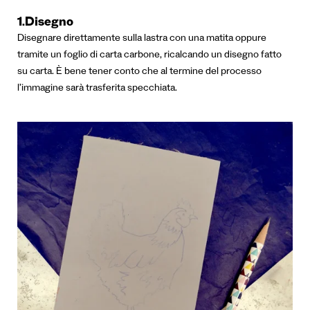
1.Disegno
Disegnare direttamente sulla lastra con una matita oppure
tramite un foglio di carta carbone, ricalcando un disegno fatto
su carta. È bene tener conto che al termine del processo
l’immagine sarà trasferita specchiata.