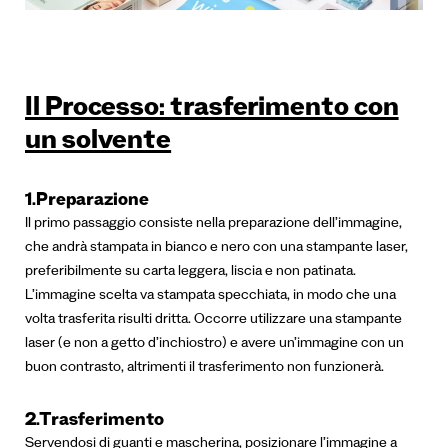
Il Processo: trasferimento con
un solvente
1.Preparazione
Il primo passaggio consiste nella preparazione dell’immagine,
che andrà stampata in bianco e nero con una stampante laser,
preferibilmente su carta leggera, liscia e non patinata.
L’immagine scelta va stampata specchiata, in modo che una
volta trasferita risulti dritta. Occorre utilizzare una stampante
laser (e non a getto d’inchiostro) e avere un’immagine con un
buon contrasto, altrimenti il trasferimento non funzionerà.
2.Trasferimento
Servendosi di guanti e mascherina, posizionare l’immagine a