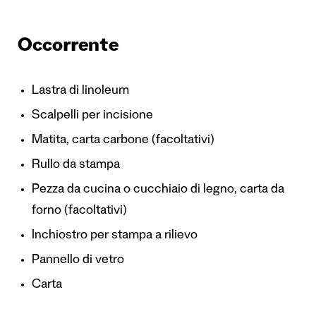
Occorrente
Lastra di linoleum
Scalpelli per incisione
Matita, carta carbone (facoltativi)
Rullo da stampa
Pezza da cucina o cucchiaio di legno, carta da
forno (facoltativi)
Inchiostro per stampa a rilievo
Pannello di vetro
Carta