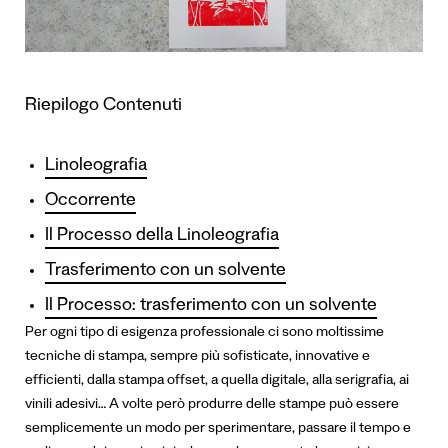
Riepilogo Contenuti
Linoleografia
Occorrente
Il Processo della Linoleografia
Trasferimento con un solvente
Il Processo: trasferimento con un solvente
Per ogni tipo di esigenza professionale ci sono moltissime
tecniche di stampa, sempre più sofisticate, innovative e
efficienti, dalla stampa offset, a quella digitale, alla serigrafia, ai
vinili adesivi…
A volte però produrre delle stampe può essere
semplicemente un modo per sperimentare, passare il tempo e