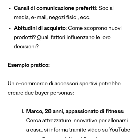
Canali di comunicazione preferiti
: Social
media, e-mail, negozi fisici, ecc.
Abitudini di acquisto
: Come scoprono nuovi
prodotti? Quali fattori influenzano le loro
decisioni?
Esempio pratico:
Un e-commerce di accessori sportivi potrebbe
creare due buyer personas:
Marco, 28 anni, appassionato di fitness
:
Cerca attrezzature innovative per allenarsi
a casa, si informa tramite video su YouTube