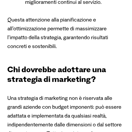
miglioramenti continui al servizio.
Questa attenzione alla pianificazione e
all’ottimizzazione permette di massimizzare
l’impatto della strategia, garantendo risultati
concreti e sostenibili.
Chi dovrebbe adottare una
strategia di marketing?
Una strategia di marketing non è riservata alle
grandi aziende con budget imponenti: può essere
adattata e implementata da qualsiasi realtà,
indipendentemente dalle dimensioni o dal settore