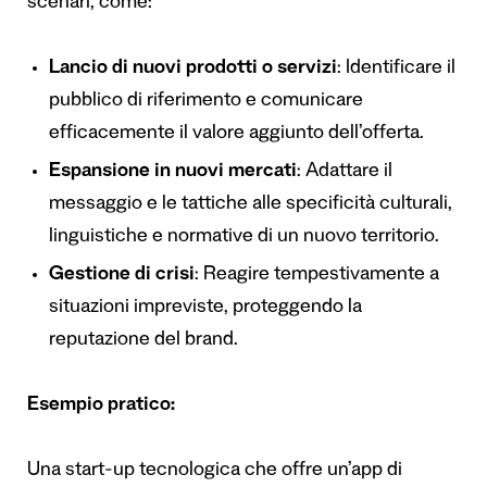
scenari, come:
Lancio di nuovi prodotti o servizi
: Identificare il
pubblico di riferimento e comunicare
efficacemente il valore aggiunto dell’offerta.
Espansione in nuovi mercati
: Adattare il
messaggio e le tattiche alle specificità culturali,
linguistiche e normative di un nuovo territorio.
Gestione di crisi
: Reagire tempestivamente a
situazioni impreviste, proteggendo la
reputazione del brand.
Esempio pratico:
Una start-up tecnologica che offre un’app di