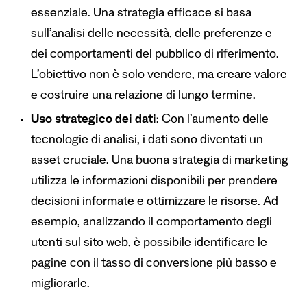
essenziale. Una strategia efficace si basa
sull’analisi delle necessità, delle preferenze e
dei comportamenti del pubblico di riferimento.
L’obiettivo non è solo vendere, ma creare valore
e costruire una relazione di lungo termine.
Uso strategico dei dati
: Con l’aumento delle
tecnologie di analisi, i dati sono diventati un
asset cruciale. Una buona strategia di marketing
utilizza le informazioni disponibili per prendere
decisioni informate e ottimizzare le risorse. Ad
esempio, analizzando il comportamento degli
utenti sul sito web, è possibile identificare le
pagine con il tasso di conversione più basso e
migliorarle.