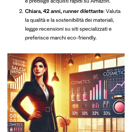
e predilige acquisti rapidi su Amazon.
Chiara, 42 anni, runner dilettante
: Valuta
la qualità e la sostenibilità dei materiali,
legge recensioni su siti specializzati e
preferisce marchi eco-friendly.