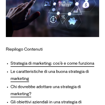
Riepilogo Contenuti
Strategia di marketing: cos’è e come funziona
Le caratteristiche di una buona strategia di
marketing
Chi dovrebbe adottare una strategia di
marketing?
Gli obiettivi aziendali in una strategia di