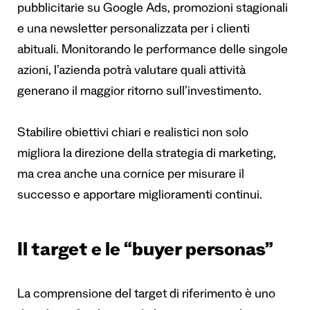
pubblicitarie su Google Ads, promozioni stagionali
e una newsletter personalizzata per i clienti
abituali. Monitorando le performance delle singole
azioni, l’azienda potrà valutare quali attività
generano il maggior ritorno sull’investimento.
Stabilire obiettivi chiari e realistici non solo
migliora la direzione della strategia di marketing,
ma crea anche una cornice per misurare il
successo e apportare miglioramenti continui.
Il target e le “buyer personas”
La comprensione del target di riferimento è uno