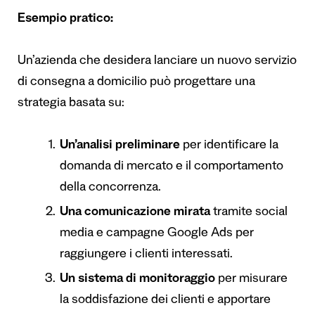
Esempio pratico:
Un’azienda che desidera lanciare un nuovo servizio
di consegna a domicilio può progettare una
strategia basata su:
Un’analisi preliminare
per identificare la
domanda di mercato e il comportamento
della concorrenza.
Una comunicazione mirata
tramite social
media e campagne Google Ads per
raggiungere i clienti interessati.
Un sistema di monitoraggio
per misurare
la soddisfazione dei clienti e apportare