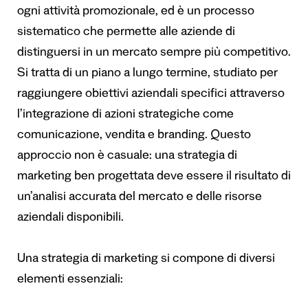
ogni attività promozionale, ed è un processo
sistematico che permette alle aziende di
distinguersi in un mercato sempre più competitivo.
Si tratta di un piano a lungo termine, studiato per
raggiungere obiettivi aziendali specifici attraverso
l’integrazione di azioni strategiche come
comunicazione, vendita e branding. Questo
approccio non è casuale: una strategia di
marketing ben progettata deve essere il risultato di
un’analisi accurata del mercato e delle risorse
aziendali disponibili.
Una strategia di marketing si compone di diversi
elementi essenziali: