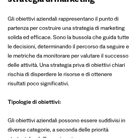
strategia di marketing
Gli obiettivi aziendali rappresentano il punto di
partenza per costruire una strategia di marketing
solida ed efficace. Sono la bussola che guida tutte
le decisioni, determinando il percorso da seguire e
le metriche da monitorare per valutare il successo
delle attività. Una strategia priva di obiettivi chiari
rischia di disperdere le risorse e di ottenere
risultati poco significativi.
Tipologie di obiettivi:
Gli obiettivi aziendali possono essere suddivisi in
diverse categorie, a seconda delle priorità