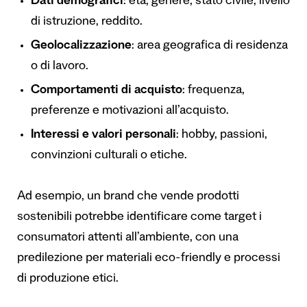
Dati demografici
: età, genere, stato civile, livello
di istruzione, reddito.
Geolocalizzazione
: area geografica di residenza
o di lavoro.
Comportamenti di acquisto
: frequenza,
preferenze e motivazioni all’acquisto.
Interessi e valori personali
: hobby, passioni,
convinzioni culturali o etiche.
Ad esempio, un brand che vende prodotti
sostenibili potrebbe identificare come target i
consumatori attenti all’ambiente, con una
predilezione per materiali eco-friendly e processi
di produzione etici.