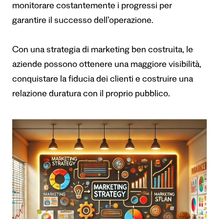
monitorare costantemente i progressi per
garantire il successo dell’operazione.
Con una strategia di marketing ben costruita, le
aziende possono ottenere una maggiore visibilità,
conquistare la fiducia dei clienti e costruire una
relazione duratura con il proprio pubblico.