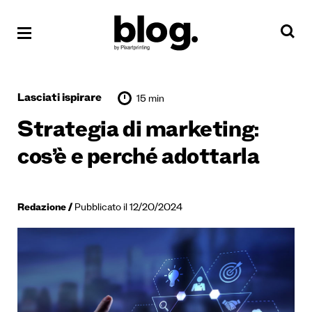
Lasciati ispirare
15 min
Strategia di marketing:
cos’è e perché adottarla
Redazione
Pubblicato il 12/20/2024