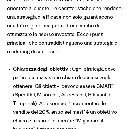
deve essere un sistema coerente, adattabile e
orientato al cliente. Le caratteristiche che rendono
una strategia di efficace non solo garantiscono
risultati migliori, ma permettono anche di
ottimizzare le risorse investite. Ecco i punti
principali che contraddistinguono una strategia di
marketing di successo:
Chiarezza degli obiettivi
: Ogni strategia deve
partire da una visione chiara di cosa si vuole
ottenere. Gli obiettivi devono essere SMART
(Specifici, Misurabili, Accessibili, Rilevanti e
Temporali). Ad esempio, “Incrementare le
vendite del 20% entro sei mesi” è un obiettivo
chiaro e misurabile, mentre “Migliorare il