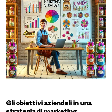
Gli obiettivi aziendali in una