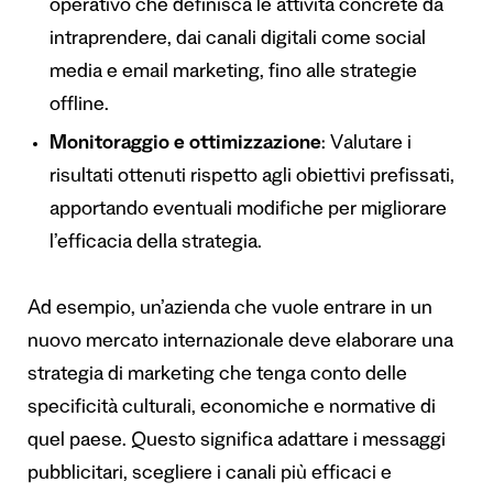
operativo che definisca le attività concrete da
intraprendere, dai canali digitali come social
media e email marketing, fino alle strategie
offline.
Monitoraggio e ottimizzazione
: Valutare i
risultati ottenuti rispetto agli obiettivi prefissati,
apportando eventuali modifiche per migliorare
l’efficacia della strategia.
Ad esempio, un’azienda che vuole entrare in un
nuovo mercato internazionale deve elaborare una
strategia di marketing che tenga conto delle
specificità culturali, economiche e normative di
quel paese. Questo significa adattare i messaggi
pubblicitari, scegliere i canali più efficaci e