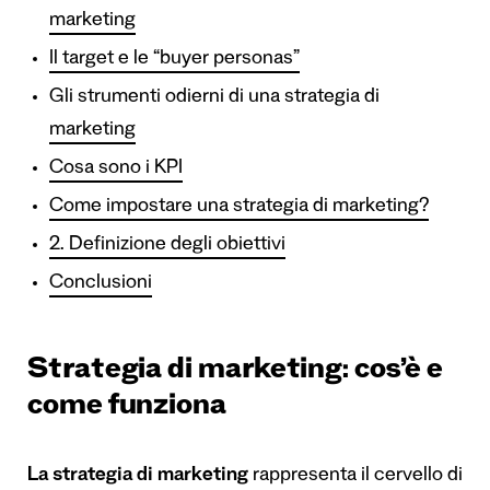
marketing
Il target e le “buyer personas”
Gli strumenti odierni di una strategia di
marketing
Cosa sono i KPI
Come impostare una strategia di marketing?
2. Definizione degli obiettivi
Conclusioni
Strategia di marketing: cos’è e
come funziona
La strategia di marketing
rappresenta il cervello di