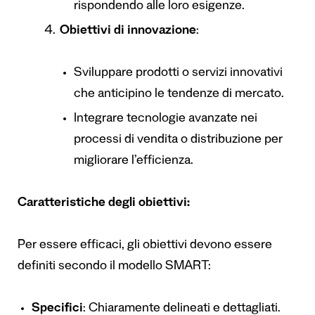
rispondendo alle loro esigenze.
Obiettivi di innovazione
:
Sviluppare prodotti o servizi innovativi
che anticipino le tendenze di mercato.
Integrare tecnologie avanzate nei
processi di vendita o distribuzione per
migliorare l’efficienza.
Caratteristiche degli obiettivi:
Per essere efficaci, gli obiettivi devono essere
definiti secondo il modello SMART:
Specifici
: Chiaramente delineati e dettagliati.