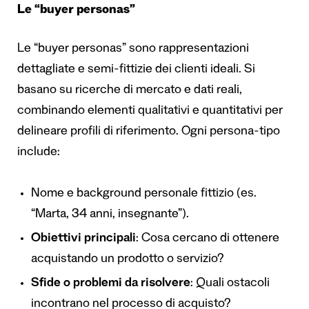
Le “buyer personas”
Le “buyer personas” sono rappresentazioni
dettagliate e semi-fittizie dei clienti ideali. Si
basano su ricerche di mercato e dati reali,
combinando elementi qualitativi e quantitativi per
delineare profili di riferimento. Ogni persona-tipo
include:
Nome e background personale fittizio (es.
“Marta, 34 anni, insegnante”).
Obiettivi principali
: Cosa cercano di ottenere
acquistando un prodotto o servizio?
Sfide o problemi da risolvere
: Quali ostacoli
incontrano nel processo di acquisto?