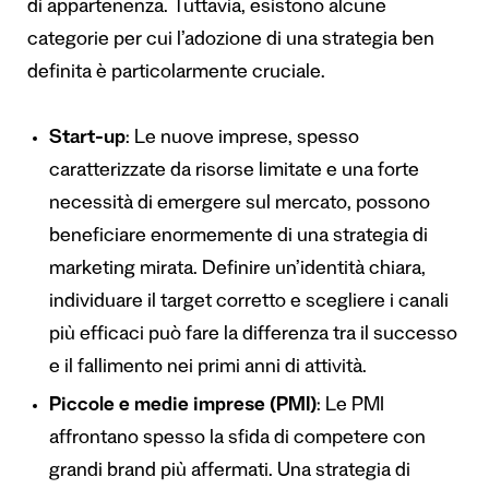
di appartenenza. Tuttavia, esistono alcune
categorie per cui l’adozione di una strategia ben
definita è particolarmente cruciale.
Start-up
: Le nuove imprese, spesso
caratterizzate da risorse limitate e una forte
necessità di emergere sul mercato, possono
beneficiare enormemente di una strategia di
marketing mirata. Definire un’identità chiara,
individuare il target corretto e scegliere i canali
più efficaci può fare la differenza tra il successo
e il fallimento nei primi anni di attività.
Piccole e medie imprese (PMI)
: Le PMI
affrontano spesso la sfida di competere con
grandi brand più affermati. Una strategia di