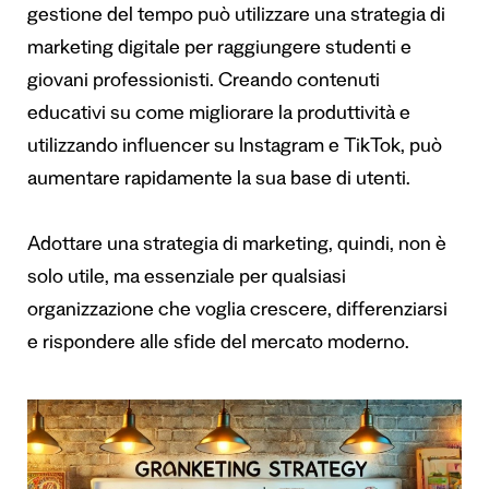
gestione del tempo può utilizzare una strategia di
marketing digitale per raggiungere studenti e
giovani professionisti. Creando contenuti
educativi su come migliorare la produttività e
utilizzando influencer su Instagram e TikTok, può
aumentare rapidamente la sua base di utenti.
Adottare una strategia di marketing, quindi, non è
solo utile, ma essenziale per qualsiasi
organizzazione che voglia crescere, differenziarsi
e rispondere alle sfide del mercato moderno.