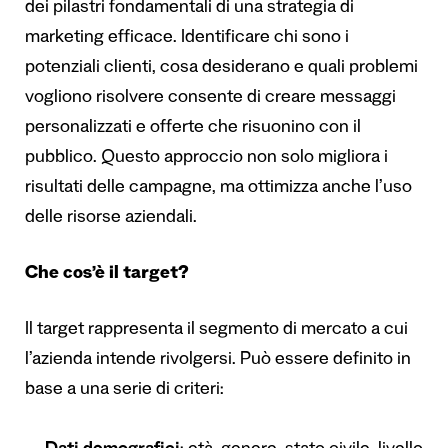
dei pilastri fondamentali di una strategia di
marketing efficace. Identificare chi sono i
potenziali clienti, cosa desiderano e quali problemi
vogliono risolvere consente di creare messaggi
personalizzati e offerte che risuonino con il
pubblico. Questo approccio non solo migliora i
risultati delle campagne, ma ottimizza anche l’uso
delle risorse aziendali.
Che cos’è il target?
Il target rappresenta il segmento di mercato a cui
l’azienda intende rivolgersi. Può essere definito in
base a una serie di criteri: