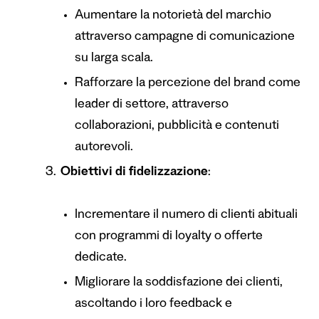
Aumentare la notorietà del marchio
attraverso campagne di comunicazione
su larga scala.
Rafforzare la percezione del brand come
leader di settore, attraverso
collaborazioni, pubblicità e contenuti
autorevoli.
Obiettivi di fidelizzazione
:
Incrementare il numero di clienti abituali
con programmi di loyalty o offerte
dedicate.
Migliorare la soddisfazione dei clienti,
ascoltando i loro feedback e