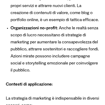
propri servizi e attrarre nuovi clienti. La
creazione di contenuti di valore, come blog o
portfolio online, è un esempio di tattica efficace.
Organizzazioni no-profit
: Anche le realtà senza
scopo di lucro necessitano di strategie di
marketing per aumentare la consapevolezza del
pubblico, attrarre sostenitori e raccogliere fondi.
Azioni mirate possono includere campagne
social e storytelling emozionale per coinvolgere
il pubblico.
Contesti di applicazione:
La strategia di marketing è indispensabile in diversi