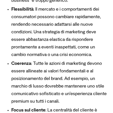
business” è troppo generico.
Flessibilità
: Il mercato e i comportamenti dei
consumatori possono cambiare rapidamente,
rendendo necessario adattarsi alle nuove
condizioni. Una strategia di marketing deve
essere abbastanza elastica da rispondere
prontamente a eventi inaspettati, come un
cambio normativa o una crisi economica.
Coerenza
: Tutte le azioni di marketing devono
essere allineate ai valori fondamentali e al
posizionamento del brand. Ad esempio, un
marchio di lusso dovrebbe mantenere uno stile
comunicativo sofisticato e un’esperienza cliente
premium su tutti i canali.
Focus sul cliente
: La centralità del cliente è