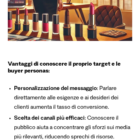
Vantaggi di conoscere il proprio target e le
buyer personas:
Personalizzazione del messaggio
: Parlare
direttamente alle esigenze e ai desideri dei
clienti aumenta il tasso di conversione.
Scelta dei canali più efficaci
: Conoscere il
pubblico aiuta a concentrare gli sforzi sui media
più rilevanti, riducendo sprechi di risorse.