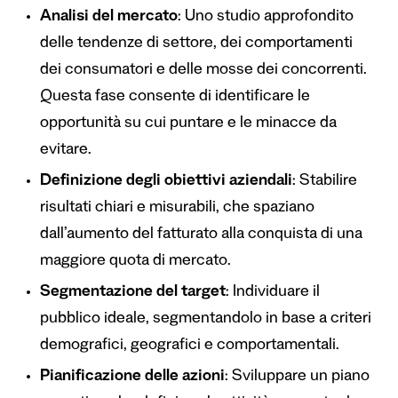
Analisi del mercato
: Uno studio approfondito
delle tendenze di settore, dei comportamenti
dei consumatori e delle mosse dei concorrenti.
Questa fase consente di identificare le
opportunità su cui puntare e le minacce da
evitare.
Definizione degli obiettivi aziendali
: Stabilire
risultati chiari e misurabili, che spaziano
dall’aumento del fatturato alla conquista di una
maggiore quota di mercato.
Segmentazione del target
: Individuare il
pubblico ideale, segmentandolo in base a criteri
demografici, geografici e comportamentali.
Pianificazione delle azioni
: Sviluppare un piano