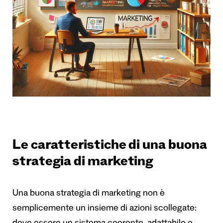
Le caratteristiche di una buona
strategia di marketing
Una buona strategia di marketing non è
semplicemente un insieme di azioni scollegate: