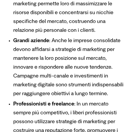
marketing permette loro di massimizzare le
risorse disponibili e concentrarsi su nicchie
specifiche del mercato, costruendo una
relazione più personale con i clienti.
Grandi aziende
: Anche le imprese consolidate
devono affidarsi a strategie di marketing per
mantenere la loro posizione sul mercato,
innovare e rispondere alle nuove tendenze.
Campagne multi-canale e investimenti in
marketing digitale sono strumenti indispensabili
per raggiungere obiettivi a lungo termine.
Professionisti e freelance
: In un mercato
sempre più competitivo, i liberi professionisti
possono utilizzare strategie di marketing per
costruire una reputazione forte, promuovere i