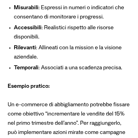
Misurabili
: Espressi in numeri o indicatori che
consentano di monitorare i progressi.
Accessibili
: Realistici rispetto alle risorse
disponibili.
Rilevanti
: Allineati con la mission e la visione
aziendale.
Temporali
: Associati a una scadenza precisa.
Esempio pratico:
Un e-commerce di abbigliamento potrebbe fissare
come obiettivo “incrementare le vendite del 15%
nel primo trimestre dell’anno”. Per raggiungerlo,
può implementare azioni mirate come campagne