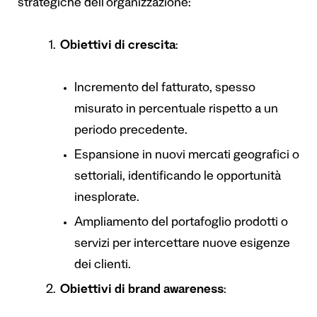
strategiche dell’organizzazione:
Obiettivi di crescita
:
Incremento del fatturato, spesso
misurato in percentuale rispetto a un
periodo precedente.
Espansione in nuovi mercati geografici o
settoriali, identificando le opportunità
inesplorate.
Ampliamento del portafoglio prodotti o
servizi per intercettare nuove esigenze
dei clienti.
Obiettivi di brand awareness
: