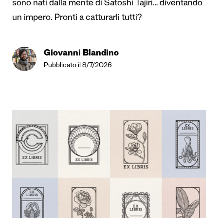
sono nati dalla mente di Satoshi Tajiri… diventando
un impero. Pronti a catturarli tutti?
Giovanni Blandino
Pubblicato il 8/7/2026