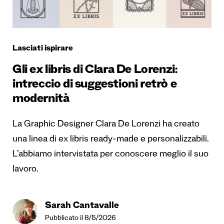
Lasciati ispirare
Gli ex libris di Clara De Lorenzi:
intreccio di suggestioni retrò e
modernità
La Graphic Designer Clara De Lorenzi ha creato
una linea di ex libris ready-made e personalizzabili.
L’abbiamo intervistata per conoscere meglio il suo
lavoro.
Sarah Cantavalle
Pubblicato il 8/5/2026