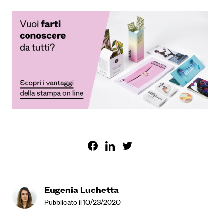
Eugenia Luchetta
Pubblicato il 10/23/2020