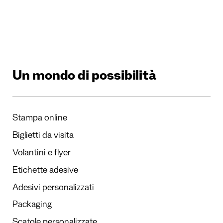
Un mondo di possibilità
Stampa online
Biglietti da visita
Volantini e flyer
Etichette adesive
Adesivi personalizzati
Packaging