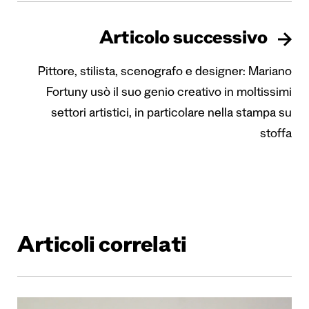
Articolo successivo
Pittore, stilista, scenografo e designer: Mariano
Fortuny usò il suo genio creativo in moltissimi
settori artistici, in particolare nella stampa su
stoffa
Articoli correlati