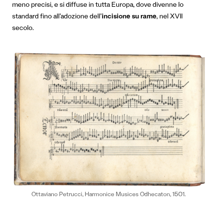
meno precisi, e si diffuse in tutta Europa, dove divenne lo
standard fino all’adozione dell’
incisione su rame
, nel XVII
secolo.
Ottaviano Petrucci, Harmonice Musices Odhecaton, 1501.