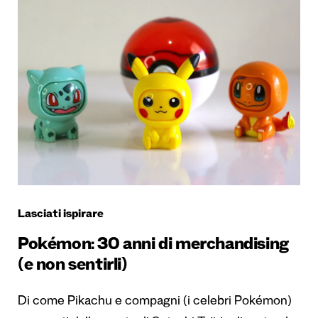
Lasciati ispirare
Pokémon: 30 anni di merchandising
(e non sentirli)
Di come Pikachu e compagni (i celebri Pokémon)