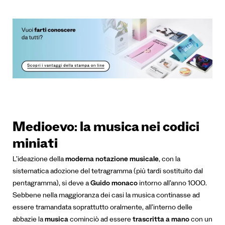
Medioevo: la musica nei codici
miniati
L’ideazione della
moderna notazione musicale
, con la
sistematica adozione del tetragramma (più tardi sostituito dal
pentagramma), si deve a
Guido monaco
intorno all’anno 1000.
Sebbene nella maggioranza dei casi la musica continasse ad
essere tramandata soprattutto oralmente, all’interno delle
abbazie la
musica
cominciò ad essere
trascritta a mano
con un