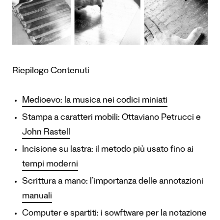
Riepilogo Contenuti
Medioevo: la musica nei codici miniati
Stampa a caratteri mobili: Ottaviano Petrucci e
John Rastell
Incisione su lastra: il metodo più usato fino ai
tempi moderni
Scrittura a mano: l’importanza delle annotazioni
manuali
Computer e spartiti: i sowftware per la notazione