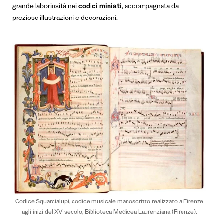
grande laboriosità nei
codici miniati
, accompagnata
da
preziose illustrazioni e decorazioni.
Codice Squarcialupi, codice musicale manoscritto realizzato a Firenze
agli inizi del XV secolo, Biblioteca Medicea Laurenziana (Firenze).