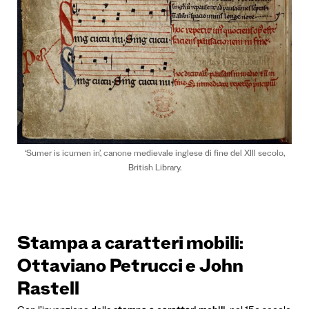
‘Sumer is icumen in’, canone medievale inglese di fine del XIII secolo,
British Library.
Stampa a caratteri mobili:
Ottaviano Petrucci e John
Rastell