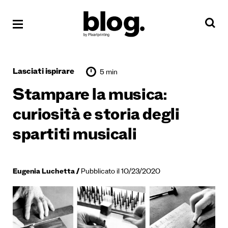
Lasciati ispirare
5 min
Stampare la musica:
curiosità e storia degli
spartiti musicali
Eugenia Luchetta
Pubblicato il 10/23/2020