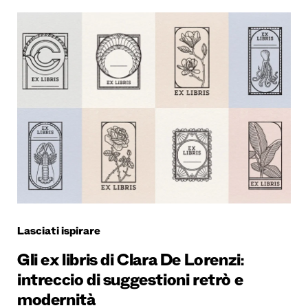
Lasciati ispirare
Gli ex libris di Clara De Lorenzi:
intreccio di suggestioni retrò e
modernità