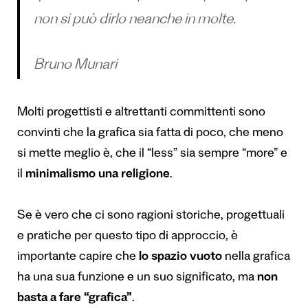
non si può dirlo neanche in molte.
Bruno Munari
Molti progettisti e altrettanti committenti sono
convinti che la grafica sia fatta di poco, che meno
si mette meglio è, che il “less” sia sempre “more” e
il
minimalismo una religione
.
Se è vero che ci sono ragioni storiche, progettuali
e pratiche per questo tipo di approccio, è
importante capire che
lo spazio vuoto
nella grafica
ha una sua funzione e un suo significato, ma
non
basta a fare “grafica”
.