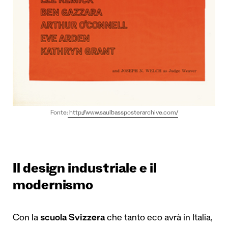
Fonte:
http://www.saulbassposterarchive.com/
Il design industriale e il
modernismo
Con la
scuola Svizzera
che tanto eco avrà in Italia,