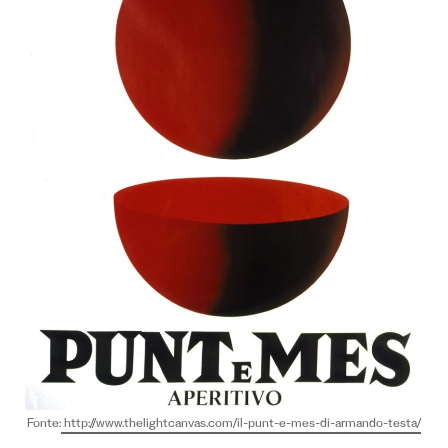
Fonte:
http://www.thelightcanvas.com/il-punt-e-mes-di-armando-testa/