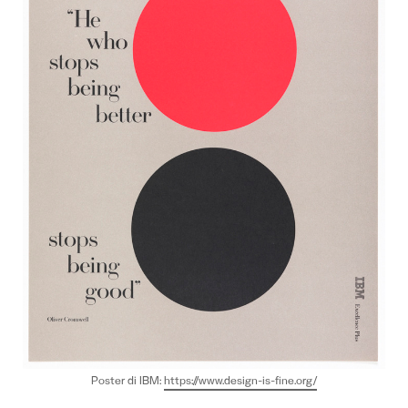
Poster di IBM:
https://www.design-is-fine.org/