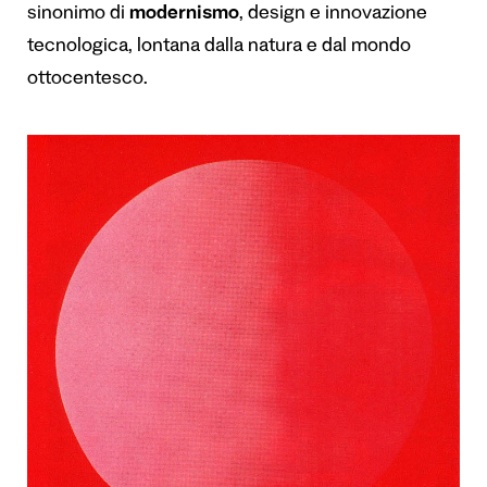
sinonimo di
modernismo
, design e innovazione
tecnologica, lontana dalla natura e dal mondo
ottocentesco.