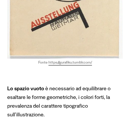
Fonte
https://gurafiku.tumblr.com/
Lo spazio vuoto
è necessario ad equilibrare o
esaltare le forme geometriche, i colori forti, la
prevalenza del carattere tipografico
sull’illustrazione.