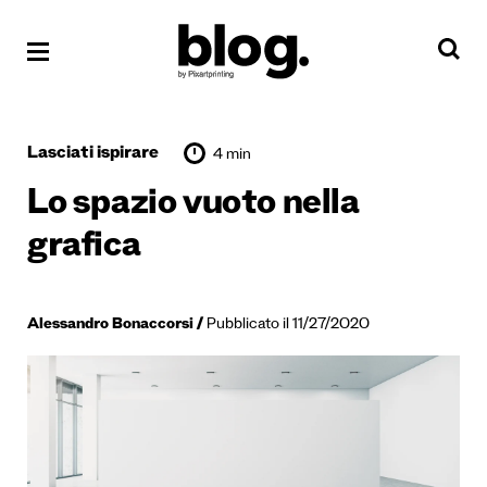
Lasciati ispirare
4 min
Lo spazio vuoto nella
grafica
Alessandro Bonaccorsi
Pubblicato il 11/27/2020