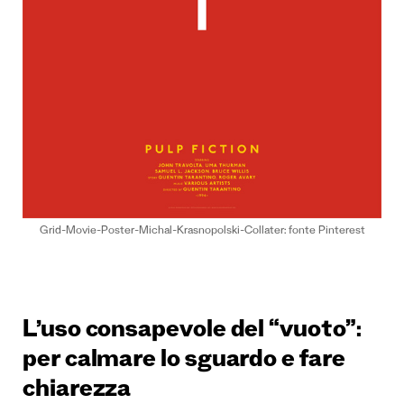
Grid-Movie-Poster-Michal-Krasnopolski-Collater: fonte Pinterest
L’uso consapevole del “vuoto”:
per calmare lo sguardo e fare
chiarezza