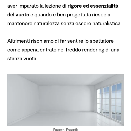
aver imparato la lezione di
rigore ed essenzialità
del vuoto
e quando è ben progettata riesce a
mantenere naturalezza senza essere naturalistica.
Altrimenti rischiamo di far sentire lo spettatore
come appena entrato nel freddo rendering di una
stanza vuota…
Fuente: Freepik