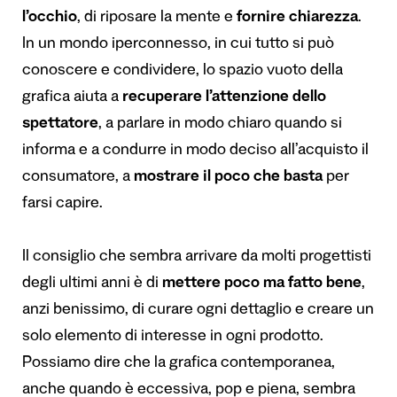
l’occhio
, di riposare la mente e
fornire chiarezza
.
In un mondo iperconnesso, in cui tutto si può
conoscere e condividere, lo spazio vuoto della
grafica aiuta a
recuperare l’attenzione dello
spettatore
, a parlare in modo chiaro quando si
informa e a condurre in modo deciso all’acquisto il
consumatore, a
mostrare il poco che basta
per
farsi capire.
Il consiglio che sembra arrivare da molti progettisti
degli ultimi anni è di
mettere poco ma fatto bene
,
anzi benissimo, di curare ogni dettaglio e creare un
solo elemento di interesse in ogni prodotto.
Possiamo dire che la grafica contemporanea,
anche quando è eccessiva, pop e piena, sembra