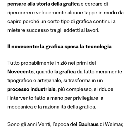
pensare alla storia della grafica
e cercare di
ripercorrere velocemente alcune tappe in modo da
capire perché un certo tipo di grafica continui a
mietere successo tra gli addetti ai lavori.
Il novecento: la grafica sposa la tecnologia
Tutto probabilmente iniziò nei primi del
Novecento
, quando
la grafica
da fatto meramente
tipografico e artigianale, si trasforma in un
processo industriale
, più complesso; si riduce
l’intervento fatto a mano per privilegiare la
meccanica e la razionalità della grafica.
Sono gli anni Venti, l’epoca del
Bauhaus
di Weimar,