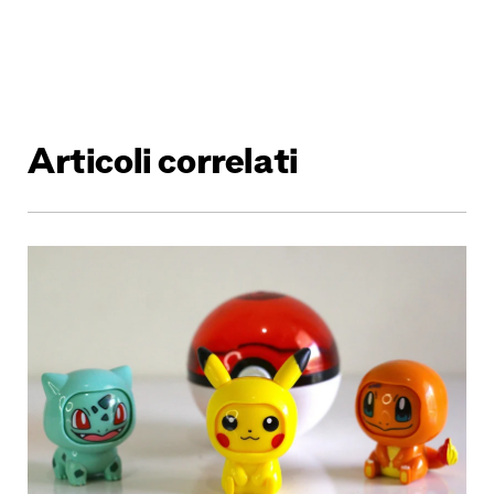
Articoli correlati