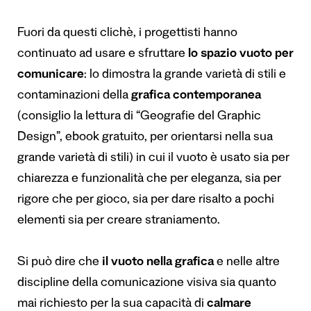
Fuori da questi clichè, i progettisti hanno
continuato ad usare e sfruttare
lo spazio vuoto per
comunicare
: lo dimostra la grande varietà di stili e
contaminazioni della
grafica contemporanea
(consiglio la lettura di “
Geografie del Graphic
Design
”, ebook gratuito, per orientarsi nella sua
grande varietà di stili) in cui il vuoto è usato sia per
chiarezza e funzionalità che per eleganza, sia per
rigore che per gioco, sia per dare risalto a pochi
elementi sia per creare straniamento.
Si può dire che
il vuoto nella grafica
e nelle altre
discipline della comunicazione visiva sia quanto
mai richiesto per la sua capacità di
calmare