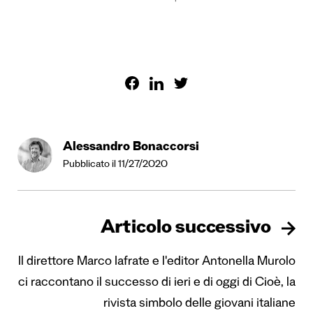
Alessandro Bonaccorsi
Pubblicato il 11/27/2020
Articolo successivo
Il direttore Marco Iafrate e l'editor Antonella Murolo
ci raccontano il successo di ieri e di oggi di Cioè, la
rivista simbolo delle giovani italiane