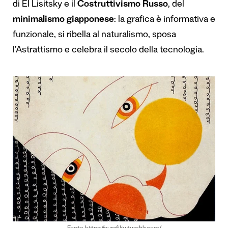
di El Lisitsky e il
Costruttivismo Russo
, del
minimalismo giapponese
: la grafica è informativa e
funzionale, si ribella al naturalismo, sposa
l’Astrattismo e celebra il secolo della tecnologia.