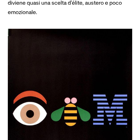
diviene quasi una scelta d’élite, austero e poco
emozionale.