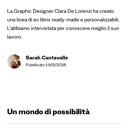
La Graphic Designer Clara De Lorenzi ha creato
una linea di ex libris ready-made e personalizzabili.
L’abbiamo intervistata per conoscere meglio il suo
lavoro.
Sarah Cantavalle
Pubblicato il 8/5/2026
Un mondo di possibilità