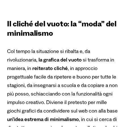
Il cliché del vuoto: la “moda” del
minimalismo
Col tempo la situazione si ribalta e, da
rivoluzionaria,
la grafica del vuoto
si trasforma in
maniera, in
reiterato cliché
, in approccio
progettuale facile da ripetere e buono per tutte le
stagioni, da insegnarsi a scuola e da copiare a non
più posso, schiacciando con la funzionalità ogni
impulso creativo. Diviene il pretesto per mille
giochi grafici da condividere sul web con alla base
un’idea estrema di minimalismo
, in cui si cerca di