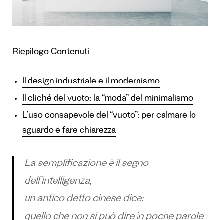
Riepilogo Contenuti
Il design industriale e il modernismo
Il cliché del vuoto: la “moda” del minimalismo
L’uso consapevole del “vuoto”: per calmare lo
sguardo e fare chiarezza
La semplificazione è il segno
dell’intelligenza,
un antico detto cinese dice:
quello che non si può dire in poche parole