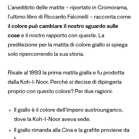
L’aneddoto delle matite – riportato in Cromorama,
l’ultimo libro di Riccardo Falcinelli – racconta come
i
l colore può cambiare il nostro sguardo sulle
cose
e il nostro rapporto con queste. La
predilezione per la matita di colore giallo si spiega
solo ripercorrendo la sua storia.
Risale al 1893 la prima matita gialla e fu prodotta
dalla Koh-I-Noor. Perché si decise di dipingerla
proprio con questo colore? Per due ragioni:
Il giallo è il colore dell’Impero austroungarico,
dove la Koh-I-Noor aveva sede.
Il giallo rimanda alla Cina e la grafite proviene da