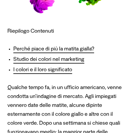
Riepilogo Contenuti
Perché piace di più la matita gialla?
Studio dei colori nel marketing
I colori e il loro significato
Qualche tempo fa, in un ufficio americano, venne
condotta un’indagine di mercato. Agli impiegati
vennero date delle matite, alcune dipinte
esternamente con il colore giallo e altre con il
colore verde. Dopo una settimana si chiese quali
funzionavano meglio: la maggior parte delle