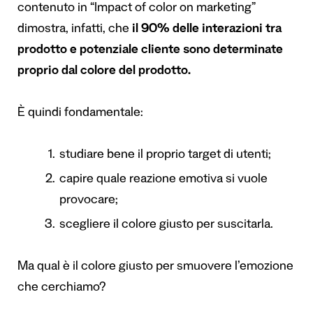
contenuto in “Impact of color on marketing”
dimostra, infatti, che
il 90% delle interazioni tra
prodotto e potenziale cliente sono determinate
proprio dal colore del prodotto.
È quindi fondamentale:
studiare bene il proprio target di utenti;
capire quale reazione emotiva si vuole
provocare;
scegliere il colore giusto per suscitarla.
Ma qual è il colore giusto per smuovere l’emozione
che cerchiamo?