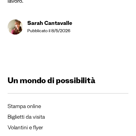
lavoro.
Sarah Cantavalle
Pubblicato il 8/5/2026
Un mondo di possibilità
Stampa online
Biglietti da visita
Volantini e flyer