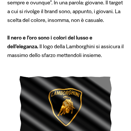
sempre e ovunque”. In una parola: giovane. Il target
a cui si rivolge il brand sono, appunto, i giovani. La
scelta del colore, insomma, non è casuale.
Il nero e l’oro sono i colori del lusso e
dell’eleganza.
Il logo della Lamborghini si assicura il
massimo dello sfarzo mettendoli insieme.