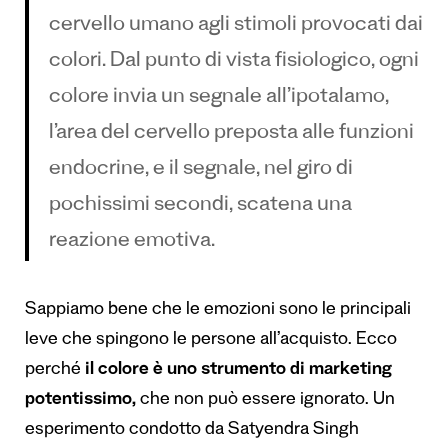
cervello umano agli stimoli provocati dai
colori. Dal punto di vista fisiologico, ogni
colore invia un segnale all’ipotalamo,
l’area del cervello preposta alle funzioni
endocrine, e il segnale, nel giro di
pochissimi secondi, scatena una
reazione emotiva.
Sappiamo bene che le emozioni sono le principali
leve che spingono le persone all’acquisto. Ecco
perché
il colore è uno strumento di marketing
potentissimo,
che non può essere ignorato. Un
esperimento condotto da Satyendra Singh