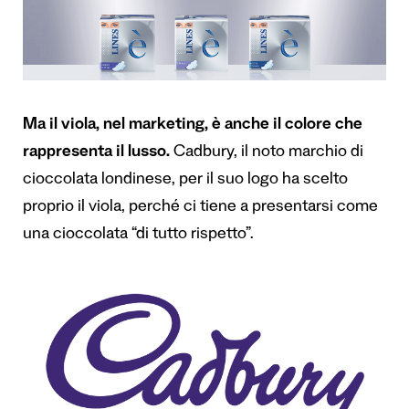
Ma il viola, nel marketing, è anche il colore che
rappresenta il lusso.
Cadbury, il noto marchio di
cioccolata londinese, per il suo logo ha scelto
proprio il viola, perché ci tiene a presentarsi come
una cioccolata “di tutto rispetto”.