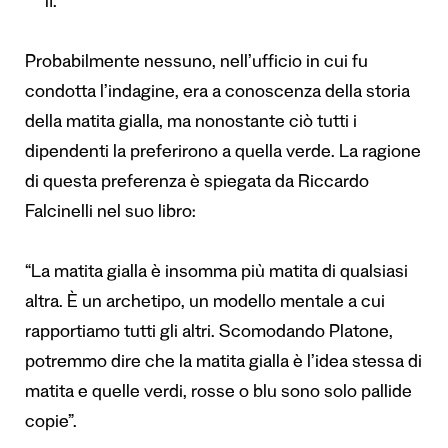
lì.
Probabilmente nessuno, nell’ufficio in cui fu
condotta l’indagine, era a conoscenza della storia
della matita gialla, ma nonostante ciò tutti i
dipendenti la preferirono a quella verde. La ragione
di questa preferenza è spiegata da Riccardo
Falcinelli nel suo libro:
“La matita gialla è insomma più matita di qualsiasi
altra. È un archetipo, un modello mentale a cui
rapportiamo tutti gli altri. Scomodando Platone,
potremmo dire che la matita gialla è l’idea stessa di
matita e quelle verdi, rosse o blu sono solo pallide
copie”.