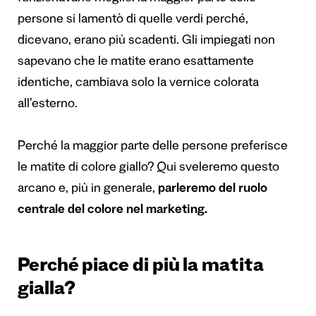
persone si lamentò di quelle verdi perché,
dicevano, erano più scadenti. Gli impiegati non
sapevano che le matite erano esattamente
identiche, cambiava solo la vernice colorata
all’esterno.
Perché la maggior parte delle persone preferisce
le matite di colore giallo? Qui sveleremo questo
arcano e, più in generale,
parleremo del ruolo
centrale del colore nel marketing.
Perché piace di più la matita
gialla?