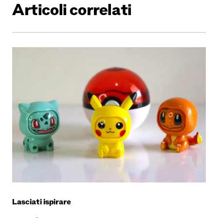
Articoli correlati
Lasciati ispirare