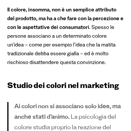
Il colore, insomma, non è un semplice attributo
del prodotto, ma ha a che fare con la percezione e
con le aspettative dei consumatori
. Spesso le
persone associano a un determinato colore
un’idea – come per esempio l’idea che la matita
tradizionale debba essere gialla – ed è molto
rischioso disattendere questa convinzione.
Studio dei colori nel marketing
Ai colori non si associano solo idee, ma
anche stati d’animo.
La psicologia del
colore studia proprio la reazione del