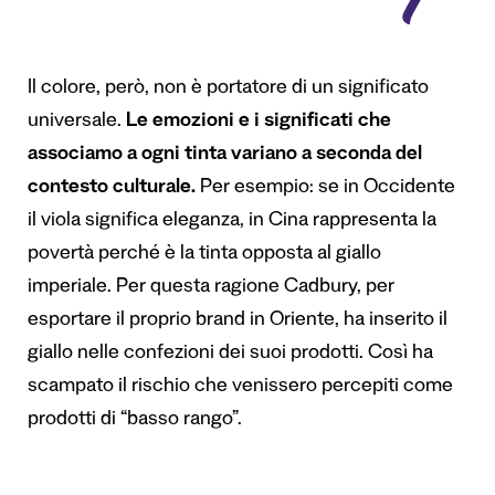
Il colore, però, non è portatore di un significato
universale.
Le emozioni e i significati che
associamo a ogni tinta variano a seconda del
contesto culturale.
Per esempio: se in Occidente
il viola significa eleganza, in Cina rappresenta la
povertà perché è la tinta opposta al giallo
imperiale. Per questa ragione Cadbury, per
esportare il proprio brand in Oriente, ha inserito il
giallo nelle confezioni dei suoi prodotti. Così ha
scampato il rischio che venissero percepiti come
prodotti di “basso rango”.