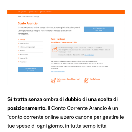
Si tratta senza ombra di dubbio di una scelta di
posizionamento.
Il Conto Corrente Arancio è un
“conto corrente online a zero canone per gestire le
tue spese di ogni giorno, in tutta semplicità