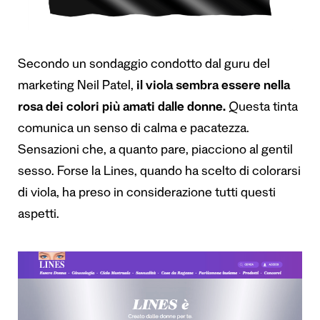
Secondo un sondaggio condotto dal guru del
marketing Neil Patel,
il viola sembra essere nella
rosa dei colori più amati dalle donne.
Questa tinta
comunica un senso di calma e pacatezza.
Sensazioni che, a quanto pare, piacciono al gentil
sesso. Forse la Lines, quando ha scelto di colorarsi
di viola, ha preso in considerazione tutti questi
aspetti.