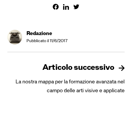
Redazione
Pubblicato il 11/6/2017
Articolo successivo
La nostra mappa per la formazione avanzata nel
campo delle arti visive e applicate