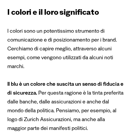
I colori e il loro significato
I colori sono un potentissimo strumento di
comunicazione e di posizionamento per i brand.
Cerchiamo di capire meglio, attraverso alcuni
esempi, come vengono utilizzati da alcuni noti
marchi.
Il blu è un colore che suscita un senso di fiducia e
di sicurezza.
Per questa ragione è la tinta preferita
dalle banche, dalle assicurazioni e anche dal
mondo della politica. Pensiamo, per esempio, al
logo di Zurich Assicurazioni, ma anche alla
maggior parte dei manifesti politici.