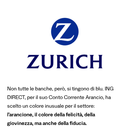
Non tutte le banche, però, si tingono di blu. ING
DIRECT, per il suo Conto Corrente Arancio, ha
scelto un colore inusuale per il settore:
l’arancione, il colore della felicità, della
giovinezza, ma anche della fiducia.