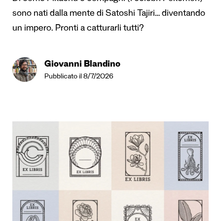
sono nati dalla mente di Satoshi Tajiri… diventando
un impero. Pronti a catturarli tutti?
Giovanni Blandino
Pubblicato il 8/7/2026