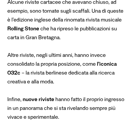
Alcune riviste cartacee che avevano chiuso, ad
esempio, sono tornate sugli scaffali. Una di queste
è l’edizione inglese della rinomata rivista musicale
Rolling Stone
che ha ripreso le pubblicazioni su
carta in Gran Bretagna.
Altre riviste, negli ultimi anni, hanno invece
consolidato la propria posizione, come
l’iconica
032c
– la rivista berlinese dedicata alla ricerca
creativa e alla moda.
Infine,
nuove riviste
hanno fatto il proprio ingresso
in un panorama che si sta rivelando sempre più
vivace e sperimentale.