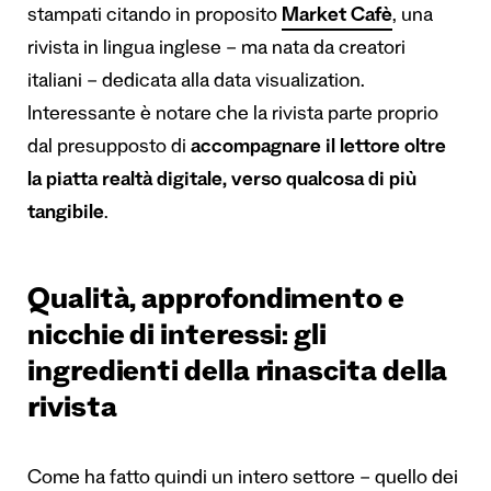
stampati citando in proposito
Market Cafè
, una
rivista in lingua inglese – ma nata da creatori
italiani – dedicata alla data visualization.
Interessante è notare che la rivista parte proprio
dal presupposto di
accompagnare il lettore oltre
la piatta realtà digitale, verso qualcosa di più
tangibile
.
Qualità, approfondimento e
nicchie di interessi: gli
ingredienti della rinascita della
rivista
Come ha fatto quindi un intero settore – quello dei