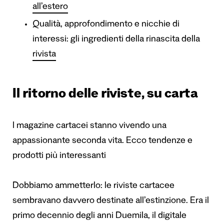
all’estero
Qualità, approfondimento e nicchie di
interessi: gli ingredienti della rinascita della
rivista
Il ritorno delle riviste, su carta
I magazine cartacei stanno vivendo una
appassionante seconda vita. Ecco tendenze e
prodotti più interessanti
Dobbiamo ammetterlo: le riviste cartacee
sembravano davvero destinate all’estinzione. Era il
primo decennio degli anni Duemila, il digitale