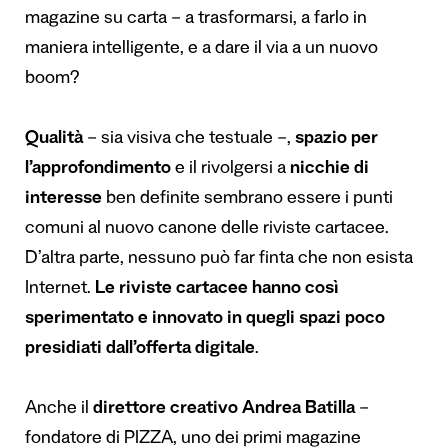
magazine su carta – a trasformarsi, a farlo in
maniera intelligente, e a dare il via a un nuovo
boom?
Qualità
– sia visiva che testuale –,
spazio per
l’approfondimento
e il rivolgersi a
nicchie di
interesse
ben definite sembrano essere i punti
comuni al nuovo canone delle riviste cartacee.
D’altra parte, nessuno può far finta che non esista
Internet.
Le riviste cartacee hanno così
sperimentato e innovato in quegli spazi poco
presidiati dall’offerta digitale
.
Anche il
direttore creativo Andrea Batilla
–
fondatore di PIZZA, uno dei primi magazine