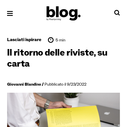
Lasciati ispirare
5 min
Il ritorno delle riviste, su
carta
Giovanni Blandino
Pubblicato il 9/23/2022