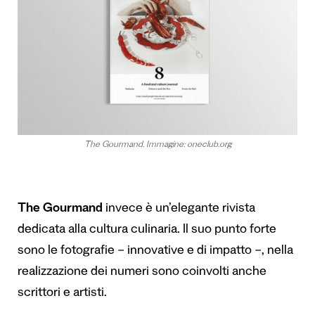
The Gourmand. Immagine: oneclub.org
The Gourmand
invece è un’elegante rivista
dedicata alla cultura culinaria. Il suo punto forte
sono le fotografie – innovative e di impatto –, nella
realizzazione dei numeri sono coinvolti anche
scrittori e artisti.