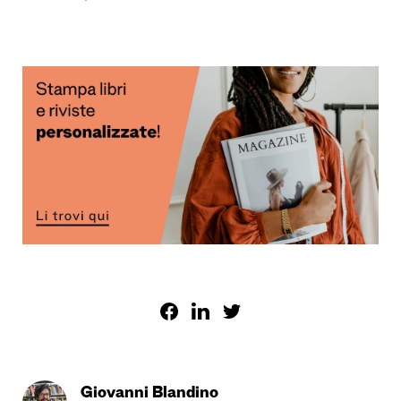
Giovanni Blandino