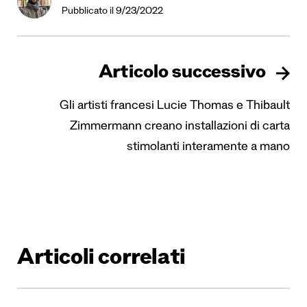
Pubblicato il 9/23/2022
Articolo successivo
Gli artisti francesi Lucie Thomas e Thibault
Zimmermann creano installazioni di carta
stimolanti interamente a mano
Articoli correlati