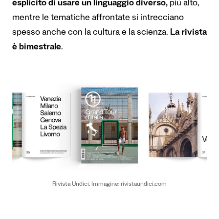
esplicito di usare un linguaggio diverso,
più alto,
mentre le tematiche affrontate si intrecciano
spesso anche con la cultura e la scienza.
La rivista
è bimestrale
.
Rivista Undici. Immagine: rivistaundici.com