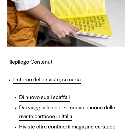
Riepilogo Contenuti
Il ritorno delle riviste, su carta
Di nuovo sugli scaffali
Dai viaggi allo sport: il nuovo canone delle
riviste cartacee in Italia
Riviste oltre confine: il magazine cartaceo