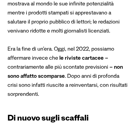
mostrava al mondo le sue infinite potenzialità
mentre i prodotti stampati si apprestavano a
salutare il proprio pubblico di lettori; le redazioni
venivano ridotte e molti giornalisti licenziati.
Era la fine di un’era. Oggi, nel 2022, possiamo
affermare invece che
le riviste cartacee –
contrariamente alle più scontate previsioni
– non
sono affatto scomparse
. Dopo anni di profonda
crisi sono infatti riuscite a reinventarsi, con risultati
sorprendenti.
Di nuovo sugli scaffali