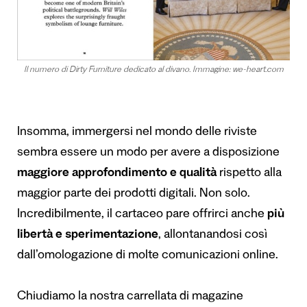
Il numero di Dirty Furniture dedicato al divano. Immagine: we-heart.com
Insomma, immergersi nel mondo delle riviste
sembra essere un modo per avere a disposizione
maggiore approfondimento e qualità
rispetto alla
maggior parte dei prodotti digitali. Non solo.
Incredibilmente, il cartaceo pare offrirci anche
più
libertà e sperimentazione
, allontanandosi così
dall’omologazione di molte comunicazioni online.
Chiudiamo la nostra carrellata di magazine