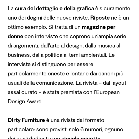
La
cura del dettaglio e della grafica
è sicuramente
uno dei dogmi delle nuove riviste.
Riposte
ne è un
ottimo esempio. Si tratta di un
magazine per
donne
con interviste che coprono un’ampia serie
di argomenti, dall’arte al design, dalla musica al
business, dalla politica ai temi ambientali. Le
interviste si distinguono per essere
particolarmente oneste e lontane dai canoni più
usuali della comunicazione. La rivista – dal layout
assai curato – è stata premiata con l’European
Design Award.
Dirty Furniture
è una rivista dal formato
particolare: sono previsti solo 6 numeri, ognuno