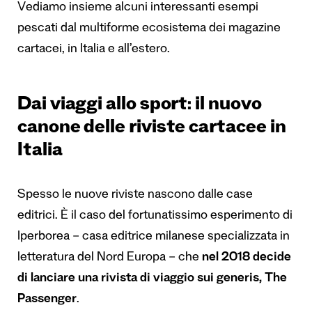
Vediamo insieme alcuni interessanti esempi
pescati dal multiforme ecosistema dei magazine
cartacei, in Italia e all’estero.
Dai viaggi allo sport: il nuovo
canone delle riviste cartacee in
Italia
Spesso le nuove riviste nascono dalle case
editrici. È il caso del fortunatissimo esperimento di
Iperborea – casa editrice milanese specializzata in
letteratura del Nord Europa – che
nel 2018 decide
di lanciare una rivista di viaggio sui generis, The
Passenger
.