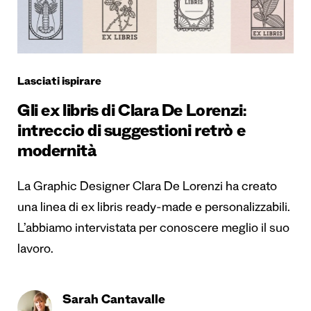
Lasciati ispirare
Gli ex libris di Clara De Lorenzi:
intreccio di suggestioni retrò e
modernità
La Graphic Designer Clara De Lorenzi ha creato
una linea di ex libris ready-made e personalizzabili.
L’abbiamo intervistata per conoscere meglio il suo
lavoro.
Sarah Cantavalle