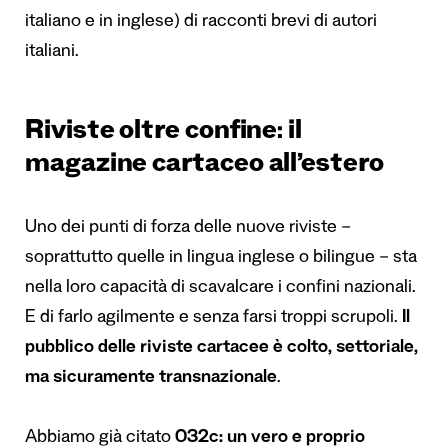
italiano e in inglese) di racconti brevi di autori
italiani.
Riviste oltre confine: il
magazine cartaceo all’estero
Uno dei punti di forza delle nuove riviste –
soprattutto quelle in lingua inglese o bilingue – sta
nella loro capacità di scavalcare i confini nazionali.
E di farlo agilmente e senza farsi troppi scrupoli.
Il
pubblico delle riviste cartacee è colto, settoriale,
ma sicuramente transnazionale
.
Abbiamo già citato
032c: un vero e proprio