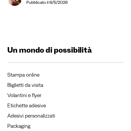
Pubblicato il 8/5/2026
Un mondo di possibilità
Stampa online
Biglietti da visita
Volantini e flyer
Etichette adesive
Adesivi personalizzati
Packaging