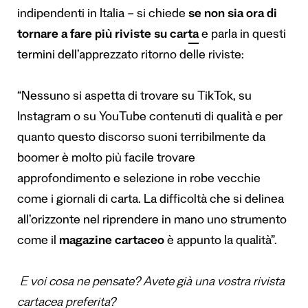
indipendenti in Italia – si chiede
se non sia ora di
tornare a fare più riviste su carta
e parla in questi
termini dell’apprezzato ritorno delle riviste:
“Nessuno si aspetta di trovare su TikTok, su
Instagram o su YouTube contenuti di qualità e per
quanto questo discorso suoni terribilmente da
boomer è molto più facile trovare
approfondimento e selezione in robe vecchie
come i giornali di carta. La difficoltà che si delinea
all’orizzonte nel riprendere in mano uno strumento
come il
magazine cartaceo
è appunto la qualità”.
E voi cosa ne pensate? Avete già una vostra rivista
cartacea preferita?