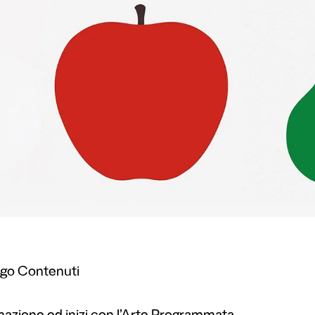
ogo Contenuti