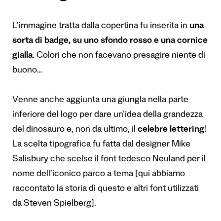
L’immagine tratta dalla copertina fu inserita in
una
sorta di badge, su uno sfondo rosso e una cornice
gialla
. Colori che non facevano presagire niente di
buono…
Venne anche aggiunta una giungla nella parte
inferiore del logo per dare un’idea della grandezza
del dinosauro e, non da ultimo, il
celebre lettering
!
La scelta tipografica fu fatta dal designer Mike
Salisbury che scelse il font tedesco Neuland per il
nome dell’iconico parco a tema [
qui abbiamo
raccontato la storia di questo e altri font utilizzati
da Steven Spielberg
].