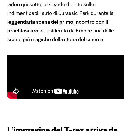
video qui sotto, lo si vede dipinto sulle
indimenticabili auto di Jurassic Park durante la
leggendaria scena del primo incontro con il
brachiosauro
, considerata da Empire una delle
scene più magiche della storia del cinema.