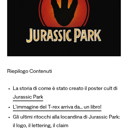
Riepilogo Contenuti
La storia di come è stato creato il poster cult di
Jurassic Park
L’immagine del T-rex arriva da… un libro!
Gli ultimi ritocchi alla locandina di Jurassic Park:
il logo, il lettering, il claim