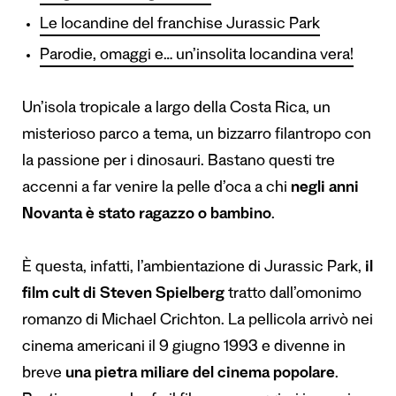
Le locandine del franchise Jurassic Park
Parodie, omaggi e… un’insolita locandina vera!
Un’isola tropicale a largo della Costa Rica, un
misterioso parco a tema, un bizzarro filantropo con
la passione per i dinosauri. Bastano questi tre
accenni a far venire la pelle d’oca a chi
negli anni
Novanta è stato ragazzo o bambino
.
È questa, infatti, l’ambientazione di Jurassic Park,
il
film cult di Steven Spielberg
tratto dall’omonimo
romanzo di Michael Crichton. La pellicola arrivò nei
cinema americani il 9 giugno 1993 e divenne in
breve
una pietra miliare del cinema popolare
.