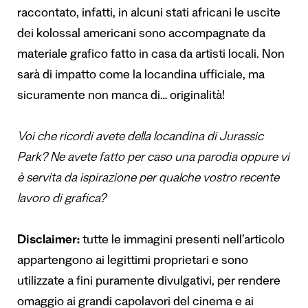
raccontato, infatti, in alcuni stati africani le uscite
dei kolossal americani sono accompagnate da
materiale grafico fatto in casa da artisti locali. Non
sarà di impatto come la locandina ufficiale, ma
sicuramente non manca di… originalità!
Voi che ricordi avete della locandina di Jurassic
Park? Ne avete fatto per caso una parodia oppure vi
è servita da ispirazione per qualche vostro recente
lavoro di grafica?
Disclaimer:
tutte le immagini presenti nell’articolo
appartengono ai legittimi proprietari e sono
utilizzate a fini puramente divulgativi, per rendere
omaggio ai grandi capolavori del cinema e ai