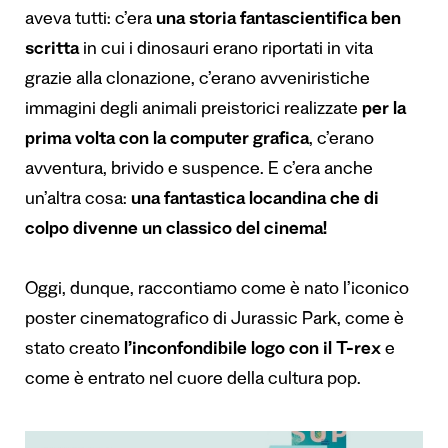
aveva tutti: c’era
una storia fantascientifica ben
scritta
in cui i dinosauri erano riportati in vita
grazie alla clonazione, c’erano avveniristiche
immagini degli animali preistorici realizzate
per la
prima volta con la computer grafica
, c’erano
avventura, brivido e suspence. E c’era anche
un’altra cosa:
una fantastica locandina che di
colpo divenne un classico del cinema!
Oggi, dunque, raccontiamo come è nato l’iconico
poster cinematografico di Jurassic Park, come è
stato creato
l’inconfondibile logo con il T-rex
e
come è entrato nel cuore della cultura pop.