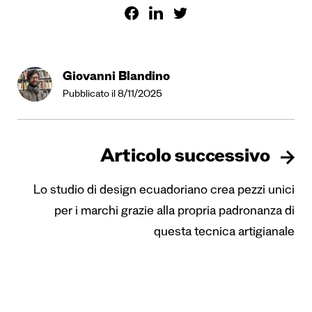
Giovanni Blandino
Pubblicato il 8/11/2025
Articolo successivo
Lo studio di design ecuadoriano crea pezzi unici
per i marchi grazie alla propria padronanza di
questa tecnica artigianale