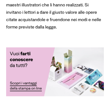
maestri illustratori che li hanno realizzati. Si
invitano i lettori a dare il giusto valore alle opere
citate acquistandole e fruendone nei modi e nelle
forme previste dalla legge.