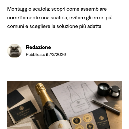
Montaggio scatola: scopri come assemblare
correttamente una scatola, evitare gli errori più
comuni e scegliere la soluzione più adatta
Redazione
Pubblicato il 7/3/2026