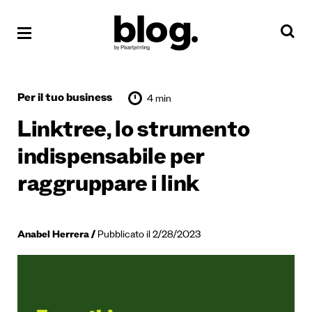
Per il tuo business
4 min
Linktree, lo strumento
indispensabile per
raggruppare i link
Anabel Herrera
Pubblicato il 2/28/2023