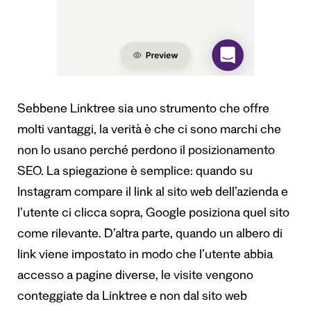
Sebbene Linktree sia uno strumento che offre
molti vantaggi, la verità è che ci sono marchi che
non lo usano perché perdono il posizionamento
SEO. La spiegazione è semplice: quando su
Instagram compare il link al sito web dell’azienda e
l’utente ci clicca sopra, Google posiziona quel sito
come rilevante. D’altra parte, quando un albero di
link viene impostato in modo che l’utente abbia
accesso a pagine diverse, le visite vengono
conteggiate da Linktree e non dal sito web