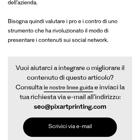
dell’azienda.
Bisogna quindi valutare i pro e i contro di uno
strumento che ha rivoluzionato il modo di
presentare i contenuti sui social network.
Vuoi aiutarci a integrare o migliorare il
contenuto di questo articolo?
Consulta
e inviaci la
le nostre linee guida
tua richiesta via e-mail all’indirizzo:
seo@pixartprinting.com
Scrivici via e-mail