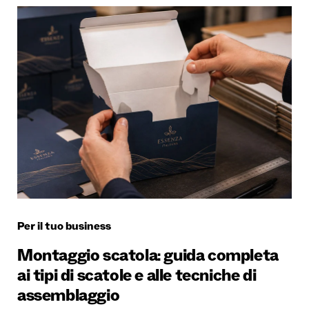
Per il tuo business
Montaggio scatola: guida completa
ai tipi di scatole e alle tecniche di
assemblaggio