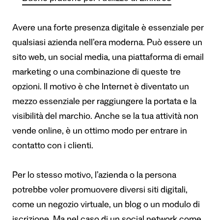
Avere una forte presenza digitale è essenziale per
qualsiasi azienda nell’era moderna. Può essere un
sito web, un social media, una piattaforma di email
marketing o una combinazione di queste tre
opzioni. Il motivo è che Internet è diventato un
mezzo essenziale per raggiungere la portata e la
visibilità del marchio. Anche se la tua attività non
vende online, è un ottimo modo per entrare in
contatto con i clienti.
Per lo stesso motivo, l’azienda o la persona
potrebbe voler promuovere diversi siti digitali,
come un negozio virtuale, un blog o un modulo di