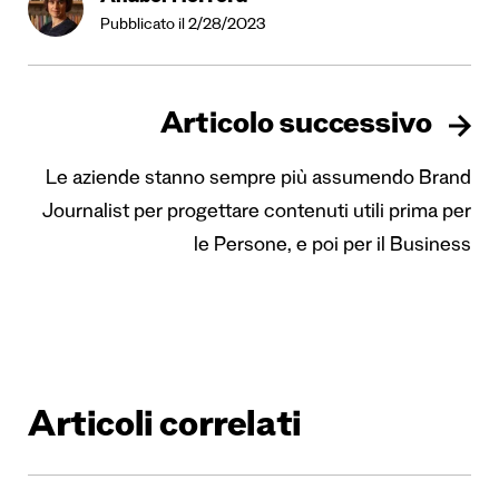
Pubblicato il 2/28/2023
Articolo successivo
Le aziende stanno sempre più assumendo Brand
Journalist per progettare contenuti utili prima per
le Persone, e poi per il Business
Articoli correlati