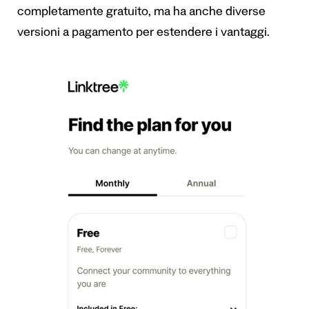
completamente gratuito, ma ha anche diverse
versioni a pagamento per estendere i vantaggi.