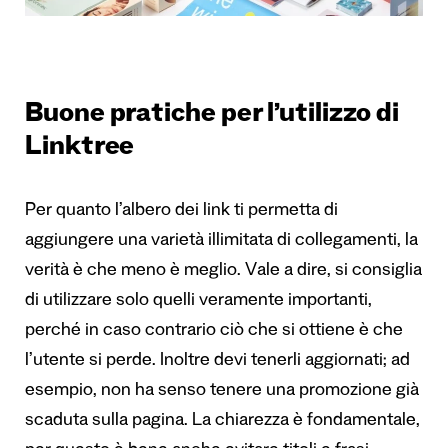
Buone pratiche per l’utilizzo di
Linktree
Per quanto l’albero dei link ti permetta di
aggiungere una varietà illimitata di collegamenti, la
verità è che meno è meglio. Vale a dire, si consiglia
di utilizzare solo quelli veramente importanti,
perché in caso contrario ciò che si ottiene è che
l’utente si perde. Inoltre devi tenerli aggiornati; ad
esempio, non ha senso tenere una promozione già
scaduta sulla pagina. La chiarezza è fondamentale,