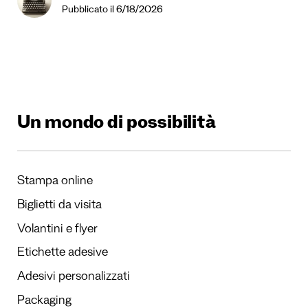
Pubblicato il 6/18/2026
Un mondo di possibilità
Stampa online
Biglietti da visita
Volantini e flyer
Etichette adesive
Adesivi personalizzati
Packaging