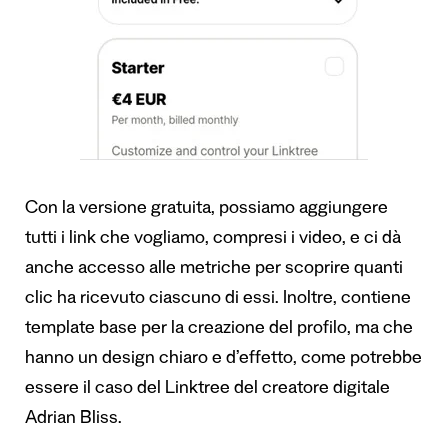
Con la versione gratuita, possiamo aggiungere
tutti i link che vogliamo, compresi i video, e ci dà
anche accesso alle metriche per scoprire quanti
clic ha ricevuto ciascuno di essi. Inoltre, contiene
template base per la creazione del profilo, ma che
hanno un design chiaro e d’effetto, come potrebbe
essere il caso del
Linktree del creatore digitale
Adrian Bliss
.