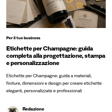
Per il tuo business
Etichette per Champagne: guida
completa alla progettazione, stampa
e personalizzazione
Etichette per Champagne: guida a materiali,
finiture, dimensioni e design per creare etichette
eleganti, personalizzate e professionali
Redazione