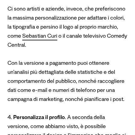
Ci sono artisti e aziende, invece, che preferiscono
la massima personalizzazione per adattare i colori,
la tipografia e persino il logo al proprio marchio,
come
Sebastian Curi
o il canale televisivo
Comedy
Central
.
Con la versione a pagamento puoi ottenere
un’analisi più dettagliata delle statistiche e del
comportamento del pubblico, nonché raccogliere
dati come e-mail e numeri di telefono per una
campagna di marketing, nonché pianificare i post.
4.
Personalizza il profilo
. A seconda della
versione, come abbiamo visto, è possibile