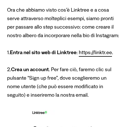
Ora che abbiamo visto cos’è Linktree e a cosa
serve attraverso molteplici esempi, siamo pronti
per passare allo step successivo: come creare il
nostro albero da incorporare nella bio di Instagram:
1.
Entra nel sito web di Linktree
:
https://linktr.
ee
.
2.
Crea un account
. Per fare ciò, faremo clic sul
pulsante “Sign up free”, dove sceglieremo un
nome utente (che può essere modificato in
seguito) e inseriremo la nostra email.