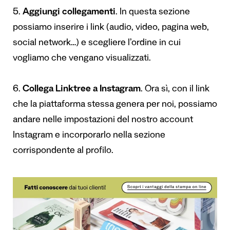
5.
Aggiungi collegamenti
. In questa sezione
possiamo inserire i link (audio, video, pagina web,
social network…) e scegliere l’ordine in cui
vogliamo che vengano visualizzati.
6.
Collega Linktree a Instagram
. Ora sì, con il link
che la piattaforma stessa genera per noi, possiamo
andare nelle impostazioni del nostro account
Instagram e incorporarlo nella sezione
corrispondente al profilo.