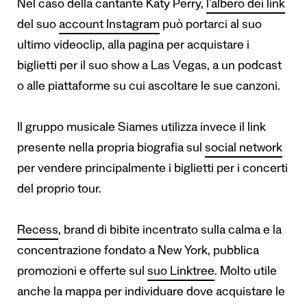
Nel caso della cantante Katy Perry,
l’albero dei link
del suo
account Instagram
può portarci al suo
ultimo videoclip, alla pagina per acquistare i
biglietti per il suo show a Las Vegas, a un podcast
o alle piattaforme su cui ascoltare le sue canzoni.
Il gruppo musicale Siames utilizza invece
il link
presente nella propria biografia
sul
social network
per vendere principalmente i biglietti per i concerti
del proprio tour.
Recess
, brand di bibite incentrato sulla calma e la
concentrazione fondato a New York, pubblica
promozioni e offerte sul
suo Linktree
. Molto utile
anche la mappa per individuare dove acquistare le