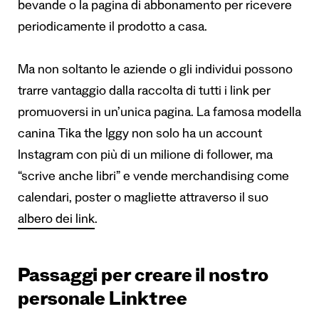
bevande o la pagina di abbonamento per ricevere
periodicamente il prodotto a casa.
Ma non soltanto le aziende o gli individui possono
trarre vantaggio dalla raccolta di tutti i link per
promuoversi in un’unica pagina. La famosa modella
canina Tika the Iggy non solo ha
un account
Instagram
con più di un milione di follower, ma
“scrive anche libri” e vende merchandising come
calendari, poster o magliette attraverso il suo
albero dei link
.
Passaggi per creare il nostro
personale Linktree