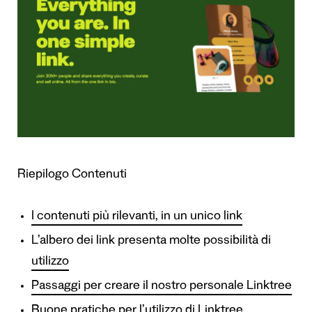
Riepilogo Contenuti
I contenuti più rilevanti, in un unico link
L’albero dei link presenta molte possibilità di
utilizzo
Passaggi per creare il nostro personale Linktree
Buone pratiche per l’utilizzo di Linktree