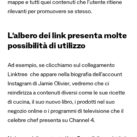
mappe e tutti quei contenuti che l’utente ritiene
rilevanti per promuovere se stesso.
L’albero dei link presenta molte
possibilità di utilizzo
Ad esempio, se clicchiamo sul
collegamento
Linktree
che appare nella biografia dell’
account
Instagram di Jamie Olivier
, vedremo che ci
reindirizza a contenuti diversi come le sue ricette
di cucina, il suo nuovo libro, i prodotti nel suo
negozio online o i programmi di televisione che il
celebre chef presenta su Channel 4.