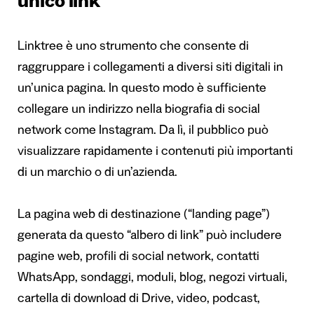
unico link
Linktree è uno strumento che consente di
raggruppare i collegamenti a diversi siti digitali in
un’unica pagina. In questo modo è sufficiente
collegare un indirizzo nella biografia di social
network come Instagram. Da lì, il pubblico può
visualizzare rapidamente i contenuti più importanti
di un marchio o di un’azienda.
La pagina web di destinazione (“landing page”)
generata da questo “albero di link” può includere
pagine web, profili di social network, contatti
WhatsApp, sondaggi, moduli, blog, negozi virtuali,
cartella di download di Drive, video, podcast,