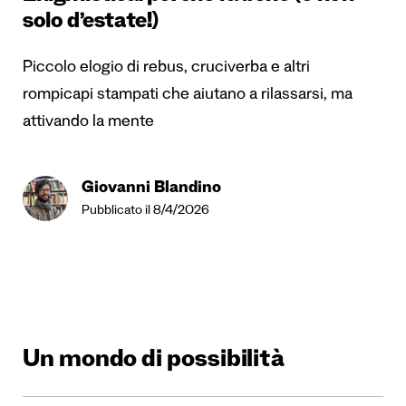
solo d’estate!)
Piccolo elogio di rebus, cruciverba e altri
rompicapi stampati che aiutano a rilassarsi, ma
attivando la mente
Giovanni Blandino
Pubblicato il 8/4/2026
Un mondo di possibilità