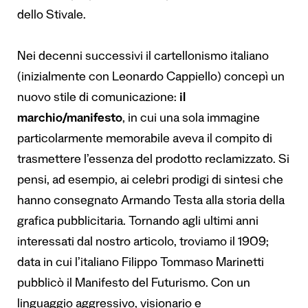
dello Stivale.
Nei decenni successivi il cartellonismo italiano
(inizialmente con Leonardo Cappiello) concepì un
nuovo stile di comunicazione:
il
marchio/manifesto
, in cui una sola immagine
particolarmente memorabile aveva il compito di
trasmettere l’essenza del prodotto reclamizzato. Si
pensi, ad esempio, ai celebri prodigi di sintesi che
hanno consegnato Armando Testa alla storia della
grafica pubblicitaria.
Tornando agli ultimi anni
interessati dal nostro articolo, troviamo il 1909;
data in cui l’italiano Filippo Tommaso Marinetti
pubblicò il Manifesto del Futurismo. Con un
linguaggio aggressivo, visionario e