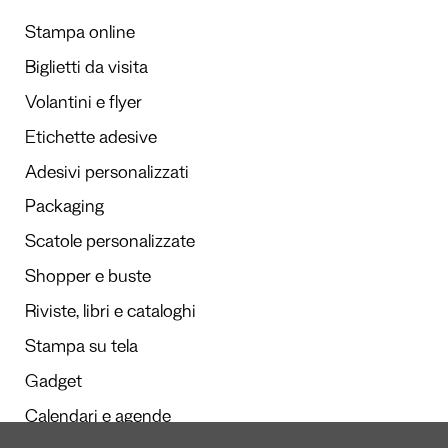
Stampa online
Biglietti da visita
Volantini e flyer
Etichette adesive
Adesivi personalizzati
Packaging
Scatole personalizzate
Shopper e buste
Riviste, libri e cataloghi
Stampa su tela
Gadget
Calendari e agende