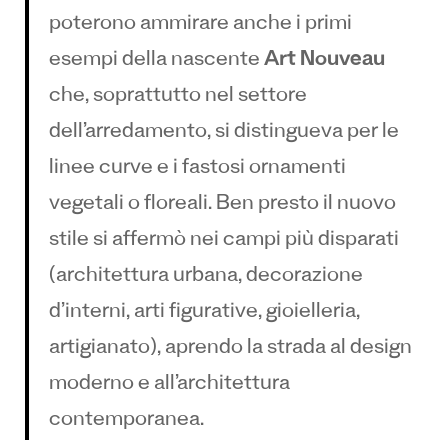
poterono ammirare anche i primi
esempi della nascente
Art Nouveau
che, soprattutto nel settore
dell’arredamento, si distingueva per le
linee curve e i fastosi ornamenti
vegetali o floreali. Ben presto il nuovo
stile si affermò nei campi più disparati
(architettura urbana, decorazione
d’interni, arti figurative, gioielleria,
artigianato), aprendo la strada al design
moderno e all’architettura
contemporanea.