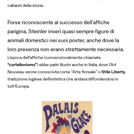
cabaret della storia.
Forse riconoscente al successo dell’affiche
parigina, Steinler inserì quasi sempre figure di
animali domestici nei suoi poster, anche dove la
loro presenza non erano strettamente necessaria.
L’epoca dell’affiche (convenzionalmente chiamata
“cartellonismo”
) ebbe padri illustri anche in Italia, dove l’Art
Nouveau venne conosciuta come “Arte floreale” o
Stile Liberty
,
traduzione inglese dell’estetica che andava diffondendosi in
tutt’Europa.