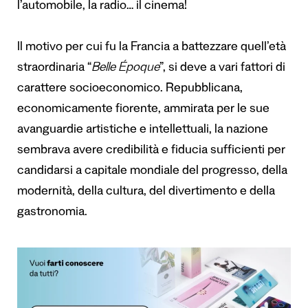
l’automobile, la radio… il cinema!
Il motivo per cui fu la Francia a battezzare quell’età
straordinaria “
Belle Époque
”, si deve a vari fattori di
carattere socioeconomico. Repubblicana,
economicamente fiorente, ammirata per le sue
avanguardie artistiche e intellettuali, la nazione
sembrava avere credibilità e fiducia sufficienti per
candidarsi a capitale mondiale del progresso, della
modernità, della cultura, del divertimento e della
gastronomia.