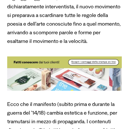
dichiaratamente interventista, il nuovo movimento
si preparava a scardinare tutte le regole della
poesia e dell’arte conosciute fino a quel momento,
arrivando a scomporre parole e forme per
esaltarne il movimento e la velocità.
Ecco che il manifesto (subito prima e durante la
guerra del ’14/18) cambia estetica e funzione, per
tramutarsi in mezzo di propaganda. I contenuti