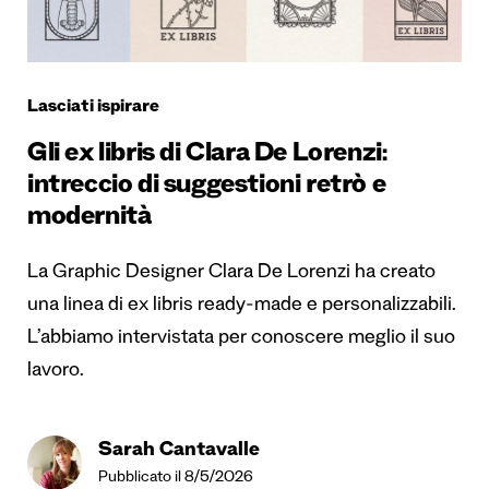
Lasciati ispirare
Gli ex libris di Clara De Lorenzi:
intreccio di suggestioni retrò e
modernità
La Graphic Designer Clara De Lorenzi ha creato
una linea di ex libris ready-made e personalizzabili.
L’abbiamo intervistata per conoscere meglio il suo
lavoro.
Sarah Cantavalle
Pubblicato il 8/5/2026