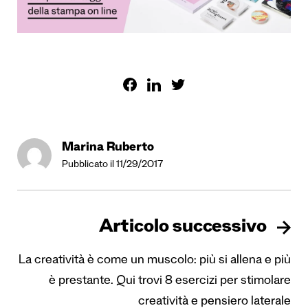
Marina Ruberto
Pubblicato il 11/29/2017
Articolo successivo
La creatività è come un muscolo: più si allena e più
è prestante. Qui trovi 8 esercizi per stimolare
creatività e pensiero laterale