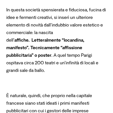
In questa società spensierata e fiduciosa, fucina di
idee e fermenti creativi, si inserì un ulteriore
elemento di novità dall’indubbio valore estetico e
commerciale: la nascita
dell’
affiche.
Letteralmente “locandina,
manifesto”. Tecnicamente “affissione
pubblicitaria” o poster
.
A quel tempo Parigi
ospitava circa 200 teatri e un’infinità di locali e
grandi sale da ballo.
È naturale, quindi, che proprio nella capitale
francese siano stati ideati i primi manifesti
pubblicitari con cui i gestori delle imprese