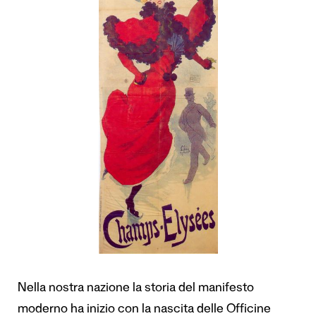
Nella nostra nazione la storia del manifesto
moderno ha inizio con la nascita delle Officine