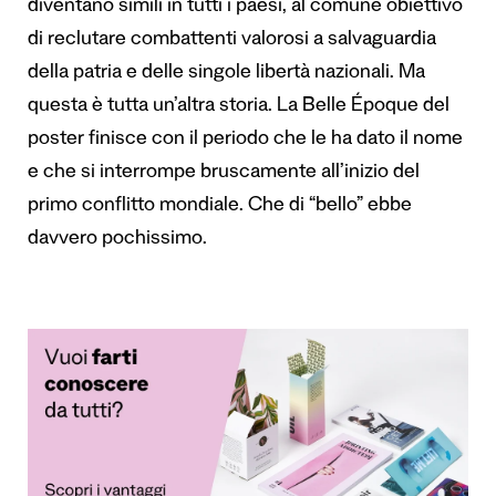
diventano simili in tutti i paesi, al comune obiettivo
di reclutare combattenti valorosi a salvaguardia
della patria e delle singole libertà nazionali.
Ma
questa è tutta un’altra storia.
La Belle Époque del
poster finisce con il periodo che le ha dato il nome
e che si interrompe bruscamente all’inizio del
primo conflitto mondiale.
Che di “bello” ebbe
davvero pochissimo.