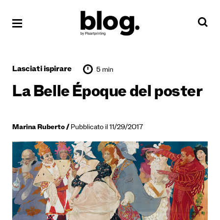
Lasciati ispirare
5 min
La Belle Époque del poster
Marina Ruberto
Pubblicato il 11/29/2017