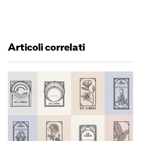
Articoli correlati