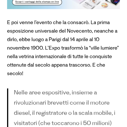
E poi venne l’evento che la consacrò.
La prima
esposizione universale del Novecento, neanche a
dirlo, ebbe luogo a Parigi dal 14 aprile al 10
novembre 1900. L’Expo trasformò la “ville lumiere”
nella vetrina internazionale di tutte le conquiste
ottenute dal secolo appena trascorso. E che
secolo!
Nelle aree espositive, insieme a
rivoluzionari brevetti come il motore
diesel, il registratore o la scala mobile, i
visitatori (che toccarono i 50 milioni)