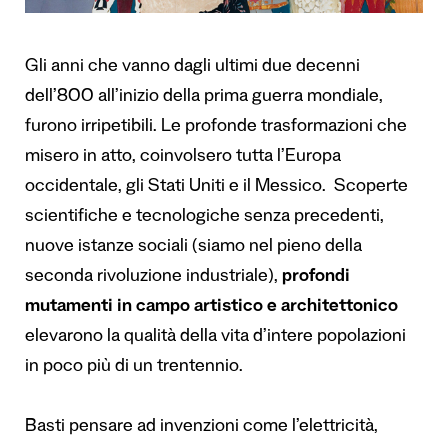
Gli anni che vanno dagli ultimi due decenni
dell’800 all’inizio della prima guerra mondiale,
furono irripetibili. Le profonde trasformazioni che
misero in atto, coinvolsero tutta l’Europa
occidentale, gli Stati Uniti e il Messico. Scoperte
scientifiche e tecnologiche senza precedenti,
nuove istanze sociali (siamo nel pieno della
seconda rivoluzione industriale),
profondi
mutamenti in campo artistico e architettonico
elevarono la qualità della vita d’intere popolazioni
in poco più di un trentennio.
Basti pensare ad invenzioni come l’elettricità,