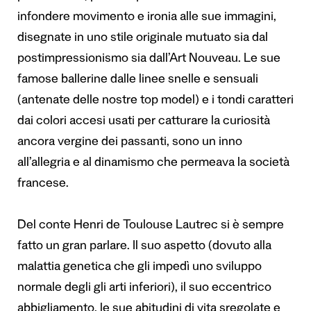
infondere movimento e ironia alle sue immagini,
disegnate in uno stile originale mutuato sia dal
postimpressionismo sia dall’Art Nouveau.
Le sue
famose ballerine dalle linee snelle e sensuali
(antenate delle nostre top model) e i tondi caratteri
dai colori accesi usati per catturare la curiosità
ancora vergine dei passanti, sono un inno
all’allegria e al dinamismo che permeava la società
francese.
Del conte Henri de Toulouse Lautrec si è sempre
fatto un gran parlare. Il suo aspetto (dovuto alla
malattia genetica che gli impedì uno sviluppo
normale degli gli arti inferiori), il suo eccentrico
abbigliamento, le sue abitudini di vita sregolate e