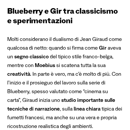
Blueberry e Gir tra classicismo
e sperimentazioni
Molti considerano il dualismo di Jean Giraud come
qualcosa di netto: quando si firma come
Gir
aveva
un
segno classico
del tipico stile franco-belga,
mentre con
Moebius
si scatena tutta la sua
creatività
. In parte è vero, ma c’è molto di più. Con
l’inizio e il prosieguo del lavoro sulla serie di
Blueberry, spesso valutato come “cinema su
carta”, Giraud inizia uno
studio importante sulle
tecniche di narrazione
, sulla
linea chiara
tipica dei
fumetti francesi, ma anche su una vera e propria
ricostruzione realistica degli ambienti.