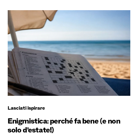
Lasciati ispirare
Enigmistica: perché fa bene (e non
solo d’estate!)