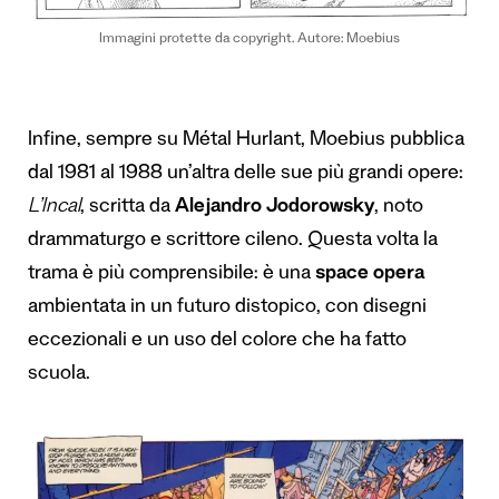
Immagini protette da copyright. Autore: Moebius
Infine, sempre su Métal Hurlant, Moebius pubblica
dal 1981 al 1988 un’altra delle sue più grandi opere:
L’Incal
, scritta da
Alejandro Jodorowsky
, noto
drammaturgo e scrittore cileno. Questa volta la
trama è più comprensibile: è una
space opera
ambientata in un futuro distopico, con disegni
eccezionali e un uso del colore che ha fatto
scuola.