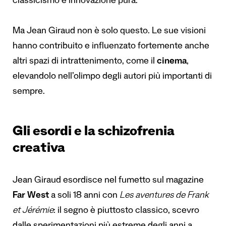
classicismo e innovazione pura.
Ma Jean Giraud non è solo questo. Le sue visioni
hanno contribuito e influenzato fortemente anche
altri spazi di intrattenimento, come il
cinema
,
elevandolo nell’olimpo degli autori più importanti di
sempre.
Gli esordi e la schizofrenia
creativa
Jean Giraud esordisce nel fumetto sul magazine
Far West
a soli 18 anni con
Les aventures de Frank
et Jérémie
: il segno è piuttosto classico, scevro