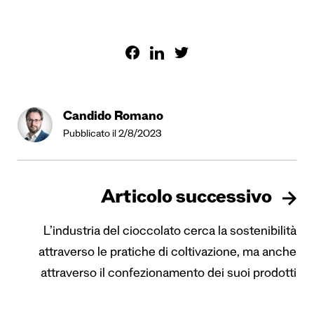
Candido Romano
Pubblicato il 2/8/2023
Articolo successivo
L’industria del cioccolato cerca la sostenibilità
attraverso le pratiche di coltivazione, ma anche
attraverso il confezionamento dei suoi prodotti