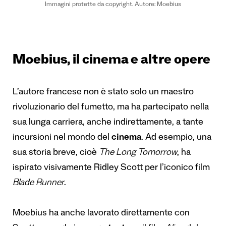
Immagini protette da copyright. Autore: Moebius
Moebius, il cinema e altre opere
L’autore francese non è stato solo un maestro
rivoluzionario del fumetto, ma ha partecipato nella
sua lunga carriera, anche indirettamente, a tante
incursioni nel mondo del
cinema
. Ad esempio, una
sua storia breve, cioè
The Long Tomorrow
, ha
ispirato visivamente Ridley Scott per l’iconico film
Blade Runner
.
Moebius ha anche lavorato direttamente con