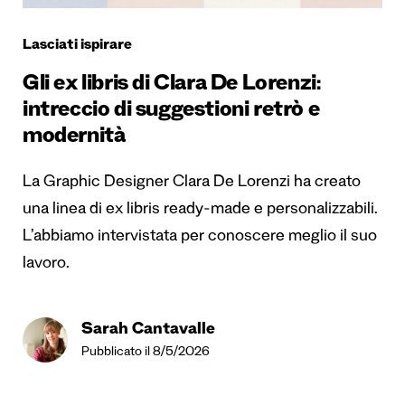
Lasciati ispirare
Gli ex libris di Clara De Lorenzi:
intreccio di suggestioni retrò e
modernità
La Graphic Designer Clara De Lorenzi ha creato
una linea di ex libris ready-made e personalizzabili.
L’abbiamo intervistata per conoscere meglio il suo
lavoro.
Sarah Cantavalle
Pubblicato il 8/5/2026