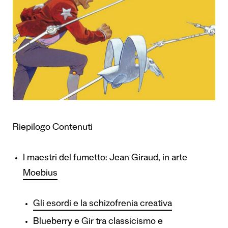
Riepilogo Contenuti
I maestri del fumetto: Jean Giraud, in arte
Moebius
Gli esordi e la schizofrenia creativa
Blueberry e Gir tra classicismo e