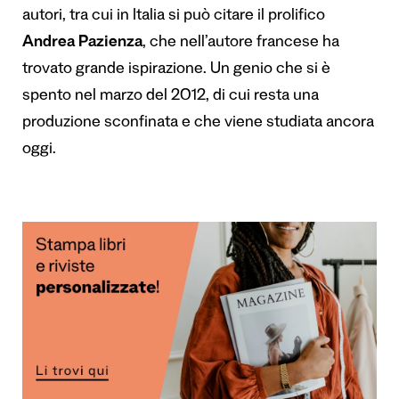
autori, tra cui in Italia si può citare il prolifico
Andrea Pazienza
, che nell’autore francese ha
trovato grande ispirazione. Un genio che si è
spento nel marzo del 2012, di cui resta una
produzione sconfinata e che viene studiata ancora
oggi.