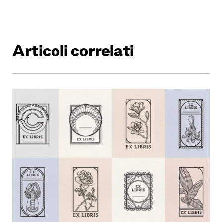
Articoli correlati