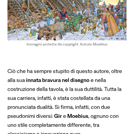
Immagini protette da copyright. Autore: Moebius
Ciò che ha sempre stupito di questo autore, oltre
alla sua
innata bravura nel disegno
e nella
costruzione della tavola, è la sua duttilità. Tutta la
sua carriera, infatti, è stata costellata da una
pronunciata dualità. Si firma, infatti, con due
pseudonimi diversi:
Gir
e
Moebius
, ognuno con
uno stile completamente differente, tra