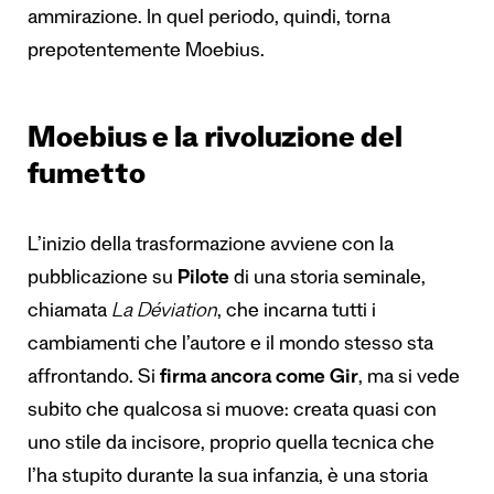
ammirazione. In quel periodo, quindi, torna
prepotentemente Moebius.
Moebius e la rivoluzione del
fumetto
L’inizio della trasformazione avviene con la
pubblicazione su
Pilote
di una storia seminale,
chiamata
La Déviation
, che incarna tutti i
cambiamenti che l’autore e il mondo stesso sta
affrontando. Si
firma ancora come Gir
, ma si vede
subito che qualcosa si muove: creata quasi con
uno stile da incisore, proprio quella tecnica che
l’ha stupito durante la sua infanzia, è una storia