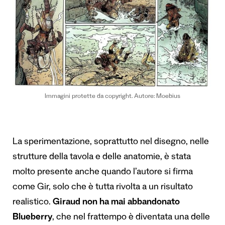
Immagini protette da copyright. Autore: Moebius
La sperimentazione, soprattutto nel disegno, nelle
strutture della tavola e delle anatomie, è stata
molto presente anche quando l’autore si firma
come Gir, solo che è tutta rivolta a un risultato
realistico.
Giraud non ha mai abbandonato
Blueberry
, che nel frattempo è diventata una delle