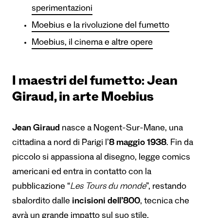
sperimentazioni
Moebius e la rivoluzione del fumetto
Moebius, il cinema e altre opere
I maestri del fumetto: Jean
Giraud, in arte Moebius
Jean Giraud
nasce a Nogent-Sur-Mane, una
cittadina a nord di Parigi l’
8 maggio 1938
. Fin da
piccolo si appassiona al disegno, legge comics
americani ed entra in contatto con la
pubblicazione “
Les Tours du
monde
”, restando
sbalordito dalle
incisioni dell’800
, tecnica che
avrà un grande impatto sul suo stile.