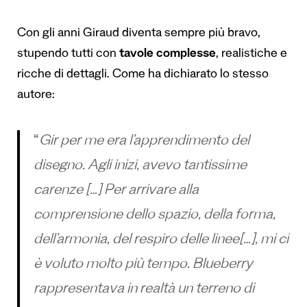
Con gli anni Giraud diventa sempre più bravo,
stupendo tutti con
tavole complesse
, realistiche e
ricche di dettagli. Come ha dichiarato lo stesso
autore:
“
Gir per me era l’apprendimento del
disegno. Agli inizi, avevo tantissime
carenze […] Per arrivare alla
comprensione dello spazio, della forma,
dell’armonia, del respiro delle linee[…], mi ci
è voluto molto più tempo. Blueberry
rappresentava in realtà un terreno di