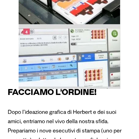
FACCIAMO L’ORDINE!
Dopo l’ideazione grafica di Herbert e dei suoi
amici, entriamo nel vivo della nostra sfida.
Prepariamo i nove esecutivi di stampa (uno per