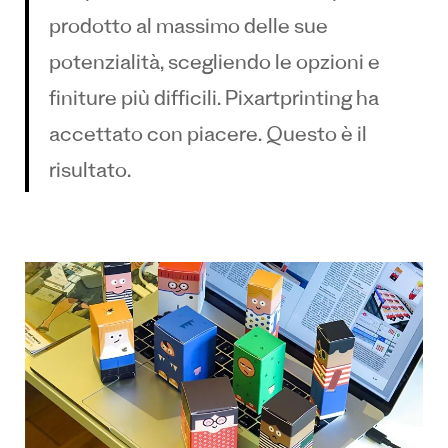
prodotto al massimo delle sue
potenzialità, scegliendo le opzioni e
finiture più difficili. Pixartprinting ha
accettato con piacere. Questo è il
risultato.