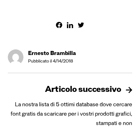
Ernesto Brambilla
Pubblicato il 4/14/2018
Articolo successivo
La nostra lista di 5 ottimi database dove cercare
font gratis da scaricare per i vostri prodotti grafici,
stampati e non