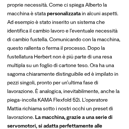
proprie necessità. Come ci spiega Alberto la
macchina è stata
personalizzata
in alcuni aspetti.
Ad esempio è stato inserito un sistema che
identifica il cambio lavoro e l’eventuale necessità
di cambio fustella. Comunicando con la macchina,
questo rallenta o ferma il processo. Dopo la
fustellatura Herbert non è più parte di una resa
multipla su un foglio di cartone teso. Ora ha una
sagoma chiaramente distinguibile ed è impilato in
pezzi singoli, pronto per un’ultima fase di
lavorazione. È analogica, inevitabilmente, anche la
piega-incolla KAMA Flexfold 52i. L’operatore
Mattia richiama sotto i nostri occhi un preset di
lavorazione.
La macchina, grazie a una serie di
servomotori, si adatta perfettamente alle