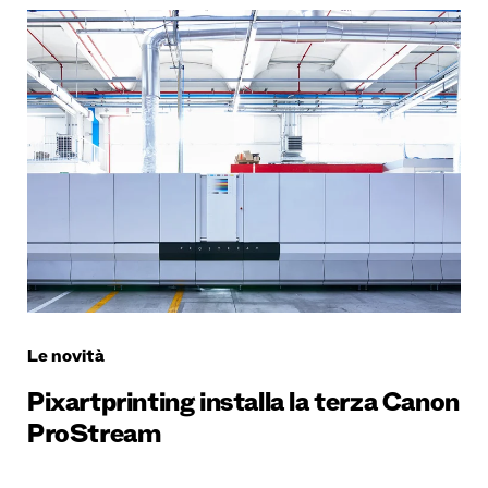
Le novità
Pixartprinting installa la terza Canon
ProStream