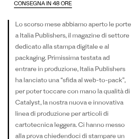
CONSEGNA IN 48 ORE
Lo scorso mese abbiamo aperto le porte
a Italia Publishers, il magazine di settore
dedicato alla stampa digitale e al
packaging. Primissima testata ad
entrare in produzione, Italia Publishers
ha lanciato una “sfida al web-to-pack”,
per poter toccare con mano la qualità di
Catalyst, la nostra nuova e innovativa
linea di produzione per articoli di
cartotecnica leggera. Ci hanno messo
alla prova chiedendoci di stampare un