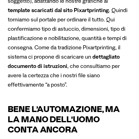
soggetto), adattando le nostre grafiche ai
template scaricati dal sito Pixartprinting
. Quindi
torniamo sul portale per ordinare il tutto. Qui
confermiamo tipo di astuccio, dimensioni, tipo di
plastificazione e nobilitazione, quantità e tempi di
consegna. Come da tradizione Pixartprinting, il
sistema ci propone di scaricare un
dettagliato
documento di istruzioni
, che consultiamo per
avere la certezza che i nostri file siano
effettivamente “a posto”.
BENE L’AUTOMAZIONE, MA
LA MANO DELL’UOMO
CONTA ANCORA