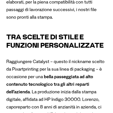
elaborati, per la piena compatibilità con tutti
passaggi di lavorazione successivi, i nostri file
sono pronti alla stampa.
TRA SCELTE DI STILE E
FUNZIONI PERSONALIZZATE
Raggiungere Catalyst – questo il nickname scelto
da Pixartprinting per la sua linea di packaging – è
occasione per una
bella passeggiata ad alto
contenuto tecnologico tra gli altri reparti
dell’azienda
. La produzione inizia dalla stampa
digitale, affidata ad HP Indigo 30000. Lorenzo,
caporeparto con 8 anni di anzianità in azienda, ci