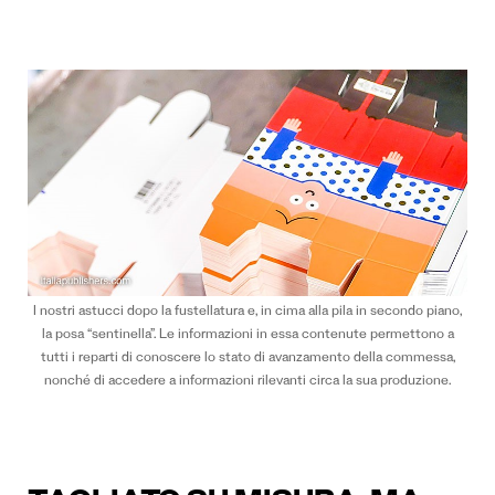
I nostri astucci dopo la fustellatura e, in cima alla pila in secondo piano,
la posa “sentinella”. Le informazioni in essa contenute permettono a
tutti i reparti di conoscere lo stato di avanzamento della commessa,
nonché di accedere a informazioni rilevanti circa la sua produzione.