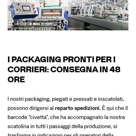
I PACKAGING PRONTI PER I
CORRIERI: CONSEGNA IN 48
ORE
I nostri packaging, piegati e pressati e inscatolati,
possono dirigersi al
reparto spedizioni
. È qui che il
barcode “civetta”, che ha accompagnato la nostra
scatolina in tutti i passaggi della produzione, si