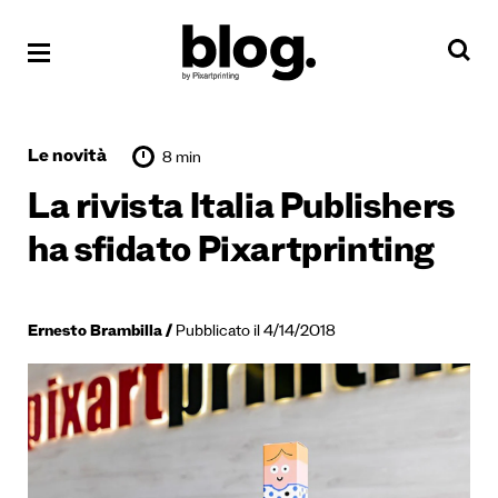
Le novità
8 min
La rivista Italia Publishers
ha sfidato Pixartprinting
Ernesto Brambilla
Pubblicato il 4/14/2018