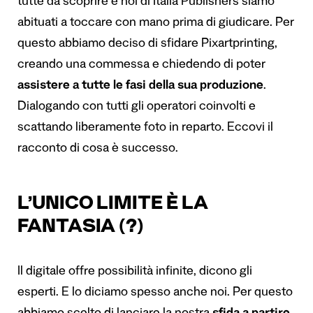
tutte da scoprire e noi di Italia Publishers siamo
abituati a toccare con mano prima di giudicare. Per
questo abbiamo deciso di sfidare Pixartprinting,
creando una commessa e chiedendo di poter
assistere a tutte le fasi della sua produzione
.
Dialogando con tutti gli operatori coinvolti e
scattando liberamente foto in reparto. Eccovi il
racconto di cosa è successo.
L’UNICO LIMITE È LA
FANTASIA (?)
Il digitale offre possibilità infinite, dicono gli
esperti. E lo diciamo spesso anche noi. Per questo