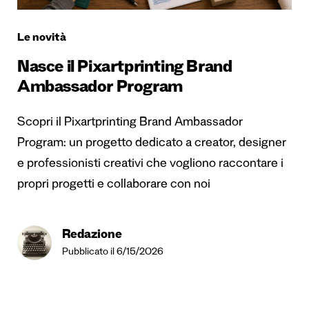
Le novità
Nasce il Pixartprinting Brand
Ambassador Program
Scopri il Pixartprinting Brand Ambassador
Program: un progetto dedicato a creator, designer
e professionisti creativi che vogliono raccontare i
propri progetti e collaborare con noi
Redazione
Pubblicato il 6/15/2026