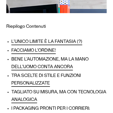
Riepilogo Contenuti
L’UNICO LIMITE È LA FANTASIA (?)
FACCIAMO L’ORDINE!
BENE L’AUTOMAZIONE, MA LA MANO
DELL’UOMO CONTA ANCORA
TRA SCELTE DI STILE E FUNZIONI
PERSONALIZZATE
TAGLIATO SU MISURA, MA CON TECNOLOGIA
ANALOGICA
I PACKAGING PRONTI PER I CORRIERI: