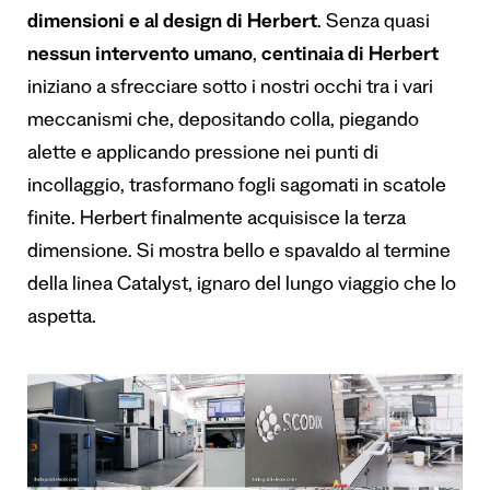
dimensioni e al design di Herbert
. Senza quasi
nessun intervento umano
,
centinaia di Herbert
iniziano a sfrecciare sotto i nostri occhi tra i vari
meccanismi che, depositando colla, piegando
alette e applicando pressione nei punti di
incollaggio, trasformano fogli sagomati in scatole
finite. Herbert finalmente acquisisce la terza
dimensione. Si mostra bello e spavaldo al termine
della linea Catalyst, ignaro del lungo viaggio che lo
aspetta.