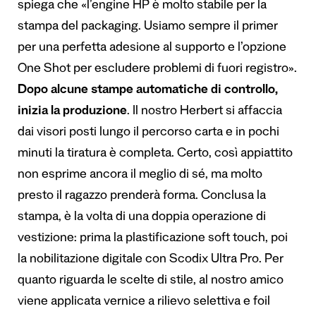
spiega che «l’engine HP è molto stabile per la
stampa del packaging. Usiamo sempre il primer
per una perfetta adesione al supporto e l’opzione
One Shot per escludere problemi di fuori registro».
Dopo alcune stampe automatiche di controllo,
inizia la produzione
. Il nostro Herbert si affaccia
dai visori posti lungo il percorso carta e in pochi
minuti la tiratura è completa. Certo, così appiattito
non esprime ancora il meglio di sé, ma molto
presto il ragazzo prenderà forma. Conclusa la
stampa, è la volta di una doppia operazione di
vestizione: prima la plastificazione soft touch, poi
la nobilitazione digitale con Scodix Ultra Pro. Per
quanto riguarda le scelte di stile, al nostro amico
viene applicata vernice a rilievo selettiva e foil