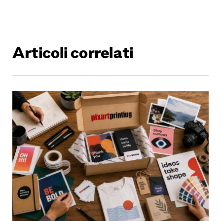
Articoli correlati