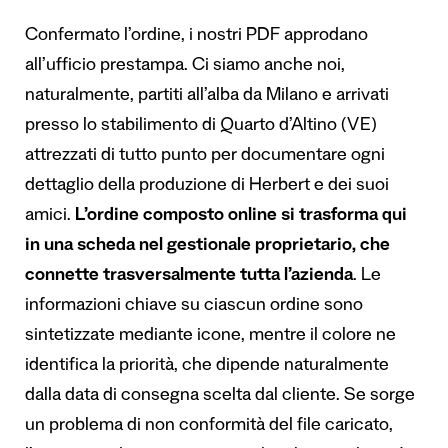
Confermato l’ordine, i nostri PDF approdano
all’ufficio prestampa. Ci siamo anche noi,
naturalmente, partiti all’alba da Milano e arrivati
presso lo stabilimento di Quarto d’Altino (VE)
attrezzati di tutto punto per documentare ogni
dettaglio della produzione di Herbert e dei suoi
amici.
L’ordine composto online si trasforma qui
in una scheda nel gestionale proprietario, che
connette trasversalmente tutta l’azienda
. Le
informazioni chiave su ciascun ordine sono
sintetizzate mediante icone, mentre il colore ne
identifica la priorità, che dipende naturalmente
dalla data di consegna scelta dal cliente. Se sorge
un problema di non conformità del file caricato,