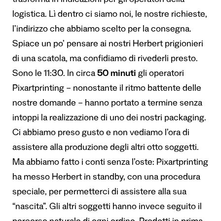
trasforma in indicazioni per gli operatori della
logistica. Lì dentro ci siamo noi, le nostre richieste,
l’indirizzo che abbiamo scelto per la consegna.
Spiace un po’ pensare ai nostri Herbert prigionieri
di una scatola, ma confidiamo di rivederli presto.
Sono le 11:30. In circa
50 minuti
gli operatori
Pixartprinting – nonostante il ritmo battente delle
nostre domande – hanno portato a termine senza
intoppi la realizzazione di uno dei nostri packaging.
Ci abbiamo preso gusto e non vediamo l’ora di
assistere alla produzione degli altri otto soggetti.
Ma abbiamo fatto i conti senza l’oste: Pixartprinting
ha messo Herbert in standby, con una procedura
speciale, per permetterci di assistere alla sua
“nascita”. Gli altri soggetti hanno invece seguito il