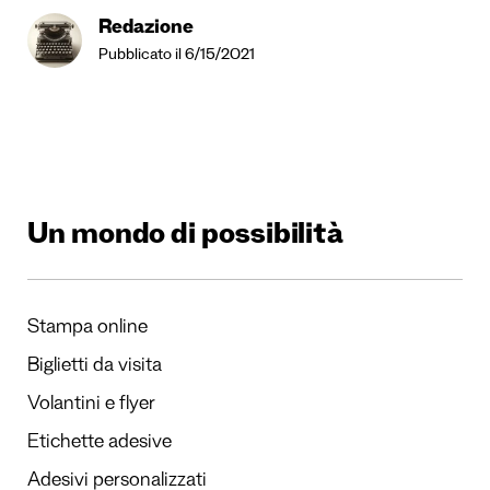
Redazione
Pubblicato il 6/15/2021
Un mondo di possibilità
Stampa online
Biglietti da visita
Volantini e flyer
Etichette adesive
Adesivi personalizzati