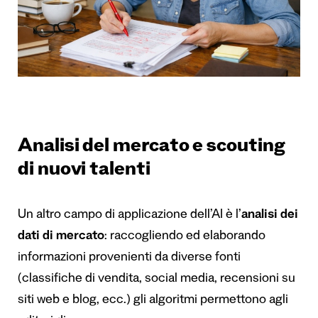
Analisi del mercato e scouting
di nuovi talenti
Un altro campo di applicazione dell’AI è l’
analisi dei
dati di mercato
: raccogliendo ed elaborando
informazioni provenienti da diverse fonti
(classifiche di vendita, social media, recensioni su
siti web e blog, ecc.) gli algoritmi permettono agli