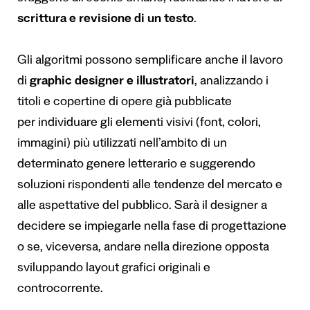
scrittura e revisione di un testo
.
Gli algoritmi possono semplificare anche il lavoro
di
graphic designer e illustratori
, analizzando i
titoli e copertine di opere già pubblicate
per individuare gli elementi visivi (font, colori,
immagini) più utilizzati nell’ambito di un
determinato genere letterario e suggerendo
soluzioni rispondenti alle tendenze del mercato e
alle aspettative del pubblico. Sarà il designer a
decidere se impiegarle nella fase di progettazione
o se, viceversa, andare nella direzione opposta
sviluppando layout grafici originali e
controcorrente.