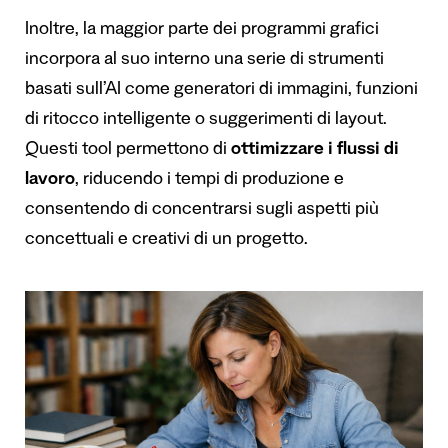
Inoltre, la maggior parte dei programmi grafici
incorpora al suo interno una serie di strumenti
basati sull’AI come generatori di immagini, funzioni
di ritocco intelligente o suggerimenti di layout.
Questi tool permettono di
ottimizzare i flussi di
lavoro
, riducendo i tempi di produzione e
consentendo di concentrarsi sugli aspetti più
concettuali e creativi di un progetto.