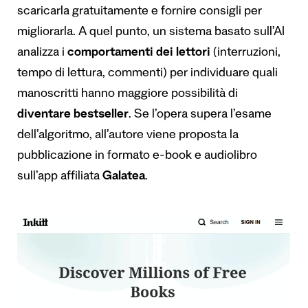
scaricarla gratuitamente e fornire consigli per
migliorarla. A quel punto, un sistema basato sull’AI
analizza i
comportamenti dei lettori
(interruzioni,
tempo di lettura, commenti) per individuare quali
manoscritti hanno maggiore possibilità di
diventare bestseller
. Se l’opera supera l’esame
dell’algoritmo, all’autore viene proposta la
pubblicazione in formato e-book e audiolibro
sull’app affiliata
Galatea
.