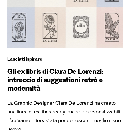
Lasciati ispirare
Gli ex libris di Clara De Lorenzi:
intreccio di suggestioni retrò e
modernità
La Graphic Designer Clara De Lorenzi ha creato
una linea di ex libris ready-made e personalizzabili.
L’abbiamo intervistata per conoscere meglio il suo