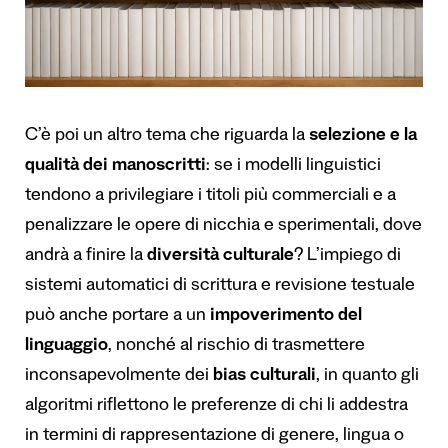
C’è poi un altro tema che riguarda la
selezione e la
qualità dei manoscritti
: se i modelli linguistici
tendono a privilegiare i titoli più commerciali e a
penalizzare le opere di nicchia e sperimentali, dove
andrà a finire la
diversità culturale
? L’impiego di
sistemi automatici di scrittura e revisione testuale
può anche portare a un
impoverimento del
linguaggio
, nonché al rischio di trasmettere
inconsapevolmente dei
bias culturali
, in quanto gli
algoritmi riflettono le preferenze di chi li addestra
in termini di rappresentazione di genere, lingua o