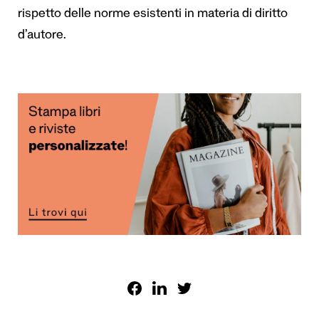
rispetto delle norme esistenti in materia di diritto
d’autore.