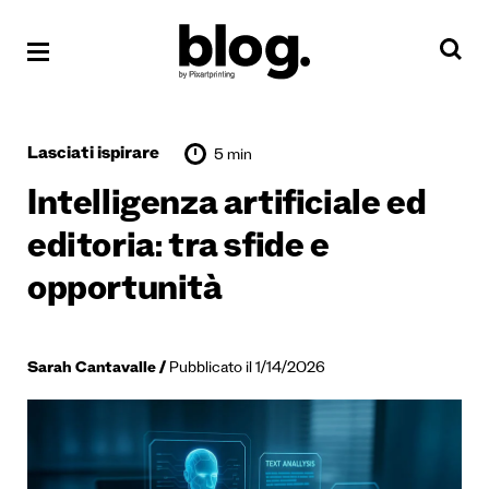
Lasciati ispirare
5 min
Intelligenza artificiale ed
editoria: tra sfide e
opportunità
Sarah Cantavalle
Pubblicato il 1/14/2026