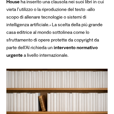
House
ha inserito una clausola nei suoi libri in cui
vieta l’utilizzo o la riproduzione del testo
«
allo
scopo di allenare tecnologie o sistemi di
intelligenza artificiale
.»
La scelta della più grande
casa editrice al mondo sottolinea come lo
sfruttamento di opere protette da copyright da
parte dell’AI richieda un
intervento normativo
urgente
a livello internazionale.