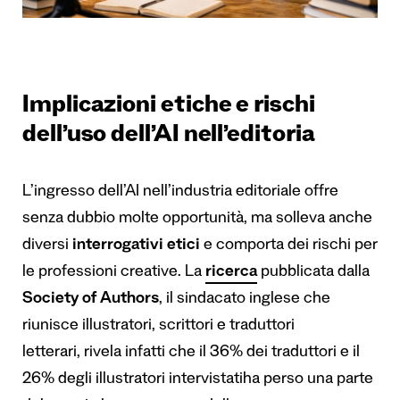
Implicazioni etiche e rischi
dell’uso dell’AI nell’editoria
L’ingresso dell’AI nell’industria editoriale offre
senza dubbio molte opportunità, ma solleva anche
diversi
interrogativi etici
e comporta dei rischi per
le professioni creative. La
ricerca
pubblicata dalla
Society of Authors
, il sindacato inglese che
riunisce illustratori, scrittori e traduttori
letterari, rivela infatti che il 36% dei traduttori e il
26% degli illustratori intervistatiha perso una parte