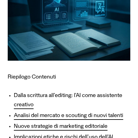
Riepilogo Contenuti
Dalla scrittura all’editing: l’AI come assistente
creativo
Analisi del mercato e scouting di nuovi talenti
Nuove strategie di marketing editoriale
Implicazioni etiche e rischi dell’uso dell’AI