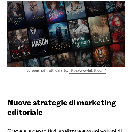
Screenshot tratti dal sito:
https://www.inkitt.com/
Nuove strategie di marketing
editoriale