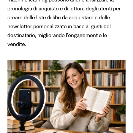
machine learning possono anche analizzare la
cronologia di acquisto e di lettura degli utenti per
creare delle liste di libri da acquistare e delle
newsletter personalizzate in base ai gusti del
destinatario, migliorando l’engagement e le
vendite.