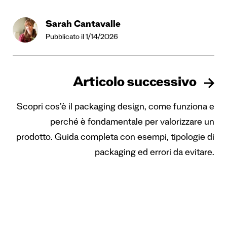
Sarah Cantavalle
Pubblicato il 1/14/2026
Articolo successivo
Scopri cos’è il packaging design, come funziona e
perché è fondamentale per valorizzare un
prodotto. Guida completa con esempi, tipologie di
packaging ed errori da evitare.