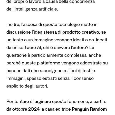
del proprio lavoro a causa della concorrenza
dell’intelligenza artificiale.
Inoltre, l’ascesa di queste tecnologie mette in
discussione l’idea stessa di
prodotto creativo
: se
un testo o un’immagine vengono ideati o co-ideati
da un software AI, chi è davvero l’autore? La
questione è particolarmente complessa, anche
perché queste piattaforme vengono addestrate su
banche dati che raccolgono milioni di testi e
immagini, spesso estratti senza il consenso
esplicito degli autori.
Per tentare di arginare questo fenomeno, a partire
da ottobre 2024 la casa editrice
Penguin Random