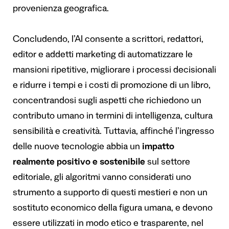
provenienza geografica.
Concludendo, l’AI consente a scrittori, redattori,
editor e addetti marketing di automatizzare le
mansioni ripetitive, migliorare i processi decisionali
e ridurre i tempi e i costi di promozione di un libro,
concentrandosi sugli aspetti che richiedono un
contributo umano in termini di intelligenza, cultura
sensibilità e creatività. Tuttavia, affinché l’ingresso
delle nuove tecnologie abbia un
impatto
realmente positivo e sostenibile
sul settore
editoriale, gli algoritmi vanno considerati uno
strumento a supporto di questi mestieri e non un
sostituto economico della figura umana, e devono
essere utilizzati in modo etico e trasparente, nel