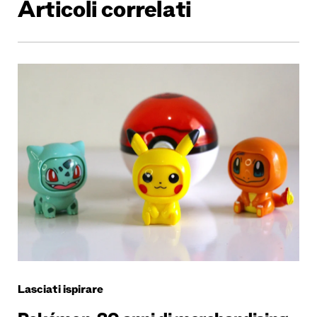
Articoli correlati
Lasciati ispirare