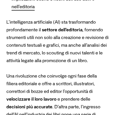
nell’editoria
L’intelligenza artificiale (AI) sta trasformando
profondamente il
settore dell’editoria
, fornendo
strumenti utili non solo alla creazione e revisione di
contenuti testuali e grafici, ma anche all’analisi dei
trend di mercato, lo scouting di nuovi talenti e le
attività legate alla promozione di un libro.
Una rivoluzione che coinvolge ogni fase della
filiera editoriale e offre a scrittori, illustratori,
correttori di bozze ed editor l’opportunità di
velocizzare il loro lavoro
e prendere delle
decisioni più accurate
. D’altra parte, l’ingresso