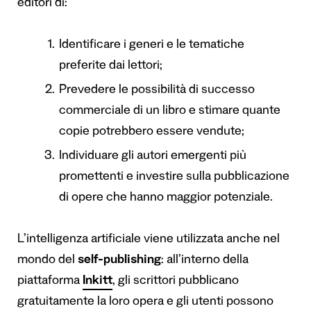
editori di:
Identificare i generi e le tematiche
preferite dai lettori;
Prevedere le possibilità di successo
commerciale di un libro e stimare quante
copie potrebbero essere vendute;
Individuare gli autori emergenti più
promettenti e investire sulla pubblicazione
di opere che hanno maggior potenziale.
L’intelligenza artificiale viene utilizzata anche nel
mondo del
self-publishing
: all’interno della
piattaforma
Inkitt
, gli scrittori pubblicano
gratuitamente la loro opera e gli utenti possono