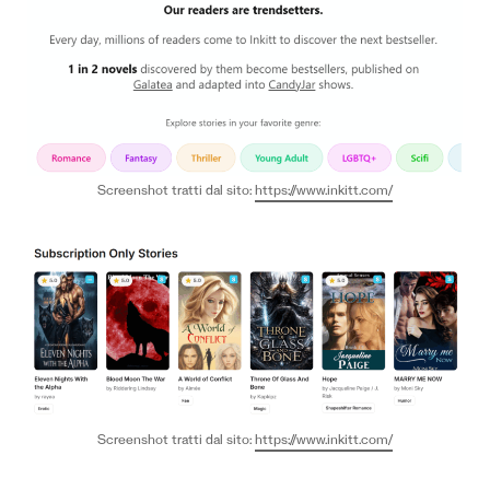
Screenshot tratti dal sito:
https://www.inkitt.com/
Screenshot tratti dal sito:
https://www.inkitt.com/