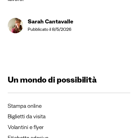
lavoro.
Sarah Cantavalle
Pubblicato il 8/5/2026
Un mondo di possibilità
Stampa online
Biglietti da visita
Volantini e flyer