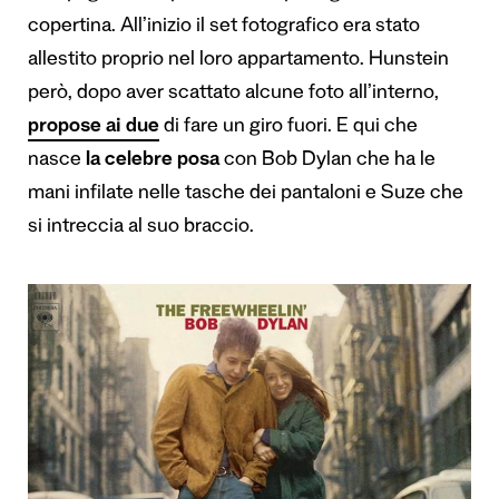
copertina. All’inizio il set fotografico era stato
allestito proprio nel loro appartamento. Hunstein
però, dopo aver scattato alcune foto all’interno,
propose ai due
di fare un giro fuori. E qui che
nasce
la celebre posa
con Bob Dylan che ha le
mani infilate nelle tasche dei pantaloni e Suze che
si intreccia al suo braccio.