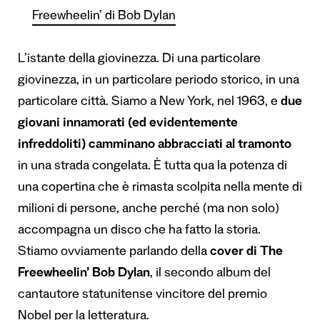
Freewheelin’ di Bob Dylan
L’istante della giovinezza. Di una particolare
giovinezza, in un particolare periodo storico, in una
particolare città. Siamo a New York, nel 1963, e
due
giovani innamorati (ed evidentemente
infreddoliti) camminano abbracciati al tramonto
in una strada congelata. È tutta qua la potenza di
una copertina che è rimasta scolpita nella mente di
milioni di persone, anche perché (ma non solo)
accompagna un disco che ha fatto la storia.
Stiamo ovviamente parlando della
cover di The
Freewheelin’ Bob Dylan
, il secondo album del
cantautore statunitense vincitore del premio
Nobel per la letteratura.