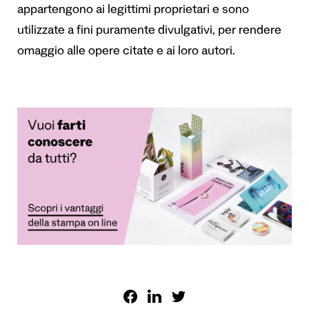
appartengono ai legittimi proprietari e sono
utilizzate a fini puramente divulgativi, per rendere
omaggio alle opere citate e ai loro autori.