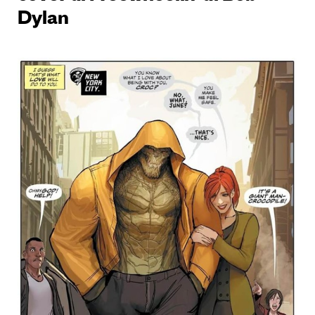
Dylan