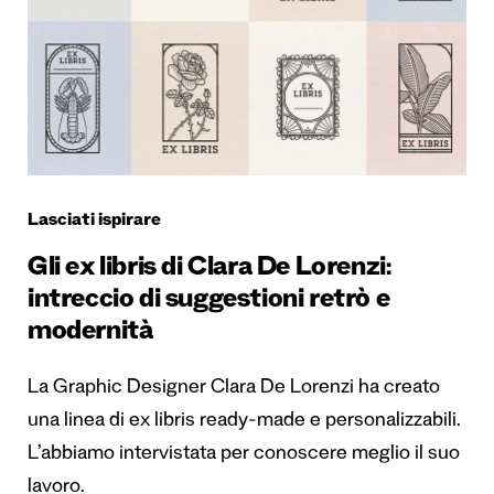
Lasciati ispirare
Gli ex libris di Clara De Lorenzi:
intreccio di suggestioni retrò e
modernità
La Graphic Designer Clara De Lorenzi ha creato
una linea di ex libris ready-made e personalizzabili.
L’abbiamo intervistata per conoscere meglio il suo
lavoro.