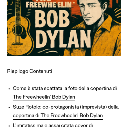
Riepilogo Contenuti
Come è stata scattata la foto della copertina di
The Freewheelin’ Bob Dylan
Suze Rotolo: co-protagonista (imprevista) della
copertina di The Freewheelin’ Bob Dylan
L’imitatissima e assai citata cover di