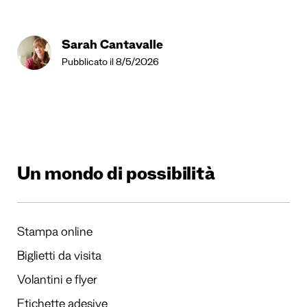
Sarah Cantavalle
Pubblicato il 8/5/2026
Un mondo di possibilità
Stampa online
Biglietti da visita
Volantini e flyer
Etichette adesive