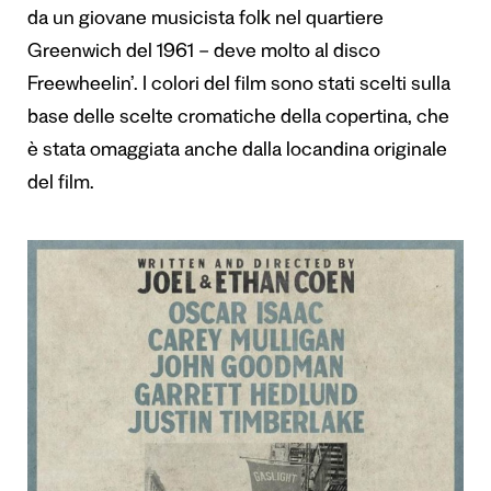
da un giovane musicista folk nel quartiere
Greenwich del 1961 – deve molto al disco
Freewheelin’. I colori del film sono stati scelti sulla
base delle scelte cromatiche della copertina, che
è stata omaggiata anche dalla locandina originale
del film.