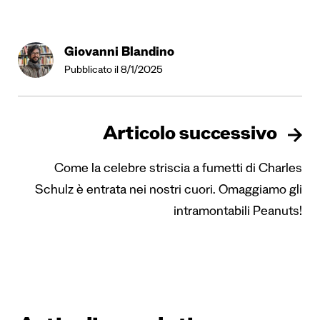
Giovanni Blandino
Pubblicato il 8/1/2025
Articolo successivo
Come la celebre striscia a fumetti di Charles
Schulz è entrata nei nostri cuori. Omaggiamo gli
intramontabili Peanuts!