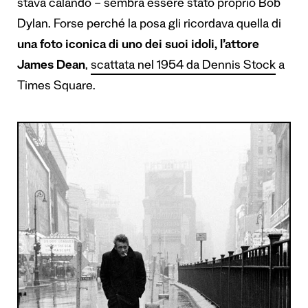
stava calando –
sembra essere stato proprio Bob
Dylan
. Forse perché la posa gli ricordava quella di
una foto iconica di uno dei suoi idoli, l’attore
James Dean
,
scattata nel 1954 da Dennis Stock
a
Times Square.