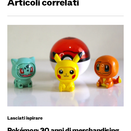
Articoli correlati
Lasciati ispirare