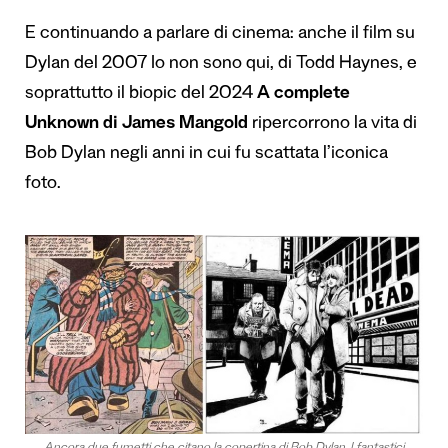
E continuando a parlare di cinema: anche il film su
Dylan del 2007 Io non sono qui, di Todd Haynes, e
soprattutto il biopic del 2024
A complete
Unknown di James Mangold
ripercorrono la vita di
Bob Dylan negli anni in cui fu scattata l’iconica
foto.