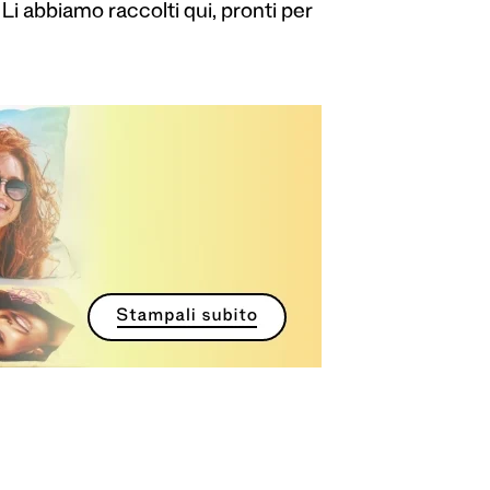
i abbiamo raccolti qui, pronti per