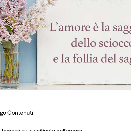
ogo Contenuti