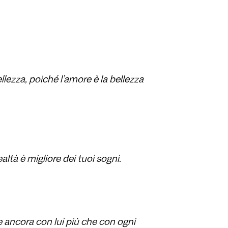
llezza, poiché l’amore è la bellezza
ltà è migliore dei tuoi sogni.
e ancora con lui più che con ogni