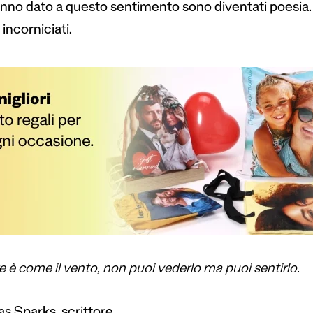
nno dato a questo sentimento sono diventati poesia. L
incorniciati.
 è come il vento, non puoi vederlo ma puoi sentirlo.