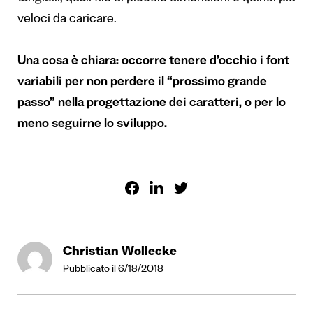
veloci da caricare.
Una cosa è chiara: occorre tenere d’occhio i font
variabili per non perdere il “prossimo grande
passo” nella progettazione dei caratteri, o per lo
meno seguirne lo sviluppo.
Christian Wollecke
Pubblicato il 6/18/2018