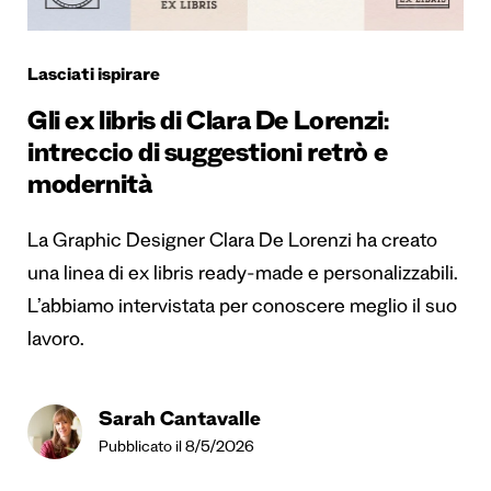
Lasciati ispirare
Gli ex libris di Clara De Lorenzi:
intreccio di suggestioni retrò e
modernità
La Graphic Designer Clara De Lorenzi ha creato
una linea di ex libris ready-made e personalizzabili.
L’abbiamo intervistata per conoscere meglio il suo
lavoro.
Sarah Cantavalle
Pubblicato il 8/5/2026