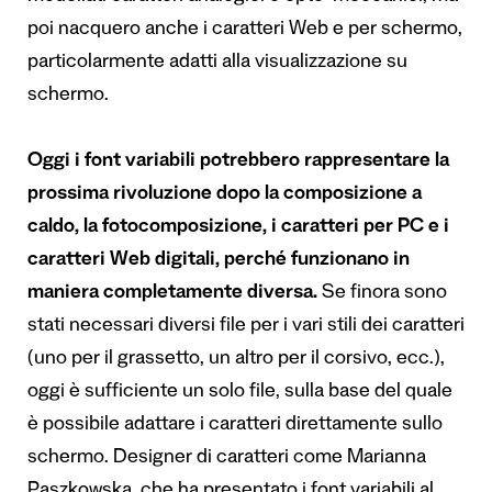
poi nacquero anche i caratteri Web e per schermo,
particolarmente adatti alla visualizzazione su
schermo.
Oggi i font variabili potrebbero rappresentare la
prossima rivoluzione dopo la composizione a
caldo, la fotocomposizione, i caratteri per PC e i
caratteri Web digitali, perché funzionano in
maniera completamente diversa.
Se finora sono
stati necessari diversi file per i vari stili dei caratteri
(uno per il grassetto, un altro per il corsivo, ecc.),
oggi è sufficiente un solo file, sulla base del quale
è possibile adattare i caratteri direttamente sullo
schermo. Designer di caratteri come Marianna
Paszkowska, che ha presentato i font variabili al