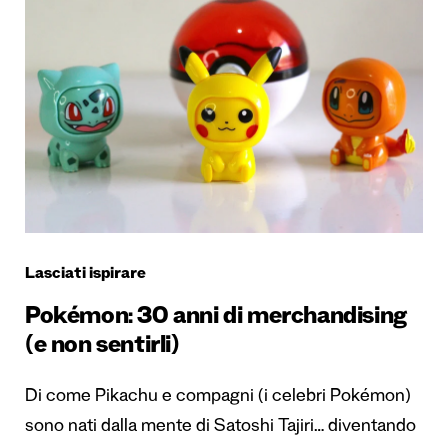
Lasciati ispirare
Pokémon: 30 anni di merchandising
(e non sentirli)
Di come Pikachu e compagni (i celebri Pokémon)
sono nati dalla mente di Satoshi Tajiri… diventando