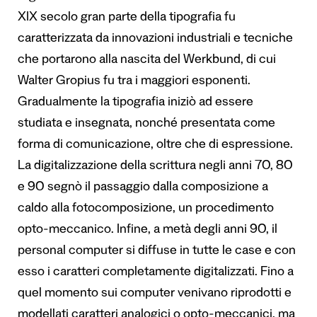
XIX secolo gran parte della tipografia fu
caratterizzata da innovazioni industriali e tecniche
che portarono alla nascita del Werkbund, di cui
Walter Gropius fu tra i maggiori esponenti.
Gradualmente la tipografia iniziò ad essere
studiata e insegnata, nonché presentata come
forma di comunicazione, oltre che di espressione.
La digitalizzazione della scrittura negli anni 70, 80
e 90 segnò il passaggio dalla composizione a
caldo alla fotocomposizione, un procedimento
opto-meccanico. Infine, a metà degli anni 90, il
personal computer si diffuse in tutte le case e con
esso i caratteri completamente digitalizzati. Fino a
quel momento sui computer venivano riprodotti e
modellati caratteri analogici o opto-meccanici, ma