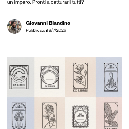
un impero. Pronti a catturarli tutti?
Giovanni Blandino
Pubblicato il 8/7/2026