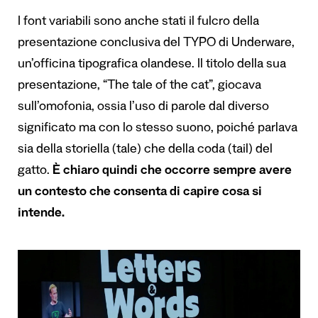
I font variabili sono anche stati il fulcro della
presentazione conclusiva del TYPO di Underware,
un’officina tipografica olandese. Il titolo della sua
presentazione, “The tale of the cat”, giocava
sull’omofonia, ossia l’uso di parole dal diverso
significato ma con lo stesso suono, poiché parlava
sia della storiella (tale) che della
coda (tail) del
gatto
.
È chiaro quindi che occorre sempre avere
un contesto che consenta di capire cosa si
intende.