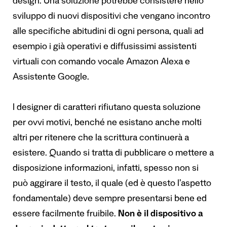
design. Una soluzione potrebbe consistere nello
sviluppo di nuovi dispositivi che vengano incontro
alle specifiche abitudini di ogni persona, quali ad
esempio i già operativi e diffusissimi assistenti
virtuali con comando vocale Amazon Alexa e
Assistente Google.
I designer di caratteri rifiutano questa soluzione
per ovvi motivi, benché ne esistano anche molti
altri per ritenere che la scrittura continuerà a
esistere. Quando si tratta di pubblicare o mettere a
disposizione informazioni, infatti, spesso non si
può aggirare il testo, il quale (ed è questo l’aspetto
fondamentale) deve sempre presentarsi bene ed
essere facilmente fruibile.
Non è il dispositivo a