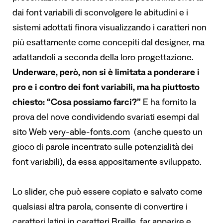
dai font variabili di sconvolgere le abitudini e i
sistemi adottati finora visualizzando i caratteri non
più esattamente come concepiti dal designer, ma
adattandoli a seconda della loro progettazione.
Underware, però, non si è limitata a ponderare i
pro e i contro dei font variabili, ma ha piuttosto
chiesto: “Cosa possiamo farci?”
E ha fornito la
prova del nove condividendo svariati esempi dal
sito Web
very-able-fonts.com
(anche questo un
gioco di parole incentrato sulle potenzialità dei
font variabili), da essa appositamente sviluppato.
Lo slider, che può essere copiato e salvato come
qualsiasi altra parola, consente di convertire i