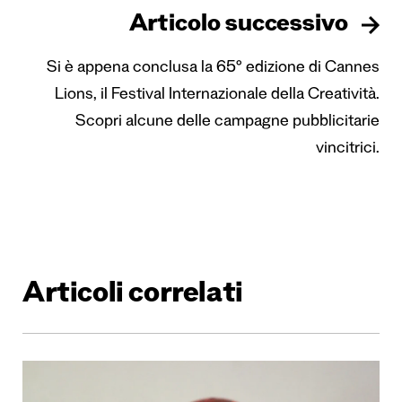
Articolo successivo
Si è appena conclusa la 65° edizione di Cannes
Lions, il Festival Internazionale della Creatività.
Scopri alcune delle campagne pubblicitarie
vincitrici.
Articoli correlati