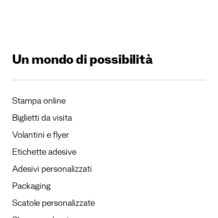
Un mondo di possibilità
Stampa online
Biglietti da visita
Volantini e flyer
Etichette adesive
Adesivi personalizzati
Packaging
Scatole personalizzate