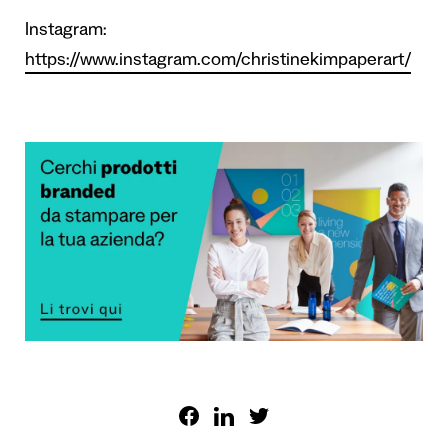
Instagram:
https://www.instagram.com/christinekimpaperart/