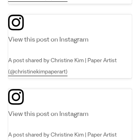
View this post on Instagram
A post shared by Christine Kim | Paper Artist
(@christinekimpaperart)
View this post on Instagram
A post shared by Christine Kim | Paper Artist