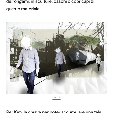
dell’origami, in sculture, caschi o copricapi di
questo materiale.
Fonte