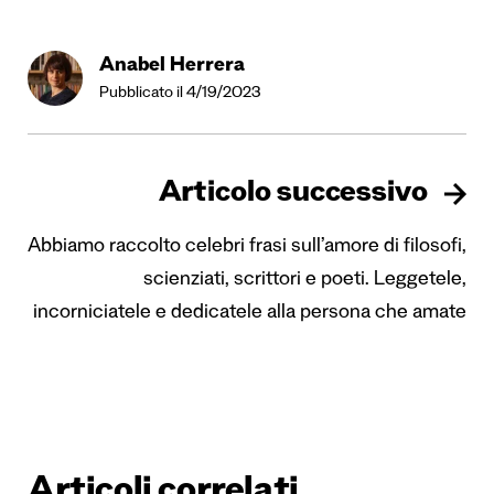
Anabel Herrera
Pubblicato il 4/19/2023
Articolo successivo
Abbiamo raccolto celebri frasi sull’amore di filosofi,
scienziati, scrittori e poeti. Leggetele,
incorniciatele e dedicatele alla persona che amate