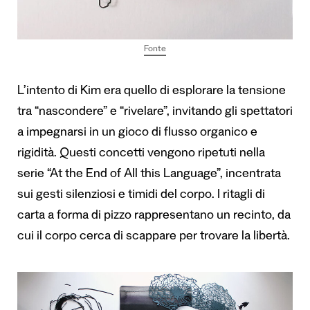
Fonte
L’intento di Kim era quello di esplorare la tensione
tra “nascondere” e “rivelare”, invitando gli spettatori
a impegnarsi in un gioco di flusso organico e
rigidità. Questi concetti vengono ripetuti nella
serie “At the End of All this Language”, incentrata
sui gesti silenziosi e timidi del corpo. I ritagli di
carta a forma di pizzo rappresentano un recinto, da
cui il corpo cerca di scappare per trovare la libertà.