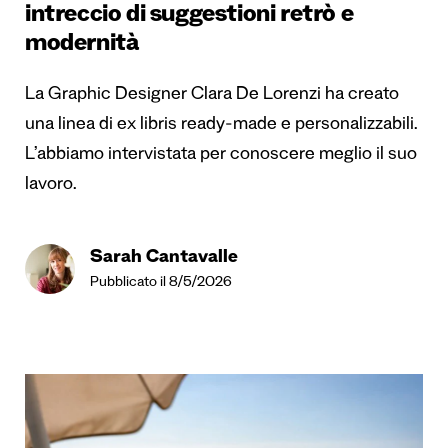
intreccio di suggestioni retrò e
modernità
La Graphic Designer Clara De Lorenzi ha creato
una linea di ex libris ready-made e personalizzabili.
L’abbiamo intervistata per conoscere meglio il suo
lavoro.
Sarah Cantavalle
Pubblicato il 8/5/2026