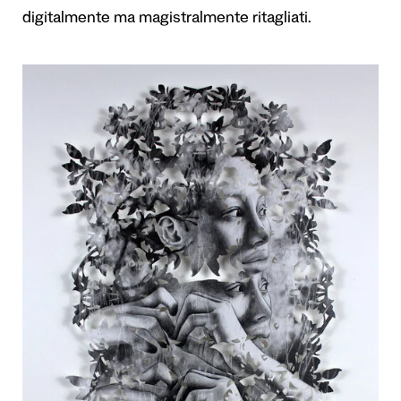
digitalmente ma magistralmente ritagliati.