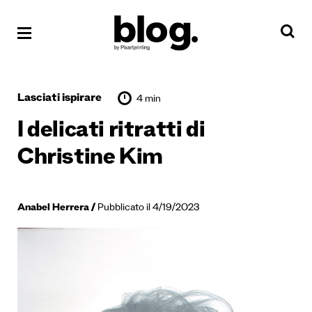
Lasciati ispirare
4 min
I delicati ritratti di
Christine Kim
Anabel Herrera
Pubblicato il 4/19/2023