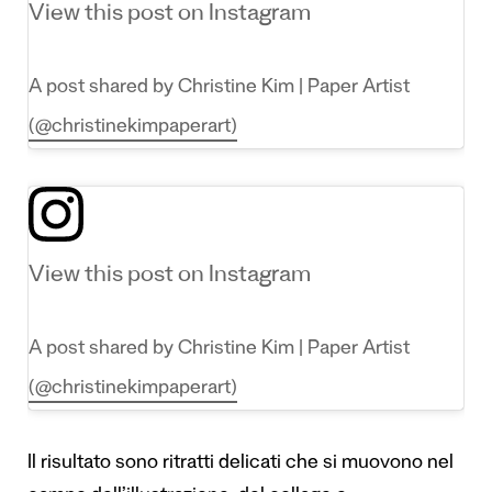
View this post on Instagram
A post shared by Christine Kim | Paper Artist
(@christinekimpaperart)
View this post on Instagram
A post shared by Christine Kim | Paper Artist
(@christinekimpaperart)
Il risultato sono ritratti delicati che si muovono nel