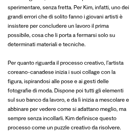
sperimentare, senza fretta. Per Kim, infatti, uno dei
grandi errori che di solito fanno i giovani artisti è
insistere per concludere un lavoro il prima
possibile, cosa che li porta a fermarsi solo su
determinati materiali e tecniche.
Per quanto riguarda il processo creativo, l’artista
coreano-canadese inizia i suoi collage con la
figura, ispirandosi alle pose e ai gesti delle
fotografie di moda. Dispone poi tutti gli elementi
sul suo banco da lavoro, e da lì inizia a mescolare e
abbinare per vedere come si adattano meglio, ma
sempre senza incollarli. Kim definisce questo
processo come un puzzle creativo da risolvere.