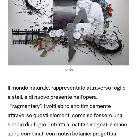
Fonte
Il mondo naturale, rappresentato attraverso foglie
e steli, è di nuovo presente nell’opera
“Fragmentary”. I volti sbirciano timidamente
attraverso questi elementi come se fossero una
specie di rifugio. I ritratti a matita disegnati a mano
sono combinati con motivi botanici progettati