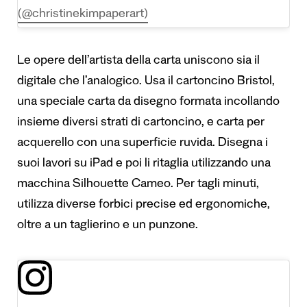
(@christinekimpaperart)
Le opere dell’artista della carta uniscono sia il
digitale che l’analogico. Usa il cartoncino Bristol,
una speciale carta da disegno formata incollando
insieme diversi strati di cartoncino, e carta per
acquerello con una superficie ruvida. Disegna i
suoi lavori su iPad e poi li ritaglia utilizzando una
macchina Silhouette Cameo. Per tagli minuti,
utilizza diverse forbici precise ed ergonomiche,
oltre a un taglierino e un punzone.