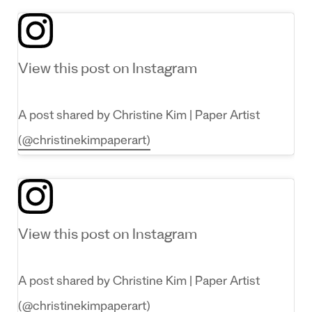
View this post on Instagram
A post shared by Christine Kim | Paper Artist
(@christinekimpaperart)
View this post on Instagram
A post shared by Christine Kim | Paper Artist
(@christinekimpaperart)