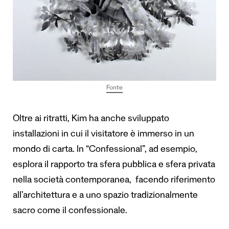
Fonte
Oltre ai ritratti, Kim ha anche sviluppato
installazioni in cui il visitatore è immerso in un
mondo di carta. In “Confessional”, ad esempio,
esplora il rapporto tra sfera pubblica e sfera privata
nella società contemporanea, facendo riferimento
all’architettura e a uno spazio tradizionalmente
sacro come il confessionale.