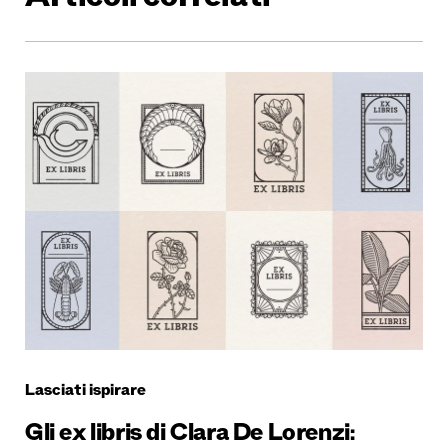
Articoli correlati
Lasciati ispirare
Gli ex libris di Clara De Lorenzi: