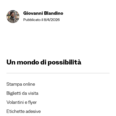
Giovanni Blandino
Pubblicato il 8/4/2026
Un mondo di possibilità
Stampa online
Biglietti da visita
Volantini e flyer
Etichette adesive