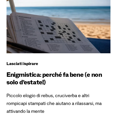
Lasciati ispirare
Enigmistica: perché fa bene (e non
solo d’estate!)
Piccolo elogio di rebus, cruciverba e altri
rompicapi stampati che aiutano a rilassarsi, ma
attivando la mente