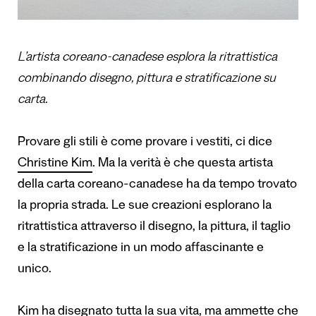
L’artista coreano-canadese esplora la ritrattistica
combinando disegno, pittura e stratificazione su
carta.
Provare gli stili è come provare i vestiti, ci dice
Christine Kim
. Ma la verità è che questa artista
della carta coreano-canadese ha da tempo trovato
la propria strada. Le sue creazioni esplorano la
ritrattistica attraverso il disegno, la pittura, il taglio
e la stratificazione in un modo affascinante e
unico.
Kim ha disegnato tutta la sua vita, ma ammette che