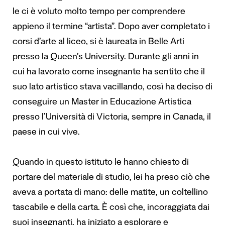
le ci è voluto molto tempo per comprendere
appieno il termine “artista”. Dopo aver completato i
corsi d’arte al liceo, si è laureata in Belle Arti
presso la Queen’s University. Durante gli anni in
cui ha lavorato come insegnante ha sentito che il
suo lato artistico stava vacillando, così ha deciso di
conseguire un Master in Educazione Artistica
presso l’Università di Victoria, sempre in Canada, il
paese in cui vive.
Quando in questo istituto le hanno chiesto di
portare del materiale di studio, lei ha preso ciò che
aveva a portata di mano: delle matite, un coltellino
tascabile e della carta. È così che, incoraggiata dai
suoi insegnanti, ha iniziato a esplorare e