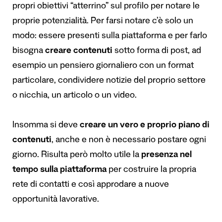
propri obiettivi “atterrino” sul profilo per notare le
proprie potenzialità. Per farsi notare c’è solo un
modo: essere presenti sulla piattaforma e per farlo
bisogna
creare contenuti
sotto forma di post, ad
esempio un pensiero giornaliero con un format
particolare, condividere notizie del proprio settore
o nicchia, un articolo o un video.
Insomma si deve
creare un vero e proprio piano di
contenuti
, anche e non è necessario postare ogni
giorno. Risulta però molto utile la
presenza nel
tempo sulla piattaforma
per costruire la propria
rete di contatti e così approdare a nuove
opportunità lavorative.