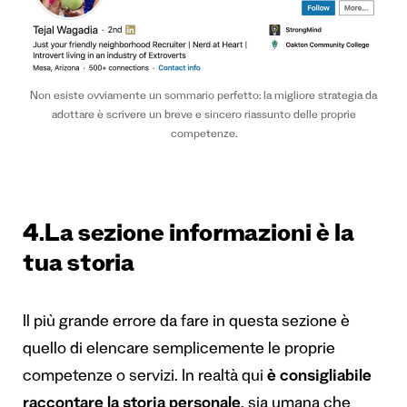
Non esiste ovviamente un sommario perfetto: la migliore strategia da
adottare è scrivere un breve e sincero riassunto delle proprie
competenze.
4.La sezione informazioni è la
tua storia
Il più grande errore da fare in questa sezione è
quello di elencare semplicemente le proprie
competenze o servizi. In realtà qui
è
consigliabile
raccontare la storia personale
, sia umana che