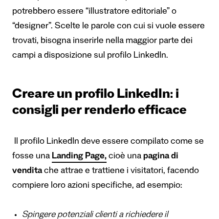
potrebbero essere “illustratore editoriale” o
“designer”. Scelte le parole con cui si vuole essere
trovati, bisogna inserirle nella maggior parte dei
campi a disposizione sul profilo LinkedIn.
Creare un profilo LinkedIn: i
consigli per renderlo efficace
Il profilo LinkedIn deve essere compilato come se
fosse una
Landing Page,
cioè una
pagina di
vendita
che attrae e trattiene i visitatori, facendo
compiere loro azioni specifiche, ad esempio:
Spingere potenziali clienti a richiedere il