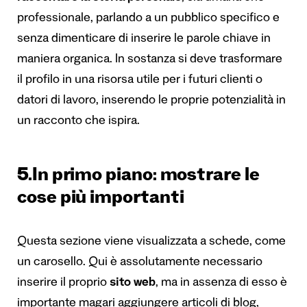
professionale, parlando a un pubblico specifico e
senza dimenticare di inserire le parole chiave in
maniera organica. In sostanza si deve trasformare
il profilo in una risorsa utile per i futuri clienti o
datori di lavoro, inserendo le proprie potenzialità in
un racconto che ispira.
5.In primo piano: mostrare le
cose più importanti
Questa sezione viene visualizzata a schede, come
un carosello. Qui è assolutamente necessario
inserire il proprio
sito web
, ma in assenza di esso è
importante magari aggiungere articoli di blog,