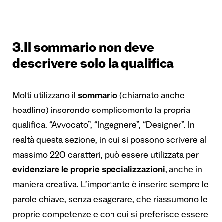
3.Il sommario non deve
descrivere solo la qualifica
Molti utilizzano il
sommario
(chiamato anche
headline) inserendo semplicemente la propria
qualifica. “Avvocato”, “Ingegnere”, “Designer”. In
realtà questa sezione, in cui si possono scrivere al
massimo 220 caratteri, può essere utilizzata per
evidenziare le proprie specializzazioni
, anche in
maniera creativa. L’importante è inserire sempre le
parole chiave, senza esagerare, che riassumono le
proprie competenze e con cui si preferisce essere