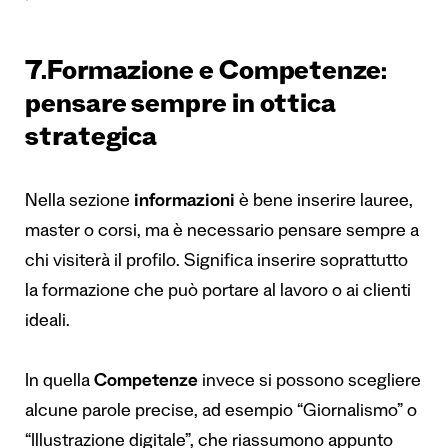
7.Formazione e Competenze:
pensare sempre in ottica
strategica
Nella sezione
informazioni
è bene inserire lauree,
master o corsi, ma è necessario pensare sempre a
chi visiterà il profilo. Significa inserire soprattutto
la formazione che può portare al lavoro o ai clienti
ideali.
In quella
Competenze
invece si possono scegliere
alcune parole precise, ad esempio “Giornalismo” o
“Illustrazione digitale”, che riassumono appunto