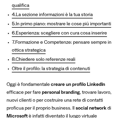
qualifica
4.La sezione informazioni è la tua storia
5.In primo piano: mostrare le cose più importanti
6.Esperienza: scegliere con cura cosa inserire
7.Formazione e Competenze: pensare sempre in
ottica strategica
8.Chiedere solo referenze reali
Oltre il profilo: la strategia di contenuti
Oggi è fondamentale
creare un profilo LinkedIn
efficace per fare
personal branding
, trovare lavoro,
nuovi clienti o per costruire una rete di contatti
proficua per il proprio business. Il
social network
di
Microsoft
è infatti diventato il luogo virtuale