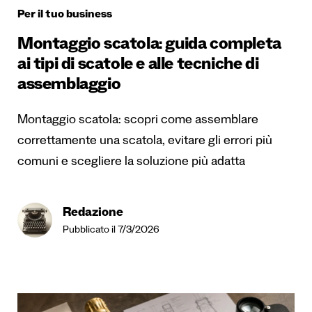
Per il tuo business
Montaggio scatola: guida completa
ai tipi di scatole e alle tecniche di
assemblaggio
Montaggio scatola: scopri come assemblare
correttamente una scatola, evitare gli errori più
comuni e scegliere la soluzione più adatta
Redazione
Pubblicato il 7/3/2026