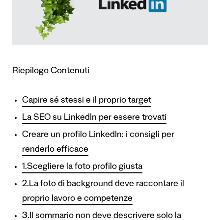
Riepilogo Contenuti
Capire sé stessi e il proprio target
La SEO su LinkedIn per essere trovati
Creare un profilo LinkedIn: i consigli per
renderlo efficace
1.Scegliere la foto profilo giusta
2.La foto di background deve raccontare il
proprio lavoro e competenze
3.Il sommario non deve descrivere solo la