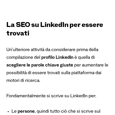
La SEO su LinkedIn per essere
trovati
Un’ulteriore attività da considerare prima della
compilazione del
profilo LinkedIn
è quella di
scegliere le parole chiave giuste
per aumentare le
possibilità di essere trovati sulla piattaforma dai
motori di ricerca.
Fondamentalmente si scrive su LinkedIn per:
Le
persone
, quindi tutto ciò che si scrive sul