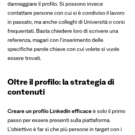
danneggiare il profilo. Si possono invece
contattare persone con cui si è condiviso il lavoro
in passato, ma anche colleghi di Università o corsi
frequentati. Basta chiedere loro di scrivere una
referenza, magari con l’inserimento delle
specifiche parole chiave con cui volete si vuole
essere trovati.
Oltre il profilo: la strategia di
contenuti
Creare un profilo LinkedIn efficace
è solo il primo
passo per essere presenti sulla piattaforma.
L’obiettivo è far sì che più persone in target con i