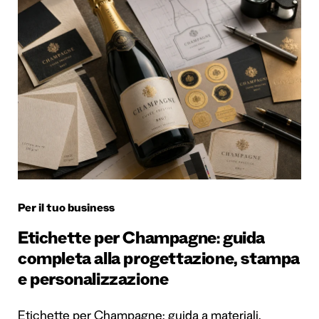
Per il tuo business
Etichette per Champagne: guida
completa alla progettazione, stampa
e personalizzazione
Etichette per Champagne: guida a materiali,