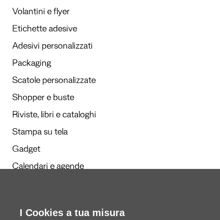
Volantini e flyer
Etichette adesive
Adesivi personalizzati
Packaging
Scatole personalizzate
Shopper e buste
Riviste, libri e cataloghi
Stampa su tela
Gadget
Calendari e agende
Redazione
I Cookies a tua misura