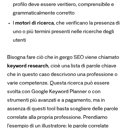
profilo deve essere veritiero, comprensibile e
grammaticalmente corretto
I
motori di ricerca
, che verificano la presenza di
uno o più termini presenti nelle ricerche degli
utenti
Bisogna fare ciò che in gergo SEO viene chiamato
keyword research
, cioè una lista di parole chiave
che in questo caso descrivono una professione o
varie competenze. Questa ricerca può essere
svolta con Google Keyword Planner o con
strumenti più avanzati e a pagamento, ma in
assenza di questi tool basta scegliere delle parole
correlate alla propria professione. Prendiamo
l’esempio di un illustratore: le parole correlate