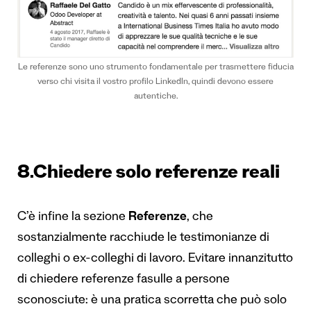
Le referenze sono uno strumento fondamentale per trasmettere fiducia
verso chi visita il vostro profilo LinkedIn, quindi devono essere
autentiche.
8.Chiedere solo referenze reali
C’è infine la sezione
Referenze
, che
sostanzialmente racchiude le testimonianze di
colleghi o ex-colleghi di lavoro. Evitare innanzitutto
di chiedere referenze fasulle a persone
sconosciute: è una pratica scorretta che può solo