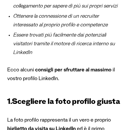
collegamento per sapere di pi
ù
sui propri servizi
Ottenere la connessione di un recruiter
interessato al proprio profilo e competenze
Essere trovati pi
ù
facilmente dai potenziali
visitatori tramite il motore di ricerca interno su
LinkedIn
Ecco alcuni
consigli per sfruttare al massimo
il
vostro profilo LinkedIn.
1.Scegliere la foto profilo giusta
La foto profilo rappresenta il un vero e proprio
biglietto da visita su LinkedIn
ed è il primo