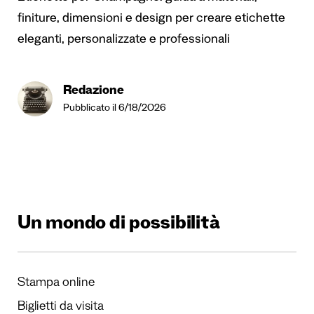
finiture, dimensioni e design per creare etichette
eleganti, personalizzate e professionali
Redazione
Pubblicato il 6/18/2026
Un mondo di possibilità
Stampa online
Biglietti da visita