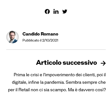
Candido Romano
Pubblicato il 2/10/2021
Articolo successivo
Prima le crisi e l'impoverimento dei clienti, poi il
digitale, infine la pandemia. Sembra sempre che
per il Retail non ci sia scampo. Ma è davvero così?