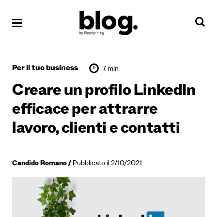
Per il tuo business
7 min
Creare un profilo LinkedIn
efficace per attrarre
lavoro, clienti e contatti
Candido Romano
Pubblicato il 2/10/2021