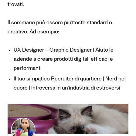
trovati.
Il sommario può essere piuttosto standard o
creativo. Ad esempio:
UX Designer – Graphic Designer | Aiuto le
aziende a creare prodotti digitali efficaci e
performanti
Il tuo simpatico Recruiter di quartiere | Nerd nel
cuore | Introversa in un’industria di estroversi