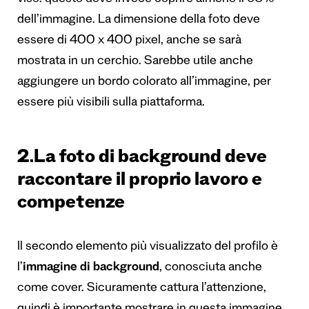
dell’immagine. La dimensione della foto deve
essere di 400 x 400 pixel, anche se sarà
mostrata in un cerchio. Sarebbe utile anche
aggiungere un bordo colorato all’immagine, per
essere più visibili sulla piattaforma.
2.La foto di background deve
raccontare il proprio lavoro e
competenze
Il secondo elemento più visualizzato del profilo è
l’
immagine di background
, conosciuta anche
come cover. Sicuramente cattura l’attenzione,