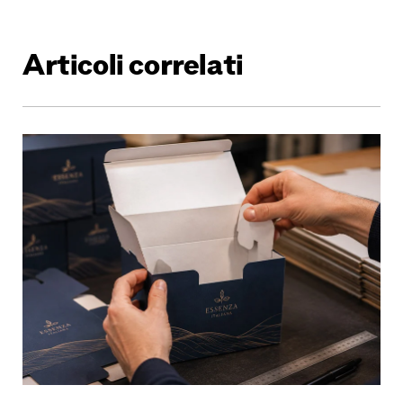
Articoli correlati