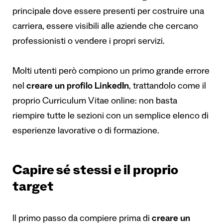
principale dove essere presenti per costruire una
carriera, essere visibili alle aziende che cercano
professionisti o vendere i propri servizi.
Molti utenti però compiono un primo grande errore
nel
creare un profilo LinkedIn
, trattandolo come il
proprio Curriculum Vitae online: non basta
riempire tutte le sezioni con un semplice elenco di
esperienze lavorative o di formazione.
Capire sé stessi e il proprio
target
Il primo passo da compiere prima di
creare un