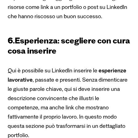
risorse come link a un portfolio o post su LinkedIn
che hanno riscosso un buon successo.
6.Esperienza: scegliere con cura
cosa inserire
Qui è possibile su LinkedIn inserire le
esperienze
lavorative
, passate e presenti. Senza dimenticare
le giuste parole chiave, qui si deve inserire una
descrizione convincente che illustri le
competenze, ma anche link che mostrano
fattivamente il proprio lavoro. In questo modo
questa sezione può trasformarsi in un dettagliato
portfolio.