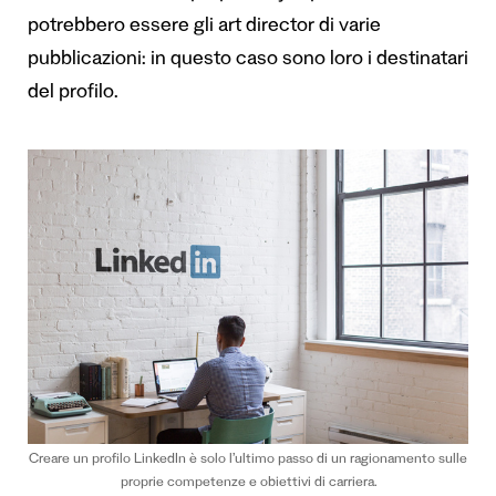
potrebbero essere gli art director di varie
pubblicazioni: in questo caso sono loro i destinatari
del profilo.
Creare un profilo LinkedIn è solo l’ultimo passo di un ragionamento sulle
proprie competenze e obiettivi di carriera.