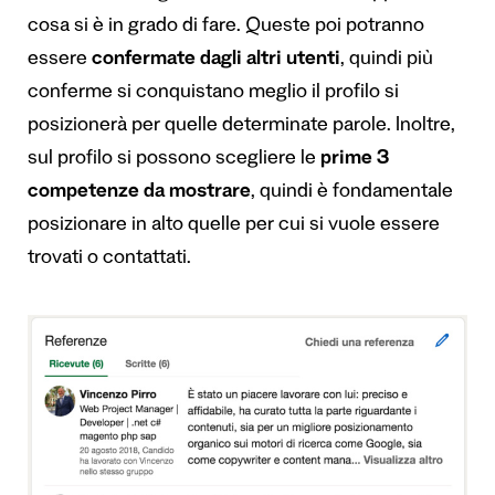
cosa si è in grado di fare. Queste poi potranno
essere
confermate dagli altri utenti
, quindi più
conferme si conquistano meglio il profilo si
posizionerà per quelle determinate parole. Inoltre,
sul profilo si possono scegliere le
prime 3
competenze da mostrare
, quindi è fondamentale
posizionare in alto quelle per cui si vuole essere
trovati o contattati.