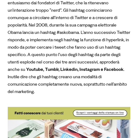
entusiasmo dai fondatori di Twitter, che la ritenevano
un’interazione troppo “nerd”. Gli hashtag cominciarono
comunque a circolare all’interno di Twitter e a crescere di
popolarità. Nel 2008, durante la sua campagna elettorale
Obama lancia un hashtag #askobama. L’anno successivo Twitter
risponde, e implementa negli hashtag la funzione di hyperlink, in
modo da poter cercare i tweet che fanno uso di un hashtag
specifico. A questo punto l’uso degli hashtag da parte degli
utenti esplode nel corso dei tre anni successivi, approderà
anche su
Youtube, Tumblr, Linkedin, Instagram e Facebook
.
Inutile dire che gli hashtag creano una modalità di
comunicazione completamente nuova, soprattutto nell’ambito
del marketing.