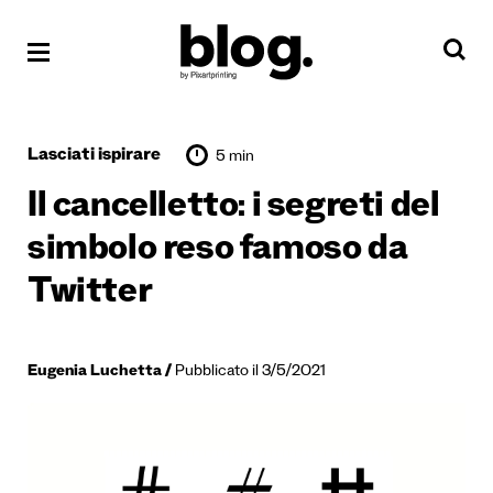
Lasciati ispirare
5 min
Il cancelletto: i segreti del
simbolo reso famoso da
Twitter
Eugenia Luchetta
Pubblicato il 3/5/2021