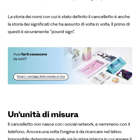
La storia dei nomi con cui è stato definito il cancelletto è anche
la storia dei significati che ha assunto di volta in volta. Il primo di
questi è sicuramente “pound sign”.
Un’unità di misura
Il cancelletto non nasce con i social network, e nemmeno con il
telefono. Ancora una volta l’origine è da ricercare nel latino.