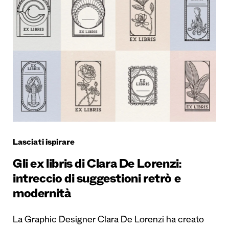
Lasciati ispirare
Gli ex libris di Clara De Lorenzi:
intreccio di suggestioni retrò e
modernità
La Graphic Designer Clara De Lorenzi ha creato