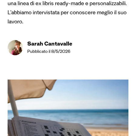
una linea di ex libris ready-made e personalizzabili.
L’abbiamo intervistata per conoscere meglio il suo
lavoro.
Sarah Cantavalle
Pubblicato il 8/5/2026