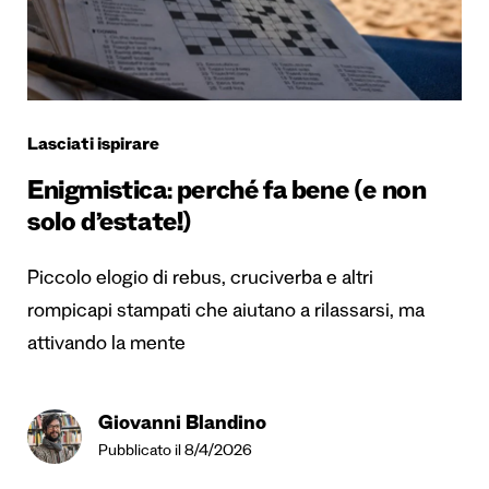
Lasciati ispirare
Enigmistica: perché fa bene (e non
solo d’estate!)
Piccolo elogio di rebus, cruciverba e altri
rompicapi stampati che aiutano a rilassarsi, ma
attivando la mente
Giovanni Blandino
Pubblicato il 8/4/2026