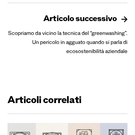
Articolo successivo
Scopriamo da vicino la tecnica del “greenwashing”.
Un pericolo in agguato quando si parla di
ecosostenibilità aziendale
Articoli correlati