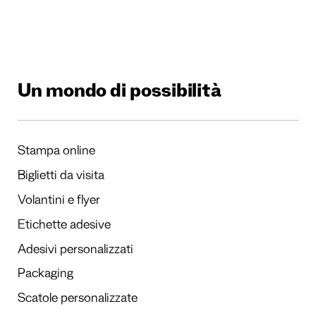
Un mondo di possibilità
Stampa online
Biglietti da visita
Volantini e flyer
Etichette adesive
Adesivi personalizzati
Packaging
Scatole personalizzate