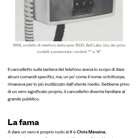
1966, modello di telefono della serie 1500, Bell Labs. Uno dei primi
modelli a presentare i simboli “*” e “#”.
Il cancelletto sulla tastiera del telefono aveva lo scopo di dare
alcuni comandi specifici, ma, un po’ come il nome octothorpe,
rimaneva per lo più inutilizzato dall’utente medio. Sebbene privo
di un vero significato proprio, il cancelletto diventa familiare al
grande pubblico.
La fama
A dare un vero è proprio ruolo al # è
Chris Messina
,