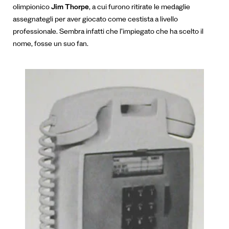
olimpionico
Jim Thorpe
, a cui furono ritirate le medaglie
assegnategli per aver giocato come cestista a livello
professionale. Sembra infatti che l’impiegato che ha scelto il
nome, fosse un suo fan.