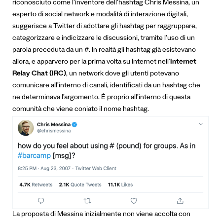
riconosciuto come l’inventore dell’hashtag
Chris Messina, un
esperto di social network e modalità di interazione digitali,
suggerisce a Twitter di adottare gli hashtag per raggruppare,
categorizzare e indicizzare le discussioni, tramite l’uso di un
parola preceduta da un #. In realtà gli hashtag già esistevano
allora, e apparvero per la prima volta su Internet nell’
Internet
Relay Chat (IRC)
, un network dove gli utenti potevano
comunicare all’interno di canali, identificati da un hashtag che
ne determinava l’argomento. È proprio all’interno di questa
comunità che viene coniato il nome hashtag.
La proposta di Messina inizialmente non viene accolta con