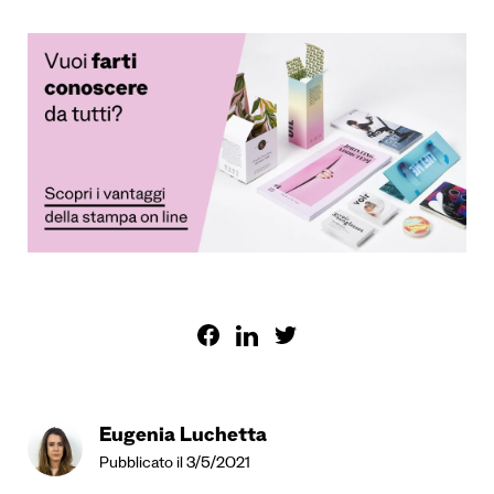
Eugenia Luchetta
Pubblicato il 3/5/2021