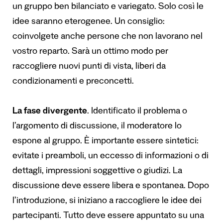
un gruppo ben bilanciato e variegato. Solo così le
idee saranno eterogenee. Un consiglio:
coinvolgete anche persone che non lavorano nel
vostro reparto. Sarà un ottimo modo per
raccogliere nuovi punti di vista, liberi da
condizionamenti e preconcetti.
La fase divergente
. Identificato il problema o
l’argomento di discussione, il moderatore lo
espone al gruppo. È importante essere sintetici:
evitate i preamboli, un eccesso di informazioni o di
dettagli, impressioni soggettive o giudizi. La
discussione deve essere libera e spontanea. Dopo
l’introduzione, si iniziano a raccogliere le idee dei
partecipanti. Tutto deve essere appuntato su una