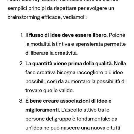
semplici principi da rispettare per svolgere un
brainstorming efficace, vediamoli:
Il flusso di idee deve essere libero.
Poiché
la modalità istintiva e spensierata permette
di liberare la creatività.
La quantità viene prima della qualità.
Nella
fase creativa bisogna raccogliere più idee
possibili, così da aumentare la possibilità di
trovare quelle valide.
È bene creare associazioni di idee e
miglioramenti.
L’ascolto attivo tra le
persone del gruppo è fondamentale: da
un’idea ne può nascere una nuova e tutti