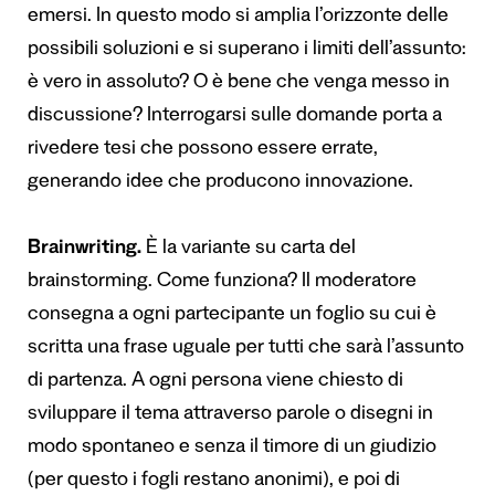
emersi. In questo modo si amplia l’orizzonte delle
possibili soluzioni e si superano i limiti dell’assunto:
è vero in assoluto? O è bene che venga messo in
discussione? Interrogarsi sulle domande porta a
rivedere tesi che possono essere errate,
generando idee che producono innovazione.
Brainwriting.
È la variante su carta del
brainstorming. Come funziona? Il moderatore
consegna a ogni partecipante un foglio su cui è
scritta una frase uguale per tutti che sarà l’assunto
di partenza. A ogni persona viene chiesto di
sviluppare il tema attraverso parole o disegni in
modo spontaneo e senza il timore di un giudizio
(per questo i fogli restano anonimi), e poi di