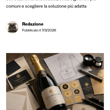
comuni e scegliere la soluzione più adatta
Redazione
Pubblicato il 7/3/2026