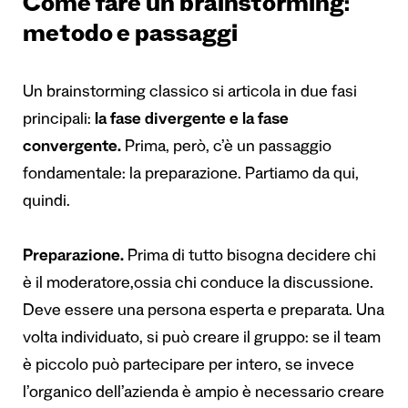
Come fare un brainstorming:
metodo e passaggi
Un brainstorming classico si articola in due fasi
principali:
la fase divergente e la fase
convergente.
Prima, però, c’è un passaggio
fondamentale: la preparazione. Partiamo da qui,
quindi.
Preparazione.
Prima di tutto bisogna decidere chi
è il moderatore,ossia chi conduce la discussione.
Deve essere una persona esperta e preparata. Una
volta individuato, si può creare il gruppo: se il team
è piccolo può partecipare per intero, se invece
l’organico dell’azienda è ampio è necessario creare