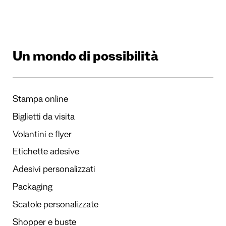
Un mondo di possibilità
Stampa online
Biglietti da visita
Volantini e flyer
Etichette adesive
Adesivi personalizzati
Packaging
Scatole personalizzate
Shopper e buste