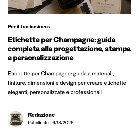
Per il tuo business
Etichette per Champagne: guida
completa alla progettazione, stampa
e personalizzazione
Etichette per Champagne: guida a materiali,
finiture, dimensioni e design per creare etichette
eleganti, personalizzate e professionali
Redazione
Pubblicato il 6/18/2026