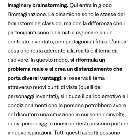
Imaginary brainstorming.
Qui entra in gioco
l’immaginazione. Le dinamiche sono le stesse del
brainstorming classico, ma con la differenza che i
partecipanti sono chiamati a ragionare su un
contesto inventato, con protagonisti fittizi. L’unica
cosa che resta aderente alla realtà è il tema da
risolvere. In questo modo,
si riformula un
problema reale e si crea un distanziamento che
porta diversi vantaggi:
si osserva il tema
attraverso nuovi punti di vista (quelli dei
personaggi inventati); si riduce il carico emotivo e i
condizionamenti che le persone potrebbero avere
nel discutere una situazione in cui sono coinvolti;
nuovi personaggi e nuovi contesti possono portare
a nuove ispirazioni. Tutti questi aspetti possono