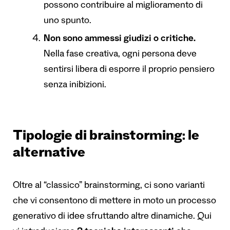
possono contribuire al miglioramento di
uno spunto.
Non sono ammessi giudizi o critiche.
Nella fase creativa, ogni persona deve
sentirsi libera di esporre il proprio pensiero
senza inibizioni.
Tipologie di brainstorming: le
alternative
Oltre al “classico” brainstorming, ci sono varianti
che vi consentono di mettere in moto un processo
generativo di idee sfruttando altre dinamiche. Qui