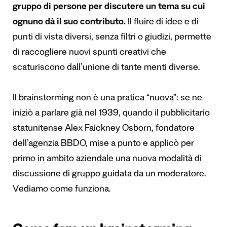
gruppo di persone per discutere un tema su cui
ognuno dà il suo contributo.
Il fluire di idee e di
punti di vista diversi, senza filtri o giudizi, permette
di raccogliere nuovi spunti creativi che
scaturiscono dall’unione di tante menti diverse.
Il brainstorming non è una pratica “nuova”: se ne
iniziò a parlare già nel 1939, quando il pubblicitario
statunitense Alex Faickney Osborn, fondatore
dell’agenzia BBDO, mise a punto e applicò per
primo in ambito aziendale una nuova modalità di
discussione di gruppo guidata da un moderatore.
Vediamo come funziona.