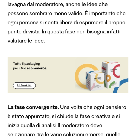
lavagna dal moderatore, anche le idee che
possono sembrare meno valide. È importante che
ogni persona si senta libera di esprimere il proprio
punto di vista. In questa fase non bisogna infatti
valutare le idee.
La fase convergente.
Una volta che ogni pensiero
è stato appuntato, si chiude la fase creativa e si
inizia quella di analisi.Il moderatore deve
selezionare, tra le varie soluzioni emerse, quelle