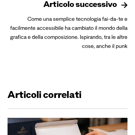
Articolo successivo
Come una semplice tecnologia fai-da-te e
facilmente accessibile ha cambiato il mondo della
grafica e della composizione. Ispirando, tra le altre
cose, anche il punk
Articoli correlati