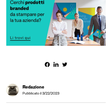
Redazione
Pubblicato il 3/22/2023