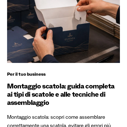
Per il tuo business
Montaggio scatola: guida completa
ai tipi di scatole e alle tecniche di
assemblaggio
Montaggio scatola: scopri come assemblare
correttamente una scatola, evitare gli errori più