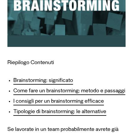
Riepilogo Contenuti
Brainstorming: significato
Come fare un brainstorming: metodo e passaggi
I consigli per un brainstorming efficace
Tipologie di brainstorming: le alternative
Se lavorate in un team probabilmente avrete già