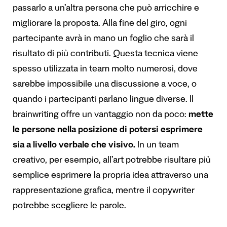
passarlo a un’altra persona che può arricchire e
migliorare la proposta. Alla fine del giro, ogni
partecipante avrà in mano un foglio che sarà il
risultato di più contributi. Questa tecnica viene
spesso utilizzata in team molto numerosi, dove
sarebbe impossibile una discussione a voce, o
quando i partecipanti parlano lingue diverse. Il
brainwriting offre un vantaggio non da poco:
mette
le persone nella posizione di potersi esprimere
sia a livello verbale che visivo.
In un team
creativo, per esempio, all’art potrebbe risultare più
semplice esprimere la propria idea attraverso una
rappresentazione grafica, mentre il copywriter
potrebbe scegliere le parole.