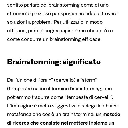
sentito parlare del brainstorming come di uno
strumento prezioso per sprigionare idee e trovare
soluzioni a problemi. Per utilizzarlo in modo
efficace, però, bisogna capire bene che cos’è e
come condurre un brainstorming efficace.
Brainstorming: significato
Dall’unione di “brain” (cervello) e “storm”
(tempesta) nasce il termine brainstorming, che
potremmo tradurre come “tempesta di cervelli”.
L’immagine è molto suggestiva e spiega in chiave
metaforica che cos’è un brainstorming:
un metodo
di ricerca che consiste nel mettere insieme un