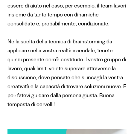
essere di aiuto nel caso, per esempio, il team lavori
insieme da tanto tempo con dinamiche
consolidate e, probabilmente, condizionate.
Nella scelta della tecnica di brainstorming da
applicare nella vostra realtà aziendale, tenete
quindi presente com’è costituito il vostro gruppo di
lavoro, quali limiti volete superare attraverso la
discussione, dove pensate che si incagli la vostra
creatività e la capacità di trovare soluzioni nuove. E
poi: fatevi guidare dalla persona giusta. Buona
tempesta di cervelli!