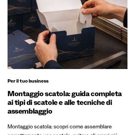
Per il tuo business
Montaggio scatola: guida completa
ai tipi di scatole e alle tecniche di
assemblaggio
Montaggio scatola: scopri come assemblare