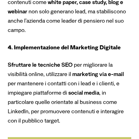
contenuti come
white paper, case study, blog e
webinar
non solo generano lead, ma stabiliscono
anche l’azienda come leader di pensiero nel suo
campo.
4. Implementazione del Marketing Digitale
Sfruttare le tecniche SEO
per migliorare la
visibilità online, utilizzare il
marketing via e-mail
per mantenere i contatti con i lead e i clienti, e
impiegare piattaforme di
social media
, in
particolare quelle orientate al business come
LinkedIn, per promuovere contenuti e interagire
con il pubblico target.