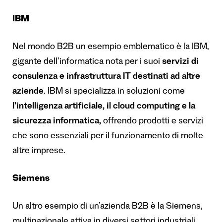
IBM
Nel mondo B2B un esempio emblematico è la IBM,
gigante dell’informatica nota per i suoi
servizi di
consulenza e infrastruttura IT destinati ad altre
aziende
. IBM si specializza in soluzioni come
l’intelligenza artificiale, il cloud computing e la
sicurezza informatica,
offrendo prodotti e servizi
che sono essenziali per il funzionamento di molte
altre imprese.
Siemens
Un altro esempio di un’azienda B2B è la Siemens,
multinazionale attiva in diversi settori industriali,