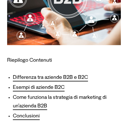
Riepilogo Contenuti
Differenza tra aziende B2B e B2C
Esempi di aziende B2C
Come funziona la strategia di marketing di
un’azienda B2B
Conclusioni