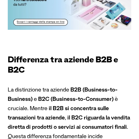
Differenza tra aziende B2B e
B2C
La distinzione tra aziende
B2B (Business-to-
Business)
e
B2C (Business-to-Consumer)
è
cruciale. Mentre
il B2B si concentra sulle
transazioni tra aziende
,
il B2C riguarda la vendita
diretta di prodotti o servizi ai consumatori finali
.
Questa differenza fondamentale incide