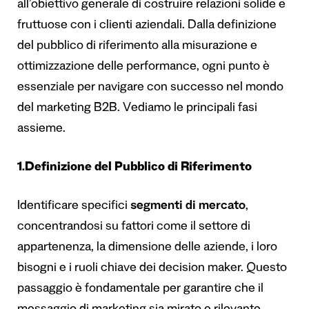
all’obiettivo generale di costruire relazioni solide e
fruttuose con i clienti aziendali. Dalla definizione
del pubblico di riferimento alla misurazione e
ottimizzazione delle performance, ogni punto è
essenziale per navigare con successo nel mondo
del marketing B2B. Vediamo le principali fasi
assieme.
1.Definizione del Pubblico di Riferimento
Identificare specifici
segmenti di mercato
,
concentrandosi su fattori come il settore di
appartenenza, la dimensione delle aziende, i loro
bisogni e i ruoli chiave dei decision maker. Questo
passaggio è fondamentale per garantire che il