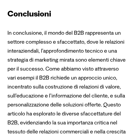
Conclusioni
In conclusione, il mondo del B2B rappresenta un
settore complesso e sfaccettato, dove le relazioni
interaziendali, l’approfondimento tecnico e una
strategia di marketing mirata sono elementi chiave
per il successo. Come abbiamo visto attraverso
vari esempi il B2B richiede un approccio unico,
incentrato sulla costruzione di relazioni di valore,
sull’educazione e l’informazione del cliente, e sulla
personalizzazione delle soluzioni offerte. Questo
articolo ha esplorato le diverse sfaccettature del
B2B, evidenziando la sua importanza critica nel
tessuto delle relazioni commerciali e nella crescita