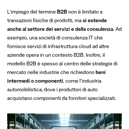
L’impiego del termine
B2B
non è limitato a
transazioni fisiche di prodotti, ma
si estende
anche al settore dei servizi e della consulenza
. Ad
esempio, una società di consulenza IT che
fornisce servizi di infrastruttura cloud ad altre
aziende opera in un contesto B2B. Inoltre, il
modello B2B è spesso al centro delle strategie di
mercato nelle industrie che richiedono
beni
intermedi o componenti
, come l’industria
automobilistica, dove i produttori di auto
acquistano componenti da fornitori specializzati.