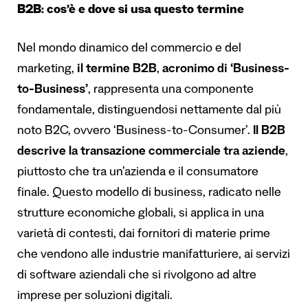
B2B: cos’è e dove si usa questo termine
Nel mondo dinamico del commercio e del
marketing,
il termine B2B
,
acronimo di ‘Business-
to-Business’
, rappresenta una componente
fondamentale, distinguendosi nettamente dal più
noto B2C, ovvero ‘Business-to-Consumer’.
Il B2B
descrive la transazione commerciale tra aziende
,
piuttosto che tra un’azienda e il consumatore
finale. Questo modello di business, radicato nelle
strutture economiche globali, si applica in una
varietà di contesti, dai fornitori di materie prime
che vendono alle industrie manifatturiere, ai servizi
di software aziendali che si rivolgono ad altre
imprese per soluzioni digitali.