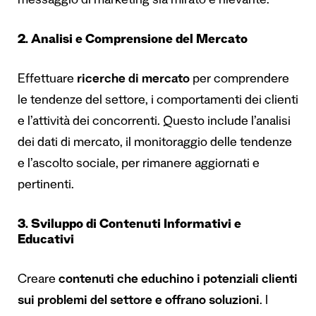
messaggio di marketing sia mirato e rilevante.
2. Analisi e Comprensione del Mercato
Effettuare
ricerche di mercato
per comprendere
le tendenze del settore, i comportamenti dei clienti
e l’attività dei concorrenti. Questo include l’analisi
dei dati di mercato, il monitoraggio delle tendenze
e l’ascolto sociale, per rimanere aggiornati e
pertinenti.
3. Sviluppo di Contenuti Informativi e
Educativi
Creare
contenuti che educhino i potenziali clienti
sui problemi del settore e offrano soluzioni
. I