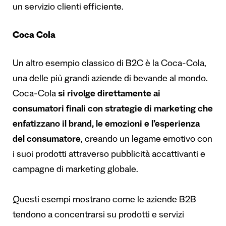
un servizio clienti efficiente.
Coca Cola
Un altro esempio classico di B2C è la Coca-Cola,
una delle più grandi aziende di bevande al mondo.
Coca-Cola
si rivolge direttamente ai
consumatori finali con strategie di marketing che
enfatizzano il brand, le emozioni e l’esperienza
del consumatore
, creando un legame emotivo con
i suoi prodotti attraverso pubblicità accattivanti e
campagne di marketing globale.
Questi esempi mostrano come le aziende B2B
tendono a concentrarsi su prodotti e servizi