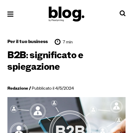
Per il tuo business
7 min
B2B: significato e
spiegazione
Redazione
Pubblicato il 4/5/2024