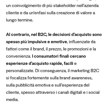
un coinvolgimento di più stakeholder nell’azienda
cliente e da un’enfasi sulla creazione di valore a
lungo termine.
Al contrario, nel B2C, le decisioni d’acquisto sono
spesso più impulsive e emotive
, influenzate da
fattori come il brand, il prezzo, le promozioni e la
convenienza.
I consumatori finali cercano
esperienze d’acquisto rapide, facili
e
personalizzate. Di conseguenza, il marketing B2C
si focalizza fortemente sulla brand awareness,
sulla pubblicità emotiva e sull’esperienza del
cliente, spesso attraverso i canali digitali e i social
media.