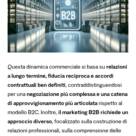
Questa dinamica commerciale si basa su
relazioni
a lungo termine, fiducia reciproca e accordi
contrattuali ben definiti
, contraddistinguendosi
per una
negoziazione più complessa e una catena
di approvvigionamento più articolata
rispetto al
modello B2C. Inoltre,
il marketing B2B richiede un
approccio diverso
, focalizzato sulla costruzione di
relazioni professionali, sulla comprensione delle