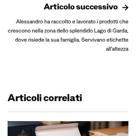
Articolo successivo
Alessandro ha raccolto e lavorato i prodotti che
crescono nella zona dello splendido Lago di Garda,
dove risiede la sua famiglia. Servivano etichette
all'altezza
Articoli correlati