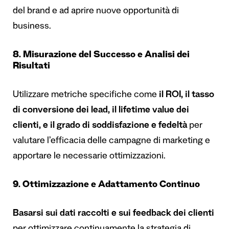
del brand e ad aprire nuove opportunità di
business.
8. Misurazione del Successo e Analisi dei
Risultati
Utilizzare metriche specifiche come
il ROI, il tasso
di conversione dei lead, il lifetime value dei
clienti,
e il grado di soddisfazione e fedeltà
per
valutare l’efficacia delle campagne di marketing e
apportare le necessarie ottimizzazioni.
9. Ottimizzazione e Adattamento Continuo
Basarsi sui dati raccolti e sui feedback dei clienti