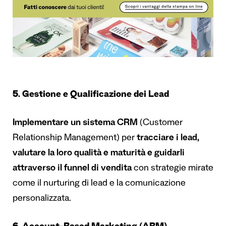
5. Gestione e Qualificazione dei Lead
Implementare un sistema CRM
(Customer
Relationship Management) per
tracciare i lead,
valutare la loro qualità e maturità e guidarli
attraverso il funnel di vendita
con strategie mirate
come il nurturing di lead e la comunicazione
personalizzata.