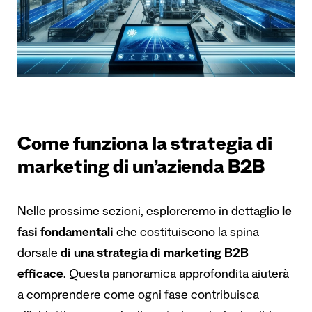
Come funziona la strategia di
marketing di un’azienda B2B
Nelle prossime sezioni, esploreremo in dettaglio
le
fasi fondamentali
che costituiscono la spina
dorsale
di una strategia di marketing B2B
efficace
. Questa panoramica approfondita aiuterà
a comprendere come ogni fase contribuisca