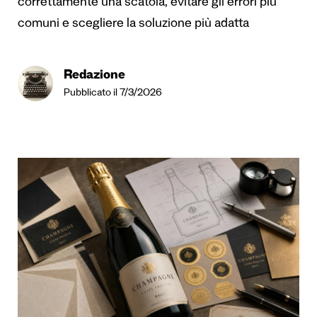
correttamente una scatola, evitare gli errori più
comuni e scegliere la soluzione più adatta
Redazione
Pubblicato il 7/3/2026