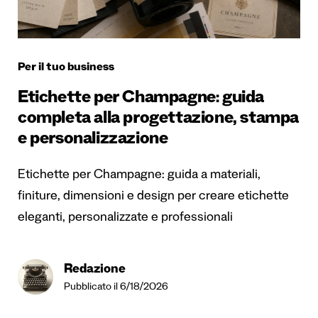
Per il tuo business
Etichette per Champagne: guida
completa alla progettazione, stampa
e personalizzazione
Etichette per Champagne: guida a materiali,
finiture, dimensioni e design per creare etichette
eleganti, personalizzate e professionali
Redazione
Pubblicato il 6/18/2026