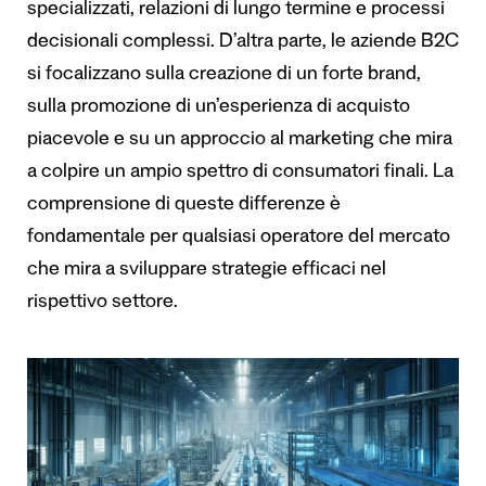
specializzati, relazioni di lungo termine e processi
decisionali complessi. D’altra parte, le aziende B2C
si focalizzano sulla creazione di un forte brand,
sulla promozione di un’esperienza di acquisto
piacevole e su un approccio al marketing che mira
a colpire un ampio spettro di consumatori finali. La
comprensione di queste differenze è
fondamentale per qualsiasi operatore del mercato
che mira a sviluppare strategie efficaci nel
rispettivo settore.