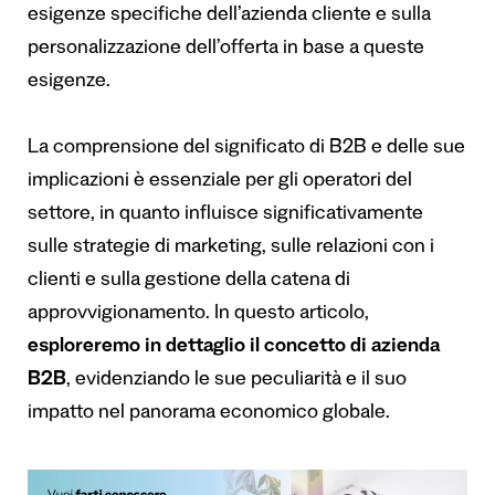
esigenze specifiche dell’azienda cliente e sulla
personalizzazione dell’offerta in base a queste
esigenze.
La comprensione del significato di B2B e delle sue
implicazioni è essenziale per gli operatori del
settore, in quanto influisce significativamente
sulle strategie di marketing, sulle relazioni con i
clienti e sulla gestione della catena di
approvvigionamento. In questo articolo,
esploreremo in dettaglio il concetto di azienda
B2B
, evidenziando le sue peculiarità e il suo
impatto nel panorama economico globale.