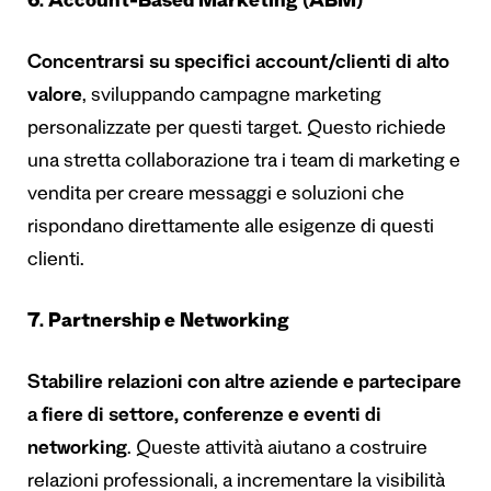
6. Account-Based Marketing (ABM)
Concentrarsi su specifici account/clienti di alto
valore
, sviluppando campagne marketing
personalizzate per questi target. Questo richiede
una stretta collaborazione tra i team di marketing e
vendita per creare messaggi e soluzioni che
rispondano direttamente alle esigenze di questi
clienti.
7. Partnership e Networking
Stabilire relazioni con altre aziende e partecipare
a fiere di settore,
conferenze e eventi di
networking
. Queste attività aiutano a costruire
relazioni professionali, a incrementare la visibilità