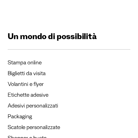
Un mondo di possibilità
Stampa online
Biglietti da visita
Volantini e flyer
Etichette adesive
Adesivi personalizzati
Packaging
Scatole personalizzate