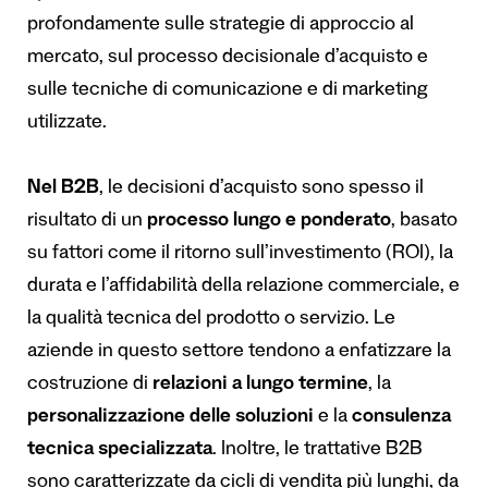
profondamente sulle strategie di approccio al
mercato, sul processo decisionale d’acquisto e
sulle tecniche di comunicazione e di marketing
utilizzate.
Nel B2B
, le decisioni d’acquisto sono spesso il
risultato di un
processo lungo e ponderato
, basato
su fattori come il ritorno sull’investimento (ROI), la
durata e l’affidabilità della relazione commerciale, e
la qualità tecnica del prodotto o servizio. Le
aziende in questo settore tendono a enfatizzare la
costruzione di
relazioni a lungo termine
, la
personalizzazione delle soluzioni
e la
consulenza
tecnica specializzata
. Inoltre, le trattative B2B
sono caratterizzate da cicli di vendita più lunghi, da