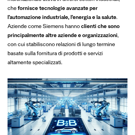
che
fornisce tecnologie avanzate per
l’automazione industriale, l’energia e la salute
.
Aziende come Siemens hanno
clienti che sono
principalmente altre aziende e organizzazioni
,
con cui stabiliscono relazioni di lungo termine
basate sulla fornitura di prodotti e servizi
altamente specializzati.