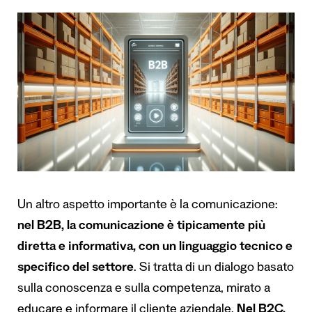
Un altro aspetto importante è la comunicazione:
nel B2B, la comunicazione è tipicamente più
diretta e informativa, con un linguaggio tecnico e
specifico del settore
. Si tratta di un dialogo basato
sulla conoscenza e sulla competenza, mirato a
educare e informare il cliente aziendale.
Nel B2C,