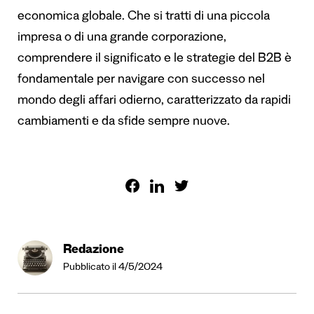
economica globale. Che si tratti di una piccola
impresa o di una grande corporazione,
comprendere il significato e le strategie del B2B è
fondamentale per navigare con successo nel
mondo degli affari odierno, caratterizzato da rapidi
cambiamenti e da sfide sempre nuove.
Redazione
Pubblicato il 4/5/2024