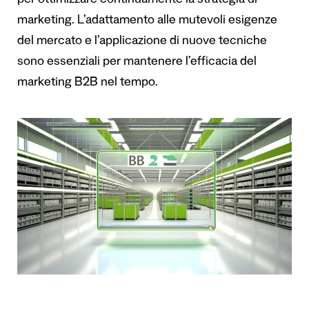
per ottimizzare continuamente la strategia di
marketing. L’adattamento alle mutevoli esigenze
del mercato e l’applicazione di nuove tecniche
sono essenziali per mantenere l’efficacia del
marketing B2B nel tempo.