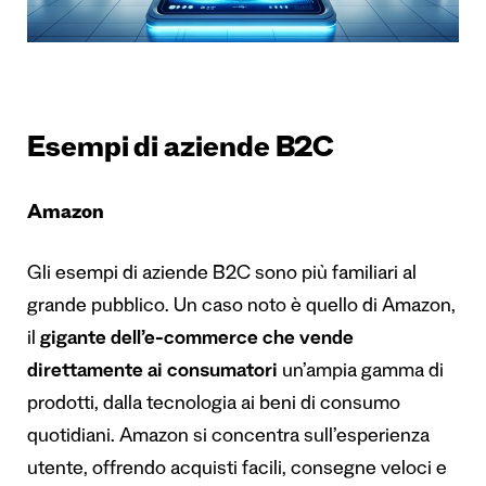
Esempi di aziende B2C
Amazon
Gli esempi di aziende B2C sono più familiari al
grande pubblico. Un caso noto è quello di Amazon,
il
gigante dell’e-commerce che vende
direttamente ai consumatori
un’ampia gamma di
prodotti, dalla tecnologia ai beni di consumo
quotidiani. Amazon si concentra sull’esperienza
utente, offrendo acquisti facili, consegne veloci e