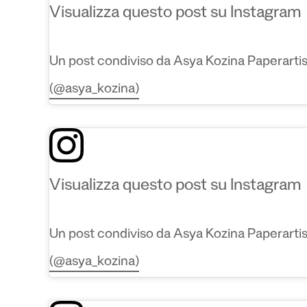
Visualizza questo post su Instagram
Un post condiviso da Asya Kozina Paperarti
(@asya_kozina)
Visualizza questo post su Instagram
Un post condiviso da Asya Kozina Paperarti
(@asya_kozina)