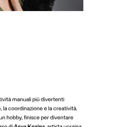
ttività manuali più divertenti
la coordinazione e la creatività.
un hobby, finisce per diventare