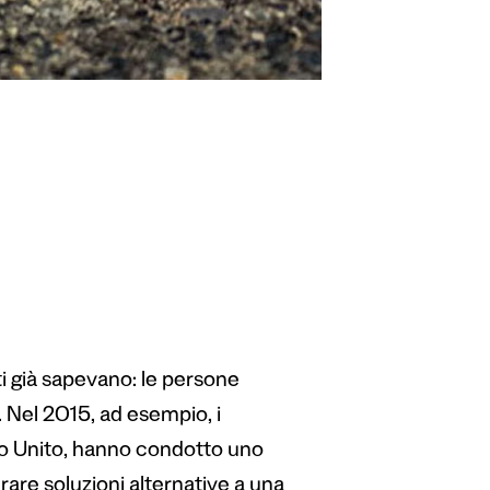
i già sapevano: le persone
 Nel 2015, ad esempio, i
egno Unito, hanno condotto uno
rare soluzioni alternative a una