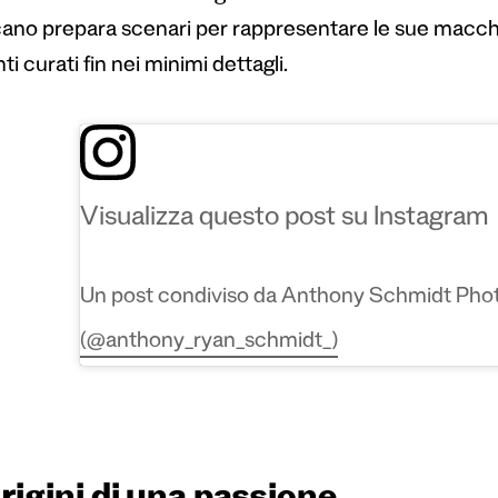
ano prepara scenari per rappresentare le sue macchi
i curati fin nei minimi dettagli.
Visualizza questo post su Instagram
Un post condiviso da Anthony Schmidt Pho
(@anthony_ryan_schmidt_)