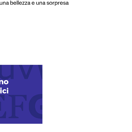
 una bellezza e una sorpresa