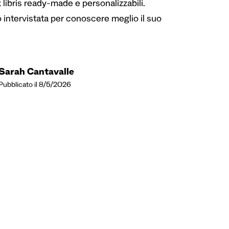
x libris ready-made e personalizzabili.
 intervistata per conoscere meglio il suo
Sarah Cantavalle
Pubblicato il 8/5/2026