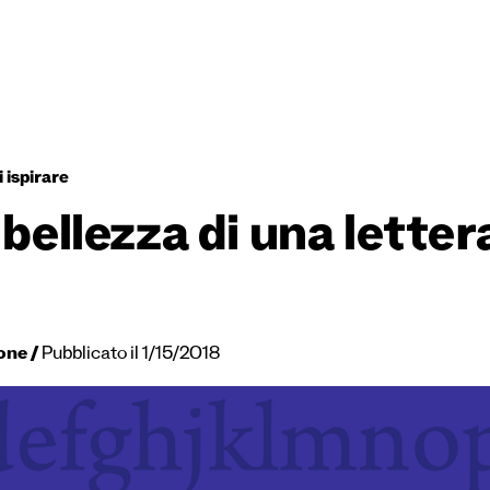
 ispirare
 bellezza di una letter
one
Pubblicato il 1/15/2018