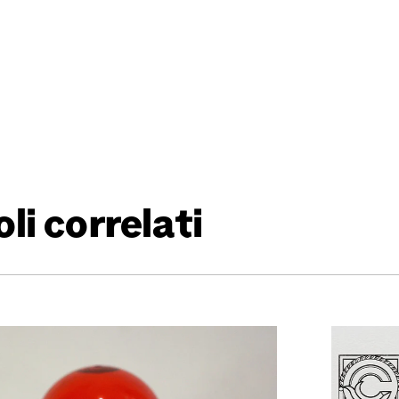
li correlati