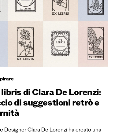
spirare
 libris di Clara De Lorenzi:
cio di suggestioni retrò e
rnità
c Designer Clara De Lorenzi ha creato una