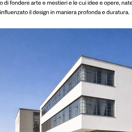
o di fondere arte e mestieri e le cui idee e opere, na
influenzato il design in maniera profonda e duratura.