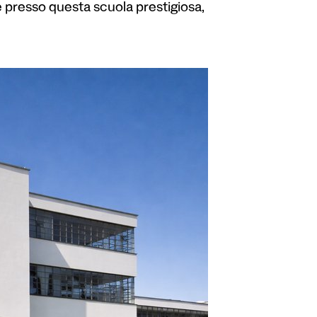
te presso questa scuola prestigiosa,