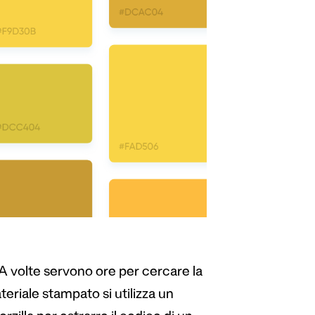
. A volte servono ore per cercare la
teriale stampato si utilizza un