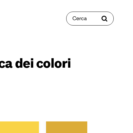
Cerca
ca dei colori