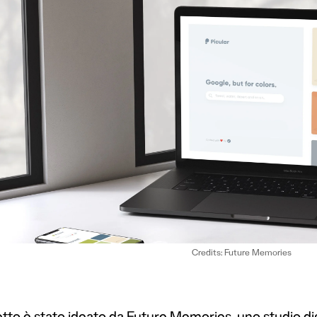
Credits: Future Memories