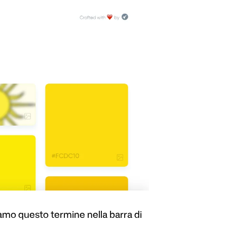
amo questo termine nella barra di