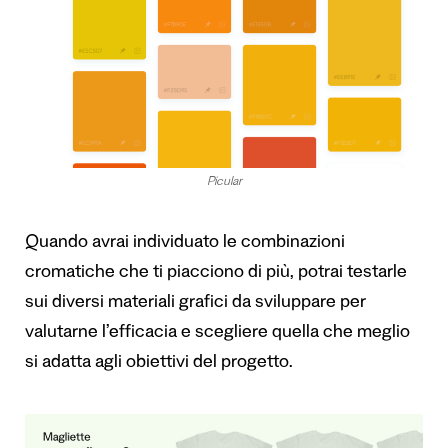
Picular
Quando avrai individuato le combinazioni
cromatiche che ti piacciono di più, potrai testarle
sui diversi materiali grafici da sviluppare per
valutarne l’efficacia e scegliere quella che meglio
si adatta agli obiettivi del progetto.