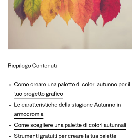
Riepilogo Contenuti
Come creare una palette di colori autunno per il
tuo progetto grafico
Le caratteristiche della stagione Autunno in
armocromia
Come scegliere una palette di colori autunnali
Strumenti gratuiti per creare la tua palette