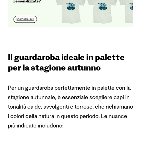
Il guardaroba ideale in palette
per la stagione autunno
Per un guardaroba perfettamente in palette con la
stagione autunnale, è essenziale scegliere capi in
tonalità calde, avvolgenti e terrose, che richiamano
i colori della natura in questo periodo. Le nuance
più indicate includono: