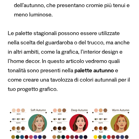
dell’autunno, che presentano cromie più tenui e
meno luminose.
Le palette stagionali possono essere utilizzate
nella scelta del guardaroba o del trucco, ma anche
in altri ambiti, come la grafica, l’interior design e
l’home decor. In questo articolo vedremo quali
tonalità sono presenti nella
palette autunno
e
come creare una tavolozza di colori autunnali per il
tuo progetto grafico.