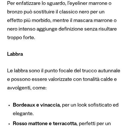
Per enfatizzare lo sguardo, l’eyeliner marrone o
bronzo può sostituire il classico nero per un
effetto più morbido, mentre il mascara marrone o
nero intenso aggiunge definizione senza risultare
troppo forte.
Labbra
Le labbra sono il punto focale del trucco autunnale
e possono essere valorizzate con tonalità calde e
avvolgenti, come:
Bordeaux e vinaccia
, per un look sofisticato ed
elegante.
Rosso mattone e terracotta
, perfetti per un