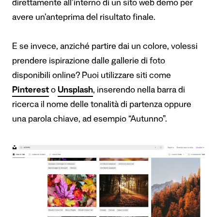
direttamente all’interno di un sito web demo per
avere un’anteprima del risultato finale.
E se invece, anziché partire dai un colore, volessi
prendere ispirazione dalle gallerie di foto
disponibili online? Puoi utilizzare siti come
Pinterest
o
Unsplash
, inserendo nella barra di
ricerca il nome delle tonalità di partenza oppure
una parola chiave, ad esempio “Autunno”.