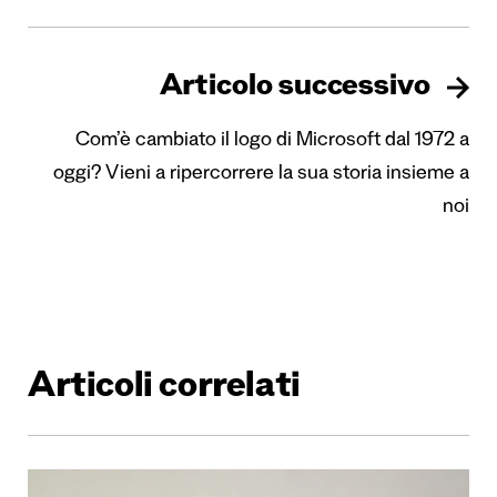
Articolo successivo
Com’è cambiato il logo di Microsoft dal 1972 a
oggi? Vieni a ripercorrere la sua storia insieme a
noi
Articoli correlati