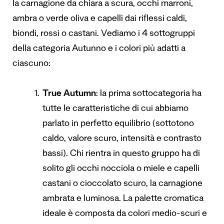
la carnagione da chiara a scura, occhi marroni,
ambra o verde oliva e capelli dai riflessi caldi,
biondi, rossi o castani. Vediamo i 4 sottogruppi
della categoria Autunno e i colori più adatti a
ciascuno:
True Autumn
: la prima sottocategoria ha
tutte le caratteristiche di cui abbiamo
parlato in perfetto equilibrio (sottotono
caldo, valore scuro, intensità e contrasto
bassi). Chi rientra in questo gruppo ha di
solito gli occhi nocciola o miele e capelli
castani o cioccolato scuro, la carnagione
ambrata e luminosa. La palette cromatica
ideale è composta da colori medio-scuri e