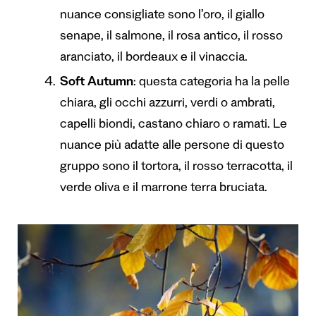
nuance consigliate sono l’oro, il giallo
senape, il salmone, il rosa antico, il rosso
aranciato, il bordeaux e il vinaccia.
Soft Autumn
: questa categoria ha la pelle
chiara, gli occhi azzurri, verdi o ambrati,
capelli biondi, castano chiaro o ramati. Le
nuance più adatte alle persone di questo
gruppo sono il tortora, il rosso terracotta, il
verde oliva e il marrone terra bruciata.