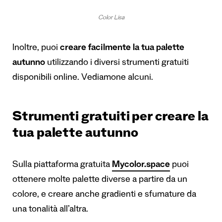
Color Lisa
Inoltre, puoi
creare facilmente la tua palette
autunno
utilizzando i diversi strumenti gratuiti
disponibili online. Vediamone alcuni.
Strumenti gratuiti per creare la
tua palette autunno
Sulla piattaforma gratuita
Mycolor.space
puoi
ottenere molte palette diverse a partire da un
colore, e creare anche gradienti e sfumature da
una tonalità all’altra.