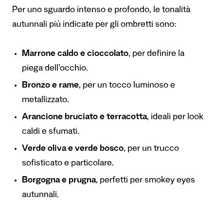
Per uno sguardo intenso e profondo, le tonalità
autunnali più indicate per gli ombretti sono:
Marrone caldo e cioccolato
, per definire la
piega dell’occhio.
Bronzo e rame
, per un tocco luminoso e
metallizzato.
Arancione bruciato e terracotta
, ideali per look
caldi e sfumati.
Verde oliva e verde bosco
, per un trucco
sofisticato e particolare.
Borgogna e prugna
, perfetti per smokey eyes
autunnali.