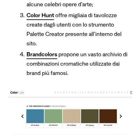
alcune celebri opere d’arte;
Color Hunt
offre migliaia di tavolozze
create dagli utenti con lo strumento
Palette Creator presente all’interno del
sito.
Brandcolors
propone un vasto archivio di
combinazioni cromatiche utilizzate dai
brand più famosi.