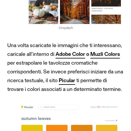
Unsplash
Una volta scaricate le immagini che ti interessano,
caricale all’interno di
Adobe Color
o
Muzli Colors
per estrapolare le tavolozze cromatiche
corrispondenti. Se invece preferisci iniziare da una
ricerca testuale, il sito
Picular
ti permette di
trovare i colori associati a un determinato termine.