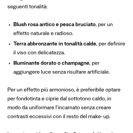
seguenti tonalità:
Blush rosa antico e pesca bruciato
, per un
effetto naturale e radioso.
Terra abbronzante in tonalità calde
, per definire
il viso con delicatezza.
Illuminante dorato o champagne
, per
aggiungere luce senza risultare artificiale.
Per un effetto più armonioso, è preferibile optare
per fondotinta e ciprie dal sottotono caldo, in
modo da uniformare l’incarnato senza creare
contrasti eccessivi con il resto del make-up.