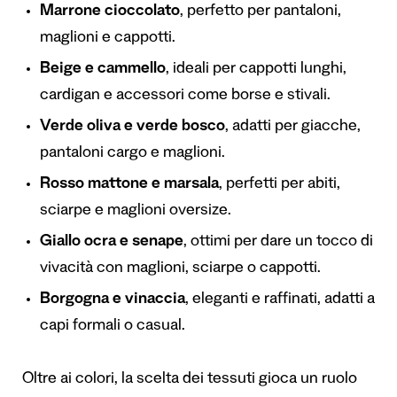
Marrone cioccolato
, perfetto per pantaloni,
maglioni e cappotti.
Beige e cammello
, ideali per cappotti lunghi,
cardigan e accessori come borse e stivali.
Verde oliva e verde bosco
, adatti per giacche,
pantaloni cargo e maglioni.
Rosso mattone e marsala
, perfetti per abiti,
sciarpe e maglioni oversize.
Giallo ocra e senape
, ottimi per dare un tocco di
vivacità con maglioni, sciarpe o cappotti.
Borgogna e vinaccia
, eleganti e raffinati, adatti a
capi formali o casual.
Oltre ai colori, la scelta dei tessuti gioca un ruolo