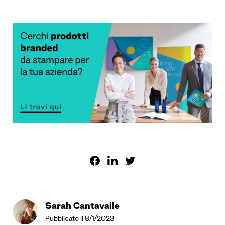
Sarah Cantavalle
Pubblicato il 8/1/2023