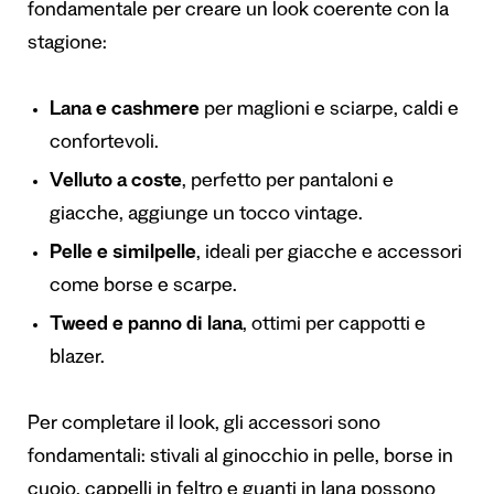
fondamentale per creare un look coerente con la
stagione:
Lana e cashmere
per maglioni e sciarpe, caldi e
confortevoli.
Velluto a coste
, perfetto per pantaloni e
giacche, aggiunge un tocco vintage.
Pelle e similpelle
, ideali per giacche e accessori
come borse e scarpe.
Tweed e panno di lana
, ottimi per cappotti e
blazer.
Per completare il look, gli accessori sono
fondamentali: stivali al ginocchio in pelle, borse in
cuoio, cappelli in feltro e guanti in lana possono