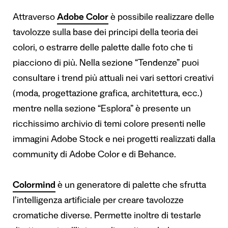
Attraverso
Adobe Color
è possibile realizzare delle
tavolozze sulla base dei principi della teoria dei
colori, o estrarre delle palette dalle foto che ti
piacciono di più. Nella sezione “Tendenze” puoi
consultare i trend più attuali nei vari settori creativi
(moda, progettazione grafica, architettura, ecc.)
mentre nella sezione “Esplora” è presente un
ricchissimo archivio di temi colore presenti nelle
immagini Adobe Stock e nei progetti realizzati dalla
community di Adobe Color e di Behance.
Colormind
è un generatore di palette che sfrutta
l’intelligenza artificiale per creare tavolozze
cromatiche diverse. Permette inoltre di testarle