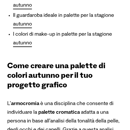
autunno
Il guardaroba ideale in palette per la stagione
autunno
I colori di make-up in palette per la stagione
autunno
Come creare una palette di
colori autunno per il tuo
progetto grafico
L’
armocromia
è una disciplina che consente di
individuare la
palette cromatica
adatta a una
persona in base all’analisi della tonalità della pelle,