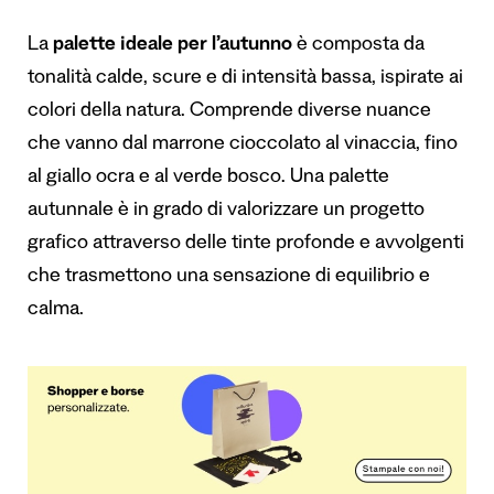
La
palette ideale per l’autunno
è composta da
tonalità calde, scure e di intensità bassa, ispirate ai
colori della natura. Comprende diverse nuance
che vanno dal marrone cioccolato al vinaccia, fino
al giallo ocra e al verde bosco. Una palette
autunnale è in grado di valorizzare un progetto
grafico attraverso delle tinte profonde e avvolgenti
che trasmettono una sensazione di equilibrio e
calma.