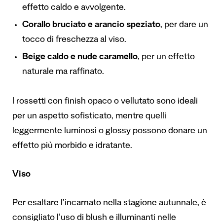
effetto caldo e avvolgente.
Corallo bruciato e arancio speziato
, per dare un
tocco di freschezza al viso.
Beige caldo e nude caramello
, per un effetto
naturale ma raffinato.
I rossetti con finish opaco o vellutato sono ideali
per un aspetto sofisticato, mentre quelli
leggermente luminosi o glossy possono donare un
effetto più morbido e idratante.
Viso
Per esaltare l’incarnato nella stagione autunnale, è
consigliato l’uso di blush e illuminanti nelle