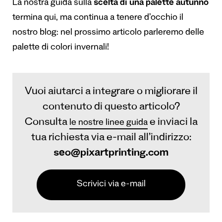
La nostra guida sulla
scelta di una palette autunno
termina qui, ma continua a tenere d’occhio il
nostro blog: nel prossimo articolo parleremo delle
palette di colori invernali!
Vuoi aiutarci a integrare o migliorare il
contenuto di questo articolo?
Consulta
e inviaci la
le nostre linee guida
tua richiesta via e-mail all’indirizzo:
seo@pixartprinting.com
Scrivici via e-mail