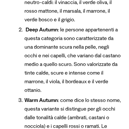
neutro-caldi: il vinaccia, il verde oliva, il
rosso mattone, il marsala, il marrone, il
verde bosco e il grigio.
Deep Autumn
: le persone appartenenti a
questa categoria sono caratterizzate da
una dominante scura nella pelle, negli
occhi e nei capelli, che variano dal castano
medio a quello scuro. Sono valorizzate da
tinte calde, scure e intense come il
marrone, il viola, il bordeaux e il verde
ottanio.
Warm Autumn
: come dice lo stesso nome,
questa variante si distingue per gli occhi
dalle tonalità calde (ambrati, castani o
nocciola) e i capelli rossi o ramati. Le