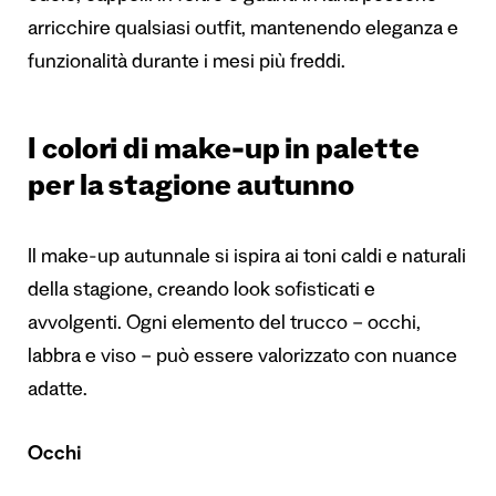
arricchire qualsiasi outfit, mantenendo eleganza e
funzionalità durante i mesi più freddi.
I colori di make-up in palette
per la stagione autunno
Il make-up autunnale si ispira ai toni caldi e naturali
della stagione, creando look sofisticati e
avvolgenti. Ogni elemento del trucco – occhi,
labbra e viso – può essere valorizzato con nuance
adatte.
Occhi