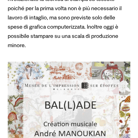
rivoluzionato la tecnica di stampa su tessuto
poiché per la prima volta non è più necessario il
lavoro di intaglio, ma sono previste solo delle
spese di grafica computerizzata. Inoltre oggi è
possibile stampare su una scala di produzione
minore.