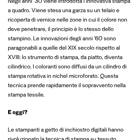
Negli anni ’30 viene introdotta l’innovativa stampa
a quadro. Viene stesa una garza su un telaio e
ricoperta di vernice nelle zone in cui il colore non
deve penetrare, il principio è lo stesso dello
stampino. Le innovazioni degli anni ’60 sono
paragonabili a quelle del XIX secolo rispetto al
XVIII: lo strumento di stampa, da piatto, diventa
cilindrico. I coloranti sono diffusi da un cilindro di
stampa rotativa in nichel microforato. Questa
tecnica prende rapidamente il sopravvento nella
stampa tessile.
E oggi?
Le stampanti a getto di inchiostro digitali hanno