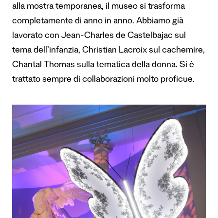
alla mostra temporanea, il museo si trasforma
completamente di anno in anno. Abbiamo già
lavorato con Jean-Charles de Castelbajac sul
tema dell’infanzia, Christian Lacroix sul cachemire,
Chantal Thomas sulla tematica della donna. Si è
trattato sempre di collaborazioni molto proficue.