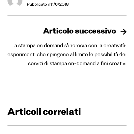
Pubblicato il 11/6/2018
Articolo successivo
La stampa on demand s’incrocia con la creatività:
esperimenti che spingono al limite le possibilità dei
servizi di stampa on-demand a fini creativi
Articoli correlati