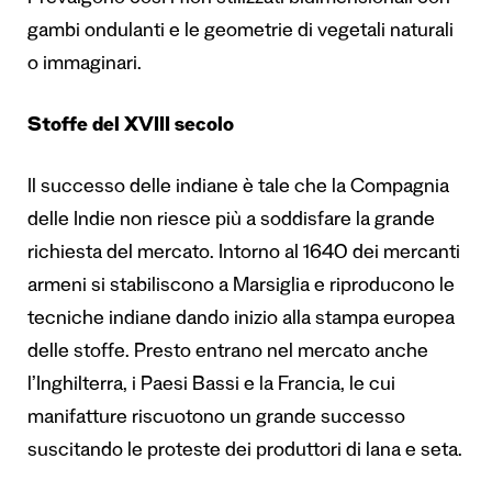
Prevalgono così i fiori stilizzati bidimensionali con
gambi ondulanti e le geometrie di vegetali naturali
o immaginari.
Stoffe del XVIII secolo
Il successo delle indiane è tale che la Compagnia
delle Indie non riesce più a soddisfare la grande
richiesta del mercato. Intorno al 1640 dei mercanti
armeni si stabiliscono a Marsiglia e riproducono le
tecniche indiane dando inizio alla stampa europea
delle stoffe. Presto entrano nel mercato anche
l’Inghilterra, i Paesi Bassi e la Francia, le cui
manifatture riscuotono un grande successo
suscitando le proteste dei produttori di lana e seta.