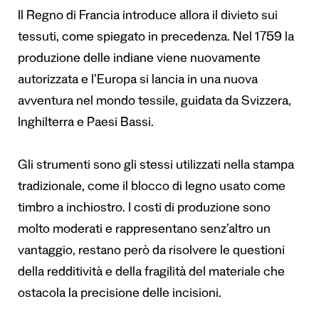
Il Regno di Francia introduce allora il divieto sui
tessuti, come spiegato in precedenza. Nel 1759 la
produzione delle indiane viene nuovamente
autorizzata e l’Europa si lancia in una nuova
avventura nel mondo tessile, guidata da Svizzera,
Inghilterra e Paesi Bassi.
Gli strumenti sono gli stessi utilizzati nella stampa
tradizionale, come il blocco di legno usato come
timbro a inchiostro. I costi di produzione sono
molto moderati e rappresentano senz’altro un
vantaggio, restano però da risolvere le questioni
della redditività e della fragilità del materiale che
ostacola la precisione delle incisioni.