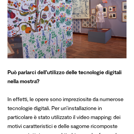
Può parlarci dell’utilizzo delle tecnologie digitali
nella mostra?
In effetti, le opere sono impreziosite da numerose
tecnologie digitali. Per un’installazione in
particolare è stato utilizzato il video mapping: dei
motivi caratteristici e delle sagome ricomposte