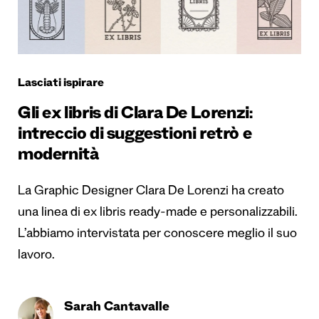
Lasciati ispirare
Gli ex libris di Clara De Lorenzi:
intreccio di suggestioni retrò e
modernità
La Graphic Designer Clara De Lorenzi ha creato
una linea di ex libris ready-made e personalizzabili.
L’abbiamo intervistata per conoscere meglio il suo
lavoro.
Sarah Cantavalle