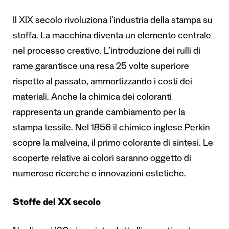
Il XIX secolo rivoluziona l’industria della stampa su
stoffa. La macchina diventa un elemento centrale
nel processo creativo. L’introduzione dei rulli di
rame garantisce una resa 25 volte superiore
rispetto al passato, ammortizzando i costi dei
materiali. Anche la chimica dei coloranti
rappresenta un grande cambiamento per la
stampa tessile. Nel 1856 il chimico inglese Perkin
scopre la malveina, il primo colorante di sintesi. Le
scoperte relative ai colori saranno oggetto di
numerose ricerche e innovazioni estetiche.
Stoffe del XX secolo