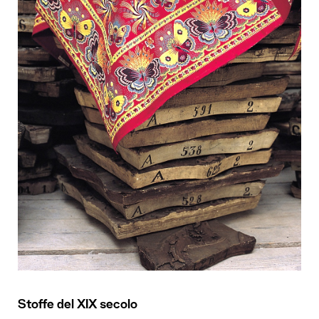
Stoffe del XIX secolo