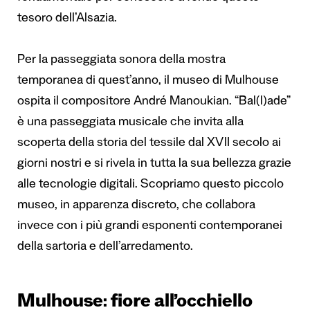
tesoro dell’Alsazia.
Per la passeggiata sonora della mostra
temporanea di quest’anno, il museo di Mulhouse
ospita il compositore André Manoukian. “Bal(l)ade”
è una passeggiata musicale che invita alla
scoperta della storia del tessile dal XVII secolo ai
giorni nostri e si rivela in tutta la sua bellezza grazie
alle tecnologie digitali. Scopriamo questo piccolo
museo, in apparenza discreto, che collabora
invece con i più grandi esponenti contemporanei
della sartoria e dell’arredamento.
Mulhouse: fiore all’occhiello