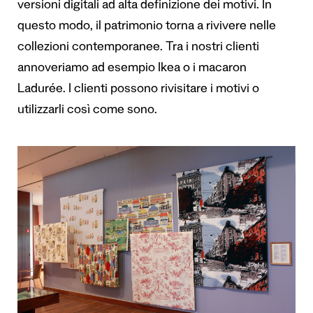
versioni digitali ad alta definizione dei motivi. In
questo modo, il patrimonio torna a rivivere nelle
collezioni contemporanee. Tra i nostri clienti
annoveriamo ad esempio Ikea o i macaron
Ladurée. I clienti possono rivisitare i motivi o
utilizzarli così come sono.