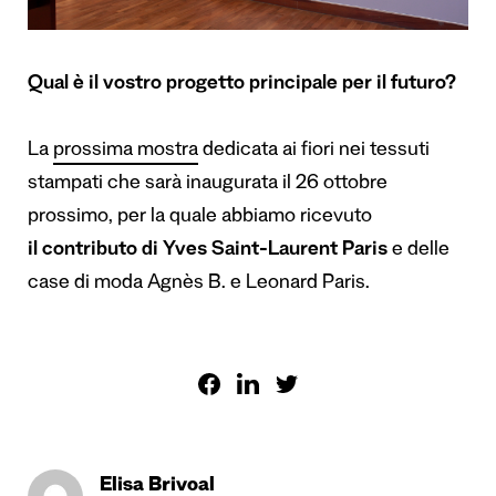
Qual è il vostro progetto principale per il futuro?
La
prossima mostra
dedicata ai fiori nei tessuti
stampati che sarà inaugurata il 26 ottobre
prossimo, per la quale abbiamo ricevuto
il
contributo di Yves Saint-Laurent Paris
e delle
case di moda Agnès B. e Leonard Paris.
Elisa Brivoal