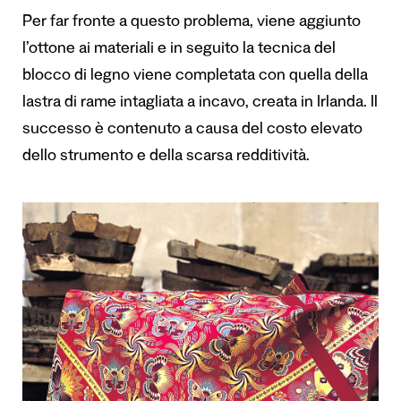
Per far fronte a questo problema, viene aggiunto
l’ottone ai materiali e in seguito la tecnica del
blocco di legno viene completata con quella della
lastra di rame intagliata a incavo, creata in Irlanda. Il
successo è contenuto a causa del costo elevato
dello strumento e della scarsa redditività.