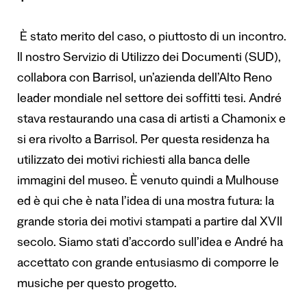
È stato merito del caso, o piuttosto di un incontro.
Il nostro Servizio di Utilizzo dei Documenti (SUD),
collabora con Barrisol, un’azienda dell’Alto Reno
leader mondiale nel settore dei soffitti tesi. André
stava restaurando una casa di artisti a Chamonix e
si era rivolto a Barrisol. Per questa residenza ha
utilizzato dei motivi richiesti alla banca delle
immagini del museo. È venuto quindi a Mulhouse
ed è qui che è nata l’idea di una mostra futura: la
grande storia dei motivi stampati a partire dal XVII
secolo. Siamo stati d’accordo sull’idea e André ha
accettato con grande entusiasmo di comporre le
musiche per questo progetto.