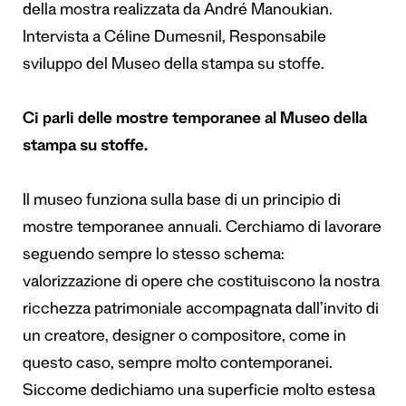
della mostra realizzata da André Manoukian.
Intervista a Céline Dumesnil, Responsabile
sviluppo del Museo della stampa su stoffe.
Ci parli delle mostre temporanee al Museo della
stampa su stoffe.
Il museo funziona sulla base di un principio di
mostre temporanee annuali. Cerchiamo di lavorare
seguendo sempre lo stesso schema:
valorizzazione di opere che costituiscono la nostra
ricchezza patrimoniale accompagnata dall’invito di
un creatore, designer o compositore, come in
questo caso, sempre molto contemporanei.
Siccome dedichiamo una superficie molto estesa