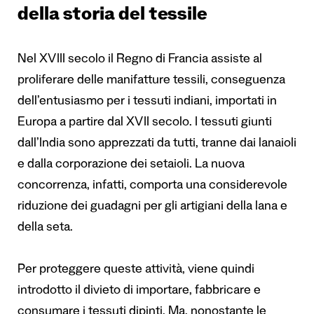
della storia del tessile
Nel XVIII secolo il Regno di Francia assiste al
proliferare delle manifatture tessili, conseguenza
dell’entusiasmo per i tessuti indiani, importati in
Europa a partire dal XVII secolo. I tessuti giunti
dall’India sono apprezzati da tutti, tranne dai lanaioli
e dalla corporazione dei setaioli. La nuova
concorrenza, infatti, comporta una considerevole
riduzione dei guadagni per gli artigiani della lana e
della seta.
Per proteggere queste attività, viene quindi
introdotto il divieto di importare, fabbricare e
consumare i tessuti dipinti. Ma, nonostante le