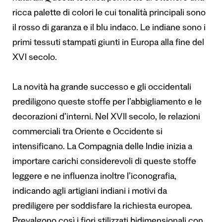
ricca palette di colori le cui tonalità principali sono
il rosso di garanza e il blu indaco. Le indiane sono i
primi tessuti stampati giunti in Europa alla fine del
XVI secolo.
La novità ha grande successo e gli occidentali
prediligono queste stoffe per l’abbigliamento e le
decorazioni d’interni. Nel XVII secolo, le relazioni
commerciali tra Oriente e Occidente si
intensificano. La Compagnia delle Indie inizia a
importare carichi considerevoli di queste stoffe
leggere e ne influenza inoltre l’iconografia,
indicando agli artigiani indiani i motivi da
prediligere per soddisfare la richiesta europea.