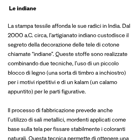
Le indiane
La stampa tessile affonda le sue radici in India. Dal
2000 a.C. circa, l’artigianato indiano custodisce il
segreto della decorazione delle tele di cotone
chiamate “indiane”. Queste stoffe sono realizzate
combinando due tecniche, l’uso di un piccolo
blocco di legno (una sorta di timbro a inchiostro)
per i motivi ripetitivi e di un kalam (un calamo
appuntito) per le parti figurative.
Il processo di fabbricazione prevede anche
l’utilizzo di sali metallici, mordenti applicati come
base sulla tela per fissare stabilmente i coloranti
naturali. Questa tecnica permette di ottenere una