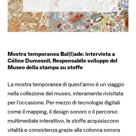
Mostra temporanea Bal(l)ade: intervista a
Céline Dumesnil, Responsabile sviluppo del
Museo della stampa su stoffe
La mostra temporanea di quest’anno è un viaggio
nella collezione del museo, interamente rivisitata
per l’occasione. Per mezzo di tecnologie digitali
come il mapping, il design sonoro o il percorso
multimediale interattivo, le stoffe acquisiscono
vitalità e consistenza grazie alla colonna sonora