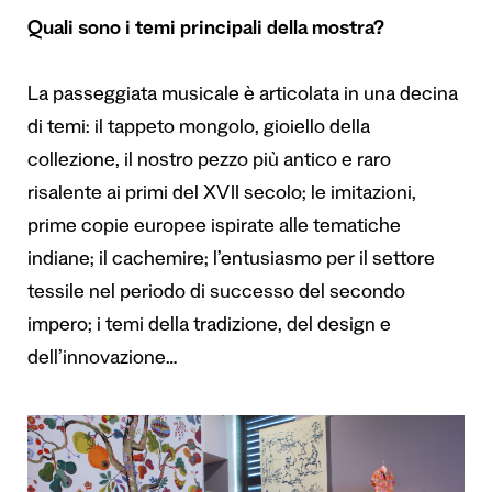
Quali sono i temi principali della mostra?
La passeggiata musicale è articolata in una decina
di temi: il tappeto mongolo, gioiello della
collezione, il nostro pezzo più antico e raro
risalente ai primi del XVII secolo; le imitazioni,
prime copie europee ispirate alle tematiche
indiane; il cachemire; l’entusiasmo per il settore
tessile nel periodo di successo del secondo
impero; i temi della tradizione, del design e
dell’innovazione…