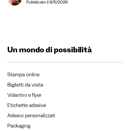
Pubblicato il 8/5/2026
Un mondo di possibilità
Stampa online
Biglietti da visita
Volantini e flyer
Etichette adesive
Adesivi personalizzati
Packaging