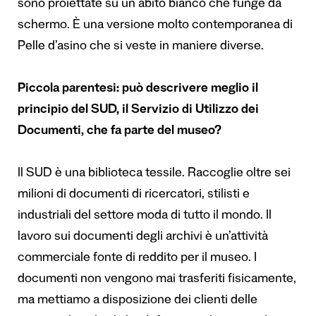
sono proiettate su un abito bianco che funge da
schermo. È una versione molto contemporanea di
Pelle d’asino che si veste in maniere diverse.
Piccola parentesi: può descrivere meglio il
principio del SUD, il Servizio di Utilizzo dei
Documenti, che fa parte del museo?
Il SUD è una biblioteca tessile. Raccoglie oltre sei
milioni di documenti di ricercatori, stilisti e
industriali del settore moda di tutto il mondo. Il
lavoro sui documenti degli archivi è un’attività
commerciale fonte di reddito per il museo. I
documenti non vengono mai trasferiti fisicamente,
ma mettiamo a disposizione dei clienti delle