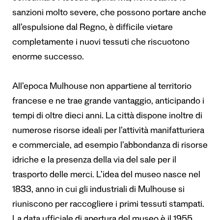
sanzioni molto severe, che possono portare anche
all’espulsione dal Regno, è difficile vietare
completamente i nuovi tessuti che riscuotono
enorme successo.
All’epoca Mulhouse non appartiene al territorio
francese e ne trae grande vantaggio, anticipando i
tempi di oltre dieci anni. La città dispone inoltre di
numerose risorse ideali per l’attività manifatturiera
e commerciale, ad esempio l’abbondanza di risorse
idriche e la presenza della via del sale per il
trasporto delle merci. L’idea del museo nasce nel
1833, anno in cui gli industriali di Mulhouse si
riuniscono per raccogliere i primi tessuti stampati.