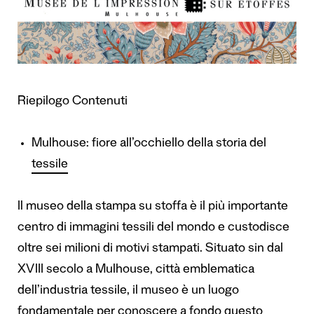
Riepilogo Contenuti
Mulhouse: fiore all’occhiello della storia del
tessile
Il museo della stampa su stoffa è il più importante
centro di immagini tessili del mondo e custodisce
oltre sei milioni di motivi stampati. Situato sin dal
XVIII secolo a Mulhouse, città emblematica
dell’industria tessile, il museo è un luogo
fondamentale per conoscere a fondo questo