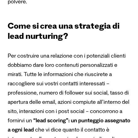
polvere.
Come si crea una strategia di
lead nurturing?
Per costruire una relazione con i potenziali clienti
dobbiamo dare loro contenuti personalizzati e
mirati. Tutte le informazioni che riuscirete a
raccogliere sui vostri contatti interessati –
professione, numero di follower sui social, tasso di
apertura delle email, azioni compiute all’interno del
sito, interazioni con i post social – concorrono a
fornirvi un
“lead scoring”: un punteggio assegnato
a ogni lead
che vi dice quanto il contatto è