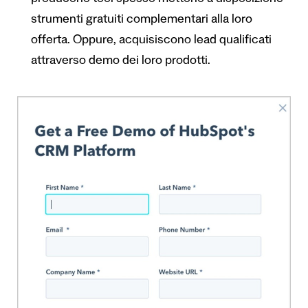
producono tool spesso mettono a disposizione
strumenti gratuiti complementari alla loro
offerta. Oppure, acquisiscono lead qualificati
attraverso demo dei loro prodotti.