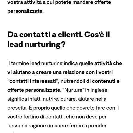
vostra attività a cui potete mandare offerte
personalizzate
.
Da contatti a clienti. Cos’è il
lead nurturing?
Il termine lead nurturing indica quelle
attività che
vi aiutano a creare una relazione con i vostri
“contatti interessati”, nutrendoli di contenuti e
offerte personalizzate.
“Nurture” in inglese
significa infatti nutrire, curare, aiutare nella
crescita. È proprio quello che dovrete fare con il
vostro fortino di contatti, che non deve per
nessuna ragione rimanere fermo a prender