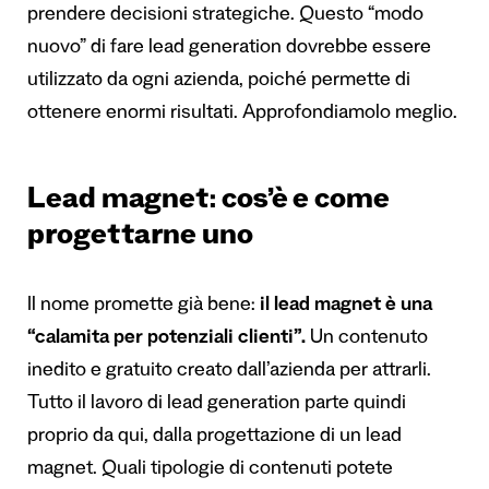
prendere decisioni strategiche. Questo “modo
nuovo” di fare lead generation dovrebbe essere
utilizzato da ogni azienda, poiché permette di
ottenere enormi risultati. Approfondiamolo meglio.
Lead magnet: cos’è e come
progettarne uno
Il nome promette già bene:
il lead magnet è una
“
calamita per potenziali clienti
”
.
Un contenuto
inedito e gratuito creato dall’azienda per attrarli.
Tutto il lavoro di lead generation parte quindi
proprio da qui, dalla progettazione di un lead
magnet. Quali tipologie di contenuti potete