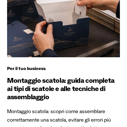
Per il tuo business
Montaggio scatola: guida completa
ai tipi di scatole e alle tecniche di
assemblaggio
Montaggio scatola: scopri come assemblare
correttamente una scatola, evitare gli errori più