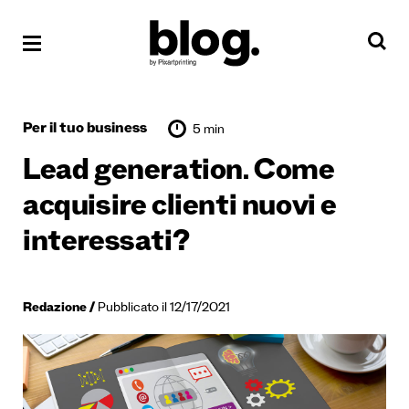
Per il tuo business
5 min
Lead generation. Come
acquisire clienti nuovi e
interessati?
Redazione
Pubblicato il 12/17/2021