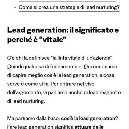
Come si crea una strategia di lead nurturing?
Lead generation: il significato e
perché è “vitale”
C’è chi la definisce “la linfa vitale di un’azienda”.
Quindi qualcosa di fondamentale. Qui cerchiamo
di capire meglio cos’è la lead generation, a cosa
serve e come si fa. Per entrare nel vivo
dell’argomento, vi parliamo anche di lead magnet e
di lead nurturing.
Ma partiamo dalla base:
cos’è la lead generation
?
Fare lead generation significa
attuare delle