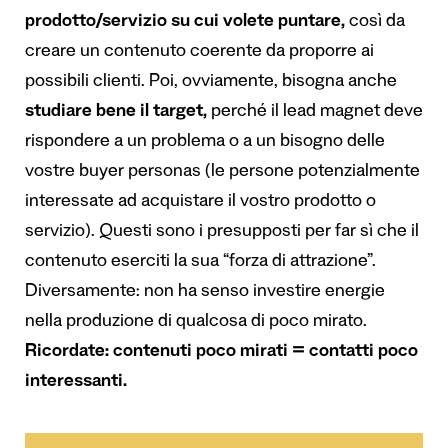
prodotto/servizio su cui volete puntare,
così da
creare un contenuto coerente da proporre ai
possibili clienti. Poi, ovviamente, bisogna anche
studiare bene il target,
perché il lead magnet deve
rispondere a un problema o a un bisogno delle
vostre buyer personas (le persone potenzialmente
interessate ad acquistare il vostro prodotto o
servizio). Questi sono i presupposti per far sì che il
contenuto eserciti la sua “forza di attrazione”.
Diversamente: non ha senso investire energie
nella produzione di qualcosa di poco mirato.
Ricordate: contenuti poco mirati = contatti poco
interessanti.