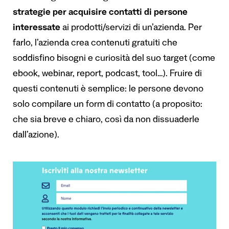
strategie per
acquisire contatti di persone
interessate
ai prodotti/servizi di un’azienda. Per
farlo, l’azienda crea contenuti gratuiti che
soddisfino bisogni e curiosità del suo target (come
ebook, webinar, report, podcast, tool…). Fruire di
questi contenuti è semplice: le persone devono
solo compilare un form di contatto (a proposito:
che sia breve e chiaro, così da non dissuaderle
dall’azione).