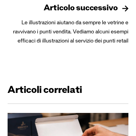
Articolo successivo
Le illustrazioni aiutano da sempre le vetrine e
ravvivano i punti vendita. Vediamo alcuni esempi
efficaci di illustrazioni al servizio dei punti retail
Articoli correlati