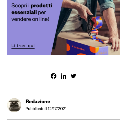
Redazione
Pubblicato il 12/17/2021