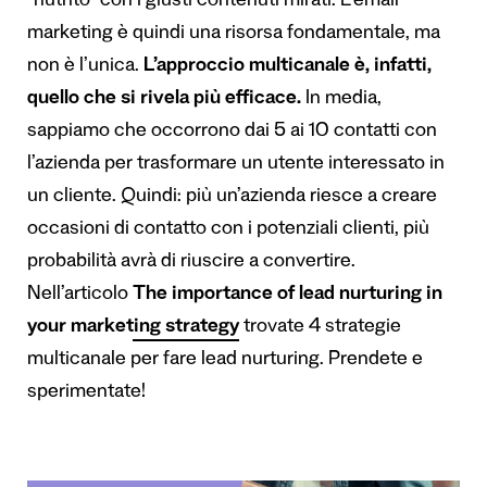
“nutrito” con i giusti contenuti mirati. L’email
marketing è quindi una risorsa fondamentale, ma
non è l’unica.
L’approccio multicanale è, infatti,
quello che si rivela più efficace.
In media,
sappiamo che occorrono dai 5 ai 10 contatti con
l’azienda per trasformare un utente interessato in
un cliente. Quindi: più un’azienda riesce a creare
occasioni di contatto con i potenziali clienti, più
probabilità avrà di riuscire a convertire.
Nell’articolo
The importance of lead nurturing in
your marketing strategy
trovate 4 strategie
multicanale per fare lead nurturing. Prendete e
sperimentate!