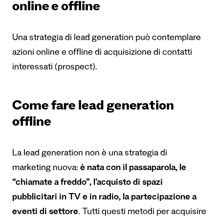
online e offline
Una strategia di lead generation può contemplare
azioni online e offline di acquisizione di contatti
interessati (prospect).
Come fare lead generation
offline
La lead generation non è una strategia di
marketing nuova:
è nata con il passaparola, le
“chiamate a freddo”
, l
’
acquisto di spazi
pubblicitari in TV e in radio, la partecipazione a
eventi di settore
. Tutti questi metodi per acquisire