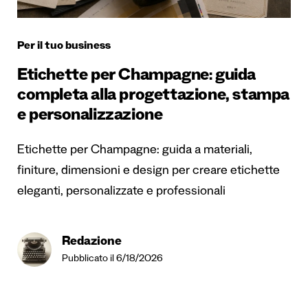
Per il tuo business
Etichette per Champagne: guida
completa alla progettazione, stampa
e personalizzazione
Etichette per Champagne: guida a materiali,
finiture, dimensioni e design per creare etichette
eleganti, personalizzate e professionali
Redazione
Pubblicato il 6/18/2026