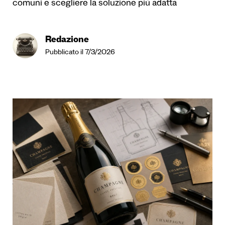
comuni e scegliere la soluzione più adatta
Redazione
Pubblicato il 7/3/2026