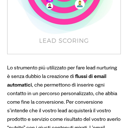
Lo strumento più utilizzato per fare lead nurturing
è senza dubbio la creazione di
flussi di email
automatici
, che permettono di inserire ogni
contatto in un percorso personalizzato, che abbia
come fine la conversione. Per conversione
s’intende che il vostro lead acquisterà il vostro
prodotto e servizio come risultato del vostro averlo