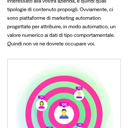
interessato alla vostra azienda, e quindi quali
tipologie di contenuto proporgli. Ovviamente, ci
sono piattaforme di marketing automation
progettate per attribuire, in modo automatico, un
valore numerico ai dati di tipo comportamentale.
Quindi non ve ne dovrete occupare voi.