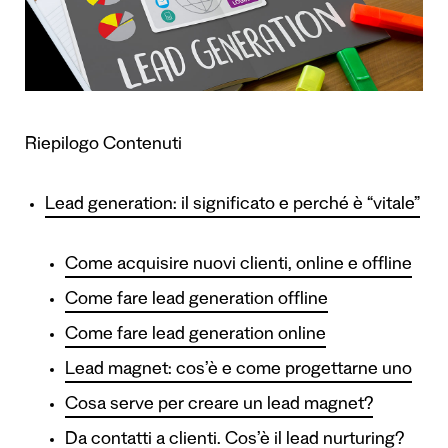
Riepilogo Contenuti
Lead generation: il significato e perché è “vitale”
Come acquisire nuovi clienti, online e offline
Come fare lead generation offline
Come fare lead generation online
Lead magnet: cos’è e come progettarne uno
Cosa serve per creare un lead magnet?
Da contatti a clienti. Cos’è il lead nurturing?