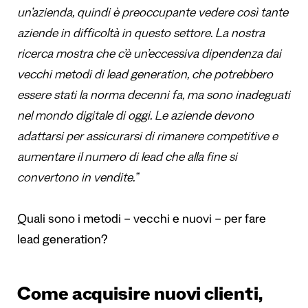
un’azienda, quindi è preoccupante vedere così tante
aziende in difficolt
à
in questo settore. La nostra
ricerca mostra che c’è
un
’eccessiva dipendenza dai
vecchi metodi di lead generation, che potrebbero
essere stati la norma decenni fa, ma sono inadeguati
nel mondo digitale di oggi. Le aziende devono
adattarsi per assicurarsi di rimanere competitive e
aumentare il numero di lead che alla fine si
convertono in vendite.”
Quali sono i metodi – vecchi e nuovi – per fare
lead generation?
Come acquisire nuovi clienti,