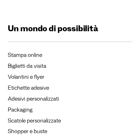
Un mondo di possibilità
Stampa online
Biglietti da visita
Volantini e flyer
Etichette adesive
Adesivi personalizzati
Packaging
Scatole personalizzate
Shopper e buste