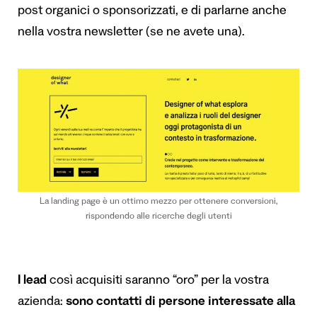
post organici o sponsorizzati, e di parlarne anche
nella vostra newsletter (se ne avete una).
La landing page è un ottimo mezzo per ottenere conversioni,
rispondendo alle ricerche degli utenti
I lead
così acquisiti saranno “oro” per la vostra
azienda:
sono contatti di persone interessate alla