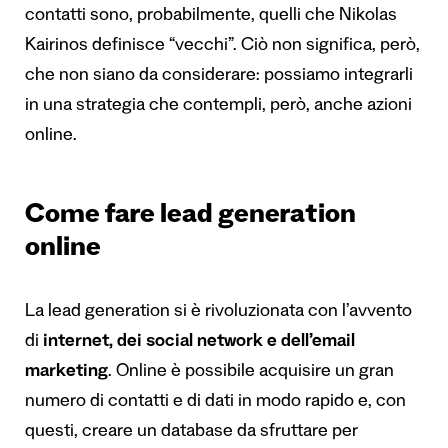
contatti sono, probabilmente, quelli che Nikolas
Kairinos definisce “vecchi”. Ciò non significa, però,
che non siano da considerare: possiamo integrarli
in una strategia che contempli, però, anche azioni
online.
Come fare lead generation
online
La lead generation si è rivoluzionata con l’avvento
di
internet, dei social network e dell’email
marketing
. Online è possibile acquisire un gran
numero di contatti e di dati in modo rapido e, con
questi, creare un database da sfruttare per