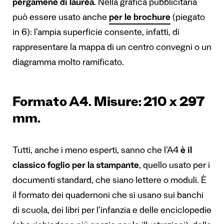
pergamene di laurea
. Nella grafica pubblicitaria
può essere usato anche
per le brochure
(piegato
in 6): l’ampia superficie consente, infatti, di
rappresentare la mappa di un centro convegni o un
diagramma molto ramificato.
Formato A4. Misure: 210 x 297
mm.
Tutti, anche i meno esperti, sanno che l’A4
è il
classico foglio per la stampante
, quello usato per i
documenti standard, che siano lettere o moduli. È
il formato dei quadernoni che si usano sui banchi
di scuola, dei libri per l’infanzia e delle enciclopedie