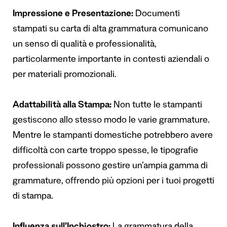
Impressione e Presentazione:
Documenti
stampati su carta di alta grammatura comunicano
un senso di qualità e professionalità,
particolarmente importante in contesti aziendali o
per materiali promozionali.
Adattabilità alla Stampa:
Non tutte le stampanti
gestiscono allo stesso modo le varie grammature.
Mentre le stampanti domestiche potrebbero avere
difficoltà con carte troppo spesse, le tipografie
professionali possono gestire un’ampia gamma di
grammature, offrendo più opzioni per i tuoi progetti
di stampa.