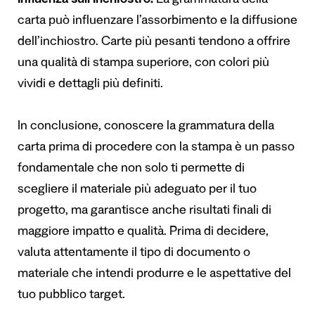
Influenza sull’Inchiostro:
La grammatura della
carta può influenzare l’assorbimento e la diffusione
dell’inchiostro. Carte più pesanti tendono a offrire
una qualità di stampa superiore, con colori più
vividi e dettagli più definiti.
In conclusione, conoscere la grammatura della
carta prima di procedere con la stampa è un passo
fondamentale che non solo ti permette di
scegliere il materiale più adeguato per il tuo
progetto, ma garantisce anche risultati finali di
maggiore impatto e qualità. Prima di decidere,
valuta attentamente il tipo di documento o
materiale che intendi produrre e le aspettative del
tuo pubblico target.