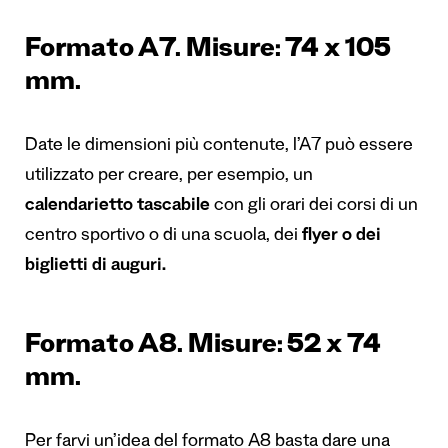
Formato A7. Misure: 74 x 105
mm.
Date le dimensioni più contenute, l’A7 può essere
utilizzato per creare, per esempio, un
calendarietto tascabile
con gli orari dei corsi di un
centro sportivo o di una scuola, dei
flyer o dei
biglietti di auguri
.
Formato A8. Misure: 52 x 74
mm.
Per farvi un’idea del formato A8 basta dare una