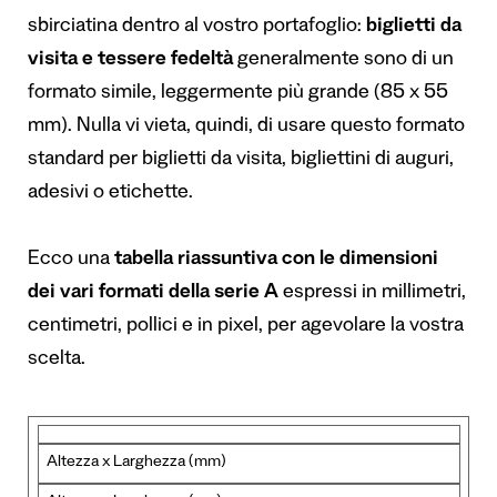
sbirciatina dentro al vostro portafoglio:
biglietti da
visita
e tessere fedeltà
generalmente sono di un
formato simile, leggermente più grande (85 x 55
mm). Nulla vi vieta, quindi, di usare questo formato
standard per biglietti da visita, bigliettini di auguri,
adesivi o etichette.
Ecco una
tabella riassuntiva con le dimensioni
dei vari formati della serie A
espressi in millimetri,
centimetri, pollici e in pixel, per agevolare la vostra
scelta.
Altezza x Larghezza (mm)