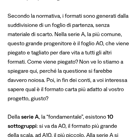
Secondo la normativa, i formati sono generati dalla
suddivisione di un foglio di partenza, senza
materiale di scarto. Nella serie A, la più comune,
questo grande progenitore è il foglio A0, che viene
piegato e tagliato per dare vita a tutti gli altri
formati. Come viene piegato? Non ve lo stiamo a
spiegare qui, perché la questione si farebbe
davvero noiosa. Poi, in fin dei conti, a voi interessa
sapere qual è il formato carta più adatto al vostro
progetto, giusto?
Della
serie A
, la “fondamentale”, esistono
10
sottogruppi
: si va da A0, il formato più grande
della scala, ad A10, il più piccolo. Alla serie A si