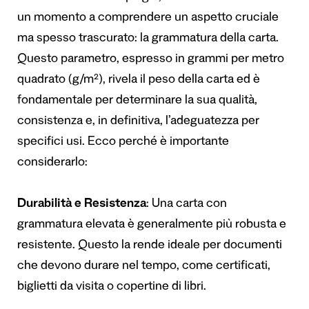
un momento a comprendere un aspetto cruciale
ma spesso trascurato: la grammatura della carta.
Questo parametro, espresso in grammi per metro
quadrato (g/m²), rivela il peso della carta ed è
fondamentale per determinare la sua qualità,
consistenza e, in definitiva, l’adeguatezza per
specifici usi. Ecco perché è importante
considerarlo:
Durabilità e Resistenza
: Una carta con
grammatura elevata è generalmente più robusta e
resistente. Questo la rende ideale per documenti
che devono durare nel tempo, come certificati,
biglietti da visita o copertine di libri.