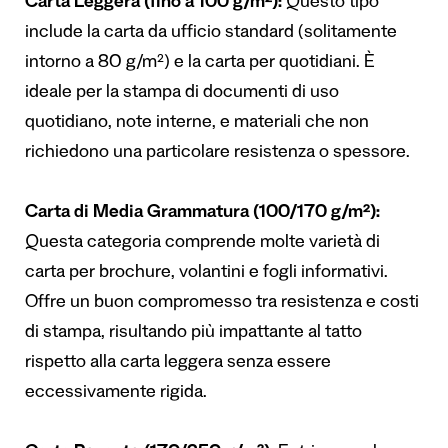
Carta Leggera (fino a 100 g/m²):
Questo tipo
include la carta da ufficio standard (solitamente
intorno a 80 g/m²) e la carta per quotidiani. È
ideale per la stampa di documenti di uso
quotidiano, note interne, e materiali che non
richiedono una particolare resistenza o spessore.
Carta di Media Grammatura (100/170 g/m²):
Questa categoria comprende molte varietà di
carta per brochure, volantini e fogli informativi.
Offre un buon compromesso tra resistenza e costi
di stampa, risultando più impattante al tatto
rispetto alla carta leggera senza essere
eccessivamente rigida.