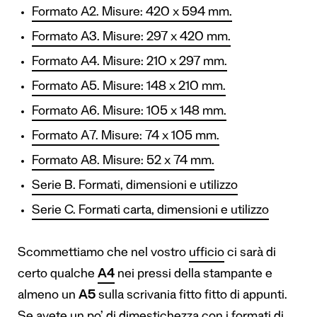
Formato A2. Misure: 420 x 594 mm.
Formato A3. Misure: 297 x 420 mm.
Formato A4. Misure: 210 x 297 mm.
Formato A5. Misure: 148 x 210 mm.
Formato A6. Misure: 105 x 148 mm.
Formato A7. Misure: 74 x 105 mm.
Formato A8. Misure: 52 x 74 mm.
Serie B. Formati, dimensioni e utilizzo
Serie C. Formati carta, dimensioni e utilizzo
Scommettiamo che nel vostro
ufficio
ci sarà di
certo qualche
A4
nei pressi della stampante e
almeno un
A5
sulla scrivania fitto fitto di appunti.