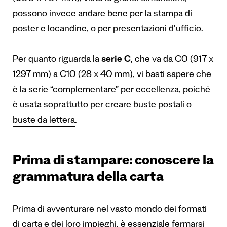
possono invece andare bene per la stampa di
poster e locandine, o per presentazioni d’ufficio.
Per quanto riguarda la
serie C
, che va da C0 (917 x
1297 mm) a C10 (28 x 40 mm), vi basti sapere che
è la serie “complementare” per eccellenza, poiché
è usata soprattutto per creare buste postali o
buste da lettera
.
Prima di stampare: conoscere la
grammatura della carta
Prima di avventurare nel vasto mondo dei formati
di carta e dei loro impieghi, è essenziale fermarsi