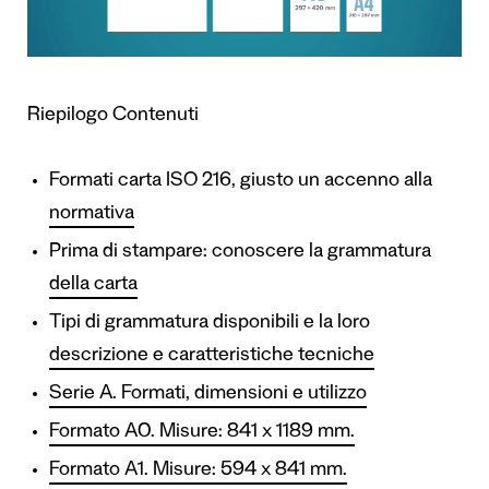
Riepilogo Contenuti
Formati carta ISO 216, giusto un accenno alla
normativa
Prima di stampare: conoscere la grammatura
della carta
Tipi di grammatura disponibili e la loro
descrizione e caratteristiche tecniche
Serie A. Formati, dimensioni e utilizzo
Formato A0. Misure: 841 x 1189 mm.
Formato A1. Misure: 594 x 841 mm.