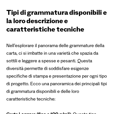
Tipi di grammatura disponibili e
la loro descrizione e
caratteristiche tecniche
Nell’esplorare il panorama delle grammature della
carta, ci si imbatte in una varietà che spazia da
sottili e leggere a spesse e pesanti. Questa
diversità permette di soddisfare esigenze
specifiche di stampa e presentazione per ogni tipo
di progetto. Ecco una panoramica dei principali tipi
di grammatura disponibili e delle loro
caratteristiche tecniche: