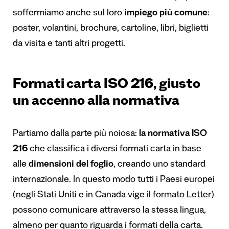
soffermiamo anche sul loro
impiego più comune
:
poster, volantini, brochure, cartoline, libri, biglietti
da visita e tanti altri progetti.
Formati carta ISO 216, giusto
un accenno alla normativa
Partiamo dalla parte più noiosa:
la normativa ISO
216
che classifica i diversi formati carta in base
alle
dimensioni del foglio
, creando uno standard
internazionale. In questo modo tutti i Paesi europei
(negli Stati Uniti e in Canada vige il formato Letter)
possono comunicare attraverso la stessa lingua,
almeno per quanto riguarda i formati della carta.