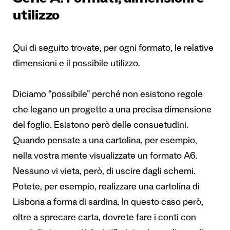
Serie A. Formati, dimensioni e
utilizzo
Qui di seguito trovate, per ogni formato, le relative
dimensioni e il possibile utilizzo.
Diciamo “possibile” perché non esistono regole
che legano un progetto a una precisa dimensione
del foglio. Esistono però delle consuetudini.
Quando pensate a una cartolina, per esempio,
nella vostra mente visualizzate un formato A6.
Nessuno vi vieta, però, di uscire dagli schemi.
Potete, per esempio, realizzare una cartolina di
Lisbona a forma di sardina. In questo caso però,
oltre a sprecare carta, dovrete fare i conti con