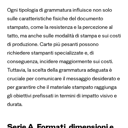
Ogni tipologia di grammatura influisce non solo
sulle caratteristiche fisiche del documento
stampato, come la resistenza e la percezione al
tatto, ma anche sulle modalità di stampa e sui costi
di produzione. Carte più pesanti possono
richiedere stampanti specializzate e, di
conseguenza, incidere maggiormente sui costi.
Tuttavia, la scelta della grammatura adeguata è
cruciale per comunicare il messaggio desiderato e
per garantire che il materiale stampato raggiunga
gli obiettivi prefissati in termini di impatto visivo e
durata.