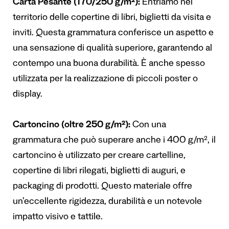
Carta Pesante (170/250 g/m²):
Entriamo nel
territorio delle copertine di libri, biglietti da visita e
inviti. Questa grammatura conferisce un aspetto e
una sensazione di qualità superiore, garantendo al
contempo una buona durabilità. È anche spesso
utilizzata per la realizzazione di piccoli poster o
display.
Cartoncino (oltre 250 g/m²):
Con una
grammatura che può superare anche i 400 g/m², il
cartoncino è utilizzato per creare cartelline,
copertine di libri rilegati, biglietti di auguri, e
packaging di prodotti. Questo materiale offre
un’eccellente rigidezza, durabilità e un notevole
impatto visivo e tattile.