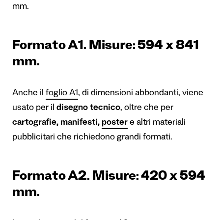
mm.
Formato A1. Misure: 594 x 841
mm.
Anche il
foglio A1
, di dimensioni abbondanti, viene
usato per il
disegno tecnico
, oltre che per
cartografie,
manifesti,
poster
e altri materiali
pubblicitari che richiedono grandi formati.
Formato A2. Misure: 420 x 594
mm.