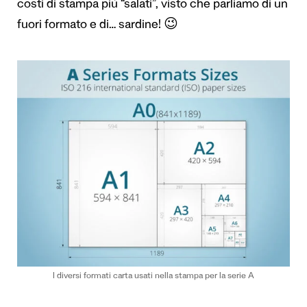
costi di stampa più “salati”, visto che parliamo di un
fuori formato e di… sardine! 😉
I diversi formati carta usati nella stampa per la serie A