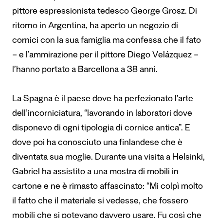
pittore espressionista tedesco George Grosz. Di
ritorno in Argentina, ha aperto un negozio di
cornici con la sua famiglia ma confessa che il fato
– e l’ammirazione per il pittore Diego Velázquez –
l’hanno portato a Barcellona a 38 anni.
La Spagna è il paese dove ha perfezionato l’arte
dell’incorniciatura, “lavorando in laboratori dove
disponevo di ogni tipologia di cornice antica”. E
dove poi ha conosciuto una finlandese che è
diventata sua moglie. Durante una visita a Helsinki,
Gabriel ha assistito a una mostra di mobili in
cartone e ne è rimasto affascinato: “Mi colpì molto
il fatto che il materiale si vedesse, che fossero
mobili che si potevano davvero usare. Fu così che