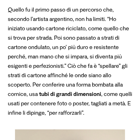
Quello fu il primo passo di un percorso che,
secondo l’artista argentino, non ha limiti. “Ho
iniziato usando cartone riciclato, come quello che
si trova per strada. Poi sono passato a strati di
cartone ondulato, un po’ più duro e resistente
perché, man mano che si impara, si diventa più
esigenti e perfezionisti.” Ciò che fa è “spellare” gli
strati di cartone affinché le onde siano allo
scoperto. Per conferire una forma bombata alla
cornice, usa
tubi di grandi dimensioni
, come quelli
usati per contenere foto o poster, tagliati a metà. E
infine li dipinge, “per rafforzarli”.