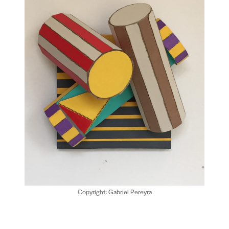
Copyright: Gabriel Pereyra