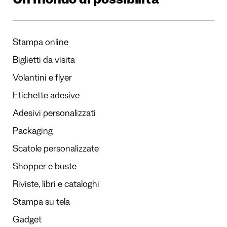
Un mondo di possibilità
Stampa online
Biglietti da visita
Volantini e flyer
Etichette adesive
Adesivi personalizzati
Packaging
Scatole personalizzate
Shopper e buste
Riviste, libri e cataloghi
Stampa su tela
Gadget