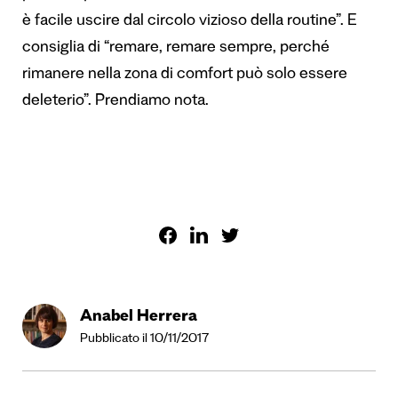
è facile uscire dal circolo vizioso della routine”. E
consiglia di “remare, remare sempre, perché
rimanere nella zona di comfort può solo essere
deleterio”. Prendiamo nota.
Anabel Herrera
Pubblicato il 10/11/2017