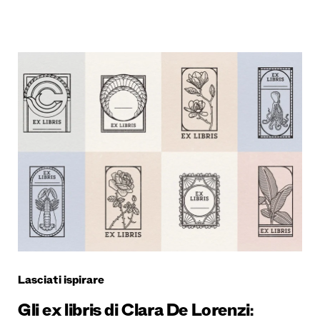
Lasciati ispirare
Gli ex libris di Clara De Lorenzi: