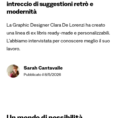
intreccio di suggestioni retrò e
modernità
La Graphic Designer Clara De Lorenzi ha creato
una linea di ex libris ready-made e personalizzabili.
L’abbiamo intervistata per conoscere meglio il suo
lavoro.
Sarah Cantavalle
Pubblicato il 8/5/2026