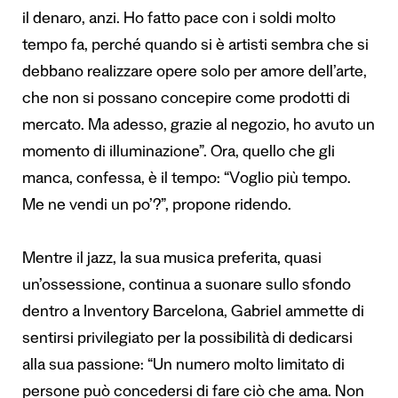
il denaro, anzi. Ho fatto pace con i soldi molto
tempo fa, perché quando si è artisti sembra che si
debbano realizzare opere solo per amore dell’arte,
che non si possano concepire come prodotti di
mercato. Ma adesso, grazie al negozio, ho avuto un
momento di illuminazione”. Ora, quello che gli
manca, confessa, è il tempo: “Voglio più tempo.
Me ne vendi un po’?”, propone ridendo.
Mentre il jazz, la sua musica preferita, quasi
un’ossessione, continua a suonare sullo sfondo
dentro a Inventory Barcelona, Gabriel ammette di
sentirsi privilegiato per la possibilità di dedicarsi
alla sua passione: “Un numero molto limitato di
persone può concedersi di fare ciò che ama. Non