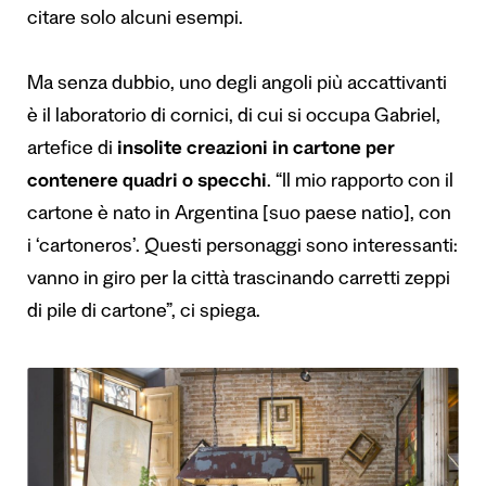
citare solo alcuni esempi.
Ma senza dubbio, uno degli angoli più accattivanti
è il laboratorio di cornici, di cui si occupa Gabriel,
artefice di
insolite creazioni in cartone per
contenere quadri o specchi
. “Il mio rapporto con il
cartone è nato in Argentina [suo paese natio], con
i ‘cartoneros’. Questi personaggi sono interessanti:
vanno in giro per la città trascinando carretti zeppi
di pile di cartone”, ci spiega.