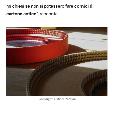
mi chiesi se non si potessero fare
cornici di
cartone antico
”, racconta.
Copyright: Gabriel Pereyra