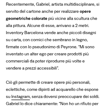
Recentemente, Gabriel, artista multidisciplinare, si
servito del cartone anche per realizzare
opere
geometriche colorate
più vicine alla scultura che
alla pittura. Alcune di esse, arrivano a 2 metri.
Inventory Barcelona vende anche piccoli disegni
su carta, con cornici che sembrano in legno,
firmate con lo pseudonimo di Peyrone. “Mi sono
inventato un alter ego per creare prodotti più
commerciali da poter riprodurre più volte e
vendere a prezzi accessibili”.
Ciò gli permette di creare opere più personali,
eclettiche, come dipinti ad acquarello che espone
su
Instagram
, senza doversi preoccupare dei soldi.
Gabriel lo dice chiaramente: “Non ho un rifiuto per