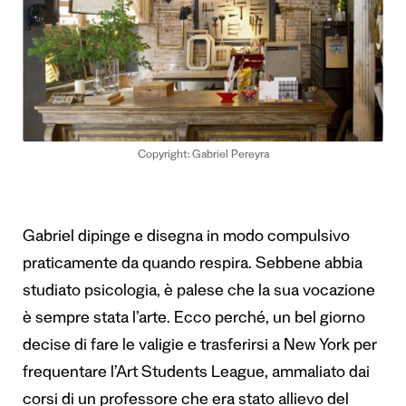
Copyright: Gabriel Pereyra
Gabriel dipinge e disegna in modo compulsivo
praticamente da quando respira. Sebbene abbia
studiato psicologia, è palese che la sua vocazione
è sempre stata l’arte. Ecco perché, un bel giorno
decise di fare le valigie e trasferirsi a New York per
frequentare l’Art Students League, ammaliato dai
corsi di un professore che era stato allievo del