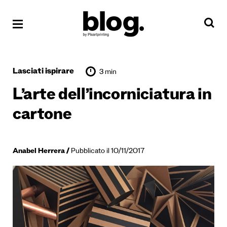
Lasciati ispirare
3 min
L’arte dell’incorniciatura in
cartone
Anabel Herrera
Pubblicato il 10/11/2017