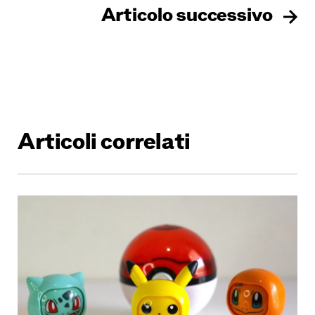
Articolo successivo
Articoli correlati