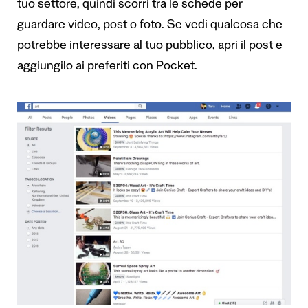
tuo settore, quindi scorri tra le schede per
guardare video, post o foto. Se vedi qualcosa che
potrebbe interessare al tuo pubblico, apri il post e
aggiungilo ai preferiti con Pocket.