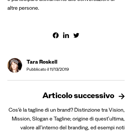
altre persone.
Tara Roskell
Pubblicato il 11/13/2019
Articolo successivo
Cos'è la tagline di un brand? Distinzione tra Vision,
Mission, Slogan e Tagline; origine di quest’ultima,
valore all’interno del branding, ed esempi noti