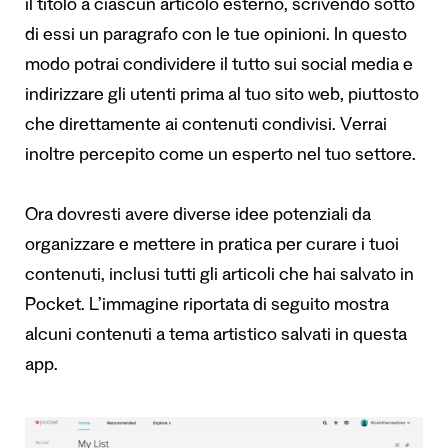
il titolo a ciascun articolo esterno, scrivendo sotto
di essi un paragrafo con le tue opinioni. In questo
modo potrai condividere il tutto sui social media e
indirizzare gli utenti prima al tuo sito web, piuttosto
che direttamente ai contenuti condivisi. Verrai
inoltre percepito come un esperto nel tuo settore.
Ora dovresti avere diverse idee potenziali da
organizzare e mettere in pratica per curare i tuoi
contenuti, inclusi tutti gli articoli che hai salvato in
Pocket. L’immagine riportata di seguito mostra
alcuni contenuti a tema artistico salvati in questa
app.