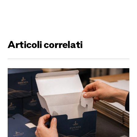
Articoli correlati