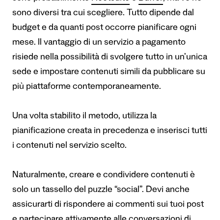
sono diversi tra cui scegliere. Tutto dipende dal
budget e da quanti post occorre pianificare ogni
mese. Il vantaggio di un servizio a pagamento
risiede nella possibilità di svolgere tutto in un’unica
sede e impostare contenuti simili da pubblicare su
più piattaforme contemporaneamente.
Una volta stabilito il metodo, utilizza la
pianificazione creata in precedenza e inserisci tutti
i contenuti nel servizio scelto.
Naturalmente, creare e condividere contenuti è
solo un tassello del puzzle “social”. Devi anche
assicurarti di rispondere ai commenti sui tuoi post
e partecipare attivamente alle conversazioni di