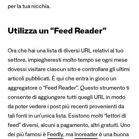
per la tua nicchia.
Utilizza un “Feed Reader”
Ora che hai una lista di diversi URL relativi al tuo
settore, impiegheresti molto tempo se ogni mese
dovessi visitare ciascun sito e controllare gli ultimi
articoli pubblicati. È qui che entra in gioco un
aggregatore o “Feed Reader”. Questo strumento ti
consente di aggiungere tutti quegli URL in modo
da poter vedere i post più recenti provenienti da
tali fonti in un’unica lista. Esistono molti “lettori di
feed” diversi, alcuni a pagamento, altri gratuiti. Uno
dei più famosi è
Feedly
, ma
Inoreader
è una buona