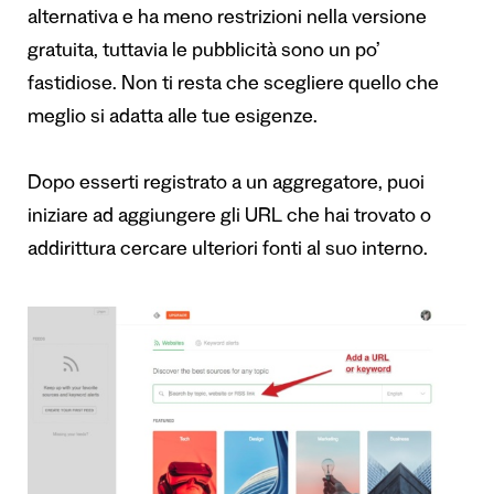
alternativa e ha meno restrizioni nella versione
gratuita, tuttavia le pubblicità sono un po’
fastidiose. Non ti resta che scegliere quello che
meglio si adatta alle tue esigenze.
Dopo esserti registrato a un aggregatore, puoi
iniziare ad aggiungere gli URL che hai trovato o
addirittura cercare ulteriori fonti al suo interno.