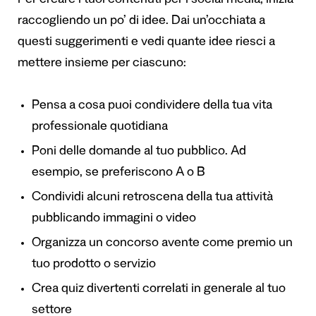
Per creare i tuoi contenuti per i social media, inizia
raccogliendo un po’ di idee. Dai un’occhiata a
questi suggerimenti e vedi quante idee riesci a
mettere insieme per ciascuno:
Pensa a cosa puoi condividere della tua vita
professionale quotidiana
Poni delle domande al tuo pubblico. Ad
esempio, se preferiscono A o B
Condividi alcuni retroscena della tua attività
pubblicando immagini o video
Organizza un concorso avente come premio un
tuo prodotto o servizio
Crea quiz divertenti correlati in generale al tuo
settore