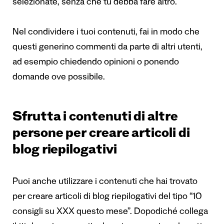
selezionate, senza che tu debba fare altro.
Nel condividere i tuoi contenuti, fai in modo che
questi generino commenti da parte di altri utenti,
ad esempio chiedendo opinioni o ponendo
domande ove possibile.
Sfrutta i contenuti di altre
persone per creare articoli di
blog riepilogativi
Puoi anche utilizzare i contenuti che hai trovato
per creare articoli di blog riepilogativi del tipo “10
consigli su XXX questo mese”. Dopodiché collega