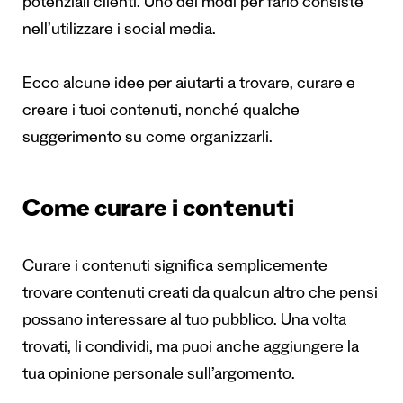
potenziali clienti. Uno dei modi per farlo consiste
nell’utilizzare i social media.
Ecco alcune idee per aiutarti a trovare, curare e
creare i tuoi contenuti, nonché qualche
suggerimento su come organizzarli.
Come curare i contenuti
Curare i contenuti significa semplicemente
trovare contenuti creati da qualcun altro che pensi
possano interessare al tuo pubblico. Una volta
trovati, li condividi, ma puoi anche aggiungere la
tua opinione personale sull’argomento.