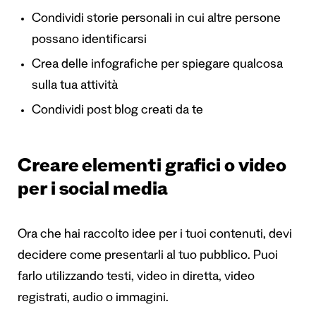
Condividi storie personali in cui altre persone
possano identificarsi
Crea delle infografiche per spiegare qualcosa
sulla tua attività
Condividi post blog creati da te
Creare elementi grafici o video
per i social media
Ora che hai raccolto idee per i tuoi contenuti, devi
decidere come presentarli al tuo pubblico. Puoi
farlo utilizzando testi, video in diretta, video
registrati, audio o immagini.