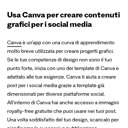
Usa Canva per creare contenuti
grafici per i social media
Canva
è un’app con una curva di apprendimento
molto breve utilizzata per creare progetti grafici.
Se le tue competenze di design non sono il tuo
punto forte, inizia con uno dei template di Canva e
adattalo alle tue esigenze. Canva ti aiuta a creare
post per i social media grazie a template già
dimensionati per diverse piattaforme social.
All’interno di Canva hai anche accesso a immagini
royalty-free gratuite che puoi usare nei tuoi post.
Una volta soddisfatto del tuo design, scaricalo per