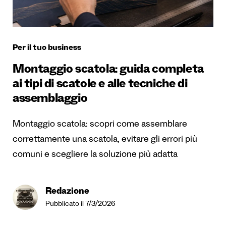
Per il tuo business
Montaggio scatola: guida completa
ai tipi di scatole e alle tecniche di
assemblaggio
Montaggio scatola: scopri come assemblare
correttamente una scatola, evitare gli errori più
comuni e scegliere la soluzione più adatta
Redazione
Pubblicato il 7/3/2026