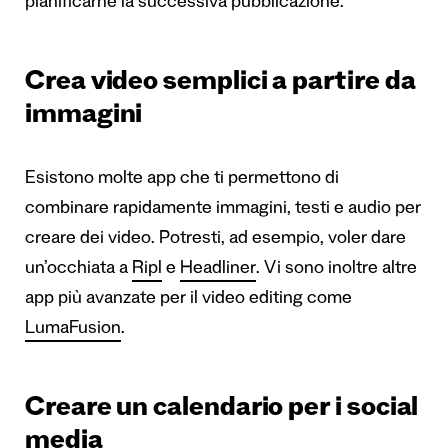
pianificarne la successiva pubblicazione.
Crea video semplici a partire da
immagini
Esistono molte app che ti permettono di
combinare rapidamente immagini, testi e audio per
creare dei video. Potresti, ad esempio, voler dare
un’occhiata a
Ripl
e
Headliner
. Vi sono inoltre altre
app più avanzate per il video editing come
LumaFusion
.
Creare un calendario per i social
media