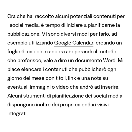
Ora che hai raccolto alcuni potenziali contenuti per
i social media, è tempo di iniziare a pianificarne la
pubblicazione. Vi sono diversi modi per farlo, ad
esempio utilizzando
Google Calendar
, creando un
foglio di calcolo o ancora adoperando il metodo
che preferisco, vale a dire un documento Word. Mi
piace elencare i contenuti che pubblicherò ogni
giorno del mese con titoli, link e una nota su
eventuali immagini o video che andrò ad inserire.
Alcuni strumenti di pianificazione dei social media
dispongono inoltre dei propri calendari visivi
integrati.