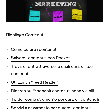
Riepilogo Contenuti
Come curare i contenuti
Salvare i contenuti con Pocket
Trovare fonti attraverso le quali curare i tuoi
contenuti
Utilizza un “Feed Reader”
Ricerca su Facebook contenuti condivisibili
Twitter come strumento per curare i contenuti
Servizi a pagamento per curare i contenuti