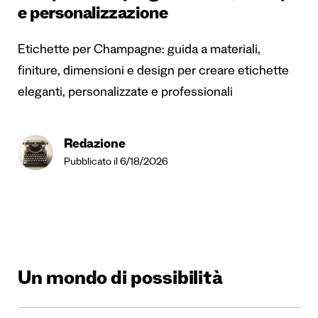
e personalizzazione
Etichette per Champagne: guida a materiali,
finiture, dimensioni e design per creare etichette
eleganti, personalizzate e professionali
Redazione
Pubblicato il 6/18/2026
Un mondo di possibilità