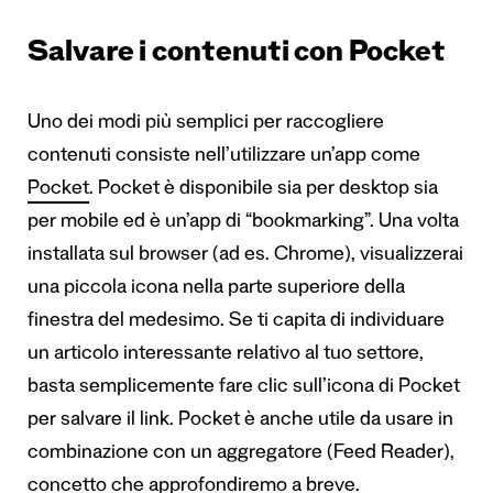
Salvare i contenuti con Pocket
Uno dei modi più semplici per raccogliere
contenuti consiste nell’utilizzare un’app come
Pocket
. Pocket è disponibile sia per desktop sia
per mobile ed è un’app di “bookmarking”. Una volta
installata sul browser (ad es. Chrome), visualizzerai
una piccola icona nella parte superiore della
finestra del medesimo. Se ti capita di individuare
un articolo interessante relativo al tuo settore,
basta semplicemente fare clic sull’
icona di Pocket
per salvare il link
. Pocket è anche utile da usare in
combinazione con un aggregatore (Feed Reader),
concetto che approfondiremo a breve.