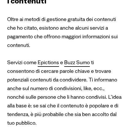
i contenuti
Oltre ai metodi di gestione gratuita dei contenuti
che ho citato, esistono anche alcuni servizi a
pagamento che offrono maggiori informazioni sui
contenuti.
Servizi come
Epictions
e
Buzz Sumo
ti
consentono di cercare parole chiave e trovare
potenziali contenuti da condividere. Ti informano
anche sul numero di condivisioni, like, ecc.,
nonché sulle persone che li hanno condivisi. L’idea
alla base è: se sai che il contenuto è popolare e di
tendenza, è più probabile che sia ben accolto dal
tuo pubblico.