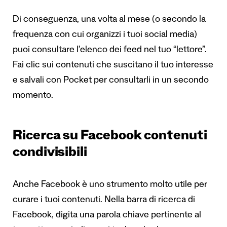
Di conseguenza, una volta al mese (o secondo la
frequenza con cui organizzi i tuoi social media)
puoi consultare l’elenco dei feed nel tuo “lettore”.
Fai clic sui contenuti che suscitano il tuo interesse
e salvali con Pocket per consultarli in un secondo
momento.
Ricerca su Facebook contenuti
condivisibili
Anche Facebook è uno strumento molto utile per
curare i tuoi contenuti. Nella barra di ricerca di
Facebook, digita una parola chiave pertinente al