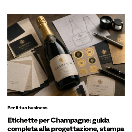
Per il tuo business
Etichette per Champagne: guida
completa alla progettazione, stampa