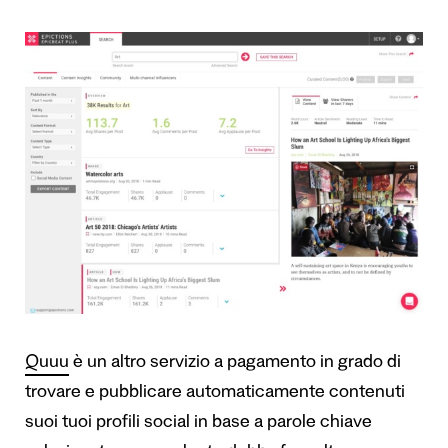
Quuu
è un altro servizio a pagamento in grado di
trovare e pubblicare automaticamente contenuti
suoi tuoi profili social in base a parole chiave