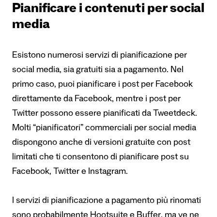
Pianificare i contenuti per social
media
Esistono numerosi servizi di pianificazione per
social media, sia gratuiti sia a pagamento. Nel
primo caso, puoi pianificare i post per Facebook
direttamente da Facebook, mentre i post per
Twitter possono essere pianificati da Tweetdeck.
Molti “pianificatori” commerciali per social media
dispongono anche di versioni gratuite con post
limitati che ti consentono di pianificare post su
Facebook, Twitter e Instagram.
I servizi di pianificazione a pagamento più rinomati
sono probabilmente
Hootsuite
e
Buffer
, ma ve ne