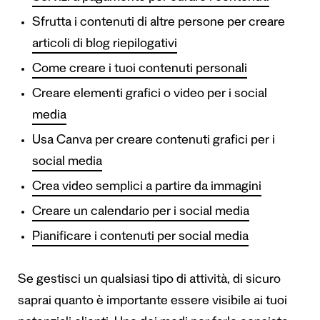
Sfrutta i contenuti di altre persone per creare
articoli di blog riepilogativi
Come creare i tuoi contenuti personali
Creare elementi grafici o video per i social
media
Usa Canva per creare contenuti grafici per i
social media
Crea video semplici a partire da immagini
Creare un calendario per i social media
Pianificare i contenuti per social media
Se gestisci un qualsiasi tipo di attività, di sicuro
saprai quanto è importante essere visibile ai tuoi