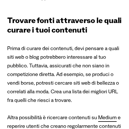
Trovare fonti attraverso le quali
curare i tuoi contenuti
Prima di curare dei contenuti, devi pensare a quali
siti web o blog potrebbero interessare al tuo
pubblico. Tuttavia, assicurati che non siano in
competizione diretta. Ad esempio, se produci o
vendi borse, potresti cercare siti web di bellezza o
correlati alla moda. Crea una lista dei migliori URL
fra quelli che riesci a trovare.
Altra possibilità è ricercare contenuti su
Medium
e
reperire utenti che creano regolarmente contenuti