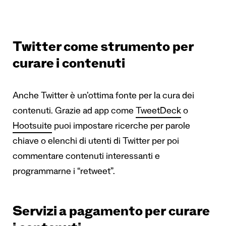
Twitter come strumento per
curare i contenuti
Anche Twitter è un’ottima fonte per la cura dei
contenuti. Grazie ad app come
TweetDeck
o
Hootsuite
puoi impostare ricerche per parole
chiave o elenchi di utenti di Twitter per poi
commentare contenuti interessanti e
programmarne i “retweet”.
Servizi a pagamento per curare