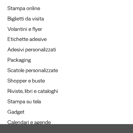
Stampa online
Biglietti da visita
Volantini e flyer
Etichette adesive
Adesivi personalizzati
Packaging
Scatole personalizzate
Shopper e buste
Riviste, libri e cataloghi
Stampa su tela
Gadget
Calendari e agende