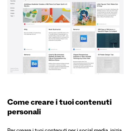
Come creare i tuoi contenuti
personali