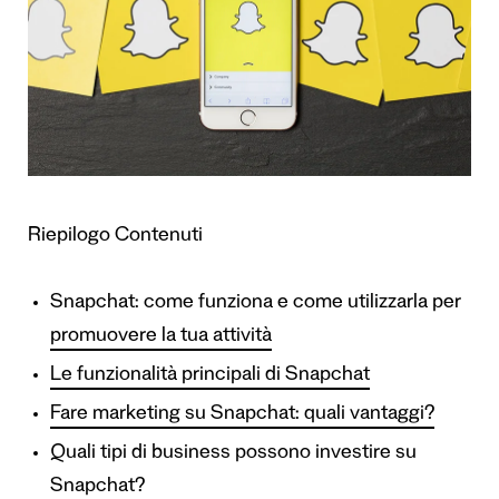
Riepilogo Contenuti
Snapchat: come funziona e come utilizzarla per
promuovere la tua attività
Le funzionalità principali di Snapchat
Fare marketing su Snapchat: quali vantaggi?
Quali tipi di business possono investire su
Snapchat?