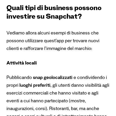
Quali tipi di business possono
investire su Snapchat?
Vediamo allora alcuni esempi di business che
possono utilizzare quest’app per trovare nuovi
clienti e rafforzare l’immagine del marchio:
Attività locali
Pubblicando
snap geolocalizzati
e condividendo i
propri
luoghi preferiti
, gli utenti danno visibilità agli
esercizi commerciali che hanno visitato e agli
eventi a cui hanno partecipato (mostre,
inaugurazioni, corsi). Ristoranti, bar, ma anche