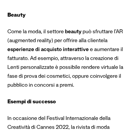
Beauty
Come la moda, il settore
beauty
può sfruttare l’AR
(augmented reality) per offrire alla clientela
esperienze di acquisto interattive
e aumentare il
fatturato. Ad esempio, attraverso la creazione di
Lenti personalizzate è possibile rendere virtuale la
fase di prova dei cosmetici, oppure coinvolgere il
pubblico in concorsi a premi.
Esempi di successo
In occasione del Festival Internazionale della
Creatività di Cannes 2022, la rivista di moda