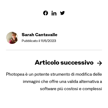
Sarah Cantavalle
Pubblicato il 11/6/2023
Articolo successivo
Photopea è un potente strumento di modifica delle
immagini che offre una valida alternativa a
software più costosi e complessi