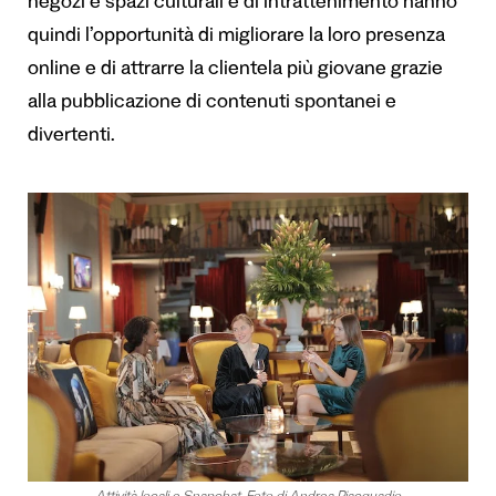
negozi e spazi culturali e di intrattenimento hanno
quindi l’opportunità di migliorare la loro presenza
online e di attrarre la clientela più giovane grazie
alla pubblicazione di contenuti spontanei e
divertenti.