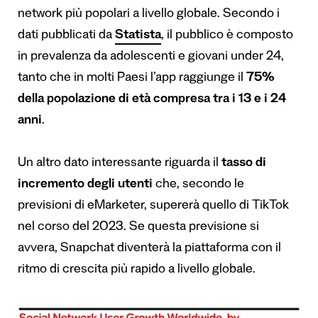
network più popolari a livello globale. Secondo i
dati pubblicati da
Statista
, il pubblico è composto
in prevalenza da adolescenti e giovani under 24,
tanto che in molti Paesi l’app raggiunge il
75%
della popolazione di età compresa tra i 13 e i 24
anni
.
Un altro dato interessante riguarda il
tasso di
incremento degli utenti
che, secondo le
previsioni di eMarketer, supererà quello di TikTok
nel corso del 2023. Se questa previsione si
avvera, Snapchat diventerà la piattaforma con il
ritmo di crescita più rapido a livello globale.