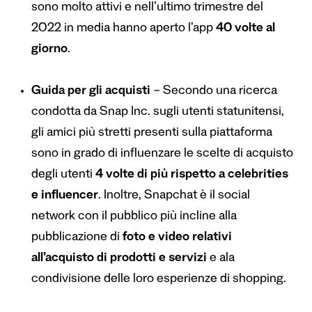
sono molto attivi e nell’ultimo trimestre del
2022 in media hanno aperto l’app
40 volte al
giorno
.
Guida per gli acquisti
– Secondo una ricerca
condotta da Snap Inc. sugli utenti statunitensi,
gli amici più stretti presenti sulla piattaforma
sono in grado di influenzare le scelte di acquisto
degli utenti
4 volte di più rispetto a celebrities
e influencer
. Inoltre, Snapchat è il social
network con il pubblico più incline alla
pubblicazione di
foto e video relativi
all’acquisto di prodotti e servizi
e ala
condivisione delle loro esperienze di shopping.