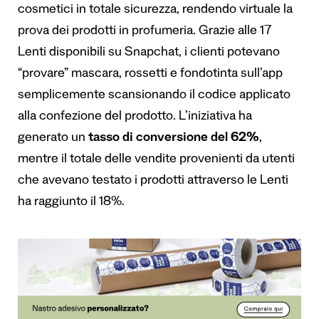
cosmetici in totale sicurezza, rendendo virtuale la
prova dei prodotti in profumeria. Grazie alle 17
Lenti disponibili su Snapchat, i clienti potevano
“provare” mascara, rossetti e fondotinta sull’app
semplicemente scansionando il codice applicato
alla confezione del prodotto. L’iniziativa ha
generato un
tasso di conversione del 62%
,
mentre il totale delle vendite provenienti da utenti
che avevano testato i prodotti attraverso le Lenti
ha raggiunto il 18%.