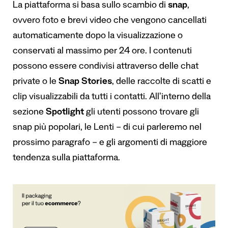
La piattaforma si basa sullo scambio di
snap
,
ovvero foto e brevi video che vengono cancellati
automaticamente dopo la visualizzazione o
conservati al massimo per 24 ore. I contenuti
possono essere condivisi attraverso delle chat
private o le
Snap Stories
, delle raccolte di scatti e
clip visualizzabili da tutti i contatti. All’interno della
sezione
Spotlight
gli utenti possono trovare gli
snap più popolari, le Lenti – di cui parleremo nel
prossimo paragrafo – e gli argomenti di maggiore
tendenza sulla piattaforma.