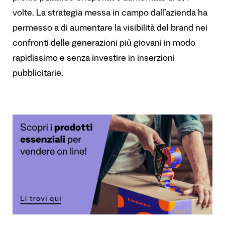
volte. La strategia messa in campo dall’azienda ha
permesso a di aumentare la visibilità del brand nei
confronti delle generazioni più giovani in modo
rapidissimo e senza investire in inserzioni
pubblicitarie.