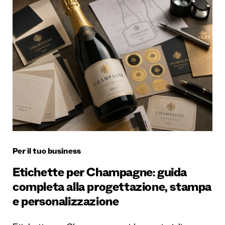
Per il tuo business
Etichette per Champagne: guida
completa alla progettazione, stampa
e personalizzazione