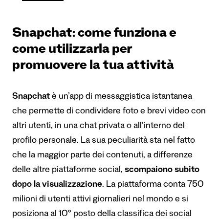
Snapchat: come funziona e
come utilizzarla per
promuovere la tua attività
Snapchat
è un’app di messaggistica istantanea
che permette di condividere foto e brevi video con
altri utenti, in una chat privata o all’interno del
profilo personale. La sua peculiarità sta nel fatto
che la maggior parte dei contenuti, a differenze
delle altre piattaforme social,
scompaiono subito
dopo la visualizzazione
. La piattaforma conta 750
milioni di utenti attivi giornalieri nel mondo e si
posiziona al 10° posto della classifica dei social