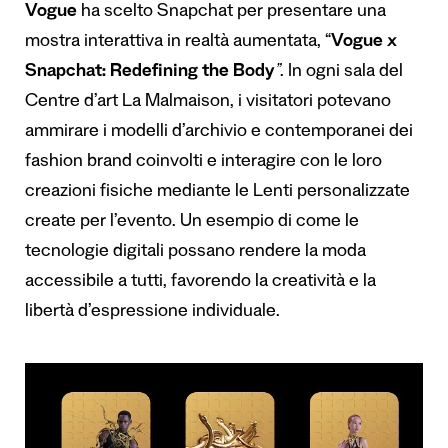
Vogue
ha scelto Snapchat per presentare una
mostra interattiva in realtà aumentata, “
Vogue x
Snapchat: Redefining the Body
”
. In ogni sala del
Centre d’art La Malmaison, i visitatori potevano
ammirare i modelli d’archivio e contemporanei dei
fashion brand coinvolti e interagire con le loro
creazioni fisiche mediante le Lenti personalizzate
create per l’evento. Un esempio di come le
tecnologie digitali possano rendere la moda
accessibile a tutti, favorendo la creatività e la
libertà d’espressione individuale.