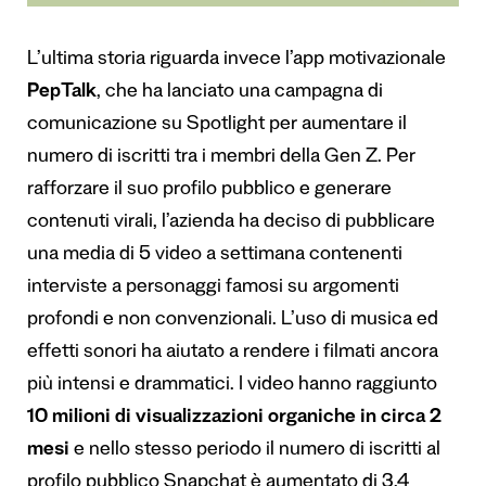
L’ultima storia riguarda invece l’app motivazionale
PepTalk
, che ha lanciato una campagna di
comunicazione su Spotlight per aumentare il
numero di iscritti tra i membri della Gen Z. Per
rafforzare il suo profilo pubblico e generare
contenuti virali, l’azienda ha deciso di pubblicare
una media di 5 video a settimana contenenti
interviste a personaggi famosi su argomenti
profondi e non convenzionali. L’uso di musica ed
effetti sonori ha aiutato a rendere i filmati ancora
più intensi e drammatici. I video hanno raggiunto
10 milioni di visualizzazioni organiche in circa 2
mesi
e nello stesso periodo il numero di iscritti al
profilo pubblico Snapchat è aumentato di 3,4