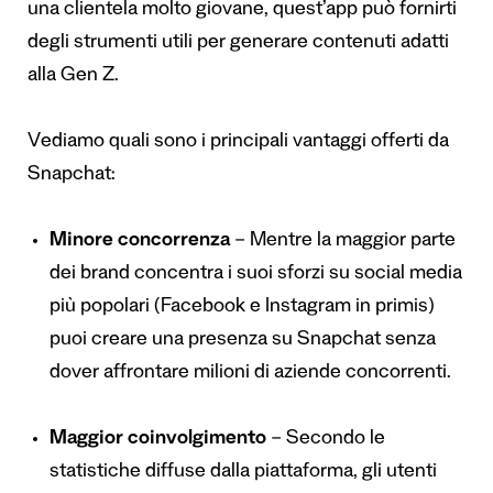
una clientela molto giovane, quest’app può fornirti
degli strumenti utili per generare contenuti adatti
alla Gen Z.
Vediamo quali sono i principali vantaggi offerti da
Snapchat:
Minore concorrenza
– Mentre la maggior parte
dei brand concentra i suoi sforzi su social media
più popolari (Facebook e Instagram in primis)
puoi creare una presenza su Snapchat senza
dover affrontare milioni di aziende concorrenti.
Maggior coinvolgimento
– Secondo le
statistiche diffuse dalla piattaforma, gli utenti