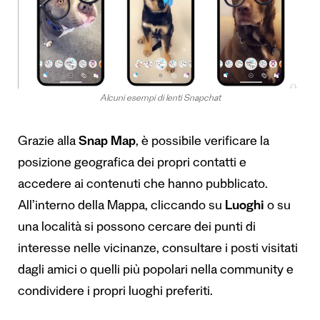
Alcuni esempi di lenti Snapchat
Grazie alla
Snap Map
, è possibile verificare la
posizione geografica dei propri contatti e
accedere ai contenuti che hanno pubblicato.
All’interno della Mappa, cliccando su
Luoghi
o su
una località si possono cercare dei punti di
interesse nelle vicinanze, consultare i posti visitati
dagli amici o quelli più popolari nella community e
condividere i propri luoghi preferiti.