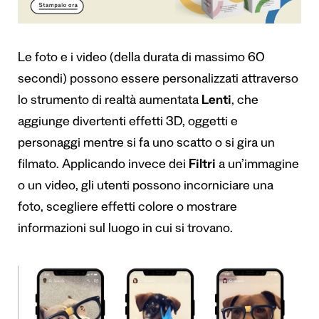
Le foto e i video (della durata di massimo 60
secondi) possono essere personalizzati attraverso
lo strumento di realtà aumentata
Lenti
, che
aggiunge divertenti effetti 3D, oggetti e
personaggi mentre si fa uno scatto o si gira un
filmato. Applicando invece dei
Filtri
a un’immagine
o un video, gli utenti possono incorniciare una
foto, scegliere effetti colore o mostrare
informazioni sul luogo in cui si trovano.