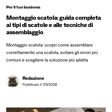
Per il tuo business
Montaggio scatola: guida completa
ai tipi di scatole e alle tecniche di
assemblaggio
Montaggio scatola: scopri come assemblare
correttamente una scatola, evitare gli errori più
comuni e scegliere la soluzione più adatta
Redazione
Pubblicato il 7/3/2026