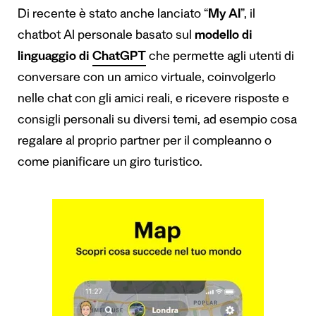
Di recente è stato anche lanciato “
My AI
”, il
chatbot AI personale basato sul
modello di
linguaggio di
ChatGPT
che permette agli utenti di
conversare con un amico virtuale, coinvolgerlo
nelle chat con gli amici reali, e ricevere risposte e
consigli personali su diversi temi, ad esempio cosa
regalare al proprio partner per il compleanno o
come pianificare un giro turistico.