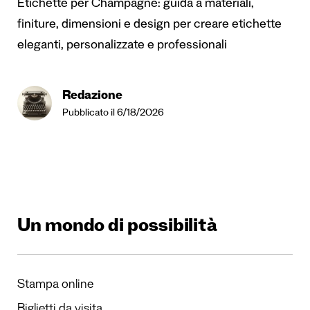
Etichette per Champagne: guida a materiali,
finiture, dimensioni e design per creare etichette
eleganti, personalizzate e professionali
Redazione
Pubblicato il 6/18/2026
Un mondo di possibilità
Stampa online