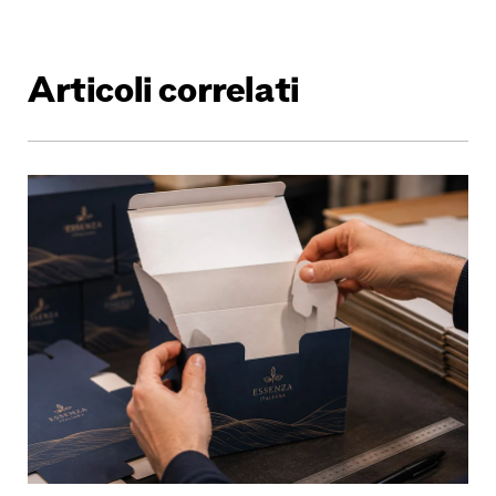
Articoli correlati