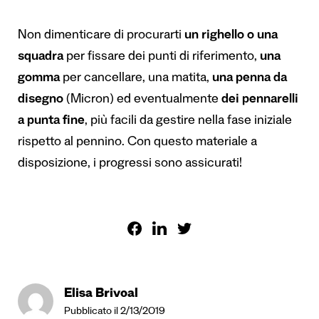
Non dimenticare di procurarti
un righello o una
squadra
per fissare dei punti di riferimento,
una
gomma
per cancellare, una matita,
una penna da
disegno
(Micron) ed eventualmente
dei pennarelli
a punta fine
, più facili da gestire nella fase iniziale
rispetto al pennino. Con questo materiale a
disposizione, i progressi sono assicurati!
Elisa Brivoal
Pubblicato il 2/13/2019