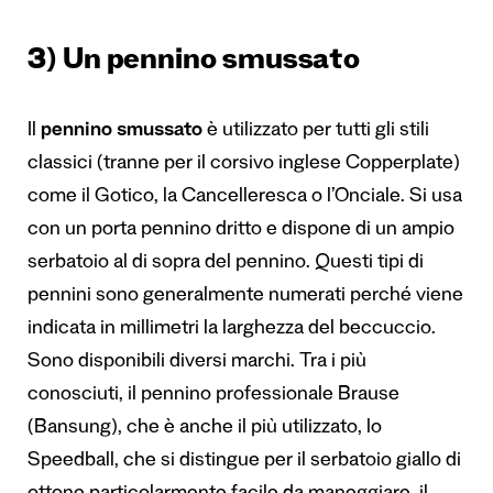
3) Un pennino smussato
Il
pennino smussato
è utilizzato per tutti gli stili
classici (tranne per il corsivo inglese Copperplate)
come il Gotico, la Cancelleresca o l’Onciale. Si usa
con un porta pennino dritto e dispone di un ampio
serbatoio al di sopra del pennino. Questi tipi di
pennini sono generalmente numerati perché viene
indicata in millimetri la larghezza del beccuccio.
Sono disponibili diversi marchi. Tra i più
conosciuti, il pennino professionale Brause
(Bansung), che è anche il più utilizzato, lo
Speedball, che si distingue per il serbatoio giallo di