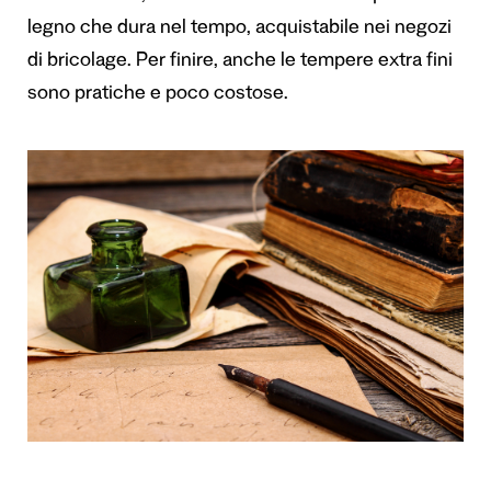
legno che dura nel tempo, acquistabile nei negozi
di bricolage. Per finire, anche le tempere extra fini
sono pratiche e poco costose.