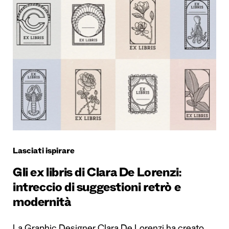
Lasciati ispirare
Gli ex libris di Clara De Lorenzi:
intreccio di suggestioni retrò e
modernità