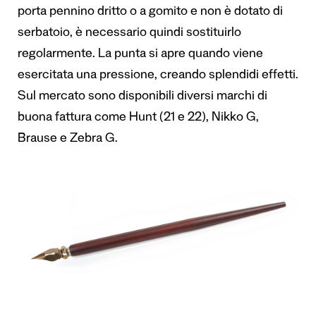
porta pennino dritto o a gomito e non è dotato di
serbatoio, è necessario quindi sostituirlo
regolarmente. La punta si apre quando viene
esercitata una pressione, creando splendidi effetti.
Sul mercato sono disponibili diversi marchi di
buona fattura come Hunt (21 e 22), Nikko G,
Brause e Zebra G.