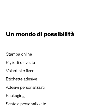
Un mondo di possibilità
Stampa online
Biglietti da visita
Volantini e flyer
Etichette adesive
Adesivi personalizzati
Packaging
Scatole personalizzate