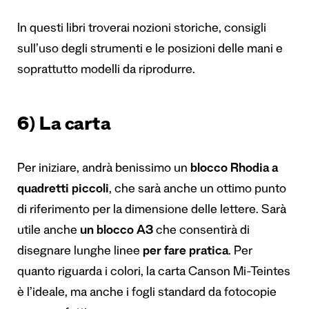
In questi libri troverai nozioni storiche, consigli
sull’uso degli strumenti e le posizioni delle mani e
soprattutto modelli da riprodurre.
6) La carta
Per iniziare, andrà benissimo un
blocco Rhodia a
quadretti piccoli
, che sarà anche un ottimo punto
di riferimento per la dimensione delle lettere. Sarà
utile anche
un blocco A3
che consentirà di
disegnare lunghe linee
per fare pratica
. Per
quanto riguarda i colori, la carta Canson Mi-Teintes
è l’ideale, ma anche i fogli standard da fotocopie