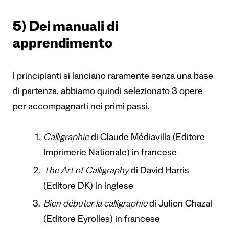
5) Dei manuali di
apprendimento
I principianti si lanciano raramente senza una base
di partenza, abbiamo quindi selezionato 3 opere
per accompagnarti nei primi passi.
Calligraphie
di Claude Médiavilla (Editore
Imprimerie Nationale) in francese
The Art of Calligraphy
di David Harris
(Editore DK) in inglese
Bien débuter la calligraphie
di Julien Chazal
(Editore Eyrolles) in francese