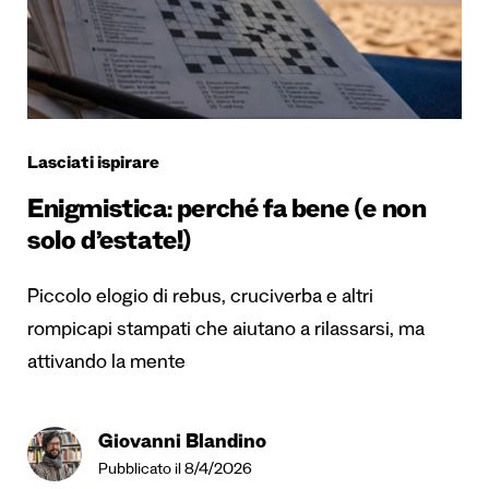
Lasciati ispirare
Enigmistica: perché fa bene (e non
solo d’estate!)
Piccolo elogio di rebus, cruciverba e altri
rompicapi stampati che aiutano a rilassarsi, ma
attivando la mente
Giovanni Blandino
Pubblicato il 8/4/2026