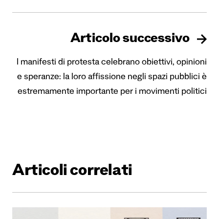
Articolo successivo
I manifesti di protesta celebrano obiettivi, opinioni
e speranze: la loro affissione negli spazi pubblici è
estremamente importante per i movimenti politici
Articoli correlati