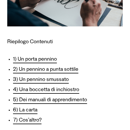
Riepilogo Contenuti
1) Un porta pennino
2) Un pennino a punta sottile
3) Un pennino smussato
4) Una boccetta di inchiostro
5) Dei manuali di apprendimento
6) La carta
7) Cos’altro?