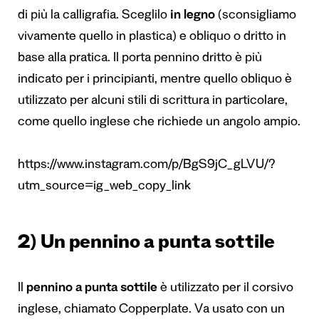
di più la calligrafia. Sceglilo
in legno
(sconsigliamo
vivamente quello in plastica) e obliquo o dritto in
base alla pratica. Il porta pennino dritto è più
indicato per i principianti, mentre quello obliquo è
utilizzato per alcuni stili di scrittura in particolare,
come quello inglese che richiede un angolo ampio.
https://www.instagram.com/p/BgS9jC_gLVU/?
utm_source=ig_web_copy_link
2) Un pennino a punta sottile
Il
pennino a punta sottile
è utilizzato per il corsivo
inglese, chiamato Copperplate. Va usato con un