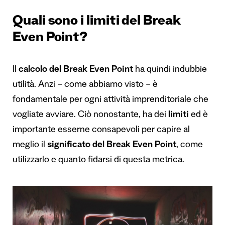
Quali sono i limiti del Break
Even Point?
Il
calcolo del Break Even Point
ha quindi indubbie
utilità. Anzi – come abbiamo visto – è
fondamentale per ogni attività imprenditoriale che
vogliate avviare. Ciò nonostante, ha dei
limiti
ed è
importante esserne consapevoli per capire al
meglio il
significato del Break Even Point
, come
utilizzarlo e quanto fidarsi di questa metrica.