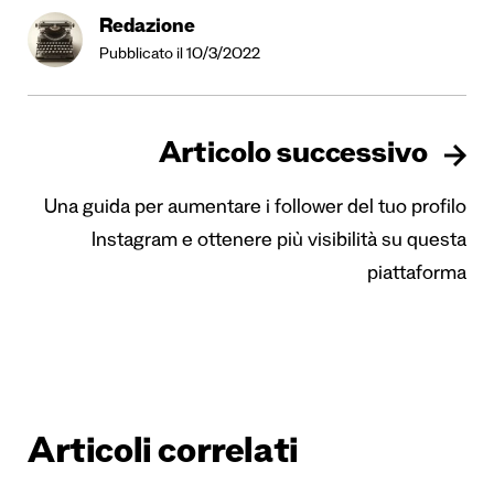
Redazione
Pubblicato il 10/3/2022
Articolo successivo
Una guida per aumentare i follower del tuo profilo
Instagram e ottenere più visibilità su questa
piattaforma
Articoli correlati