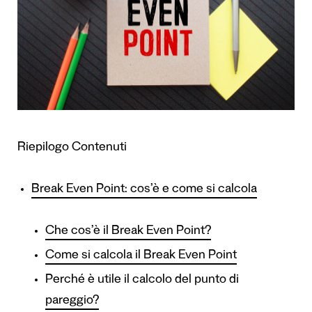
Riepilogo Contenuti
Break Even Point: cos’è e come si calcola
Che cos’è il Break Even Point?
Come si calcola il Break Even Point
Perché è utile il calcolo del punto di
pareggio?