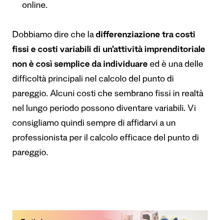
online.
Dobbiamo dire che la
differenziazione tra costi
fissi e costi variabili di un’attività imprenditoriale
non è così semplice da individuare
ed è una delle
difficoltà principali nel calcolo del punto di
pareggio. Alcuni costi che sembrano fissi in realtà
nel lungo periodo possono diventare variabili. Vi
consigliamo quindi sempre di affidarvi a un
professionista per il calcolo efficace del punto di
pareggio.