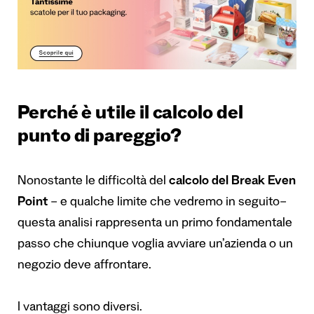
Perché è utile il calcolo del
punto di pareggio?
Nonostante le difficoltà del
calcolo del Break Even
Point
– e qualche limite che vedremo in seguito–
questa analisi rappresenta un primo fondamentale
passo che chiunque voglia avviare un’azienda o un
negozio deve affrontare.
I vantaggi sono diversi.