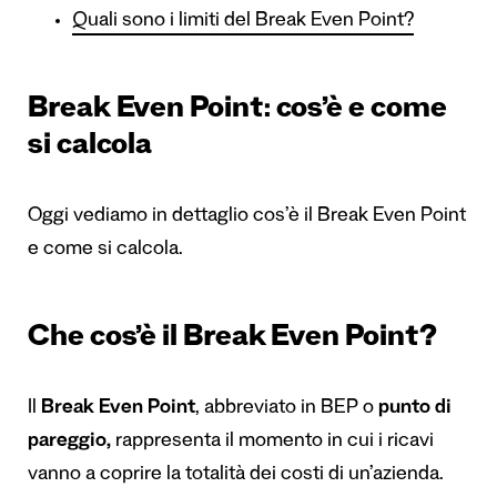
Quali sono i limiti del Break Even Point?
Break Even Point: cos’è e come
si calcola
Oggi vediamo in dettaglio cos’è il Break Even Point
e come si calcola.
Che cos’è il Break Even Point?
Il
Break Even Point
, abbreviato in BEP o
punto di
pareggio,
rappresenta il momento in cui i ricavi
vanno a coprire la totalità dei costi di un’azienda.