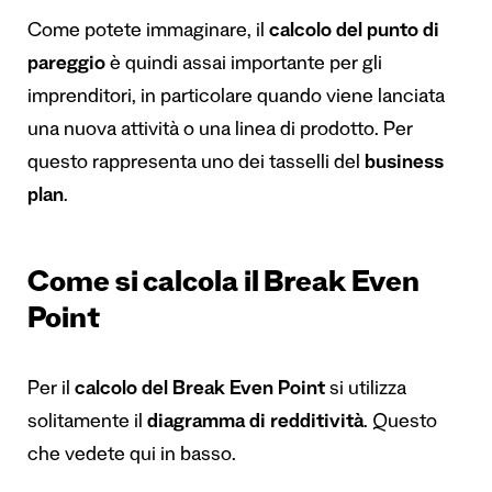
Come potete immaginare, il
calcolo del punto di
pareggio
è quindi assai importante per gli
imprenditori, in particolare quando viene lanciata
una nuova attività o una linea di prodotto. Per
questo rappresenta uno dei tasselli del
business
plan
.
Come si calcola il Break Even
Point
Per il
calcolo del Break Even Point
si utilizza
solitamente il
diagramma di redditività
. Questo
che vedete qui in basso.