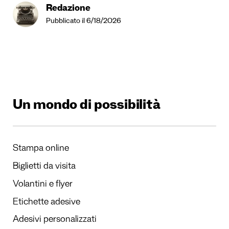
Redazione
Pubblicato il 6/18/2026
Un mondo di possibilità
Stampa online
Biglietti da visita
Volantini e flyer
Etichette adesive
Adesivi personalizzati