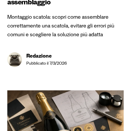
assemblaggio
Montaggio scatola: scopri come assemblare
correttamente una scatola, evitare gli errori più
comuni e scegliere la soluzione più adatta
Redazione
Pubblicato il 7/3/2026