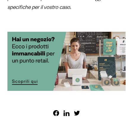
specifiche per il vostro caso
.