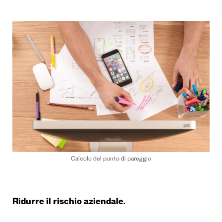
Calcolo del punto di pareggio
Ridurre il rischio aziendale.