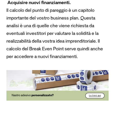
Acquisire nuovi finanziamenti.
Il calcolo del punto di pareggio è un capitolo
importante del vostro business plan. Questa
analisi è una di quelle che viene richiesta da
eventuali investitori per valutare la solidità e la
realizzabilità della vostra idea imprenditoriale. Il
calcolo del Break Even Point serve quindi anche
per accedere a nuovi finanziamenti.