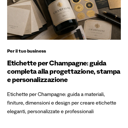
Per il tuo business
Etichette per Champagne: guida
completa alla progettazione, stampa
e personalizzazione
Etichette per Champagne: guida a materiali,
finiture, dimensioni e design per creare etichette
eleganti, personalizzate e professionali