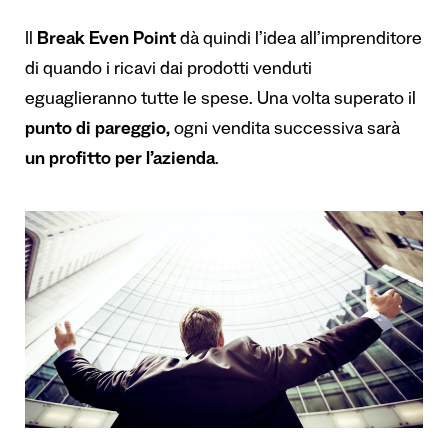
Il
Break Even Point
dà quindi l’idea all’imprenditore
di quando i ricavi dai prodotti venduti
eguaglieranno tutte le spese. Una volta superato il
punto di pareggio,
ogni vendita successiva sarà
un profitto per l’azienda
.