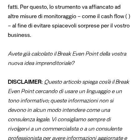
fatti. Per questo, lo strumento va affiancato ad
altre misure di monitoraggio – come il cash flow ( )
– al fine di evitare spiacevoli sorprese per il vostro
business.
Avete già calcolato il Break Even Point della vostra
nuova idea imprenditoriale?
DISCLAIMER
:
Questo articolo spiega cos’è il Break
Even Point cercando di usare un linguaggio e un
tono informativo; queste informazioni non si
devono in alcun modo intendere come una
consulenza legale. Vi consigliamo sempre di
rivolgervi a un commercialista o a un consulente
professionista per avere informazioni aggiornate e