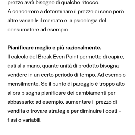
prezzo avrà bisogno di qualche ritocco.
A concorrere a determinare il prezzo ci sono però
altre variabili: il mercato e la psicologia del
consumatore ad esempio.
Pianificare meglio e più razionalmente.
Il calcolo del Break Even Point permette di capire,
dati alla mano, quante unità di prodotto bisogna
vendere in un certo periodo di tempo. Ad esempio
mensilmente. Se il punto di pareggio è troppo alto
allora bisogna pianificare dei cambiamenti per
abbassarlo: ad esempio, aumentare il prezzo di
vendita o trovare strategie per diminuire i costi –
fissi o variabili.