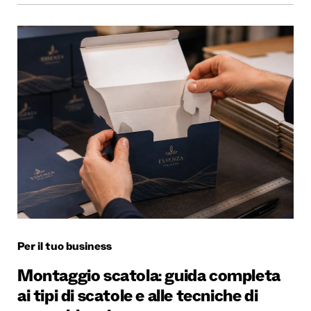
Per il tuo business
Montaggio scatola: guida completa
ai tipi di scatole e alle tecniche di