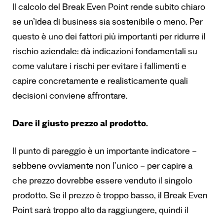
Il calcolo del Break Even Point rende subito chiaro
se un’idea di business sia sostenibile o meno. Per
questo è uno dei fattori più importanti per ridurre il
rischio aziendale: dà indicazioni fondamentali su
come valutare i rischi per evitare i fallimenti e
capire concretamente e realisticamente quali
decisioni conviene affrontare.
Dare il giusto prezzo al prodotto.
Il punto di pareggio è un importante indicatore –
sebbene ovviamente non l’unico – per capire a
che prezzo dovrebbe essere venduto il singolo
prodotto. Se il prezzo è troppo basso, il Break Even
Point sarà troppo alto da raggiungere, quindi il