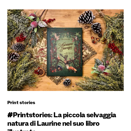
Print stories
#Printstories: La piccola selvaggia
natura di Laurine nel suo libro