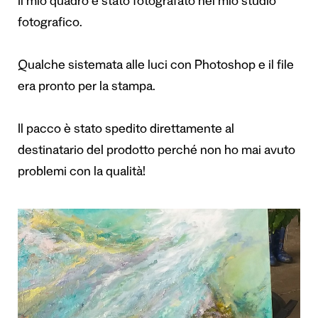
Il mio quadro è stato fotografato nel mio studio
fotografico.
Qualche sistemata alle luci con Photoshop e il file
era pronto per la stampa.
Il pacco è stato spedito direttamente al
destinatario del prodotto perché non ho mai avuto
problemi con la qualità!