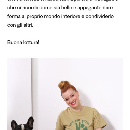
che ci ricorda come sia bello e appagante dare
forma al proprio mondo interiore e condividerlo
con gli altri.
Buona lettura!