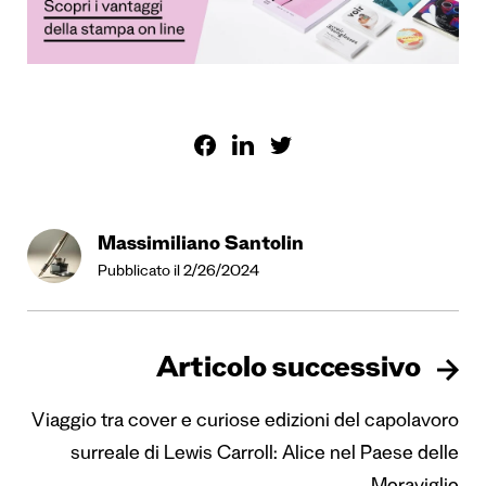
Massimiliano Santolin
Pubblicato il 2/26/2024
Articolo successivo
Viaggio tra cover e curiose edizioni del capolavoro
surreale di Lewis Carroll: Alice nel Paese delle