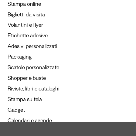
Stampa online
Biglietti da visita
Volantini e flyer
Etichette adesive
Adesivi personalizzati
Packaging
Scatole personalizzate
Shopper e buste
Riviste, libri e cataloghi
Stampa su tela
Gadget
Calendari e agende