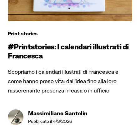
Print stories
#Printstories: I calendari illustrati di
Francesca
Scopriamo i calendari illustrati di Francesca e
come hanno preso vita: dall'idea fino alla loro
rasserenante presenza in casa o in ufficio
Massimiliano Santolin
Pubblicato il 4/3/2026