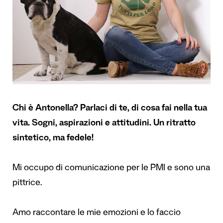
Chi è Antonella? Parlaci di te, di cosa fai nella tua
vita. Sogni, aspirazioni e attitudini. Un ritratto
sintetico, ma fedele!
Mi occupo di comunicazione per le PMI e sono una
pittrice.
Amo raccontare le mie emozioni e lo faccio