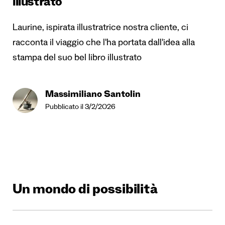
illustrato
Laurine, ispirata illustratrice nostra cliente, ci
racconta il viaggio che l'ha portata dall'idea alla
stampa del suo bel libro illustrato
Massimiliano Santolin
Pubblicato il 3/2/2026
Un mondo di possibilità