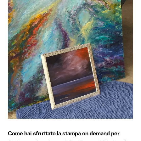
Come hai sfruttato la stampa on demand per