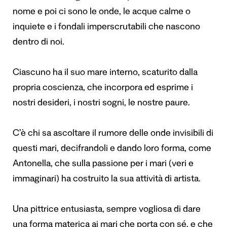
nome e poi ci sono le onde, le acque calme o
inquiete e i fondali imperscrutabili che nascono
dentro di noi.
Ciascuno ha il suo mare interno, scaturito dalla
propria coscienza, che incorpora ed esprime i
nostri desideri, i nostri sogni, le nostre paure.
C’è chi sa ascoltare il rumore delle onde invisibili di
questi mari, decifrandoli e dando loro forma, come
Antonella, che sulla passione per i mari (veri e
immaginari) ha costruito la sua attività di artista.
Una pittrice entusiasta, sempre vogliosa di dare
una forma materica ai mari che porta con sé, e che