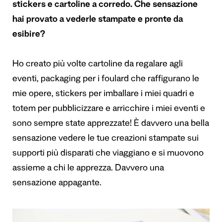
stickers e cartoline a corredo. Che sensazione
hai provato a vederle stampate e pronte da
esibire?
Ho creato più volte cartoline da regalare agli
eventi, packaging per i foulard che raffigurano le
mie opere, stickers per imballare i miei quadri e
totem per pubblicizzare e arricchire i miei eventi e
sono sempre state apprezzate! È davvero una bella
sensazione vedere le tue creazioni stampate sui
supporti più disparati che viaggiano e si muovono
assieme a chi le apprezza. Davvero una
sensazione appagante.