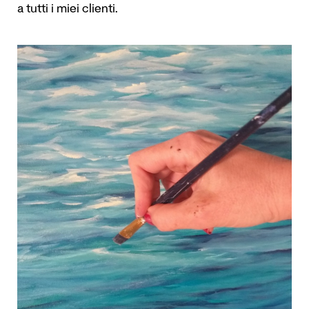
a tutti i miei clienti.