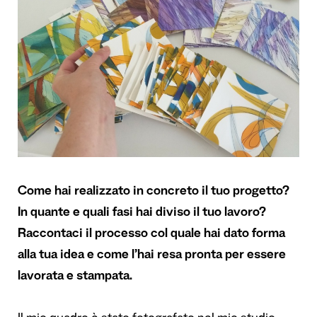
Come hai realizzato in concreto il tuo progetto?
In quante e quali fasi hai diviso il tuo lavoro?
Raccontaci il processo col quale hai dato forma
alla tua idea e come l’hai resa pronta per essere
lavorata e stampata.