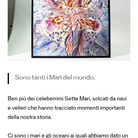
Sono tanti i Mari del mondo.
Ben più dei celeberrimi Sette Mari, solcati da navi
e velieri che hanno tracciato momenti importanti
della nostra storia.
Ci sono i mari e gli oceani ai quali abbiamo dato un