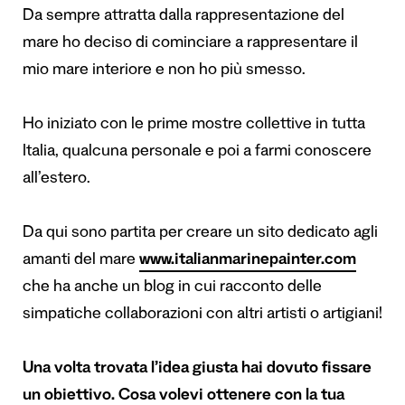
Da sempre attratta dalla rappresentazione del
mare ho deciso di cominciare a rappresentare il
mio mare interiore e non ho più smesso.
Ho iniziato con le prime mostre collettive in tutta
Italia, qualcuna personale e poi a farmi conoscere
all’estero.
Da qui sono partita per creare un sito dedicato agli
amanti del mare
www.italianmarinepainter.com
che ha anche un blog in cui racconto delle
simpatiche collaborazioni con altri artisti o artigiani!
Una volta trovata l’idea giusta hai dovuto fissare
un obiettivo. Cosa volevi ottenere con la tua