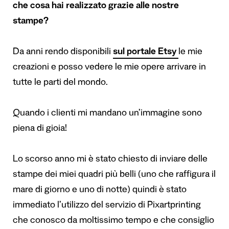
che cosa hai realizzato grazie alle nostre
stampe?
Da anni rendo disponibili
sul portale Etsy
le mie
creazioni e posso vedere le mie opere arrivare in
tutte le parti del mondo.
Quando i clienti mi mandano un’immagine sono
piena di gioia!
Lo scorso anno mi è stato chiesto di inviare delle
stampe dei miei quadri più belli (uno che raffigura il
mare di giorno e uno di notte) quindi è stato
immediato l’utilizzo del servizio di Pixartprinting
che conosco da moltissimo tempo e che consiglio