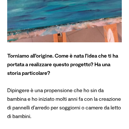
Torniamo all’origine. Come è nata l’idea che ti ha
portata a realizzare questo progetto? Ha una
storia particolare?
Dipingere è una propensione che ho sin da
bambina e ho iniziato molti anni fa con la creazione
di pannelli d’arredo per soggiorni o camere da letto
di bambini.