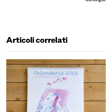
Meraviglie
Articoli correlati