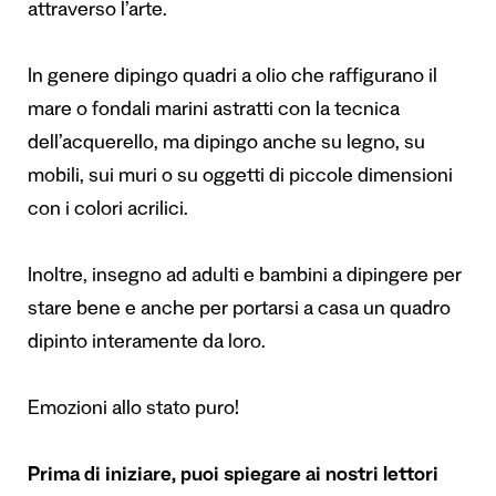
attraverso l’arte.
In genere dipingo quadri a olio che raffigurano il
mare o fondali marini astratti con la tecnica
dell’acquerello, ma dipingo anche su legno, su
mobili, sui muri o su oggetti di piccole dimensioni
con i colori acrilici.
Inoltre, insegno ad adulti e bambini a dipingere per
stare bene e anche per portarsi a casa un quadro
dipinto interamente da loro.
Emozioni allo stato puro!
Prima di iniziare, puoi spiegare ai nostri lettori