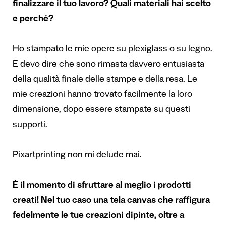
finalizzare il tuo lavoro? Quali materiali hai scelto
e perché?
Ho stampato le mie opere su plexiglass o su legno.
E devo dire che sono rimasta davvero entusiasta
della qualità finale delle stampe e della resa. Le
mie creazioni hanno trovato facilmente la loro
dimensione, dopo essere stampate su questi
supporti.
Pixartprinting non mi delude mai.
È il momento di sfruttare al meglio i prodotti
creati! Nel tuo caso una tela canvas che raffigura
fedelmente le tue creazioni dipinte, oltre a