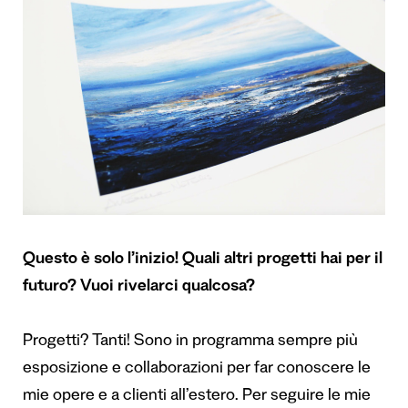
Questo è solo l’inizio! Quali altri progetti hai per il
futuro? Vuoi rivelarci qualcosa?
Progetti? Tanti! Sono in programma sempre più
esposizione e collaborazioni per far conoscere le
mie opere e a clienti all’estero. Per seguire le mie