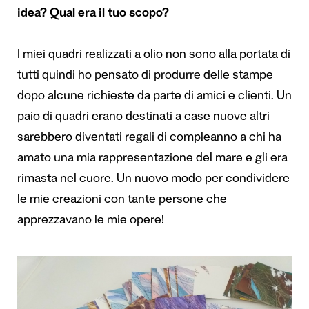
idea? Qual era il tuo scopo?
I miei quadri realizzati a olio non sono alla portata di
tutti quindi ho pensato di produrre delle stampe
dopo alcune richieste da parte di amici e clienti. Un
paio di quadri erano destinati a case nuove altri
sarebbero diventati regali di compleanno a chi ha
amato una mia rappresentazione del mare e gli era
rimasta nel cuore. Un nuovo modo per condividere
le mie creazioni con tante persone che
apprezzavano le mie opere!