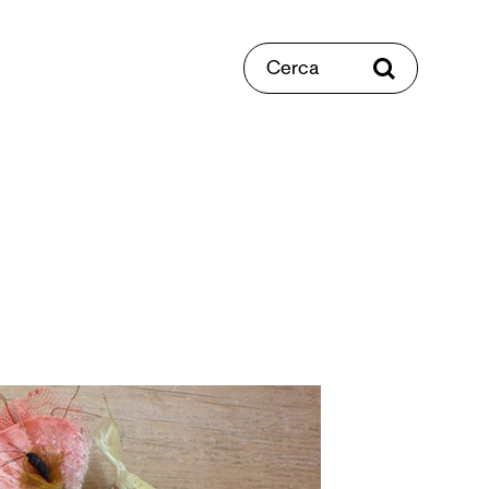
Cerca