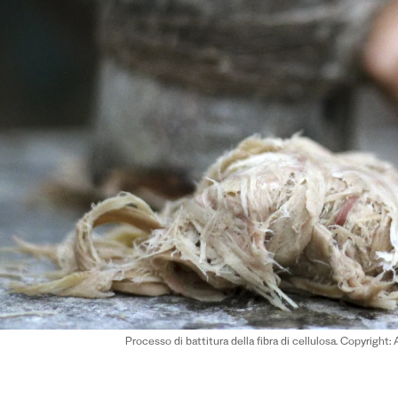
Processo di battitura della fibra di cellulosa. Copyright