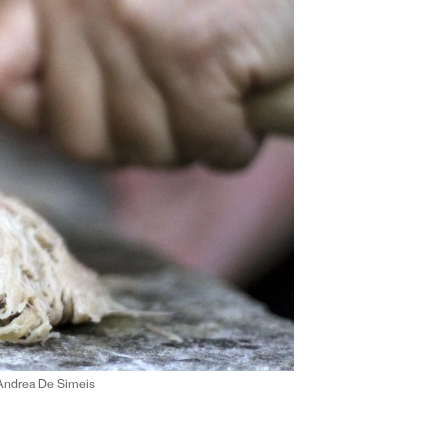
: Andrea De Simeis