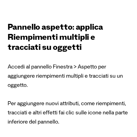
Pannello aspetto: applica
Riempimenti multipli e
tracciati su oggetti
Accedi al pannello Finestra > Aspetto per
aggiungere riempimenti multipli e tracciati su un
oggetto.
Per aggiungere nuovi attributi, come riempimenti,
tracciati e altri effetti fai clic sulle icone nella parte
inferiore del pannello.