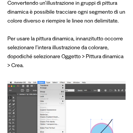
Convertendo un’illustrazione in gruppi di pittura
dinamica è possibile tracciare ogni segmento di un
colore diverso e riempire le linee non delimitate.
Per usare la pittura dinamica, innanzitutto occorre
selezionare l’intera illustrazione da colorare,
dopodiché selezionare Oggetto > Pittura dinamica
> Crea.