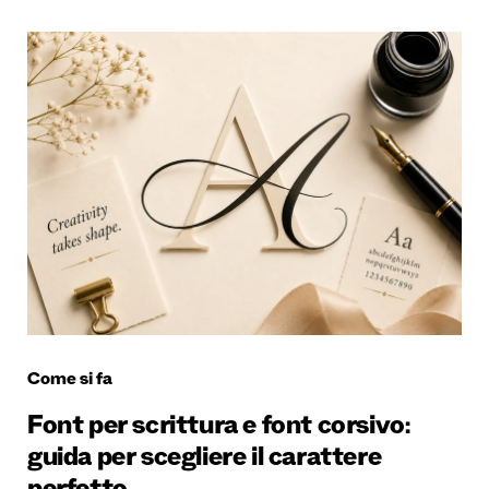
Come si fa
Font per scrittura e font corsivo:
guida per scegliere il carattere