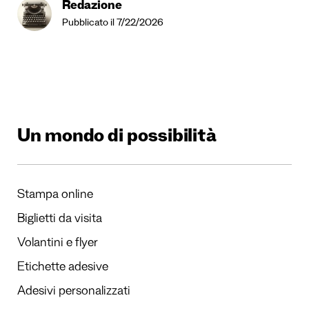
Redazione
Pubblicato il 7/22/2026
Un mondo di possibilità
Stampa online
Biglietti da visita
Volantini e flyer
Etichette adesive
Adesivi personalizzati