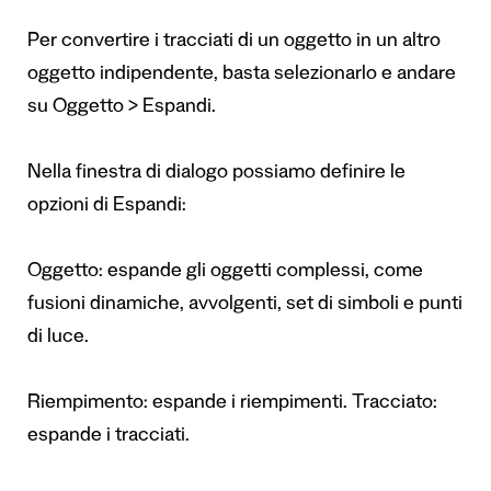
Per convertire i tracciati di un oggetto in un altro
oggetto indipendente, basta selezionarlo e andare
su Oggetto > Espandi.
Nella finestra di dialogo possiamo definire le
opzioni di Espandi:
Oggetto: espande gli oggetti complessi, come
fusioni dinamiche, avvolgenti, set di simboli e punti
di luce.
Riempimento: espande i riempimenti. Tracciato:
espande i tracciati.