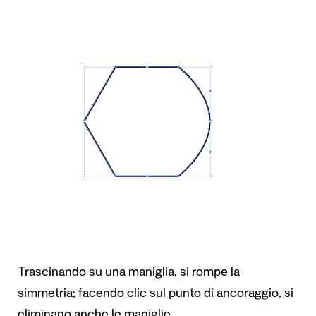
Trascinando su una maniglia, si rompe la
simmetria; facendo clic sul punto di ancoraggio, si