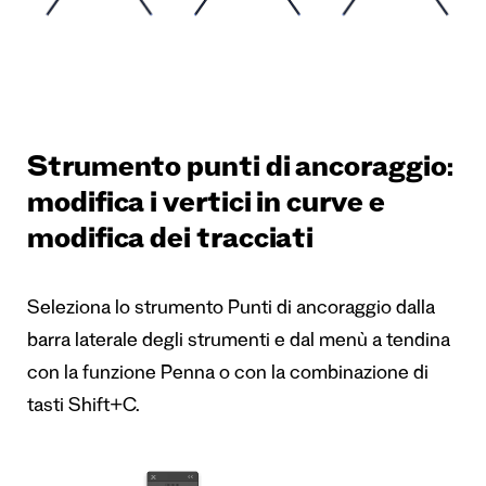
Strumento punti di ancoraggio:
modifica i vertici in curve e
modifica dei tracciati
Seleziona lo strumento Punti di ancoraggio dalla
barra laterale degli strumenti e dal menù a tendina
con la funzione Penna o con la combinazione di
tasti Shift+C.