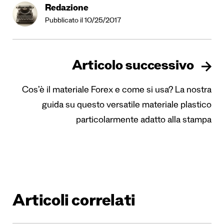
Redazione
Pubblicato il 10/25/2017
Articolo successivo
Cos’è il materiale Forex e come si usa? La nostra
guida su questo versatile materiale plastico
particolarmente adatto alla stampa
Articoli correlati