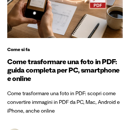
Come si fa
Come trasformare una foto in PDF:
guida completa per PC, smartphone
e online
Come trasformare una foto in PDF: scopri come
convertire immagini in PDF da PC, Mac, Android e
iPhone, anche online