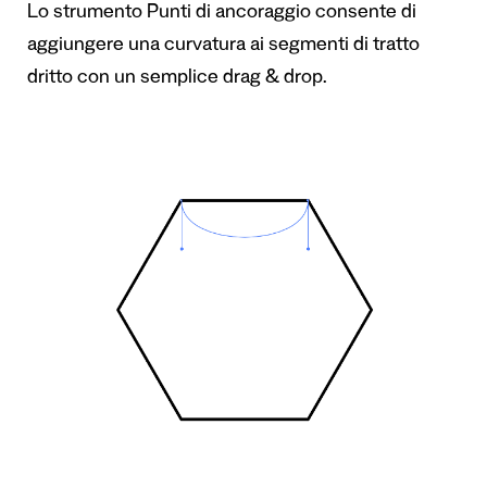
Lo strumento Punti di ancoraggio consente di
aggiungere una curvatura ai segmenti di tratto
dritto con un semplice drag & drop.