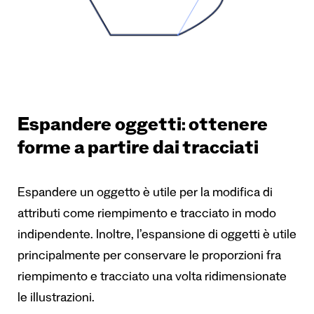
Espandere oggetti: o
ttenere
forme a partire dai tracciati
Espandere un oggetto è utile per la modifica di
attributi come riempimento e tracciato in modo
indipendente. Inoltre, l’espansione di oggetti è utile
principalmente per conservare le proporzioni fra
riempimento e tracciato una volta ridimensionate
le illustrazioni.