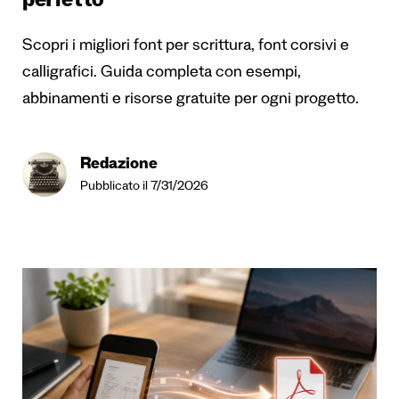
perfetto
Scopri i migliori font per scrittura, font corsivi e
calligrafici. Guida completa con esempi,
abbinamenti e risorse gratuite per ogni progetto.
Redazione
Pubblicato il 7/31/2026