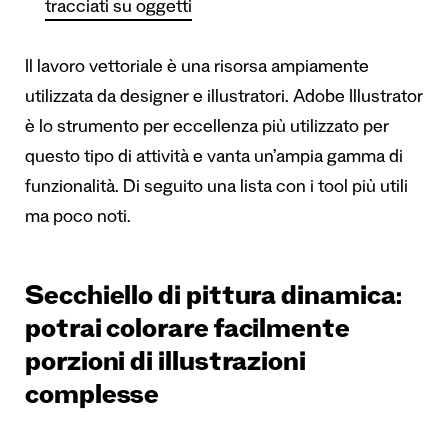
tracciati su oggetti
Il lavoro vettoriale è una risorsa ampiamente
utilizzata da designer e illustratori. Adobe Illustrator
è lo strumento per eccellenza più utilizzato per
questo tipo di attività e vanta un’ampia gamma di
funzionalità. Di seguito una lista con i tool più utili
ma poco noti.
Secchiello di pittura dinamica:
p
otrai colorare facilmente
porzioni di illustrazioni
complesse