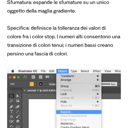
Sfumatura: espande le sfumature su un unico
oggetto della maglia gradiente.
Specifica: definisce la tolleranza dei valori di
colore fra i color stop. I numeri alti consentono una
transizione di colori tenui; i numeri bassi creano
persino una fascia di colori.