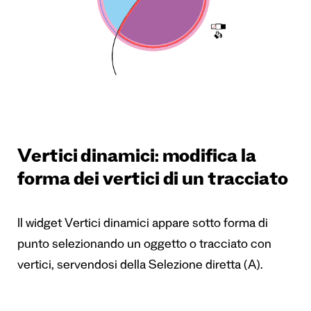
Vertici dinamici: modifica la
forma dei vertici di un tracciato
Il widget Vertici dinamici appare sotto forma di
punto selezionando un oggetto o tracciato con
vertici, servendosi della Selezione diretta (A).