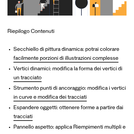
Riepilogo Contenuti
Secchiello di pittura dinamica: potrai colorare
facilmente porzioni di illustrazioni complesse
Vertici dinamici: modifica la forma dei vertici di
un tracciato
Strumento punti di ancoraggio: modifica i vertici
in curve e modifica dei tracciati
Espandere oggetti: ottenere forme a partire dai
tracciati
Pannello aspetto: applica Riempimenti multipli e