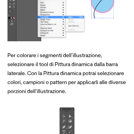
Per colorare i segmenti dell’illustrazione,
selezionare il tool di Pittura dinamica dalla barra
laterale. Con la Pittura dinamica potrai selezionare
colori, campioni o pattern per applicarli alle diverse
porzioni dell’illustrazione.