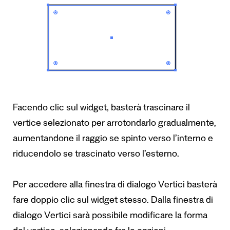
Facendo clic sul widget, basterà trascinare il
vertice selezionato per arrotondarlo gradualmente,
aumentandone il raggio se spinto verso l’interno e
riducendolo se trascinato verso l’esterno.
Per accedere alla finestra di dialogo Vertici basterà
fare doppio clic sul widget stesso. Dalla finestra di
dialogo Vertici sarà possibile modificare la forma